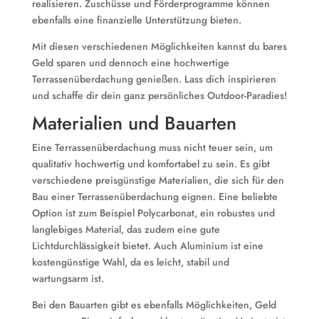
realisieren. Zuschüsse und Förderprogramme können
ebenfalls eine finanzielle Unterstützung bieten.
Mit diesen verschiedenen Möglichkeiten kannst du bares
Geld sparen und dennoch eine hochwertige
Terrassenüberdachung genießen. Lass dich inspirieren
und schaffe dir dein ganz persönliches Outdoor-Paradies!
Materialien und Bauarten
Eine Terrassenüberdachung muss nicht teuer sein, um
qualitativ hochwertig und komfortabel zu sein. Es gibt
verschiedene preisgünstige Materialien, die sich für den
Bau einer Terrassenüberdachung eignen. Eine beliebte
Option ist zum Beispiel Polycarbonat, ein robustes und
langlebiges Material, das zudem eine gute
Lichtdurchlässigkeit bietet. Auch Aluminium ist eine
kostengünstige Wahl, da es leicht, stabil und
wartungsarm ist.
Bei den Bauarten gibt es ebenfalls Möglichkeiten, Geld