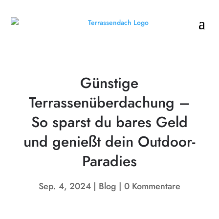
Günstige
Terrassenüberdachung –
So sparst du bares Geld
und genießt dein Outdoor-
Paradies
Sep. 4, 2024
Blog
0 Kommentare