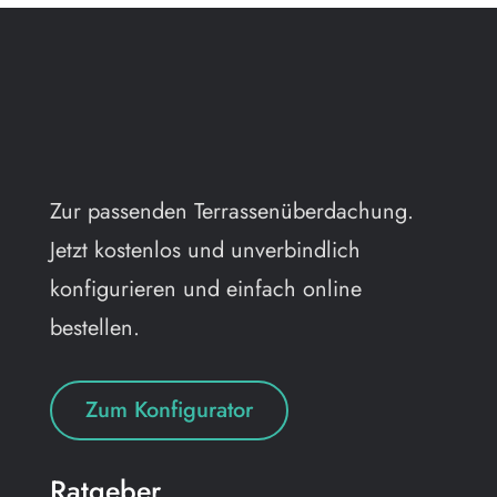
Zur passenden Terrassenüberdachung.
Jetzt kostenlos und unverbindlich
konfigurieren und einfach online
bestellen.
Zum Konfigurator
Ratgeber