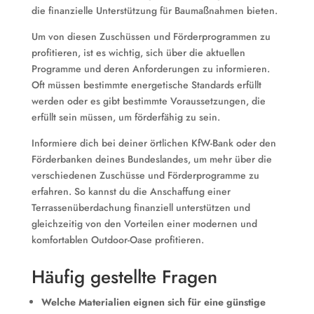
die finanzielle Unterstützung für Baumaßnahmen bieten.
Um von diesen Zuschüssen und Förderprogrammen zu
profitieren, ist es wichtig, sich über die aktuellen
Programme und deren Anforderungen zu informieren.
Oft müssen bestimmte energetische Standards erfüllt
werden oder es gibt bestimmte Voraussetzungen, die
erfüllt sein müssen, um förderfähig zu sein.
Informiere dich bei deiner örtlichen KfW-Bank oder den
Förderbanken deines Bundeslandes, um mehr über die
verschiedenen Zuschüsse und Förderprogramme zu
erfahren. So kannst du die Anschaffung einer
Terrassenüberdachung finanziell unterstützen und
gleichzeitig von den Vorteilen einer modernen und
komfortablen Outdoor-Oase profitieren.
Häufig gestellte Fragen
Welche Materialien eignen sich für eine günstige