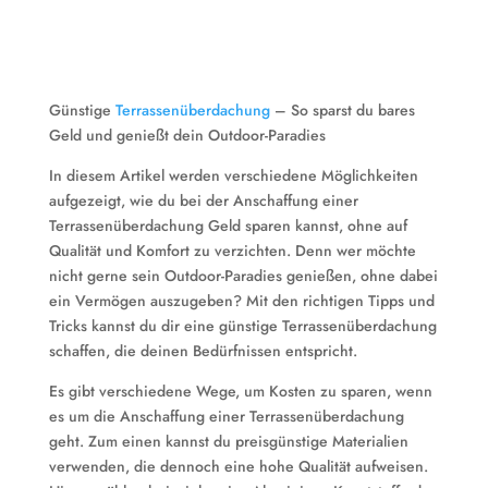
Günstige
Terrassenüberdachung
– So sparst du bares
Geld und genießt dein Outdoor-Paradies
In diesem Artikel werden verschiedene Möglichkeiten
aufgezeigt, wie du bei der Anschaffung einer
Terrassenüberdachung Geld sparen kannst, ohne auf
Qualität und Komfort zu verzichten. Denn wer möchte
nicht gerne sein Outdoor-Paradies genießen, ohne dabei
ein Vermögen auszugeben? Mit den richtigen Tipps und
Tricks kannst du dir eine günstige Terrassenüberdachung
schaffen, die deinen Bedürfnissen entspricht.
Es gibt verschiedene Wege, um Kosten zu sparen, wenn
es um die Anschaffung einer Terrassenüberdachung
geht. Zum einen kannst du preisgünstige Materialien
verwenden, die dennoch eine hohe Qualität aufweisen.