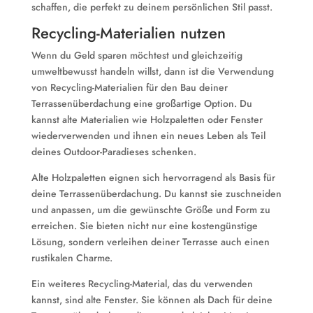
schaffen, die perfekt zu deinem persönlichen Stil passt.
Recycling-Materialien nutzen
Wenn du Geld sparen möchtest und gleichzeitig
umweltbewusst handeln willst, dann ist die Verwendung
von Recycling-Materialien für den Bau deiner
Terrassenüberdachung eine großartige Option. Du
kannst alte Materialien wie Holzpaletten oder Fenster
wiederverwenden und ihnen ein neues Leben als Teil
deines Outdoor-Paradieses schenken.
Alte Holzpaletten eignen sich hervorragend als Basis für
deine Terrassenüberdachung. Du kannst sie zuschneiden
und anpassen, um die gewünschte Größe und Form zu
erreichen. Sie bieten nicht nur eine kostengünstige
Lösung, sondern verleihen deiner Terrasse auch einen
rustikalen Charme.
Ein weiteres Recycling-Material, das du verwenden
kannst, sind alte Fenster. Sie können als Dach für deine