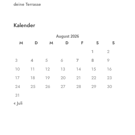
deine Terrasse
Kalender
August 2026
M
D
M
D
F
S
S
1
2
3
4
5
6
7
8
9
10
11
12
13
14
15
16
17
18
19
20
21
22
23
24
25
26
27
28
29
30
31
« Juli