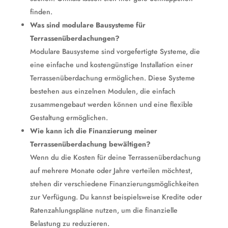
finden.
Was sind modulare Bausysteme für
Terrassenüberdachungen?
Modulare Bausysteme sind vorgefertigte Systeme, die
eine einfache und kostengünstige Installation einer
Terrassenüberdachung ermöglichen. Diese Systeme
bestehen aus einzelnen Modulen, die einfach
zusammengebaut werden können und eine flexible
Gestaltung ermöglichen.
Wie kann ich die Finanzierung meiner
Terrassenüberdachung bewältigen?
Wenn du die Kosten für deine Terrassenüberdachung
auf mehrere Monate oder Jahre verteilen möchtest,
stehen dir verschiedene Finanzierungsmöglichkeiten
zur Verfügung. Du kannst beispielsweise Kredite oder
Ratenzahlungspläne nutzen, um die finanzielle
Belastung zu reduzieren.