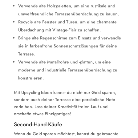
Verwende alte Holzpaletten, um eine rustikale und
umweltfreundliche Terrassenüberdachung zu bauen.
Recycle alte Fenster und Türen, um eine charmante
Überdachung mit Vintage-Flair zu schaffen.
Bringe alte Regenschirme zum Einsatz und verwandle
sie in farbenfrohe Sonnenschutzlösungen für deine
Terrasse.
Verwende alte Metallrohre und -platten, um eine
moderne und industrielle Terrassenüberdachung zu
konstruieren.
Mit Upcycling-Ideen kannst du nicht nur Geld sparen,
sondern auch deiner Terrasse eine persönliche Note
verleihen. Lass deiner Kreativität freien Lauf und
erschaffe etwas Einzigartiges!
Second-Hand-Käufe
Wenn du Geld sparen möchtest, kannst du gebrauchte