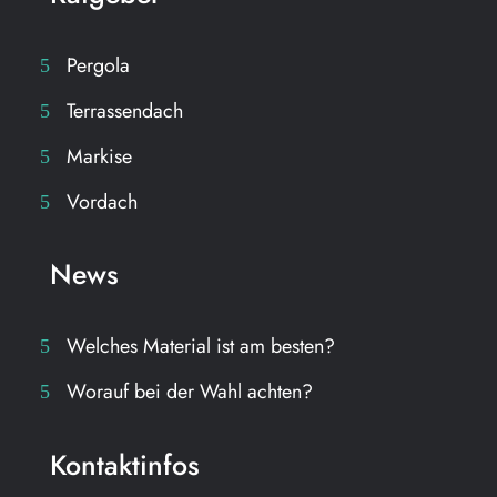
Pergola
Terrassendach
Markise
Vordach
News
Welches Material ist am besten?
Worauf bei der Wahl achten?
Kontaktinfos