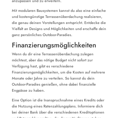
anzupassen und zu erweitern.
Mit modularen Bausystemen kannst du also eine einfache
und kostengünstige Terrassenüberdachung realisieren,
die genau deinen Vorstellungen entspricht. Entdecke die
Vielfalt an Designs und Möglichkeiten und erschaffe dein
ganz persönliches Outdoor-Paradies.
Finanzierungsmöglichkeiten
Wenn du dir eine Terrassenüberdachung zulegen
möchtest, aber das nötige Budget nicht sofort zur
Verfügung hast, gibt es verschiedene
Finanzierungsmöglichkeiten, um die Kosten auf mehrere
Monate oder Jahre zu verteilen. So kannst du dein
Outdoor-Paradies genießen, ohne dabei finanzielle
Engpässe zu haben.
Eine Option ist die Inanspruchnahme eines Kredits oder
die Nutzung eines Ratenzahlungsplans. Informiere dich
bei deiner Bank über die verschiedenen Kreditoptionen