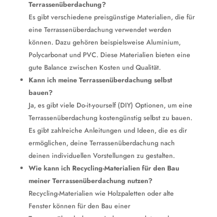
Terrassenüberdachung?
Es gibt verschiedene preisgünstige Materialien, die für
eine Terrassenüberdachung verwendet werden
können. Dazu gehören beispielsweise Aluminium,
Polycarbonat und PVC. Diese Materialien bieten eine
gute Balance zwischen Kosten und Qualität.
Kann ich meine Terrassenüberdachung selbst
bauen?
Ja, es gibt viele Do-it-yourself (DIY) Optionen, um eine
Terrassenüberdachung kostengünstig selbst zu bauen.
Es gibt zahlreiche Anleitungen und Ideen, die es dir
ermöglichen, deine Terrassenüberdachung nach
deinen individuellen Vorstellungen zu gestalten.
Wie kann ich Recycling-Materialien für den Bau
meiner Terrassenüberdachung nutzen?
Recycling-Materialien wie Holzpaletten oder alte
Fenster können für den Bau einer