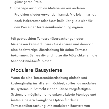
günstigeren Preis.
Überlege auch, ob du Materialien aus anderen
Projekten wiederverwenden kannst. Vielleicht hast du
noch Holzbretter oder Metallteile übrig, die sich für
den Bau einer Terrassenüberdachung eignen.
Mit gebrauchten Terrassenüberdachungen oder
Materialien kannst du bares Geld sparen und dennoch
eine hochwertige Überdachung für deine Terrasse
bekommen. Sei kreativ und nutze die Möglichkeiten, die
Second-Hand-Käufe bieten!
Modulare Bausysteme
Wenn du eine Terrassenüberdachung einfach und
kostengünstig installieren möchtest, solltest du modulare
Bausysteme in Betracht ziehen. Diese vorgefertigten
Systeme ermöglichen eine unkomplizierte Montage und
bieten eine erschwingliche Option für deine
Terrassenüberdachung. Mit modularen Bausystemen