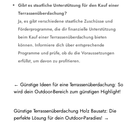
Gibt es staatliche Unterstützung für den Kauf einer
Terrassenüberdachung?
Ja, es gibt verschiedene staatliche Zuschüsse und
Förderprogramme, die dir finanzielle Unterstützung
beim Kauf einer Terrassenüberdachung bieten
können. Informiere dich über entsprechende
Programme und prüfe, ob du die Voraussetzungen
erfüllst, um davon zu profitieren.
←
Günstige Ideen für eine Terrassenüberdachung: So
wird dein Outdoor-Bereich zum günstigen Highlight!
Günstige Terrassenüberdachung Holz Bausatz: Die
perfekte Lösung für dein Outdoor-Paradies!
→