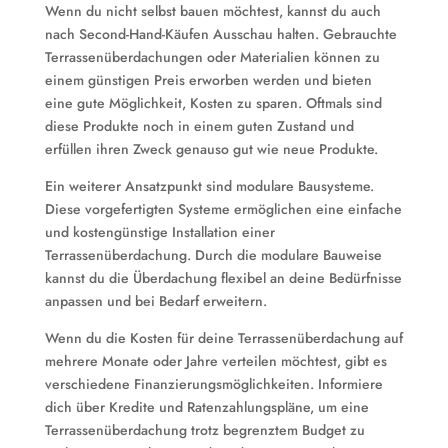
Wenn du nicht selbst bauen möchtest, kannst du auch
nach Second-Hand-Käufen Ausschau halten. Gebrauchte
Terrassenüberdachungen oder Materialien können zu
einem günstigen Preis erworben werden und bieten
eine gute Möglichkeit, Kosten zu sparen. Oftmals sind
diese Produkte noch in einem guten Zustand und
erfüllen ihren Zweck genauso gut wie neue Produkte.
Ein weiterer Ansatzpunkt sind modulare Bausysteme.
Diese vorgefertigten Systeme ermöglichen eine einfache
und kostengünstige Installation einer
Terrassenüberdachung. Durch die modulare Bauweise
kannst du die Überdachung flexibel an deine Bedürfnisse
anpassen und bei Bedarf erweitern.
Wenn du die Kosten für deine Terrassenüberdachung auf
mehrere Monate oder Jahre verteilen möchtest, gibt es
verschiedene Finanzierungsmöglichkeiten. Informiere
dich über Kredite und Ratenzahlungspläne, um eine
Terrassenüberdachung trotz begrenztem Budget zu