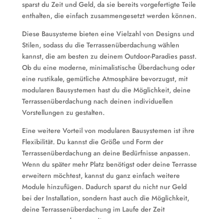
sparst du Zeit und Geld, da sie bereits vorgefertigte Teile
enthalten, die einfach zusammengesetzt werden können.
Diese Bausysteme bieten eine Vielzahl von Designs und
Stilen, sodass du die Terrassenüberdachung wählen
kannst, die am besten zu deinem Outdoor-Paradies passt.
Ob du eine moderne, minimalistische Überdachung oder
eine rustikale, gemütliche Atmosphäre bevorzugst, mit
modularen Bausystemen hast du die Möglichkeit, deine
Terrassenüberdachung nach deinen individuellen
Vorstellungen zu gestalten.
Eine weitere Vorteil von modularen Bausystemen ist ihre
Flexibilität. Du kannst die Größe und Form der
Terrassenüberdachung an deine Bedürfnisse anpassen.
Wenn du später mehr Platz benötigst oder deine Terrasse
erweitern möchtest, kannst du ganz einfach weitere
Module hinzufügen. Dadurch sparst du nicht nur Geld
bei der Installation, sondern hast auch die Möglichkeit,
deine Terrassenüberdachung im Laufe der Zeit