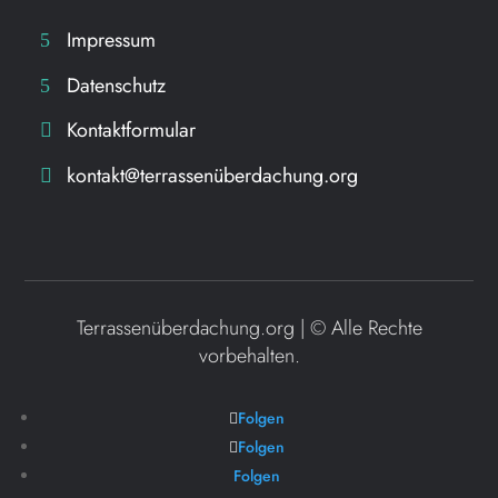
Impressum
Datenschutz
Kontaktformular
kontakt@terrassenüberdachung.org
Terrassenüberdachung.org | ©
Alle Rechte
vorbehalten.
Folgen
Folgen
Folgen