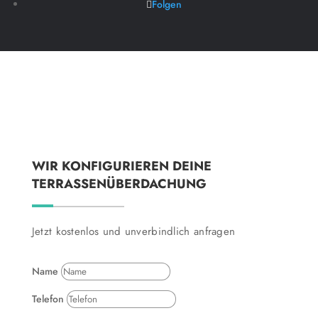
Folgen
WIR KONFIGURIEREN DEINE
TERRASSENÜBERDACHUNG
Jetzt kostenlos und unverbindlich anfragen
Name
Telefon