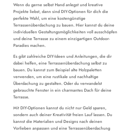
Wenn du gerne selbst Hand anlegst und kreative
Projekte liebst, dann sind DIY-Optionen für dich die
perfekte Wahl, um eine kostengünstige
Terrassenüberdachung zu bauen. Hier kannst du deine
individuellen Gestaltungsmöglichkeiten voll ausschöpfen
und deine Terrasse zu einem einzigartigen Outdoor-
Paradies machen.
Es gibt zahlreiche DIY-Ideen und Anleitungen, die dir
dabei helfen, eine Terrassenüberdachung selbst zu
bauen. Du kannst zum Beispiel alte Holzpaletten
verwenden, um eine rustikale und nachhaltige
Überdachung zu gestalten. Oder du verwandelst
gebrauchte Fenster in ein charmantes Dach für deine
Terrasse.
Mit DIY-Optionen kannst du nicht nur Geld sparen,
sondern auch deiner Kreativität freien Lauf lassen. Du
kannst die Materialien und Designs nach deinen
Vorlieben anpassen und eine Terrassenüberdachung