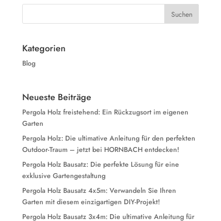
Kategorien
Blog
Neueste Beiträge
Pergola Holz freistehend: Ein Rückzugsort im eigenen
Garten
Pergola Holz: Die ultimative Anleitung für den perfekten
Outdoor-Traum – jetzt bei HORNBACH entdecken!
Pergola Holz Bausatz: Die perfekte Lösung für eine
exklusive Gartengestaltung
Pergola Holz Bausatz 4x5m: Verwandeln Sie Ihren
Garten mit diesem einzigartigen DIY-Projekt!
Pergola Holz Bausatz 3x4m: Die ultimative Anleitung für