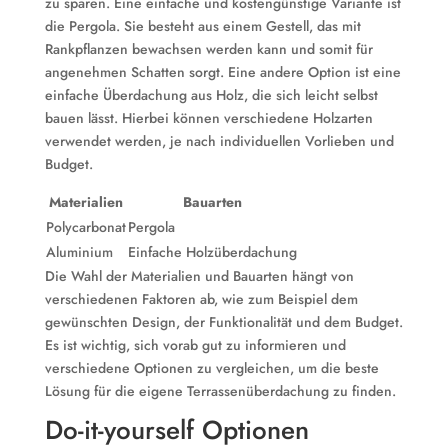
zu sparen. Eine einfache und kostengünstige Variante ist
die Pergola. Sie besteht aus einem Gestell, das mit
Rankpflanzen bewachsen werden kann und somit für
angenehmen Schatten sorgt. Eine andere Option ist eine
einfache Überdachung aus Holz, die sich leicht selbst
bauen lässt. Hierbei können verschiedene Holzarten
verwendet werden, je nach individuellen Vorlieben und
Budget.
Materialien
Bauarten
Polycarbonat
Pergola
Aluminium
Einfache Holzüberdachung
Die Wahl der Materialien und Bauarten hängt von
verschiedenen Faktoren ab, wie zum Beispiel dem
gewünschten Design, der Funktionalität und dem Budget.
Es ist wichtig, sich vorab gut zu informieren und
verschiedene Optionen zu vergleichen, um die beste
Lösung für die eigene Terrassenüberdachung zu finden.
Do-it-yourself Optionen