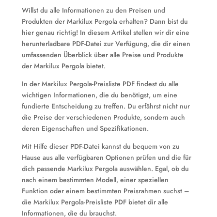
Willst du alle Informationen zu den Preisen und
Produkten der Markilux Pergola erhalten? Dann bist du
hier genau richtig! In diesem Artikel stellen wir dir eine
herunterladbare PDF-Datei zur Verfügung, die dir einen
umfassenden Überblick über alle Preise und Produkte
der Markilux Pergola bietet.
In der Markilux Pergola-Preisliste PDF findest du alle
wichtigen Informationen, die du benötigst, um eine
fundierte Entscheidung zu treffen. Du erfährst nicht nur
die Preise der verschiedenen Produkte, sondern auch
deren Eigenschaften und Spezifikationen.
Mit Hilfe dieser PDF-Datei kannst du bequem von zu
Hause aus alle verfügbaren Optionen prüfen und die für
dich passende Markilux Pergola auswählen. Egal, ob du
nach einem bestimmten Modell, einer speziellen
Funktion oder einem bestimmten Preisrahmen suchst –
die Markilux Pergola-Preisliste PDF bietet dir alle
Informationen, die du brauchst.