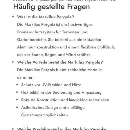
Häufig gestellte Fragen
Was ist die Markilux Pergola?
Die Markilux Pergola ist ein hochwertiges
Sonnenschutzsystem für Terrassen und
Gartenbereiche. Sie besteht aus einer stabilen
Aluminiumkonstruktion und einem flexiblen Stoffdach,
das vor Sonne, Regen und Wind schützt.
Welche Vorteile bietet die Markilux Pergola?
Die Markilux Pergola bietet zahlreiche Vorteile,
darunter:
Schutz vor UV-Strahlen und Hitze
Flexibilität in der Bedienung und Anpassung
Robuste Konstruktion und langlebige Materialien
Ästhetisches Design und vielfältige
Gestaltungsmöglichkeiten
Welche Produkte sind in der Markilux Pergola-