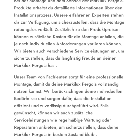
Bei der Montage und dem Service der Markilux Pergola-
Produkte erhältst du detaillierte Informationen über den
Installationsprozess. Unsere erfahrenen Experten stehen
dir zur Verfügung, um sicherzustellen, dass die Montage
reibungslos verläuft. Zusätzlich zu den Produktpreisen
können zusätzliche Kosten für die Montage anfallen, die
je nach individuellen Anforderungen variieren können.
Wir bieten auch verschiedene Serviceleistungen an, um
sicherzustellen, dass du langfristig Freude an deiner
Markilux Pergola hast.
Unser Team von Fachleuten sorgt für eine professionelle
Montage, damit du deine Markilux Pergola vollständig
nutzen kannst. Wir berücksichtigen deine individuellen
Bedürfnisse und sorgen dafür, dass die Installation
effizient und zuverlässig durchgeführt wird. Falls
gewünscht, können wir auch zusätzliche
Serviceleistungen wie regelmäßige Wartung oder
Reparaturen anbieten, um sicherzustellen, dass deine
Markilux Pergola in bestem Zustand bleibt.