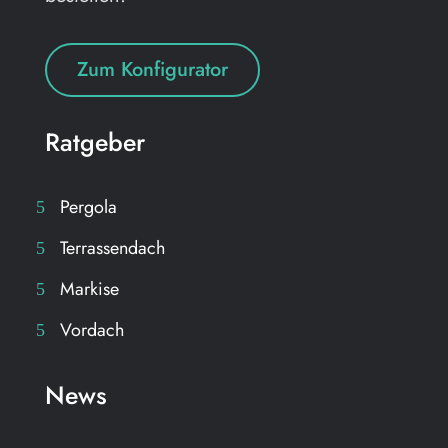
Zum Konfigurator
Ratgeber
Pergola
Terrassendach
Markise
Vordach
News