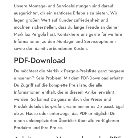
Unsere Montage- und Serviceleistungen sind darauf
ausgerichtet, dir ein nahtloses Erlebnis zu bieten. Wir
legen großen Wert auf Kundenzufriedenheit und
möchten sicherstellen, dass du lange Freude an deiner
Markilux Pergola hast. Kontaktiere uns gerne für weitere
Informationen zu den Montage- und Serviceoptionen
sowie den damit verbundenen Kosten.
PDF-Download
Du möchtest die Markilux Pergola-Preisliste ganz bequem
einsehen? Kein Problem! Mit dem PDF-Download erhältst
Du Zugriff auf die komplette Preisliste, die alle
Informationen enthält, die in diesem Artikel erwähnt
wurden. So kannst Du ganz einfach die Preise und
Produktdetails überprüfen, wann immer es Dir passt. Egal
ob zu Hause oder unterwegs, das PDF ermöglicht Dir
einen unkomplizierten Überblick über alle verfügbaren
Produkte und ihre Preise.