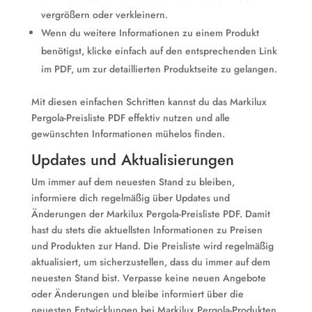
vergrößern oder verkleinern.
Wenn du weitere Informationen zu einem Produkt
benötigst, klicke einfach auf den entsprechenden Link
im PDF, um zur detaillierten Produktseite zu gelangen.
Mit diesen einfachen Schritten kannst du das Markilux
Pergola-Preisliste PDF effektiv nutzen und alle
gewünschten Informationen mühelos finden.
Updates und Aktualisierungen
Um immer auf dem neuesten Stand zu bleiben,
informiere dich regelmäßig über Updates und
Änderungen der Markilux Pergola-Preisliste PDF. Damit
hast du stets die aktuellsten Informationen zu Preisen
und Produkten zur Hand. Die Preisliste wird regelmäßig
aktualisiert, um sicherzustellen, dass du immer auf dem
neuesten Stand bist. Verpasse keine neuen Angebote
oder Änderungen und bleibe informiert über die
neuesten Entwicklungen bei Markilux Pergola-Produkten.