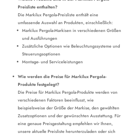
Preisliste enthalten?
Die Markilux Pergola-Preisliste enthält eine
umfassende Auswahl an Produkten, einschließlich:
Markilux Pergola-Markisen in verschiedenen Größen
und Ausführungen
Zusätzliche Optionen wie Beleuchtungssysteme und
Steuerungsoptionen
Montage- und Serviceleistungen
Wie werden die Preise für Markilux Pergola-
Produkte festgelegt?
Die Preise für Markilux Pergola-Produkte werden von
verschiedenen Faktoren beeinflusst, wie
beispielsweise der Größe der Markise, den gewählten
Zusatzoptionen und der gewünschten Ausstattung. Für
eine genaue Preisgestaltung empfehlen wir Ihnen,
unsere aktuelle Preisliste herunterzuladen oder sich