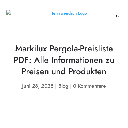
Markilux Pergola-Preisliste
PDF: Alle Informationen zu
Preisen und Produkten
Juni 28, 2025
Blog
0 Kommentare