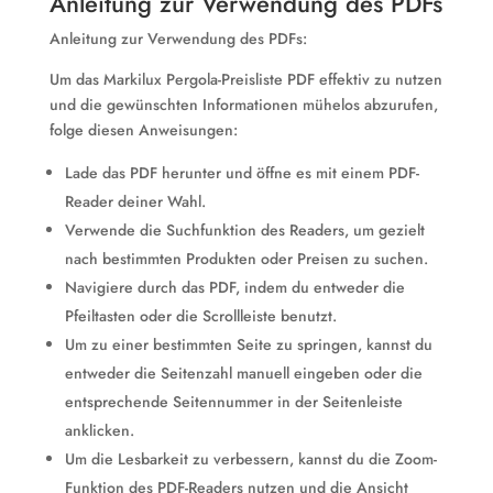
Anleitung zur Verwendung des PDFs
Anleitung zur Verwendung des PDFs:
Um das Markilux Pergola-Preisliste PDF effektiv zu nutzen
und die gewünschten Informationen mühelos abzurufen,
folge diesen Anweisungen:
Lade das PDF herunter und öffne es mit einem PDF-
Reader deiner Wahl.
Verwende die Suchfunktion des Readers, um gezielt
nach bestimmten Produkten oder Preisen zu suchen.
Navigiere durch das PDF, indem du entweder die
Pfeiltasten oder die Scrollleiste benutzt.
Um zu einer bestimmten Seite zu springen, kannst du
entweder die Seitenzahl manuell eingeben oder die
entsprechende Seitennummer in der Seitenleiste
anklicken.
Um die Lesbarkeit zu verbessern, kannst du die Zoom-
Funktion des PDF-Readers nutzen und die Ansicht