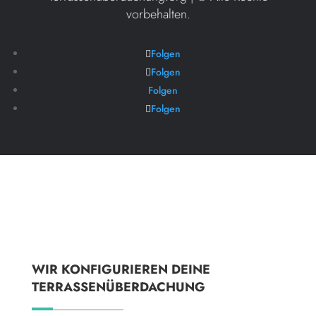
vorbehalten.
Folgen
Folgen
Folgen
Folgen
WIR KONFIGURIEREN DEINE
TERRASSENÜBERDACHUNG