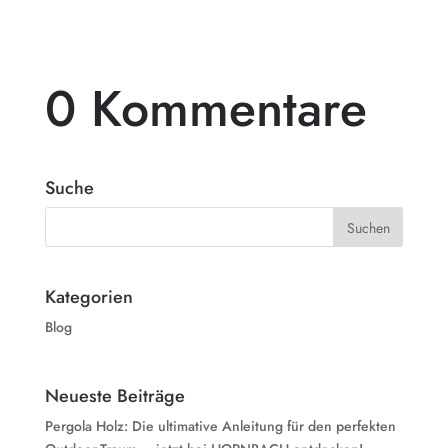
0 Kommentare
Suche
Kategorien
Blog
Neueste Beiträge
Pergola Holz: Die ultimative Anleitung für den perfekten