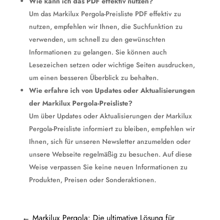
Wie kann ich das PDF effektiv nutzen?
Um das Markilux Pergola-Preisliste PDF effektiv zu
nutzen, empfehlen wir Ihnen, die Suchfunktion zu
verwenden, um schnell zu den gewünschten
Informationen zu gelangen. Sie können auch
Lesezeichen setzen oder wichtige Seiten ausdrucken,
um einen besseren Überblick zu behalten.
Wie erfahre ich von Updates oder Aktualisierungen
der Markilux Pergola-Preisliste?
Um über Updates oder Aktualisierungen der Markilux
Pergola-Preisliste informiert zu bleiben, empfehlen wir
Ihnen, sich für unseren Newsletter anzumelden oder
unsere Webseite regelmäßig zu besuchen. Auf diese
Weise verpassen Sie keine neuen Informationen zu
Produkten, Preisen oder Sonderaktionen.
←
Markilux Pergola: Die ultimative Lösung für