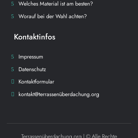
Welches Material ist am besten?
Worauf bei der Wahl achten?
Kontaktinfos
Impressum
Datenschutz
Kontaktformular
kontakt@terrassenüberdachung.org
Terrassenüberdachung.org | ©
Alle Rechte