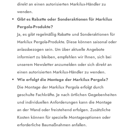
direkt an einen autorisierten Markilux-Händler zu
wenden.
Gibt es Rabatte oder Sonderaktionen für Markilux
Pergola-Produkte?
Ja, es gibt regelmäßig Rabatte und Sonderaktionen für
Markilux Pergola-Produkte. Diese können saisonal oder
anlassbezogen sein. Um über aktuelle Angebote
informiert zu bleiben, empfehlen wir Ihnen, sich bei
unserem Newsletter anzumelden oder sich direkt an
einen autorisierten Markilux-Händler zu wenden.
Wie erfolgt die Montage der Markilux Pergola?
Die Montage der Markilux Pergola erfolgt durch
geschulte Fachkräfte. Je nach örtlichen Gegebenheiten
und individuellen Anforderungen kann die Montage
an der Wand oder freistehend erfolgen. Zusätzliche
Kosten können für spezielle Montageoptionen oder
erforderliche Baumaßnahmen anfallen.