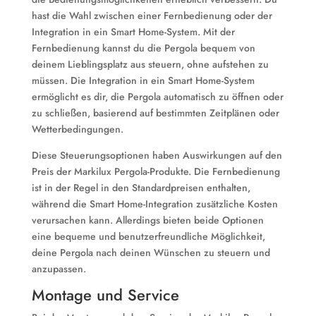
hast die Wahl zwischen einer Fernbedienung oder der
Integration in ein Smart Home-System. Mit der
Fernbedienung kannst du die Pergola bequem von
deinem Lieblingsplatz aus steuern, ohne aufstehen zu
müssen. Die Integration in ein Smart Home-System
ermöglicht es dir, die Pergola automatisch zu öffnen oder
zu schließen, basierend auf bestimmten Zeitplänen oder
Wetterbedingungen.
Diese Steuerungsoptionen haben Auswirkungen auf den
Preis der Markilux Pergola-Produkte. Die Fernbedienung
ist in der Regel in den Standardpreisen enthalten,
während die Smart Home-Integration zusätzliche Kosten
verursachen kann. Allerdings bieten beide Optionen
eine bequeme und benutzerfreundliche Möglichkeit,
deine Pergola nach deinen Wünschen zu steuern und
anzupassen.
Montage und Service