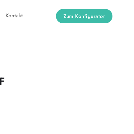
Kontakt
Zum Konfigurator
DF