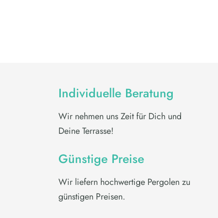
23.201€
18.561€.
Individuelle Beratung
Wir nehmen uns Zeit für Dich und
Deine Terrasse!
Günstige Preise
Wir liefern hochwertige Pergolen zu
günstigen Preisen.