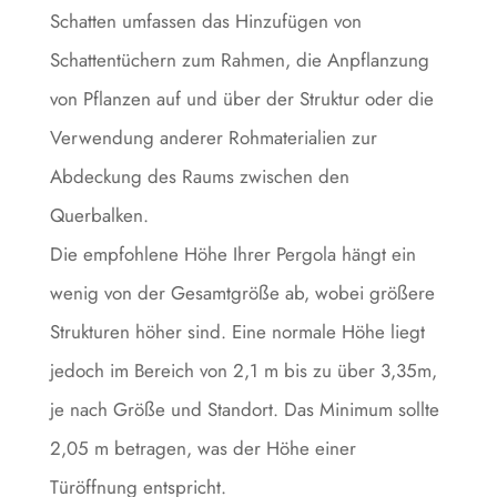
Schatten umfassen das Hinzufügen von
Schattentüchern zum Rahmen, die Anpflanzung
von Pflanzen auf und über der Struktur oder die
Verwendung anderer Rohmaterialien zur
Abdeckung des Raums zwischen den
Querbalken.
Die empfohlene Höhe Ihrer Pergola hängt ein
wenig von der Gesamtgröße ab, wobei größere
Strukturen höher sind. Eine normale Höhe liegt
jedoch im Bereich von 2,1 m bis zu über 3,35m,
je nach Größe und Standort. Das Minimum sollte
2,05 m betragen, was der Höhe einer
Türöffnung entspricht.