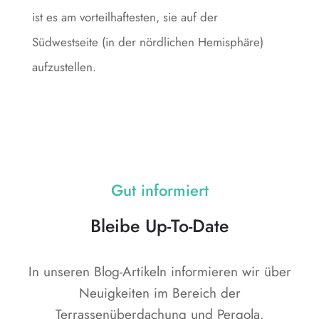
ist es am vorteilhaftesten, sie auf der
Südwestseite (in der nördlichen Hemisphäre)
aufzustellen.
Gut informiert
Bleibe Up-To-Date
In unseren Blog-Artikeln informieren wir über
Neuigkeiten im Bereich der
Terrassenüberdachung und Pergola.