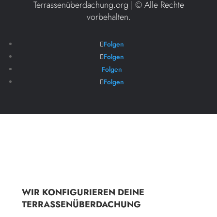
Terrassenüberdachung.org | ©
Alle Rechte
vorbehalten.
Folgen
Folgen
Folgen
Folgen
WIR KONFIGURIEREN DEINE
TERRASSENÜBERDACHUNG