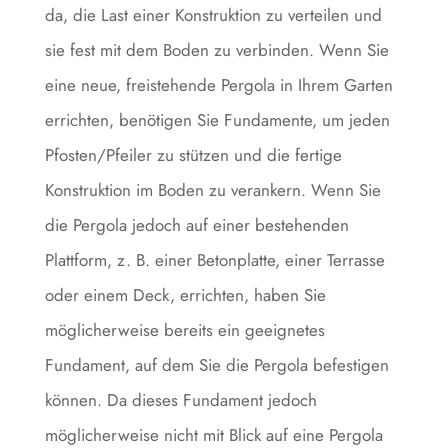
da, die Last einer Konstruktion zu verteilen und
sie fest mit dem Boden zu verbinden. Wenn Sie
eine neue, freistehende Pergola in Ihrem Garten
errichten, benötigen Sie Fundamente, um jeden
Pfosten/Pfeiler zu stützen und die fertige
Konstruktion im Boden zu verankern. Wenn Sie
die Pergola jedoch auf einer bestehenden
Plattform, z. B. einer Betonplatte, einer Terrasse
oder einem Deck, errichten, haben Sie
möglicherweise bereits ein geeignetes
Fundament, auf dem Sie die Pergola befestigen
können. Da dieses Fundament jedoch
möglicherweise nicht mit Blick auf eine Pergola