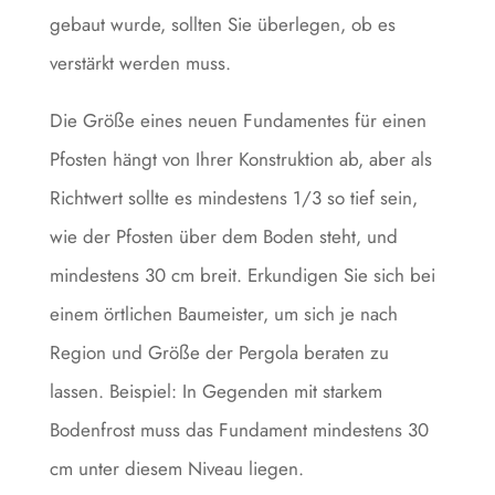
gebaut wurde, sollten Sie überlegen, ob es
verstärkt werden muss.
Die Größe eines neuen Fundamentes für einen
Pfosten hängt von Ihrer Konstruktion ab, aber als
Richtwert sollte es mindestens 1/3 so tief sein,
wie der Pfosten über dem Boden steht, und
mindestens 30 cm breit. Erkundigen Sie sich bei
einem örtlichen Baumeister, um sich je nach
Region und Größe der Pergola beraten zu
lassen. Beispiel: In Gegenden mit starkem
Bodenfrost muss das Fundament mindestens 30
cm unter diesem Niveau liegen.