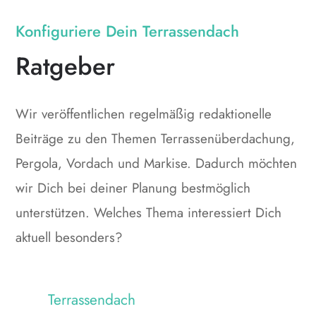
Konfiguriere Dein Terrassendach
Ratgeber
Wir veröffentlichen regelmäßig redaktionelle
Beiträge zu den Themen Terrassenüberdachung,
Pergola, Vordach und Markise. Dadurch möchten
wir Dich bei deiner Planung bestmöglich
unterstützen. Welches Thema interessiert Dich
aktuell besonders?
Terrassendach