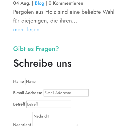
04 Aug.
|
Blog
| 0 Kommentieren
Pergolen aus Holz sind eine beliebte Wahl
für diejenigen, die ihren...
mehr lesen
Gibt es Fragen?
Schreibe uns
Name
E-Mail Addresse
Betreff
Nachricht