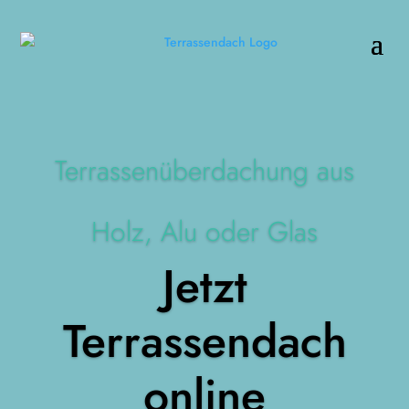
Terrassenüberdachung aus
Holz, Alu oder Glas
Jetzt
Terrassendach
online