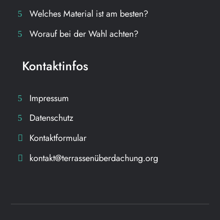
Welches Material ist am besten?
Worauf bei der Wahl achten?
Kontaktinfos
Impressum
Datenschutz
Kontaktformular
kontakt@terrassenüberdachung.org