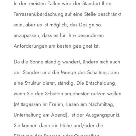
In den meisten Fällen wird der Standort Ihrer
Terrassenüberdachung auf eine Stelle beschränkt
sein, aber es ist möglich, das Design so
anzupassen, dass es für Ihre besonderen
Anforderungen am besten geeignet ist.
Da die Sonne ständig wandert, ändern sich auch
der Standort und die Menge des Schattens, den
eine Struktur bietet, ständig. Die Entscheidung,
wann Sie den Schatten am ehesten nutzen wollen
(Mittagessen im Freien, Lesen am Nachmittag,
Unterhaltung am Abend), ist der Ausgangspunkt.
Sie können dann die Höhe und/oder die
Richtung der Sparren oder Querbalken