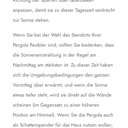
anpassen, damit sie zu dieser Tageszeit senkrecht
zur Sonne stehen.
Wenn Sie bei der Wahl des Standorts Ihrer
Pergola flexibler sind, sollten Sie bedenken, dass
die Sonneneinstrahlung in der Regel am
Nachmittag am stärksten ist. Zu dieser Zeit haben
sich die Umgebungsbedingungen den ganzen
Vormittag über erwärmt, und wenn die Sonne
etwas tiefer steht, wird sie direkt auf die Wände
scheinen (im Gegensatz zu einer höheren
Position am Himmel). Wenn Sie die Pergola auch
als Schattenspender für das Haus nutzen wollen,