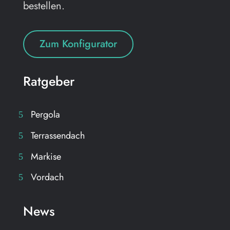
bestellen.
Zum Konfigurator
Ratgeber
Pergola
Terrassendach
Markise
Vordach
News