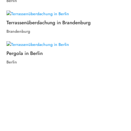
Berlin
Terrassenüberdachung in Brandenburg
Brandenburg
Pergola in Berlin
Berlin
unsere Referenzen