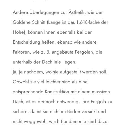
Andere Überlegungen zur Ästhetik, wie der
Goldene Schnitt (Länge ist das 1,618-fache der
Höhe), können Ihnen ebenfalls bei der
Entscheidung helfen, ebenso wie andere
Faktoren, wie z. B. angebaute Pergolen, die
unterhalb der Dachlinie liegen.
Ja, je nachdem, wo sie aufgestellt werden soll.
Obwohl sie viel leichter sind als eine
entsprechende Konstruktion mit einem massiven
Dach, ist es dennoch notwendig, Ihre Pergola zu
sichern, damit sie nicht im Boden versinkt und
nicht weggeweht wird! Fundamente sind dazu