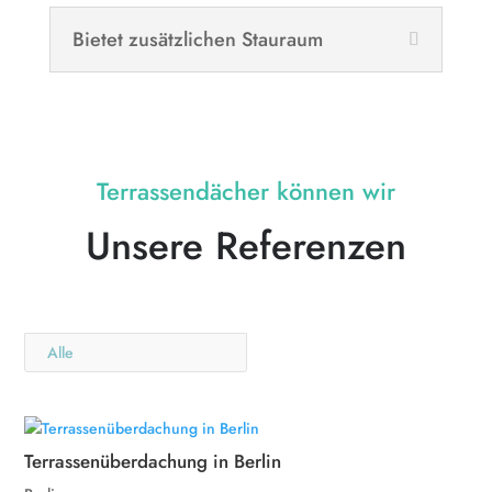
Bietet zusätzlichen Stauraum
Terrassendächer können wir
Unsere Referenzen
Alle
Terrassenüberdachung in Berlin