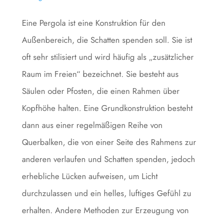
Eine Pergola ist eine Konstruktion für den
Außenbereich, die Schatten spenden soll. Sie ist
oft sehr stilisiert und wird häufig als „zusätzlicher
Raum im Freien“ bezeichnet. Sie besteht aus
Säulen oder Pfosten, die einen Rahmen über
Kopfhöhe halten. Eine Grundkonstruktion besteht
dann aus einer regelmäßigen Reihe von
Querbalken, die von einer Seite des Rahmens zur
anderen verlaufen und Schatten spenden, jedoch
erhebliche Lücken aufweisen, um Licht
durchzulassen und ein helles, luftiges Gefühl zu
erhalten. Andere Methoden zur Erzeugung von