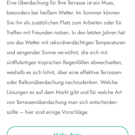
Eine Überdachung für Ihre Terrasse ist ein Muss,
besonders bei heißem Wetter. Im Sommer können
Sie ihn als zusätzlichen Platz zum Arbeiten oder für
Treffen mit Freunden nutzen. In den letzten Jahren hat
uns das Wetter mit rekordverdächtigen Temperaturen
und sengender Sonne verwöhnt, die sich mit
sintflutartigen tropischen Regenfällen abwechselten,
weshalb es sich lohnt, über eine effektive Terrassen-
oder Balkonüberdachung nachzudenken. Welche
Lösungen es auf dem Markt gibt und für welche Art
von Terrassenüberdachung man sich entscheiden
sollte – hier sind einige Vorschläge.
Mehr dazu