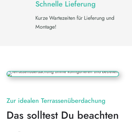
Schnelle Lieferung
Kurze Wartezeiten für Lieferung und
Montage!
Zur idealen Terrassenüberdachung
Das solltest Du beachten