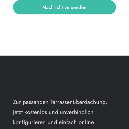
Nachricht versenden
Zur passenden Terrassenüberdachung.
Jetzt kostenlos und unverbindlich
konfigurieren und einfach online