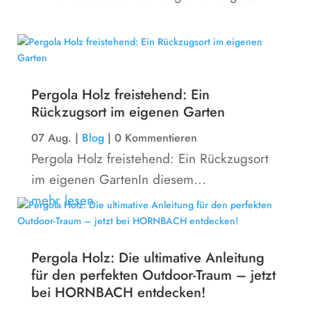
Pergola Holz freistehend: Ein
Rückzugsort im eigenen Garten
07 Aug.
|
Blog
| 0 Kommentieren
Pergola Holz freistehend: Ein Rückzugsort
im eigenen GartenIn diesem...
mehr lesen
Pergola Holz: Die ultimative Anleitung
für den perfekten Outdoor-Traum – jetzt
bei HORNBACH entdecken!