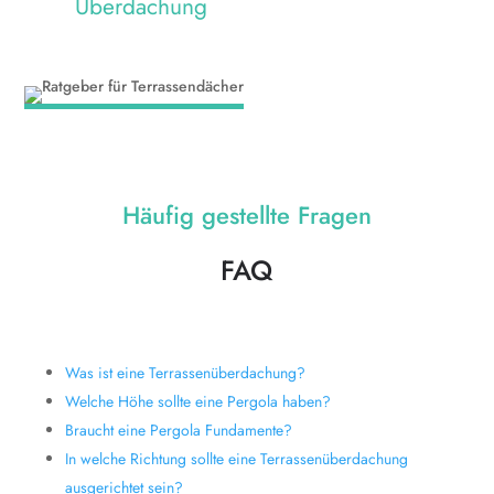
Überdachung
Häufig gestellte Fragen
FAQ
Was ist eine Terrassenüberdachung?
Welche Höhe sollte eine Pergola haben?
Braucht eine Pergola Fundamente?
In welche Richtung sollte eine Terrassenüberdachung
ausgerichtet sein?