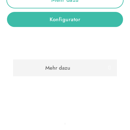
Konfigurator
Mehr dazu