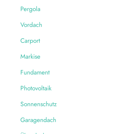
Pergola
Vordach
Carport
Markise
Fundament
Photovoltaik
Sonnenschutz
Garagendach