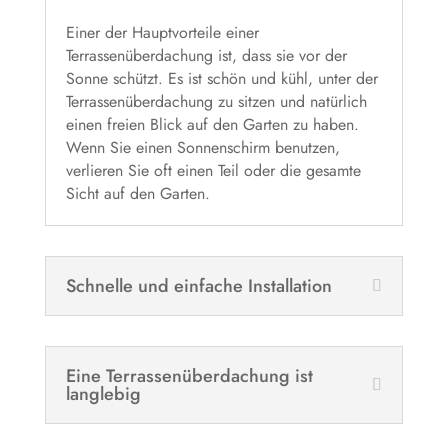
Einer der Hauptvorteile einer
Terrassenüberdachung ist, dass sie vor der
Sonne schützt. Es ist schön und kühl, unter der
Terrassenüberdachung zu sitzen und natürlich
einen freien Blick auf den Garten zu haben.
Wenn Sie einen Sonnenschirm benutzen,
verlieren Sie oft einen Teil oder die gesamte
Sicht auf den Garten.
Schnelle und einfache Installation
Eine Terrassenüberdachung ist
langlebig