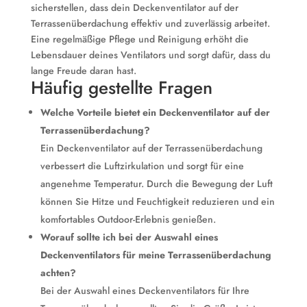
sicherstellen, dass dein Deckenventilator auf der
Terrassenüberdachung effektiv und zuverlässig arbeitet.
Eine regelmäßige Pflege und Reinigung erhöht die
Lebensdauer deines Ventilators und sorgt dafür, dass du
lange Freude daran hast.
Häufig gestellte Fragen
Welche Vorteile bietet ein Deckenventilator auf der
Terrassenüberdachung?
Ein Deckenventilator auf der Terrassenüberdachung
verbessert die Luftzirkulation und sorgt für eine
angenehme Temperatur. Durch die Bewegung der Luft
können Sie Hitze und Feuchtigkeit reduzieren und ein
komfortables Outdoor-Erlebnis genießen.
Worauf sollte ich bei der Auswahl eines
Deckenventilators für meine Terrassenüberdachung
achten?
Bei der Auswahl eines Deckenventilators für Ihre