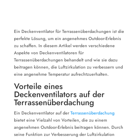
Ein Deckenventilator für Terrassenüberdachungen ist die
perfekte Lösung, um ein angenehmes Outdoor-Erlebnis
zu schaffen. In diesem Artikel werden verschiedene
Aspekte von Deckenventilatoren für
Terrassenüberdachungen behandelt und wie sie dazu
beitragen können, die Luftzirkulation zu verbessern und
eine angenehme Temperatur aufrechtzuerhalten.
Vorteile eines
Deckenventilators auf der
Terrassenüberdachung
Ein Deckenventilator auf der
Terrassenüberdachung
bietet eine Vielzahl von Vorteilen, die zu einem
angenehmen Outdoor-Erlebnis beitragen können. Durch
seine Funktion zur Verbesserung der Luftzirkulation