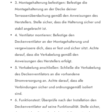
3. Montagehalterung befestigen: Befestige die
Montagehalterung an der Decke deiner
Terrassenüberdachung gemäß den Anweisungen des
Herstellers. Stelle sicher, dass die Halterung sicher und
stabil angebracht ist.
4. Ventilator montieren: Befestige den
Deckenventilator an der Montagehalterung und
vergewissere dich, dass er fest und sicher sitzt. Achte
darauf, dass die Verkabelung gemäß den
Anweisungen des Herstellers erfolgt.
5. Verkabelung anschließen: Schließe die Verkabelung
des Deckenventilators an die vorhandene
Stromversorgung an. Achte darauf, dass alle
Verbindungen sicher und ordnungsgemäß isoliert
sind.
6. Funktionstest: Überprüfe nach der Installation den
Deckenventilator auf seine Funktionalität. Stelle sicher,