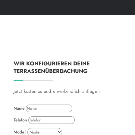
WIR KONFIGURIEREN DEINE
TERRASSENÜBERDACHUNG
Jetzt kostenlos und unverbindlich anfragen
Name
Telefon
Modell