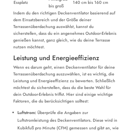
Essplatz
140 cm bis 160 cm
bis groß
Indem du den richtigen Deckenventilator basierend auf
dem Einsatzbereich und der Größe deiner
Terrassenüberdachung auswählst, kannst du
sicherstellen, dass du ein angenehmes Outdoor-Erlebnis
genießen kannst, ganz gleich, wie du deine Terrasse
nutzen möchtest.
Leistung und Energieeffizienz
Wenn es darum geht, einen Deckenventilator für deine
Terrassenüberdachung auszuwählen, ist es wichtig, die
Leistung und Energieeffizienz zu bewerten. Schließlich
möchtest du sicherstellen, dass du die beste Wahl für
dein Outdoor-Erlebnis triffst. Hier sind einige wichtige
Faktoren, die du berücksichtigen solltest:
Luftstrom:
Überprüfe die Angaben zur
Luftstromleistung des Deckenventilators. Diese wird in
Kubikfuß pro Minute (CFM) gemessen und gibt an, wie