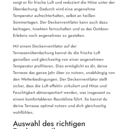
sorgt er für frische Luft und reduziert die Hitze unter der
Überdachung. Dadurch wird eine angenehme
Temperatur aufrechterhalten, selbst an heißen
Sommertagen. Der Deckenventilator kann auch dazu
beitragen, Insekten fernzuhalten und so das Outdoor-
Erlebnis noch angenehmer zu gestalten.
Mit einem Deckenventilator auf der
Terrassenüberdachung kannst du die frische Luft
genießen und gleichzeitig von einer angenehmen
Temperatur profitieren. Dies ermöglicht es dir, deine
Terrasse das ganze Jahr über zu nutzen, unabhängig von
den Wetterbedingungen. Der Deckenventilator stellt
sicher, dass die Luft effektiv zirkuliert und Hitze und
Feuchtigkeit abtransportiert werden, was insgesamt zu
einem komfortableren Raumklima führt. So kannst du
deine Terrasse optimal nutzen und dich gleichzeitig
wohlfühlen.
Auswahl des richtigen