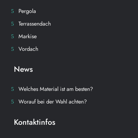
Pergola
Terrassendach
Markise
Vordach
News
Welches Material ist am besten?
Worauf bei der Wahl achten?
Kontaktinfos