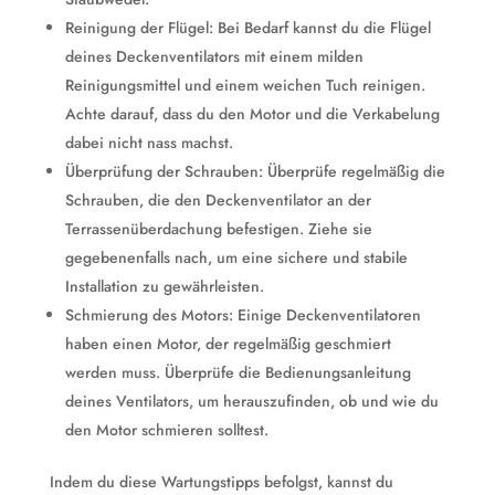
Reinigung der Flügel: Bei Bedarf kannst du die Flügel
deines Deckenventilators mit einem milden
Reinigungsmittel und einem weichen Tuch reinigen.
Achte darauf, dass du den Motor und die Verkabelung
dabei nicht nass machst.
Überprüfung der Schrauben: Überprüfe regelmäßig die
Schrauben, die den Deckenventilator an der
Terrassenüberdachung befestigen. Ziehe sie
gegebenenfalls nach, um eine sichere und stabile
Installation zu gewährleisten.
Schmierung des Motors: Einige Deckenventilatoren
haben einen Motor, der regelmäßig geschmiert
werden muss. Überprüfe die Bedienungsanleitung
deines Ventilators, um herauszufinden, ob und wie du
den Motor schmieren solltest.
Indem du diese Wartungstipps befolgst, kannst du