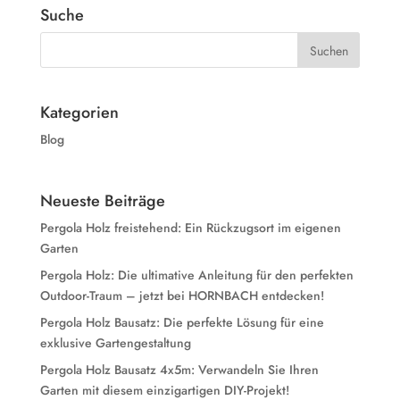
Suche
Kategorien
Blog
Neueste Beiträge
Pergola Holz freistehend: Ein Rückzugsort im eigenen
Garten
Pergola Holz: Die ultimative Anleitung für den perfekten
Outdoor-Traum – jetzt bei HORNBACH entdecken!
Pergola Holz Bausatz: Die perfekte Lösung für eine
exklusive Gartengestaltung
Pergola Holz Bausatz 4x5m: Verwandeln Sie Ihren
Garten mit diesem einzigartigen DIY-Projekt!