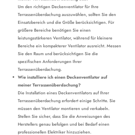
Um den richtigen Deckenventilator für Ihre
Terrassenüberdachung auszuwählen, sollten Sie den
Einsatzbereich und die Größe berücksichtigen. Für
größere Bereiche benötigen Sie einen
leistungsstärkeren Ventilator, während für kleinere
Bereiche ein kompakterer Ventilator ausreicht. Messen
Sie den Raum und berücksichtigen Sie die
spezifischen Anforderungen Ihrer
Terrassenüberdachung.
Wie installiere ich einen Deckenventilator auf
meiner Terrassenüberdachung?
Die Installation eines Deckenventilators auf Ihrer
Terrassenüberdachung erfordert einige Schritte. Sie
müssen den Ventilator montieren und verkabeln.
Stellen Sie sicher, dass Sie die Anweisungen des
Herstellers genau befolgen und bei Bedarf einen
professionellen Elektriker hinzuziehen.