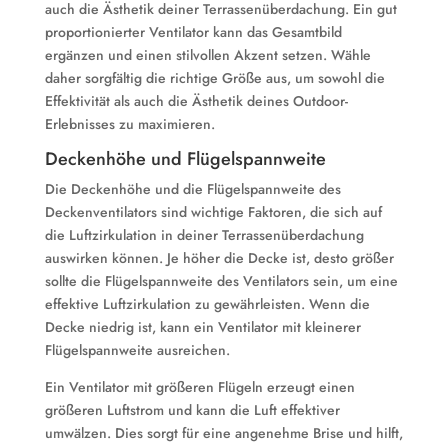
auch die Ästhetik deiner Terrassenüberdachung. Ein gut
proportionierter Ventilator kann das Gesamtbild
ergänzen und einen stilvollen Akzent setzen. Wähle
daher sorgfältig die richtige Größe aus, um sowohl die
Effektivität als auch die Ästhetik deines Outdoor-
Erlebnisses zu maximieren.
Deckenhöhe und Flügelspannweite
Die Deckenhöhe und die Flügelspannweite des
Deckenventilators sind wichtige Faktoren, die sich auf
die Luftzirkulation in deiner Terrassenüberdachung
auswirken können. Je höher die Decke ist, desto größer
sollte die Flügelspannweite des Ventilators sein, um eine
effektive Luftzirkulation zu gewährleisten. Wenn die
Decke niedrig ist, kann ein Ventilator mit kleinerer
Flügelspannweite ausreichen.
Ein Ventilator mit größeren Flügeln erzeugt einen
größeren Luftstrom und kann die Luft effektiver
umwälzen. Dies sorgt für eine angenehme Brise und hilft,