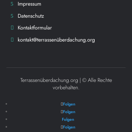
Impressum
Datenschutz
Kontaktformular
kontakt@terrassenüberdachung.org
Terrassenüberdachung.org | ©
Alle Rechte
vorbehalten.
Folgen
Folgen
Folgen
Folgen