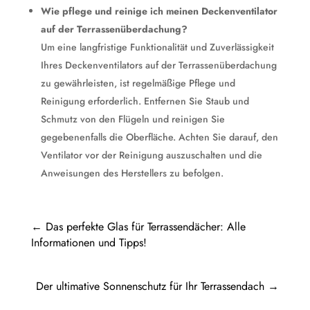
Wie pflege und reinige ich meinen Deckenventilator
auf der Terrassenüberdachung?
Um eine langfristige Funktionalität und Zuverlässigkeit
Ihres Deckenventilators auf der Terrassenüberdachung
zu gewährleisten, ist regelmäßige Pflege und
Reinigung erforderlich. Entfernen Sie Staub und
Schmutz von den Flügeln und reinigen Sie
gegebenenfalls die Oberfläche. Achten Sie darauf, den
Ventilator vor der Reinigung auszuschalten und die
Anweisungen des Herstellers zu befolgen.
←
Das perfekte Glas für Terrassendächer: Alle
Informationen und Tipps!
Der ultimative Sonnenschutz für Ihr Terrassendach
→