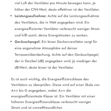
viel Luft der Ventilator pro Minute bewegen kann. Je
höher der CFM-Wert, desto effektiver ist der Ventilator.
Leistungsaufnahme:
Achte auf die Leistungsaufnahme
des Ventilators, die in Watt angegeben wird. Ein
energieeffizienter Ventilator verbraucht weniger Strom
und hilft somit, deine Energiekosten zu senken.
Geräuschpegel:
Ein leiser Deckenventilator sorgt für
eine angenehme Atmosphäre auf deiner
Terrassenüberdachung. Achte auf den Geräuschpegel,
der in Dezibel (dB) angegeben wird. Je niedriger der
dB-Wert, desto leiser ist der Ventilator.
Es ist auch wichtig, die Energieeffizienzklasse des
Ventilators zu überprüfen. Diese wird auf einer Skala von
A++ bis G angegeben, wobei A++ die
energieeffizienteste Klasse ist. Ein Ventilator mit einer
höheren Energieeffizienzklasse verbraucht weniger
Strom und ist umweltfreundlicher.