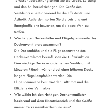
Terrassenüberdachung sollten Sie die Größe, Leistung
und den Stil berücksichtigen. Die Größe des
Ventilators ist entscheidend für die Effektivität und
Ästhetik. Außerdem sollten Sie die Leistung und
Energieeffizienz bewerten, um die beste Wahl zu
treffen.
Wie hängen Deckenhöhe und Flügelspannweite des
Deckenventilators zusammen?
Die Deckenhöhe und die Flügelspannweite des
Deckenventilators beeinflussen die Luftzirkulation.
Eine niedrige Decke erfordert einen Ventilator mit
kürzeren Flügeln, während bei einer höheren Decke
längere Flügel empfohlen werden. Die
Flügelspannweite bestimmt den Luftstrom und die
Effizienz des Ventilators.
Wie wähle ich den richtigen Deckenventilator
basierend auf dem Einsatzbereich und der Größe
meiner Terrassenüberdachung aus?