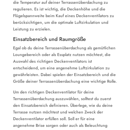
die Temperatur auf deiner Terrassenüberdachung zu
regulieren. Es ist wichtig, die Deckenhöhe und die
Flügelspannweite beim Kauf eines Deckenventilators zu
berücksichtigen, um die optimale Luftzirkulation und
Leistung zu erzielen.
Einsatzbereich und Raumgröße
Egal ob du deine Terrassenüberdachung als gemütlichen
Loungebereich oder als Essplatz nutzen möchtest, die
Auswahl des richtigen Deckenventilators ist
entscheidend, um eine angenehme Luftzirkulation zu
gewährleisten. Dabei spielen der Einsatzbereich und die
Größe deiner Terrassenüberdachung eine wichtige Rolle.
Um den richtigen Deckenventilator für deine
Terrassenüberdachung auszuwählen, solltest du zuerst
den Einsatzbereich definieren. Überlege, wie du deine
Terrasse nutzen möchtest und welchen Zweck der
Deckenventilator erfüllen soll. Soll er für eine
angenehme Brise sorgen oder auch als Beleuchtung