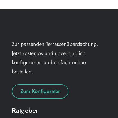
Zur passenden Terrassenüberdachung.
Jetzt kostenlos und unverbindlich
konfigurieren und einfach online
bestellen.
Zum Konfigurator
Ratgeber