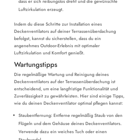
dass er sich reibungslos dreht und die gewünschte
Luftzirkulation erzeugt.
Indem du diese Schritte zur Installation eines
Deckenventilators auf deiner Terrassenüberdachung
befolgst, kannst du sicherstellen, dass du ein
angenehmes Outdoor-Erlebnis mit optimaler
Luftzirkulation und Komfort genießt.
Wartungstipps
Die regelmäßige Wartung und Reinigung deines
Deckenventilators auf der Terrassenüberdachung ist
entscheidend, um eine langfristige Funktionalität und
Zuverlässigkeit zu gewährleisten. Hier sind einige Tipps,
wie du deinen Deckenventilator optimal pflegen kannst:
Staubentfernung: Entferne regelmäßig Staub von den
Flügeln und dem Gehäuse deines Deckenventilators.
Verwende dazu ein weiches Tuch oder einen
Staubwedel.