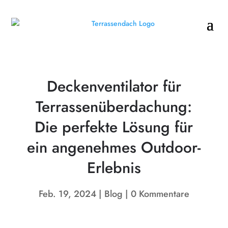
Deckenventilator für
Terrassenüberdachung:
Die perfekte Lösung für
ein angenehmes Outdoor-
Erlebnis
Feb. 19, 2024
Blog
0 Kommentare