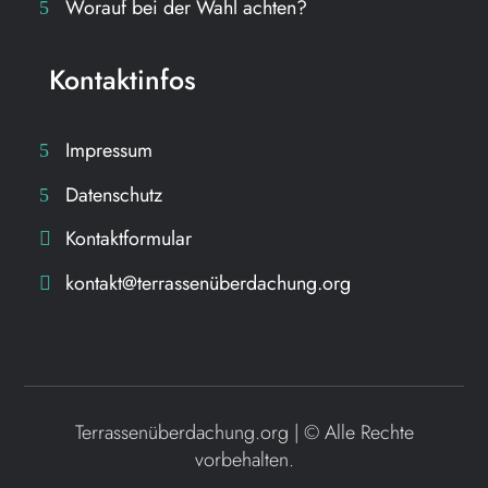
Worauf bei der Wahl achten?
Kontaktinfos
Impressum
Datenschutz
Kontaktformular
kontakt@terrassenüberdachung.org
Terrassenüberdachung.org | ©
Alle Rechte
vorbehalten.