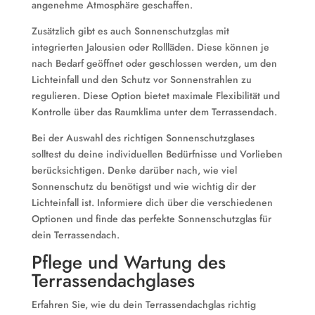
angenehme Atmosphäre geschaffen.
Zusätzlich gibt es auch Sonnenschutzglas mit
integrierten Jalousien oder Rollläden. Diese können je
nach Bedarf geöffnet oder geschlossen werden, um den
Lichteinfall und den Schutz vor Sonnenstrahlen zu
regulieren. Diese Option bietet maximale Flexibilität und
Kontrolle über das Raumklima unter dem Terrassendach.
Bei der Auswahl des richtigen Sonnenschutzglases
solltest du deine individuellen Bedürfnisse und Vorlieben
berücksichtigen. Denke darüber nach, wie viel
Sonnenschutz du benötigst und wie wichtig dir der
Lichteinfall ist. Informiere dich über die verschiedenen
Optionen und finde das perfekte Sonnenschutzglas für
dein Terrassendach.
Pflege und Wartung des
Terrassendachglases
Erfahren Sie, wie du dein Terrassendachglas richtig