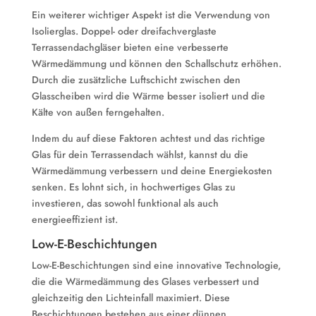
Ein weiterer wichtiger Aspekt ist die Verwendung von
Isolierglas. Doppel- oder dreifachverglaste
Terrassendachgläser bieten eine verbesserte
Wärmedämmung und können den Schallschutz erhöhen.
Durch die zusätzliche Luftschicht zwischen den
Glasscheiben wird die Wärme besser isoliert und die
Kälte von außen ferngehalten.
Indem du auf diese Faktoren achtest und das richtige
Glas für dein Terrassendach wählst, kannst du die
Wärmedämmung verbessern und deine Energiekosten
senken. Es lohnt sich, in hochwertiges Glas zu
investieren, das sowohl funktional als auch
energieeffizient ist.
Low-E-Beschichtungen
Low-E-Beschichtungen sind eine innovative Technologie,
die die Wärmedämmung des Glases verbessert und
gleichzeitig den Lichteinfall maximiert. Diese
Beschichtungen bestehen aus einer dünnen