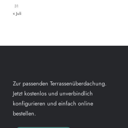
31
« Juli
Zur passenden Terrassenüberdachung.
Jetzt kostenlos und unverbindlich
konfigurieren und einfach online
bestellen.