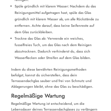
Spüle gründlich mit klarem Wasser: Nachdem du das
Reinigungsmittel aufgetragen hast, spüle das Glas
gründlich mit klarem Wasser ab, um alle Rückstände zu
entfernen. Achte darauf, dass keine Seifenreste auf
dem Glas zurückbleiben.
Trockne das Glas ab: Verwende ein weiches,
fusselfreies Tuch, um das Glas nach dem Reinigen
abzutrocknen. Dadurch verhinderst du, dass sich
Wasserflecken oder Streifen auf dem Glas bilden.
Indem du diese bewährten Reinigungsmethoden
befolgst, kannst du sicherstellen, dass dein
Terrassendachglas sauber und frei von Schmutz und
Ablagerungen bleibt, ohne das Glas zu beschädigen.
Regelmäßige Wartung
Regelmäßige Wartung ist entscheidend, um die
Lebensdauer deines Terrassendachglases zu verlängern