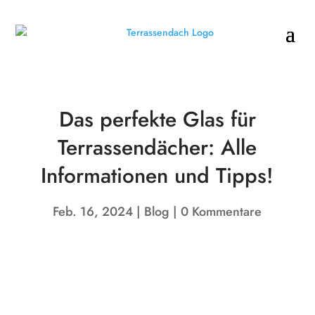
Das perfekte Glas für
Terrassendächer: Alle
Informationen und Tipps!
Feb. 16, 2024
Blog
0 Kommentare