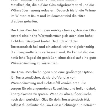
Metallschicht, die auf das Glas aufgebracht wird und die
Wärmeübertragung reduziert. Dadurch bleibt die Wärme
im Winter im Raum und im Sommer wird die Hitze
draußen gehalten.
Die Low-E-Beschichtungen ermöglichen es, dass das Glas
sowohl eine hohe Wärmedämmung als auch eine hohe
Lichtdurchlässigkeit bietet. Dadurch wird das
Terrassendach hell und einladend, während gleichzeitig
die Energieeffizienz verbessert wird. Du kannst also das
natürliche Tageslicht genießen, ohne dabei auf eine gute
Wärmedämmung zu verzichten.
Die Low-E-Beschichtungen sind eine großartige Option
für Terrassendächer, da sie die Vorteile von
Wärmedämmung und Lichteinfall kombinieren. Sie
sorgen für ein angenehmes Raumklima und helfen dabei,
Energiekosten zu sparen. Wenn du also auf der Suche
nach dem perfekten Glas für dein Terrassendach bist,
solltest du definitiv die Low-E-Beschichtungen in Betracht