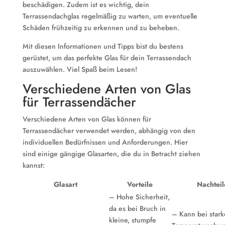
beschädigen. Zudem ist es wichtig, dein
Terrassendachglas regelmäßig zu warten, um eventuelle
Schäden frühzeitig zu erkennen und zu beheben.
Mit diesen Informationen und Tipps bist du bestens
gerüstet, um das perfekte Glas für dein Terrassendach
auszuwählen. Viel Spaß beim Lesen!
Verschiedene Arten von Glas
für Terrassendächer
Verschiedene Arten von Glas können für
Terrassendächer verwendet werden, abhängig von den
individuellen Bedürfnissen und Anforderungen. Hier
sind einige gängige Glasarten, die du in Betracht ziehen
kannst:
Glasart
Vorteile
Nachteil
– Hohe Sicherheit,
da es bei Bruch in
– Kann bei star
kleine, stumpfe