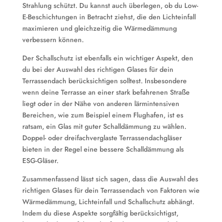
Strahlung schützt. Du kannst auch überlegen, ob du Low-
E-Beschichtungen in Betracht ziehst, die den Lichteinfall
maximieren und gleichzeitig die Wärmedämmung
verbessern können.
Der Schallschutz ist ebenfalls ein wichtiger Aspekt, den
du bei der Auswahl des richtigen Glases für dein
Terrassendach berücksichtigen solltest. Insbesondere
wenn deine Terrasse an einer stark befahrenen Straße
liegt oder in der Nähe von anderen lärmintensiven
Bereichen, wie zum Beispiel einem Flughafen, ist es
ratsam, ein Glas mit guter Schalldämmung zu wählen.
Doppel- oder dreifachverglaste Terrassendachgläser
bieten in der Regel eine bessere Schalldämmung als
ESG-Gläser.
Zusammenfassend lässt sich sagen, dass die Auswahl des
richtigen Glases für dein Terrassendach von Faktoren wie
Wärmedämmung, Lichteinfall und Schallschutz abhängt.
Indem du diese Aspekte sorgfältig berücksichtigst,