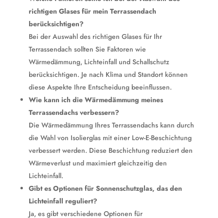
richtigen Glases für mein Terrassendach
berücksichtigen?
Bei der Auswahl des richtigen Glases für Ihr
Terrassendach sollten Sie Faktoren wie
Wärmedämmung, Lichteinfall und Schallschutz
berücksichtigen. Je nach Klima und Standort können
diese Aspekte Ihre Entscheidung beeinflussen.
Wie kann ich die Wärmedämmung meines
Terrassendachs verbessern?
Die Wärmedämmung Ihres Terrassendachs kann durch
die Wahl von Isolierglas mit einer Low-E-Beschichtung
verbessert werden. Diese Beschichtung reduziert den
Wärmeverlust und maximiert gleichzeitig den
Lichteinfall.
Gibt es Optionen für Sonnenschutzglas, das den
Lichteinfall reguliert?
Ja, es gibt verschiedene Optionen für