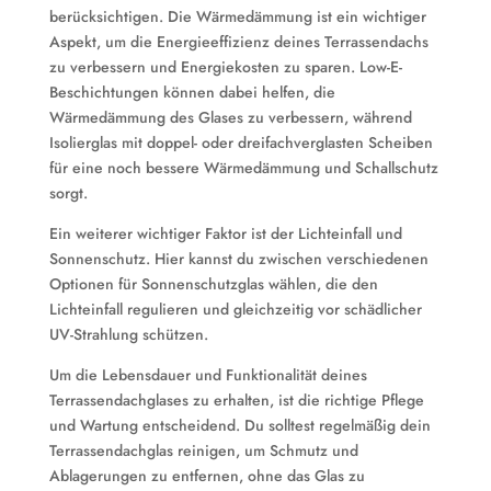
berücksichtigen. Die Wärmedämmung ist ein wichtiger
Aspekt, um die Energieeffizienz deines Terrassendachs
zu verbessern und Energiekosten zu sparen. Low-E-
Beschichtungen können dabei helfen, die
Wärmedämmung des Glases zu verbessern, während
Isolierglas mit doppel- oder dreifachverglasten Scheiben
für eine noch bessere Wärmedämmung und Schallschutz
sorgt.
Ein weiterer wichtiger Faktor ist der Lichteinfall und
Sonnenschutz. Hier kannst du zwischen verschiedenen
Optionen für Sonnenschutzglas wählen, die den
Lichteinfall regulieren und gleichzeitig vor schädlicher
UV-Strahlung schützen.
Um die Lebensdauer und Funktionalität deines
Terrassendachglases zu erhalten, ist die richtige Pflege
und Wartung entscheidend. Du solltest regelmäßig dein
Terrassendachglas reinigen, um Schmutz und
Ablagerungen zu entfernen, ohne das Glas zu