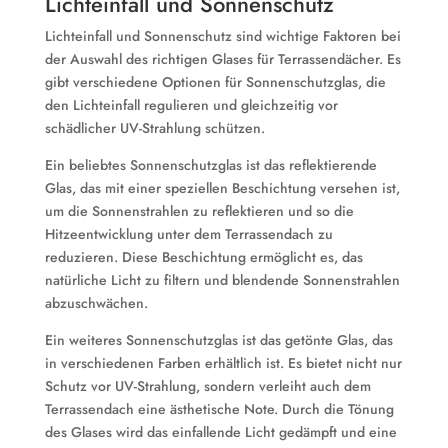
Lichteinfall und Sonnenschutz
Lichteinfall und Sonnenschutz sind wichtige Faktoren bei
der Auswahl des richtigen Glases für Terrassendächer. Es
gibt verschiedene Optionen für Sonnenschutzglas, die
den Lichteinfall regulieren und gleichzeitig vor
schädlicher UV-Strahlung schützen.
Ein beliebtes Sonnenschutzglas ist das reflektierende
Glas, das mit einer speziellen Beschichtung versehen ist,
um die Sonnenstrahlen zu reflektieren und so die
Hitzeentwicklung unter dem Terrassendach zu
reduzieren. Diese Beschichtung ermöglicht es, das
natürliche Licht zu filtern und blendende Sonnenstrahlen
abzuschwächen.
Ein weiteres Sonnenschutzglas ist das getönte Glas, das
in verschiedenen Farben erhältlich ist. Es bietet nicht nur
Schutz vor UV-Strahlung, sondern verleiht auch dem
Terrassendach eine ästhetische Note. Durch die Tönung
des Glases wird das einfallende Licht gedämpft und eine