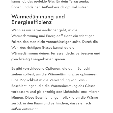
kannst du das perfekte Glas für dein Terrassendach
finden und deinen Außenbereich optimal nutzen.
Wärmedämmung und
Energieeffizienz
Wenn es um Terrassendächer geht, ist die
Wärmedämmung und Energieeffizienz ein wichtiger
Faktor, den man nicht vernachlässigen sollte. Durch die
Wahl des richtigen Glases kannst du die
Wärmedämmung deines Terrassendachs verbessern und
gleichzeitig Energiekosten sparen.
Es gibt verschiedene Optionen, die du in Betracht
ziehen solltest, um die Wärmedämmung zu optimieren.
Eine Möglichkeit ist die Verwendung von Low-E-
Beschichtungen, die die Wärmedämmung des Glases
verbessern und gleichzeitig den Lichteinfall maximieren
können. Diese Beschichtungen reflektieren die Wärme
zurück in den Raum und verhindern, dass sie nach
außen entweicht.