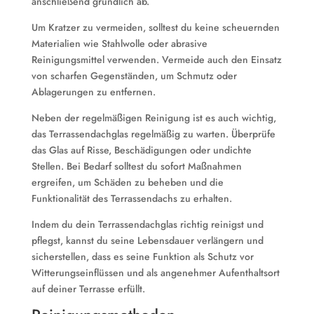
anschließend gründlich ab.
Um Kratzer zu vermeiden, solltest du keine scheuernden
Materialien wie Stahlwolle oder abrasive
Reinigungsmittel verwenden. Vermeide auch den Einsatz
von scharfen Gegenständen, um Schmutz oder
Ablagerungen zu entfernen.
Neben der regelmäßigen Reinigung ist es auch wichtig,
das Terrassendachglas regelmäßig zu warten. Überprüfe
das Glas auf Risse, Beschädigungen oder undichte
Stellen. Bei Bedarf solltest du sofort Maßnahmen
ergreifen, um Schäden zu beheben und die
Funktionalität des Terrassendachs zu erhalten.
Indem du dein Terrassendachglas richtig reinigst und
pflegst, kannst du seine Lebensdauer verlängern und
sicherstellen, dass es seine Funktion als Schutz vor
Witterungseinflüssen und als angenehmer Aufenthaltsort
auf deiner Terrasse erfüllt.