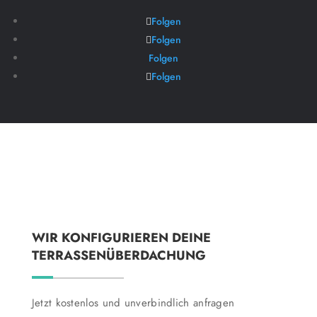
Folgen
Folgen
Folgen
Folgen
WIR KONFIGURIEREN DEINE
TERRASSENÜBERDACHUNG
Jetzt kostenlos und unverbindlich anfragen