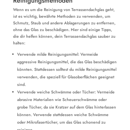
Reinigungsmethoden
Wenn es um die Reinigung von Terrassendachglas geht,
ist es wichtig, bewährte Methoden zu verwenden, um
Schmutz, Staub und andere Ablagerungen zu entfernen,
ohne das Glas zu beschädigen. Hier sind einige Tipps,
die dir helfen können, dein Terrassendachglas sauber zu
halten:
Verwende milde Reinigungsmittel: Vermeide
aggressive Reinigungsmittel, die das Glas beschädigen
könnten. Stattdessen solltest du milde Reinigungsmittel
verwenden, die speziell für Glasoberflächen geeignet
sind.
Verwende weiche Schwämme oder Tücher: Vermeide
abrasive Materialien wie Scheuerschwämme oder
grobe Tücher, da sie Kratzer auf dem Glas hinterlassen
können. Verwende stattdessen weiche Schwämme
oder Mikrofasertücher, um das Glas schonend zu
reinigen.