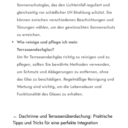
Sonnenschutzglas, das den Lichteinfall reguliert und
gleichzeitig vor schädlicher UV-Strahlung schützt. Sie
können zwischen verschiedenen Beschichtungen und
Tönungen wählen, um den gewünschten Sonnenschutz
zu erreichen.
Wie reinige und pflege ich mein
Terrassendachglas?
Um Ihr Terrassendachglas richtig zu reinigen und zu
pflegen, sollten Sie bewährte Methoden verwenden,
um Schmutz und Ablagerungen zu entfernen, ohne
das Glas zu beschädigen. Regelmäßige Reinigung und
Wartung sind wichtig, um die Lebensdauer und
Funktionalität des Glases zu erhalten.
←
Dachrinne und Terrassenüberdachung: Praktische
Tipps und Tricks für eine perfekte Integration