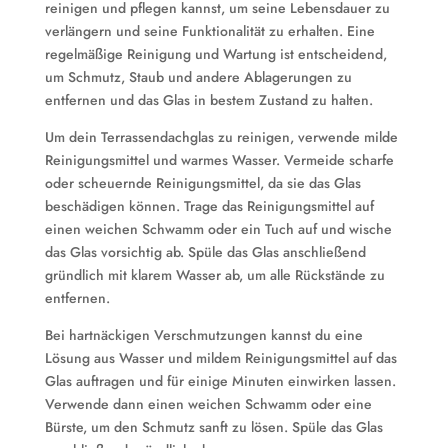
reinigen und pflegen kannst, um seine Lebensdauer zu
verlängern und seine Funktionalität zu erhalten. Eine
regelmäßige Reinigung und Wartung ist entscheidend,
um Schmutz, Staub und andere Ablagerungen zu
entfernen und das Glas in bestem Zustand zu halten.
Um dein Terrassendachglas zu reinigen, verwende milde
Reinigungsmittel und warmes Wasser. Vermeide scharfe
oder scheuernde Reinigungsmittel, da sie das Glas
beschädigen können. Trage das Reinigungsmittel auf
einen weichen Schwamm oder ein Tuch auf und wische
das Glas vorsichtig ab. Spüle das Glas anschließend
gründlich mit klarem Wasser ab, um alle Rückstände zu
entfernen.
Bei hartnäckigen Verschmutzungen kannst du eine
Lösung aus Wasser und mildem Reinigungsmittel auf das
Glas auftragen und für einige Minuten einwirken lassen.
Verwende dann einen weichen Schwamm oder eine
Bürste, um den Schmutz sanft zu lösen. Spüle das Glas