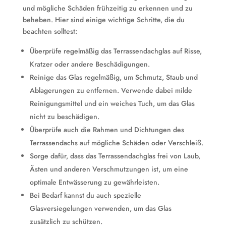
und mögliche Schäden frühzeitig zu erkennen und zu
beheben. Hier sind einige wichtige Schritte, die du
beachten solltest:
Überprüfe regelmäßig das Terrassendachglas auf Risse,
Kratzer oder andere Beschädigungen.
Reinige das Glas regelmäßig, um Schmutz, Staub und
Ablagerungen zu entfernen. Verwende dabei milde
Reinigungsmittel und ein weiches Tuch, um das Glas
nicht zu beschädigen.
Überprüfe auch die Rahmen und Dichtungen des
Terrassendachs auf mögliche Schäden oder Verschleiß.
Sorge dafür, dass das Terrassendachglas frei von Laub,
Ästen und anderen Verschmutzungen ist, um eine
optimale Entwässerung zu gewährleisten.
Bei Bedarf kannst du auch spezielle
Glasversiegelungen verwenden, um das Glas
zusätzlich zu schützen.