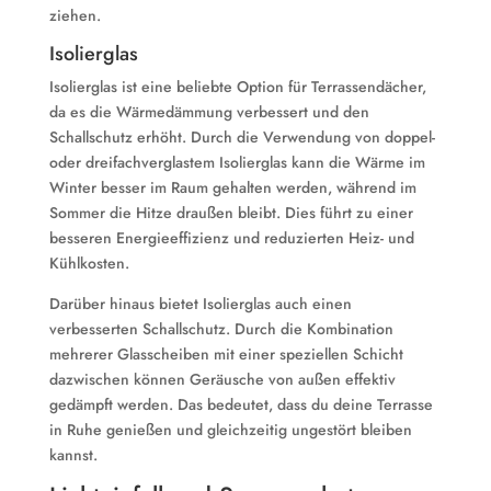
ziehen.
Isolierglas
Isolierglas ist eine beliebte Option für Terrassendächer,
da es die Wärmedämmung verbessert und den
Schallschutz erhöht. Durch die Verwendung von doppel-
oder dreifachverglastem Isolierglas kann die Wärme im
Winter besser im Raum gehalten werden, während im
Sommer die Hitze draußen bleibt. Dies führt zu einer
besseren Energieeffizienz und reduzierten Heiz- und
Kühlkosten.
Darüber hinaus bietet Isolierglas auch einen
verbesserten Schallschutz. Durch die Kombination
mehrerer Glasscheiben mit einer speziellen Schicht
dazwischen können Geräusche von außen effektiv
gedämpft werden. Das bedeutet, dass du deine Terrasse
in Ruhe genießen und gleichzeitig ungestört bleiben
kannst.