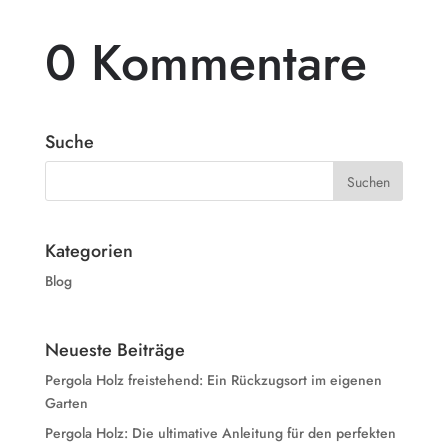
0 Kommentare
Suche
Kategorien
Blog
Neueste Beiträge
Pergola Holz freistehend: Ein Rückzugsort im eigenen
Garten
Pergola Holz: Die ultimative Anleitung für den perfekten