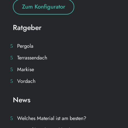
Zum Konfigurator
Ratgeber
Pergola
Terrassendach
Markise
Vordach
News
Welches Material ist am besten?