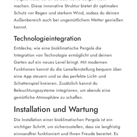
machen. Diese innovative Struktur bietet dir optimalen
Schutz vor Regen und starkem Wind, sodass du deinen
Außenbereich auch bei ungemütlichem Wetter genießen
kannst.
Technologieintegration
Entdecke, wie eine bioklimatische Pergola die
Integration von Technologie ermöglicht und deinen
Garten auf ein neues Level bringt. Mit modernen
Funktionen kannst du die Lamellenstellung bequem über
eine App steuern und so das perfekte Licht- und
Schattenspiel kreieren. Zusätzlich kannst du
Beleuchtungssysteme integrieren, um abends eine
gemütliche Atmosphäre zu schaffen.
Installation und Wartung
Die Installation einer bioklimatischen Pergola ist ein
wichtiger Schritt, um sicherzustellen, dass sie langfristig
einwandfrei funktioniert und Ihnen Freude bereitet. Es