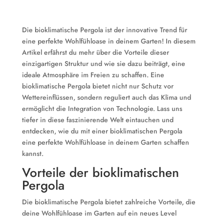
Die bioklimatische Pergola ist der innovative Trend für
eine perfekte Wohlfühloase in deinem Garten! In diesem
Artikel erfährst du mehr über die Vorteile dieser
einzigartigen Struktur und wie sie dazu beiträgt, eine
ideale Atmosphäre im Freien zu schaffen. Eine
bioklimatische Pergola bietet nicht nur Schutz vor
Wettereinflüssen, sondern reguliert auch das Klima und
ermöglicht die Integration von Technologie. Lass uns
tiefer in diese faszinierende Welt eintauchen und
entdecken, wie du mit einer bioklimatischen Pergola
eine perfekte Wohlfühloase in deinem Garten schaffen
kannst.
Vorteile der bioklimatischen
Pergola
Die bioklimatische Pergola bietet zahlreiche Vorteile, die
deine Wohlfühloase im Garten auf ein neues Level