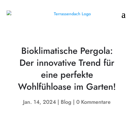
Bioklimatische Pergola:
Der innovative Trend für
eine perfekte
Wohlfühloase im Garten!
Jan. 14, 2024
Blog
0 Kommentare