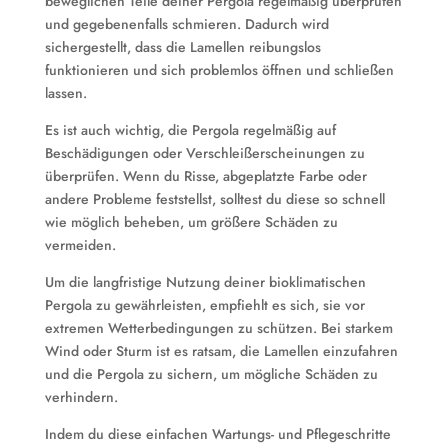
beweglichen Teile deiner Pergola regelmäßig überprüfen
und gegebenenfalls schmieren. Dadurch wird
sichergestellt, dass die Lamellen reibungslos
funktionieren und sich problemlos öffnen und schließen
lassen.
Es ist auch wichtig, die Pergola regelmäßig auf
Beschädigungen oder Verschleißerscheinungen zu
überprüfen. Wenn du Risse, abgeplatzte Farbe oder
andere Probleme feststellst, solltest du diese so schnell
wie möglich beheben, um größere Schäden zu
vermeiden.
Um die langfristige Nutzung deiner bioklimatischen
Pergola zu gewährleisten, empfiehlt es sich, sie vor
extremen Wetterbedingungen zu schützen. Bei starkem
Wind oder Sturm ist es ratsam, die Lamellen einzufahren
und die Pergola zu sichern, um mögliche Schäden zu
verhindern.
Indem du diese einfachen Wartungs- und Pflegeschritte