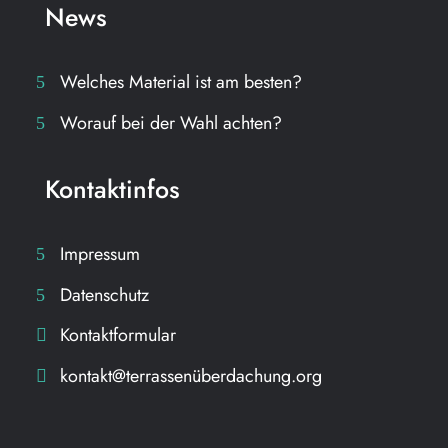
News
Welches Material ist am besten?
Worauf bei der Wahl achten?
Kontaktinfos
Impressum
Datenschutz
Kontaktformular
kontakt@terrassenüberdachung.org