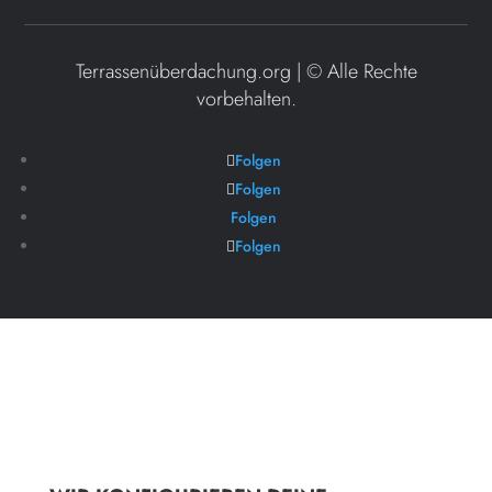
Terrassenüberdachung.org | ©
Alle Rechte
vorbehalten.
Folgen
Folgen
Folgen
Folgen