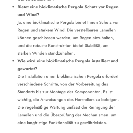
Bietet eine bioklimatische Pergola Schutz vor Regen
und Wind?
Ja, eine bioklimatische Pergola bietet Ihnen Schutz vor
Regen und starkem Wind. Die verstellbaren Lamellen
können geschlossen werden, um Regen abzuhalten,
und die robuste Konstruktion bietet Stabilität, um
starken Winden standzuhalten.
Wie wird eine bioklimatische Pergola installiert und
gewartet?
Die Installation einer bioklimatischen Pergola erfordert
verschiedene Schritte, von der Vorbereitung des
Standorts bis zur Montage der Komponenten. Es ist
wichtig, die Anweisungen des Herstellers zu befolgen.
Die regelmäßige Wartung umfasst die Reinigung der
Lamellen und die Überprüfung der Mechanismen, um
eine langfristige Funktionalität zu gewährleisten.