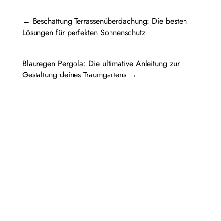
←
Beschattung Terrassenüberdachung: Die besten
Lösungen für perfekten Sonnenschutz
Blauregen Pergola: Die ultimative Anleitung zur
Gestaltung deines Traumgartens
→