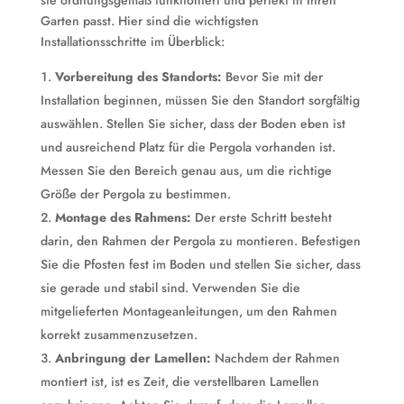
sie ordnungsgemäß funktioniert und perfekt in Ihren
Garten passt. Hier sind die wichtigsten
Installationsschritte im Überblick:
Vorbereitung des Standorts:
Bevor Sie mit der
Installation beginnen, müssen Sie den Standort sorgfältig
auswählen. Stellen Sie sicher, dass der Boden eben ist
und ausreichend Platz für die Pergola vorhanden ist.
Messen Sie den Bereich genau aus, um die richtige
Größe der Pergola zu bestimmen.
Montage des Rahmens:
Der erste Schritt besteht
darin, den Rahmen der Pergola zu montieren. Befestigen
Sie die Pfosten fest im Boden und stellen Sie sicher, dass
sie gerade und stabil sind. Verwenden Sie die
mitgelieferten Montageanleitungen, um den Rahmen
korrekt zusammenzusetzen.
Anbringung der Lamellen:
Nachdem der Rahmen
montiert ist, ist es Zeit, die verstellbaren Lamellen