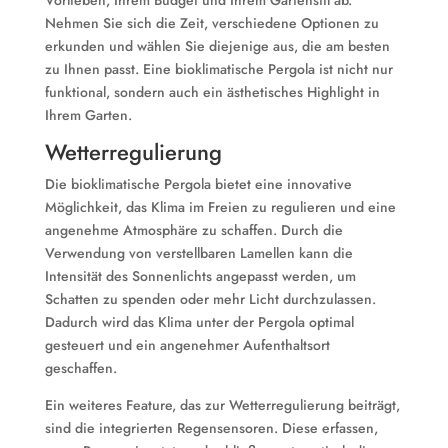
Vorlieben, Ihrem Budget und Ihrem Gartenstil ab.
Nehmen Sie sich die Zeit, verschiedene Optionen zu
erkunden und wählen Sie diejenige aus, die am besten
zu Ihnen passt. Eine bioklimatische Pergola ist nicht nur
funktional, sondern auch ein ästhetisches Highlight in
Ihrem Garten.
Wetterregulierung
Die bioklimatische Pergola bietet eine innovative
Möglichkeit, das Klima im Freien zu regulieren und eine
angenehme Atmosphäre zu schaffen. Durch die
Verwendung von verstellbaren Lamellen kann die
Intensität des Sonnenlichts angepasst werden, um
Schatten zu spenden oder mehr Licht durchzulassen.
Dadurch wird das Klima unter der Pergola optimal
gesteuert und ein angenehmer Aufenthaltsort
geschaffen.
Ein weiteres Feature, das zur Wetterregulierung beiträgt,
sind die integrierten Regensensoren. Diese erfassen,