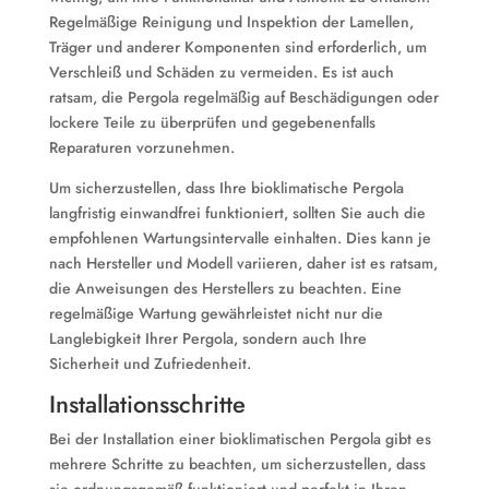
Regelmäßige Reinigung und Inspektion der Lamellen,
Träger und anderer Komponenten sind erforderlich, um
Verschleiß und Schäden zu vermeiden. Es ist auch
ratsam, die Pergola regelmäßig auf Beschädigungen oder
lockere Teile zu überprüfen und gegebenenfalls
Reparaturen vorzunehmen.
Um sicherzustellen, dass Ihre bioklimatische Pergola
langfristig einwandfrei funktioniert, sollten Sie auch die
empfohlenen Wartungsintervalle einhalten. Dies kann je
nach Hersteller und Modell variieren, daher ist es ratsam,
die Anweisungen des Herstellers zu beachten. Eine
regelmäßige Wartung gewährleistet nicht nur die
Langlebigkeit Ihrer Pergola, sondern auch Ihre
Sicherheit und Zufriedenheit.
Installationsschritte
Bei der Installation einer bioklimatischen Pergola gibt es
mehrere Schritte zu beachten, um sicherzustellen, dass