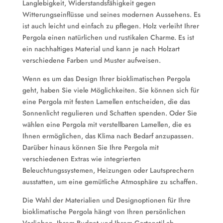
Langlebigkeit, Widerstandsfähigkeit gegen
Witterungseinflüsse und seines modernen Aussehens. Es
ist auch leicht und einfach zu pflegen. Holz verleiht Ihrer
Pergola einen natürlichen und rustikalen Charme. Es ist
ein nachhaltiges Material und kann je nach Holzart
verschiedene Farben und Muster aufweisen.
Wenn es um das Design Ihrer bioklimatischen Pergola
geht, haben Sie viele Möglichkeiten. Sie können sich für
eine Pergola mit festen Lamellen entscheiden, die das
Sonnenlicht regulieren und Schatten spenden. Oder Sie
wählen eine Pergola mit verstellbaren Lamellen, die es
Ihnen ermöglichen, das Klima nach Bedarf anzupassen.
Darüber hinaus können Sie Ihre Pergola mit
verschiedenen Extras wie integrierten
Beleuchtungssystemen, Heizungen oder Lautsprechern
ausstatten, um eine gemütliche Atmosphäre zu schaffen.
Die Wahl der Materialien und Designoptionen für Ihre
bioklimatische Pergola hängt von Ihren persönlichen