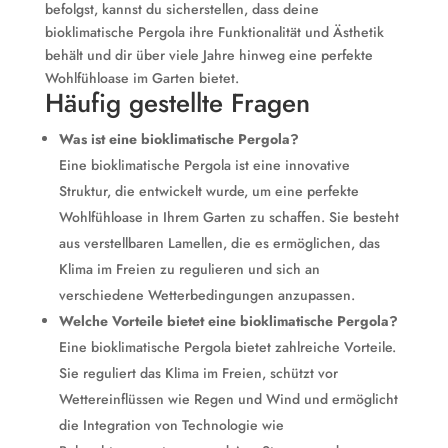
befolgst, kannst du sicherstellen, dass deine
bioklimatische Pergola ihre Funktionalität und Ästhetik
behält und dir über viele Jahre hinweg eine perfekte
Wohlfühloase im Garten bietet.
Häufig gestellte Fragen
Was ist eine bioklimatische Pergola?
Eine bioklimatische Pergola ist eine innovative
Struktur, die entwickelt wurde, um eine perfekte
Wohlfühloase in Ihrem Garten zu schaffen. Sie besteht
aus verstellbaren Lamellen, die es ermöglichen, das
Klima im Freien zu regulieren und sich an
verschiedene Wetterbedingungen anzupassen.
Welche Vorteile bietet eine bioklimatische Pergola?
Eine bioklimatische Pergola bietet zahlreiche Vorteile.
Sie reguliert das Klima im Freien, schützt vor
Wettereinflüssen wie Regen und Wind und ermöglicht
die Integration von Technologie wie