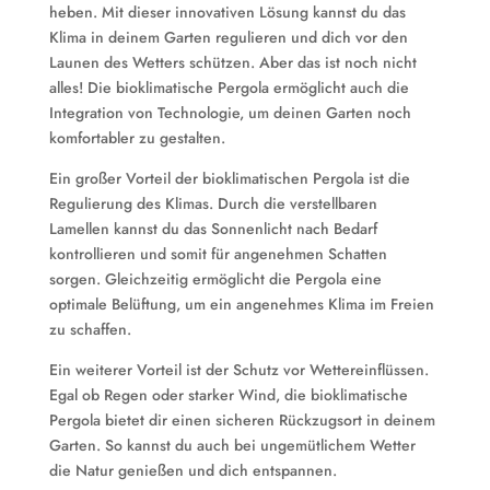
heben. Mit dieser innovativen Lösung kannst du das
Klima in deinem Garten regulieren und dich vor den
Launen des Wetters schützen. Aber das ist noch nicht
alles! Die bioklimatische Pergola ermöglicht auch die
Integration von Technologie, um deinen Garten noch
komfortabler zu gestalten.
Ein großer Vorteil der bioklimatischen Pergola ist die
Regulierung des Klimas. Durch die verstellbaren
Lamellen kannst du das Sonnenlicht nach Bedarf
kontrollieren und somit für angenehmen Schatten
sorgen. Gleichzeitig ermöglicht die Pergola eine
optimale Belüftung, um ein angenehmes Klima im Freien
zu schaffen.
Ein weiterer Vorteil ist der Schutz vor Wettereinflüssen.
Egal ob Regen oder starker Wind, die bioklimatische
Pergola bietet dir einen sicheren Rückzugsort in deinem
Garten. So kannst du auch bei ungemütlichem Wetter
die Natur genießen und dich entspannen.