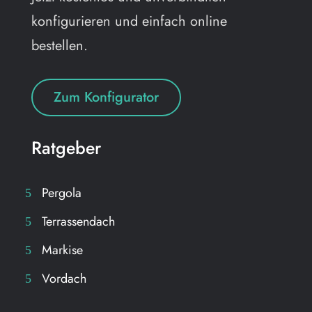
konfigurieren und einfach online
bestellen.
Zum Konfigurator
Ratgeber
Pergola
Terrassendach
Markise
Vordach