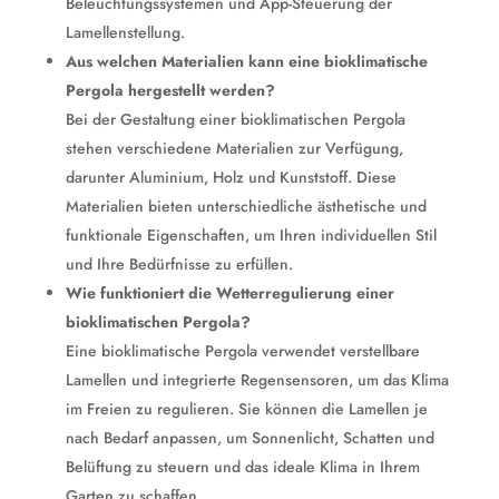
Beleuchtungssystemen und App-Steuerung der
Lamellenstellung.
Aus welchen Materialien kann eine bioklimatische
Pergola hergestellt werden?
Bei der Gestaltung einer bioklimatischen Pergola
stehen verschiedene Materialien zur Verfügung,
darunter Aluminium, Holz und Kunststoff. Diese
Materialien bieten unterschiedliche ästhetische und
funktionale Eigenschaften, um Ihren individuellen Stil
und Ihre Bedürfnisse zu erfüllen.
Wie funktioniert die Wetterregulierung einer
bioklimatischen Pergola?
Eine bioklimatische Pergola verwendet verstellbare
Lamellen und integrierte Regensensoren, um das Klima
im Freien zu regulieren. Sie können die Lamellen je
nach Bedarf anpassen, um Sonnenlicht, Schatten und
Belüftung zu steuern und das ideale Klima in Ihrem
Garten zu schaffen.