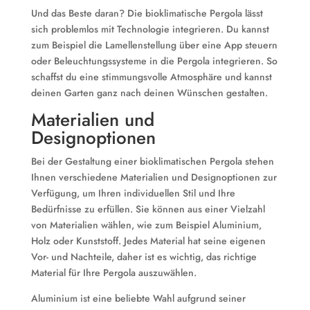
Und das Beste daran? Die bioklimatische Pergola lässt
sich problemlos mit Technologie integrieren. Du kannst
zum Beispiel die Lamellenstellung über eine App steuern
oder Beleuchtungssysteme in die Pergola integrieren. So
schaffst du eine stimmungsvolle Atmosphäre und kannst
deinen Garten ganz nach deinen Wünschen gestalten.
Materialien und
Designoptionen
Bei der Gestaltung einer bioklimatischen Pergola stehen
Ihnen verschiedene Materialien und Designoptionen zur
Verfügung, um Ihren individuellen Stil und Ihre
Bedürfnisse zu erfüllen. Sie können aus einer Vielzahl
von Materialien wählen, wie zum Beispiel Aluminium,
Holz oder Kunststoff. Jedes Material hat seine eigenen
Vor- und Nachteile, daher ist es wichtig, das richtige
Material für Ihre Pergola auszuwählen.
Aluminium ist eine beliebte Wahl aufgrund seiner