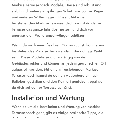
Markise Terrassendach Modelle. Diese sind robust und
stabil und bieten ganzjährigen Schutz vor Sonne, Regen
und anderen Witterungseinflüssen. Mit einem
feststehenden Markise Terrassendach kannst du deine
Terrasse das ganze Jahr über nutzen und dich vor
unerwarteten Wetterumschwüngen schützen.
Wenn du nach einer flexiblen Option suchst, könnte ein
freistehendes Markise Terrassendach die richtige Wahl
sein. Diese Modelle sind unabhängig von der
Gebäudestruktur und können an jedem gewünschten Ort
aufgestellt werden. Mit einem freistehenden Markise
Terrassendach kannst du deinen Außenbereich nach
Belieben gestalten und den Komfort genießen, egal wo
du dich auf deiner Terrasse aufhältst.
Installation und Wartung
Wenn es um die Installation und Wartung von Markise
Terrassendach geht, gibt es einige praktische Tipps, die