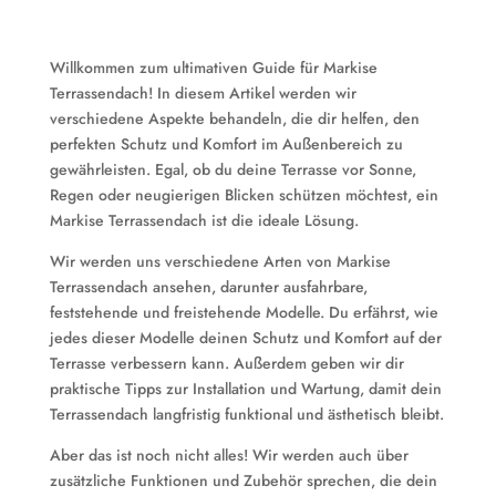
Willkommen zum ultimativen Guide für Markise
Terrassendach! In diesem Artikel werden wir
verschiedene Aspekte behandeln, die dir helfen, den
perfekten Schutz und Komfort im Außenbereich zu
gewährleisten. Egal, ob du deine Terrasse vor Sonne,
Regen oder neugierigen Blicken schützen möchtest, ein
Markise Terrassendach ist die ideale Lösung.
Wir werden uns verschiedene Arten von Markise
Terrassendach ansehen, darunter ausfahrbare,
feststehende und freistehende Modelle. Du erfährst, wie
jedes dieser Modelle deinen Schutz und Komfort auf der
Terrasse verbessern kann. Außerdem geben wir dir
praktische Tipps zur Installation und Wartung, damit dein
Terrassendach langfristig funktional und ästhetisch bleibt.
Aber das ist noch nicht alles! Wir werden auch über
zusätzliche Funktionen und Zubehör sprechen, die dein