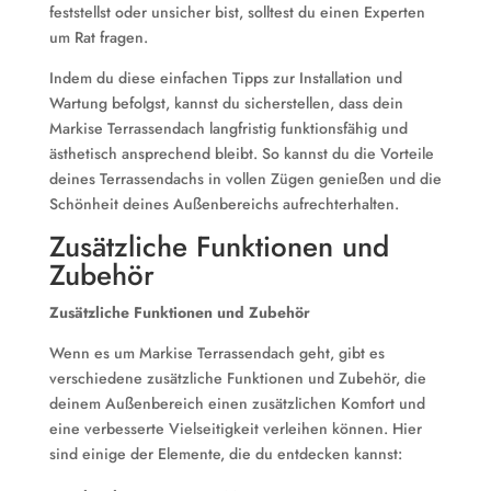
feststellst oder unsicher bist, solltest du einen Experten
um Rat fragen.
Indem du diese einfachen Tipps zur Installation und
Wartung befolgst, kannst du sicherstellen, dass dein
Markise Terrassendach langfristig funktionsfähig und
ästhetisch ansprechend bleibt. So kannst du die Vorteile
deines Terrassendachs in vollen Zügen genießen und die
Schönheit deines Außenbereichs aufrechterhalten.
Zusätzliche Funktionen und
Zubehör
Zusätzliche Funktionen und Zubehör
Wenn es um Markise Terrassendach geht, gibt es
verschiedene zusätzliche Funktionen und Zubehör, die
deinem Außenbereich einen zusätzlichen Komfort und
eine verbesserte Vielseitigkeit verleihen können. Hier
sind einige der Elemente, die du entdecken kannst: