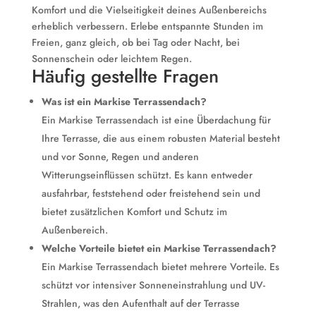
Komfort und die Vielseitigkeit deines Außenbereichs
erheblich verbessern. Erlebe entspannte Stunden im
Freien, ganz gleich, ob bei Tag oder Nacht, bei
Sonnenschein oder leichtem Regen.
Häufig gestellte Fragen
Was ist ein Markise Terrassendach?
Ein Markise Terrassendach ist eine Überdachung für
Ihre Terrasse, die aus einem robusten Material besteht
und vor Sonne, Regen und anderen
Witterungseinflüssen schützt. Es kann entweder
ausfahrbar, feststehend oder freistehend sein und
bietet zusätzlichen Komfort und Schutz im
Außenbereich.
Welche Vorteile bietet ein Markise Terrassendach?
Ein Markise Terrassendach bietet mehrere Vorteile. Es
schützt vor intensiver Sonneneinstrahlung und UV-
Strahlen, was den Aufenthalt auf der Terrasse