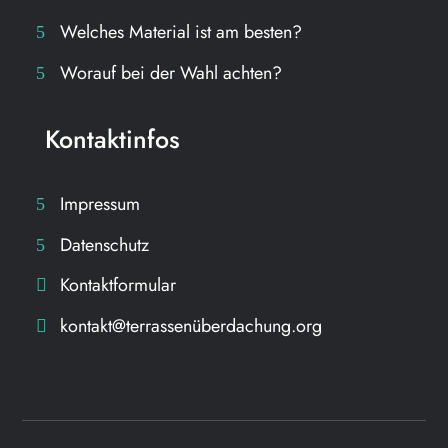
Welches Material ist am besten?
Worauf bei der Wahl achten?
Kontaktinfos
Impressum
Datenschutz
Kontaktformular
kontakt@terrassenüberdachung.org