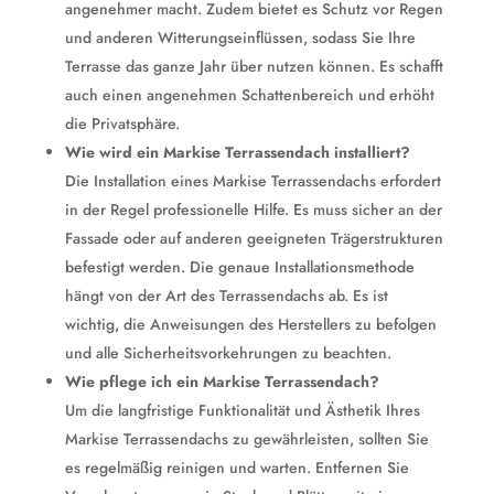
angenehmer macht. Zudem bietet es Schutz vor Regen
und anderen Witterungseinflüssen, sodass Sie Ihre
Terrasse das ganze Jahr über nutzen können. Es schafft
auch einen angenehmen Schattenbereich und erhöht
die Privatsphäre.
Wie wird ein Markise Terrassendach installiert?
Die Installation eines Markise Terrassendachs erfordert
in der Regel professionelle Hilfe. Es muss sicher an der
Fassade oder auf anderen geeigneten Trägerstrukturen
befestigt werden. Die genaue Installationsmethode
hängt von der Art des Terrassendachs ab. Es ist
wichtig, die Anweisungen des Herstellers zu befolgen
und alle Sicherheitsvorkehrungen zu beachten.
Wie pflege ich ein Markise Terrassendach?
Um die langfristige Funktionalität und Ästhetik Ihres
Markise Terrassendachs zu gewährleisten, sollten Sie
es regelmäßig reinigen und warten. Entfernen Sie