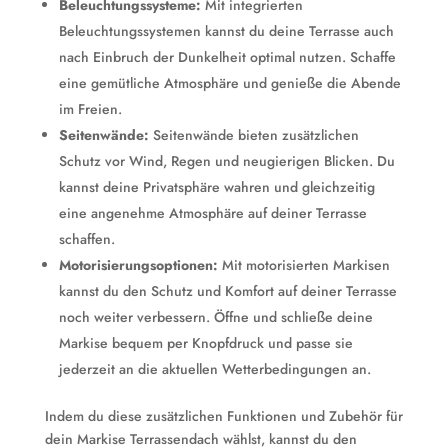
Beleuchtungssysteme:
Mit integrierten
Beleuchtungssystemen kannst du deine Terrasse auch
nach Einbruch der Dunkelheit optimal nutzen. Schaffe
eine gemütliche Atmosphäre und genieße die Abende
im Freien.
Seitenwände:
Seitenwände bieten zusätzlichen
Schutz vor Wind, Regen und neugierigen Blicken. Du
kannst deine Privatsphäre wahren und gleichzeitig
eine angenehme Atmosphäre auf deiner Terrasse
schaffen.
Motorisierungsoptionen:
Mit motorisierten Markisen
kannst du den Schutz und Komfort auf deiner Terrasse
noch weiter verbessern. Öffne und schließe deine
Markise bequem per Knopfdruck und passe sie
jederzeit an die aktuellen Wetterbedingungen an.
Indem du diese zusätzlichen Funktionen und Zubehör für
dein Markise Terrassendach wählst, kannst du den