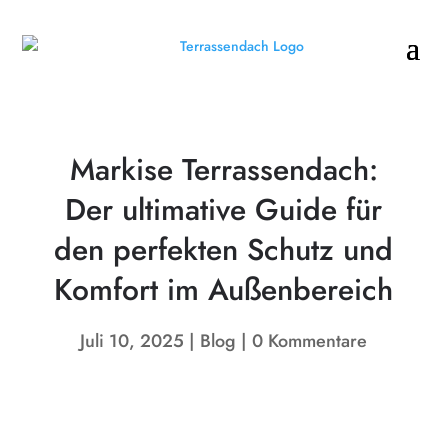
Markise Terrassendach:
Der ultimative Guide für
den perfekten Schutz und
Komfort im Außenbereich
Juli 10, 2025
Blog
0 Kommentare