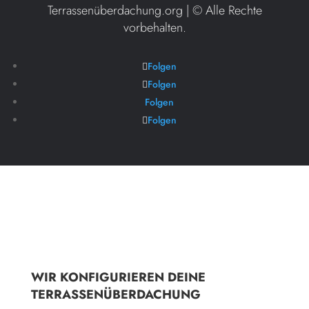
Terrassenüberdachung.org | ©
Alle Rechte
vorbehalten.
Folgen
Folgen
Folgen
Folgen
WIR KONFIGURIEREN DEINE
TERRASSENÜBERDACHUNG