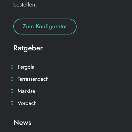
bestellen.
Zum Konfigurator
Ratgeber
Pergola
Terrassendach
Markise
Vordach
News