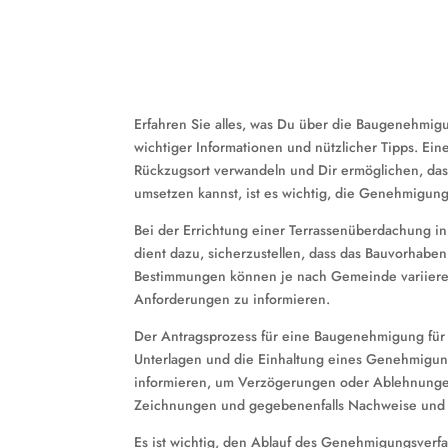
Erfahren Sie alles, was Du über die Baugenehmigu
wichtiger Informationen und nützlicher Tipps. Ei
Rückzugsort verwandeln und Dir ermöglichen, das 
umsetzen kannst, ist es wichtig, die Genehmigung
Bei der Errichtung einer Terrassenüberdachung in
dient dazu, sicherzustellen, dass das Bauvorhaben
Bestimmungen können je nach Gemeinde variieren,
Anforderungen zu informieren.
Der Antragsprozess für eine Baugenehmigung für 
Unterlagen und die Einhaltung eines Genehmigungs
informieren, um Verzögerungen oder Ablehnungen
Zeichnungen und gegebenenfalls Nachweise und
Es ist wichtig, den Ablauf des Genehmigungsverfa