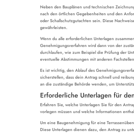
Neben den Bauplänen und technischen Zeichnunge
nach den örtlichen Gegebenheiten und den Anfor
oder Schallschutzgutachten sein. Diese Nachweise
gewährleisten.
Wenn du alle erforderlichen Unterlagen zusamme
Genehmigungsverfahren wird dann von der zustän
durchlaufen, wie zum Beispiel die Prüfung der Unt
eventuelle Abstimmungen mit anderen Fachstellen
Es ist wichtig, den Ablauf des Genehmigungsverfa
sicherstellen, dass dein Antrag schnell und reibun
an die zuständige Behörde wenden, um Unterstütz
Erforderliche Unterlagen für de
Erfahren Sie, welche Unterlagen Sie für den Ant
vorlegen müssen und welche Informationen enthalt
Um eine Baugenehmigung für eine Terrassenüberda
Diese Unterlagen dienen dazu, den Antrag zu unt