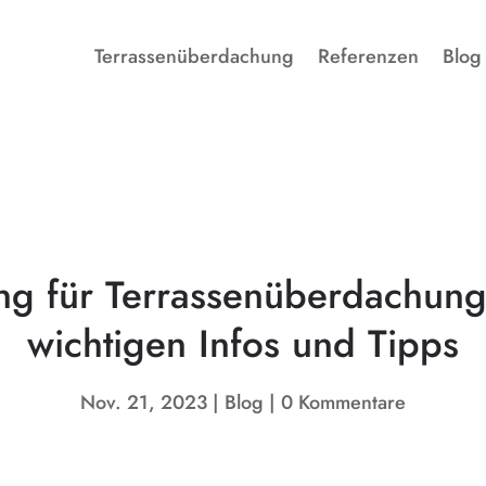
Terrassenüberdachung
Referenzen
Blog
 für Terrassenüberdachung 
wichtigen Infos und Tipps
Nov. 21, 2023
Blog
0 Kommentare