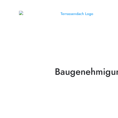
Baugenehmigung