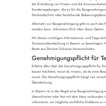
die Einhaltung von Fristen und die Kommunikati
Sonderregelungen, die es für die Baugenehmigu
Denkmalschutz oder bestehende Bebauungspläne
Alternativ zur Baugenehmigung gibt es auch das 
werden kann. Informiere Dich über diese Option,
Mit diesen wichtigen Informationen und Tipps bi
Terrassenüberdachung in Bayern zu beantragen. 
Beste aus Deinem Zuhause herauszuholen.
Genehmigungspflicht für 
Erfahre alles über die Genehmigungspflicht für 
bauen möchtest, musst du wissen, ob du eine Bau
musst. Die Genehmigungspflicht hängt von versch
Überdachung.
In Bayern ist in der Regel eine Baugenehmigung 
überschreitet oder fest mit dem Haus verbunden is
informierst, um mögliche rechtliche Probleme zu 