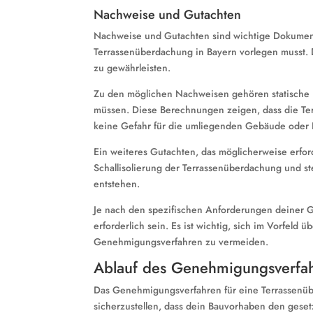
Nachweise und Gutachten
Nachweise und Gutachten sind wichtige Dokument
Terrassenüberdachung in Bayern vorlegen musst. 
zu gewährleisten.
Zu den möglichen Nachweisen gehören statische B
müssen. Diese Berechnungen zeigen, dass die Te
keine Gefahr für die umliegenden Gebäude oder P
Ein weiteres Gutachten, das möglicherweise erford
Schallisolierung der Terrassenüberdachung und st
entstehen.
Je nach den spezifischen Anforderungen deiner
erforderlich sein. Es ist wichtig, sich im Vorfe
Genehmigungsverfahren zu vermeiden.
Ablauf des Genehmigungsverfa
Das Genehmigungsverfahren für eine Terrassenübe
sicherzustellen, dass dein Bauvorhaben den geset