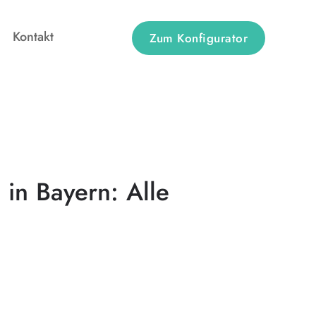
Kontakt
Zum Konfigurator
in Bayern: Alle