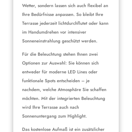
Wetter, sondern lassen sich auch flexibel an
Ihre Bedürfnisse anpassen. So bleibt Ihre
Terrasse jederzeit lichtdurchflutet oder kann
im Handumdrehen vor intensiver
Sonneneinstrahlung geschützt werden.
Für die Beleuchtung stehen Ihnen zwei
Optionen zur Auswahl: Sie können sich
entweder für moderne LED Lines oder
funktionale Spots entscheiden – je
nachdem, welche Atmosphäre Sie schaffen
möchten. Mit der integrierten Beleuchtung
wird Ihre Terrasse auch nach
Sonnenuntergang zum Highlight.
Das kostenlose Aufmaß ist ein zusätzlicher