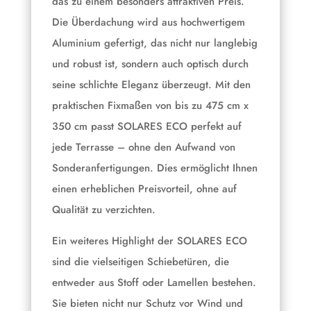
das zu einem besonders attraktiven Preis.
Die Überdachung wird aus hochwertigem
Aluminium gefertigt, das nicht nur langlebig
und robust ist, sondern auch optisch durch
seine schlichte Eleganz überzeugt. Mit den
praktischen Fixmaßen von bis zu 475 cm x
350 cm passt SOLARES ECO perfekt auf
jede Terrasse – ohne den Aufwand von
Sonderanfertigungen. Dies ermöglicht Ihnen
einen erheblichen Preisvorteil, ohne auf
Qualität zu verzichten.
Ein weiteres Highlight der SOLARES ECO
sind die vielseitigen Schiebetüren, die
entweder aus Stoff oder Lamellen bestehen.
Sie bieten nicht nur Schutz vor Wind und