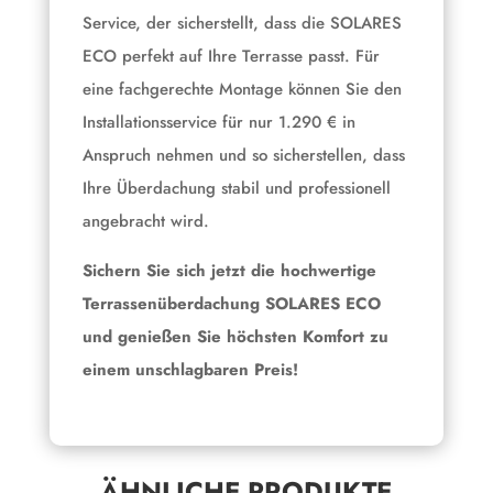
Service, der sicherstellt, dass die SOLARES
ECO perfekt auf Ihre Terrasse passt. Für
eine fachgerechte Montage können Sie den
Installationsservice für nur 1.290 € in
Anspruch nehmen und so sicherstellen, dass
Ihre Überdachung stabil und professionell
angebracht wird.
Sichern Sie sich jetzt die hochwertige
Terrassenüberdachung SOLARES ECO
und genießen Sie höchsten Komfort zu
einem unschlagbaren Preis!
ÄHNLICHE PRODUKTE