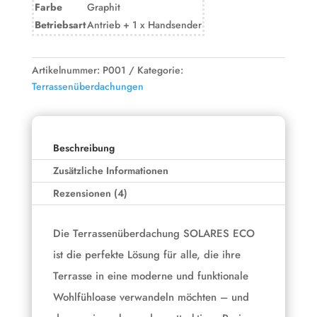
Farbe
Graphit
Betriebsart
Antrieb + 1 x Handsender
Artikelnummer:
P001
Kategorie:
Terrassenüberdachungen
Beschreibung
Zusätzliche Informationen
Rezensionen (4)
Die Terrassenüberdachung SOLARES ECO
ist die perfekte Lösung für alle, die ihre
Terrasse in eine moderne und funktionale
Wohlfühloase verwandeln möchten – und