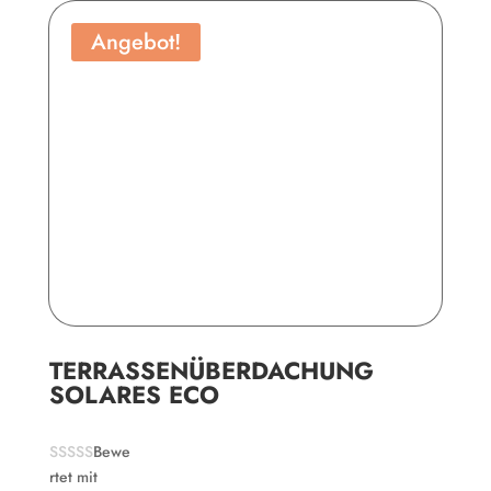
Angebot!
TERRASSENÜBERDACHUNG
SOLARES ECO
Bewe
rtet mit