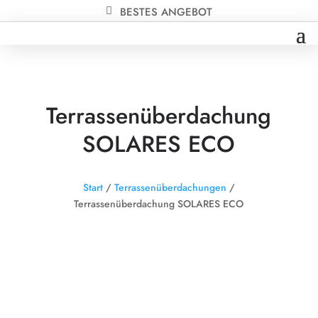
BESTES ANGEBOT
Terrassenüberdachung
SOLARES ECO
Start
/
Terrassenüberdachungen
/
Terrassenüberdachung SOLARES ECO