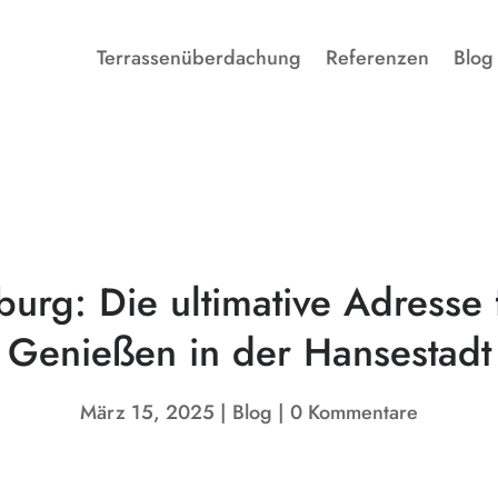
Terrassenüberdachung
Referenzen
Blog
urg: Die ultimative Adresse 
Genießen in der Hansestadt
März 15, 2025
Blog
0 Kommentare