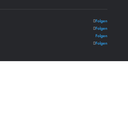
Folgen
Folgen
Folgen
Folgen