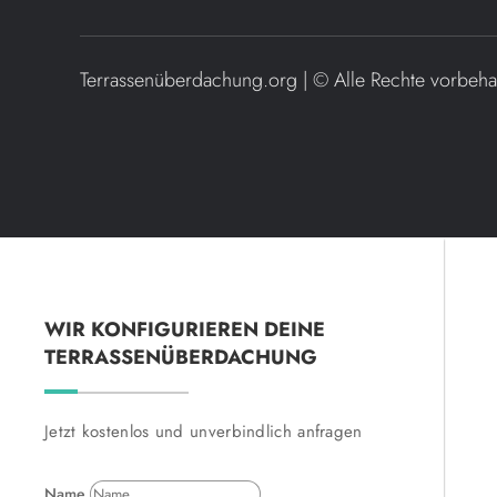
Terrassenüberdachung.org | ©
Alle Rechte vorbeha
WIR KONFIGURIEREN DEINE
TERRASSENÜBERDACHUNG
Jetzt kostenlos und unverbindlich anfragen
Name