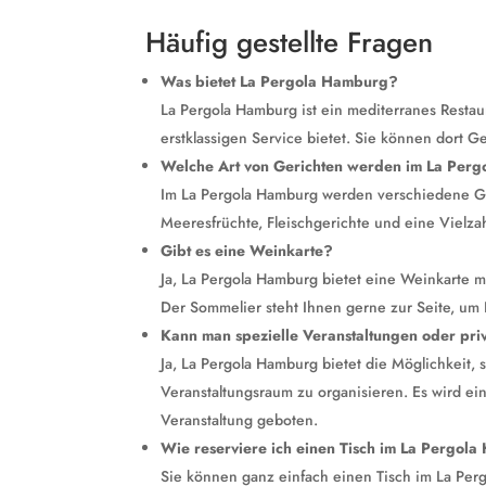
Häufig gestellte Fragen
Was bietet La Pergola Hamburg?
La Pergola Hamburg ist ein mediterranes Resta
erstklassigen Service bietet. Sie können dort G
Welche Art von Gerichten werden im La Perg
Im La Pergola Hamburg werden verschiedene Ge
Meeresfrüchte, Fleischgerichte und eine Vielza
Gibt es eine Weinkarte?
Ja, La Pergola Hamburg bietet eine Weinkarte
Der Sommelier steht Ihnen gerne zur Seite, um
Kann man spezielle Veranstaltungen oder pri
Ja, La Pergola Hamburg bietet die Möglichkeit, 
Veranstaltungsraum zu organisieren. Es wird 
Veranstaltung geboten.
Wie reserviere ich einen Tisch im La Pergol
Sie können ganz einfach einen Tisch im La Perg