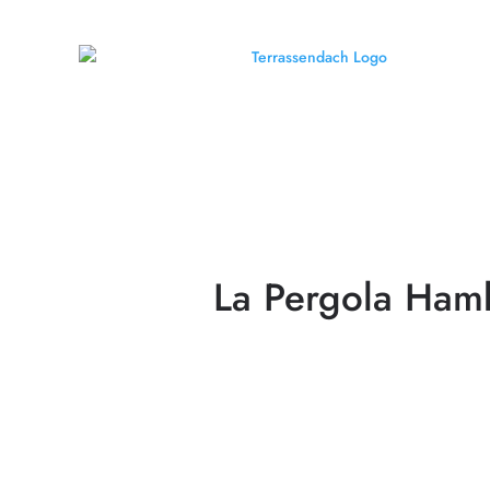
La Pergola Hamb