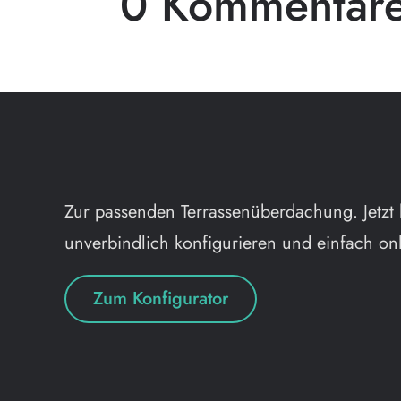
0 Kommentar
Zur passenden Terrassenüberdachung. Jetzt 
unverbindlich konfigurieren und einfach onl
Zum Konfigurator