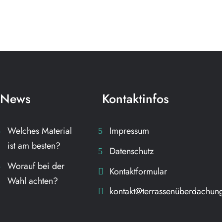
News
Kontaktinfos
Welches Material
Impressum
ist am besten?
Datenschutz
Worauf bei der
Kontaktformular
Wahl achten?
kontakt@terrassenüberdachun