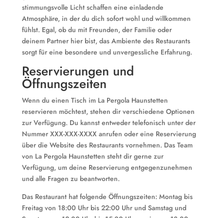
stimmungsvolle Licht schaffen eine einladende
Atmosphäre, in der du dich sofort wohl und willkommen
fühlst. Egal, ob du mit Freunden, der Familie oder
deinem Partner hier bist, das Ambiente des Restaurants
sorgt für eine besondere und unvergessliche Erfahrung.
Reservierungen und
Öffnungszeiten
Wenn du einen Tisch im La Pergola Haunstetten
reservieren möchtest, stehen dir verschiedene Optionen
zur Verfügung. Du kannst entweder telefonisch unter der
Nummer XXX-XXX-XXXX anrufen oder eine Reservierung
über die Website des Restaurants vornehmen. Das Team
von La Pergola Haunstetten steht dir gerne zur
Verfügung, um deine Reservierung entgegenzunehmen
und alle Fragen zu beantworten.
Das Restaurant hat folgende Öffnungszeiten: Montag bis
Freitag von 18:00 Uhr bis 22:00 Uhr und Samstag und