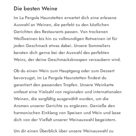
Die besten Weine
Im La Pergola Haunstetten erwartet dich eine erlesene
Auswahl an Weinen, die perfekt zu den köstlichen
Gerichten des Restaurants passen. Von trockenen
Weißweinen bis hin zu vollmundigen Rotweinen ist für
jeden Geschmack etwas dabei. Unsere Sommeliers
beraten dich gerne bei der Auswahl des perfekten
Weins, der deine Geschmacksknospen verzaubern wird.
Ob du einen Wein zum Hauptgang oder zum Dessert
bevorzugst, im La Pergola Haunstetten findest du
garantiert den passenden Tropfen. Unsere Weinkarte
umfasst eine Vielzahl von regionalen und internationalen
Weinen, die sorgfältig ausgewählt wurden, um die
Aromen unserer Gerichte zu ergänzen. Genieße den
harmonischen Einklang von Speisen und Wein und lasse
dich von der Vielfalt unserer Weinauswahl begeistern.
Um dir einen Überblick über unsere Weinauswahl zu