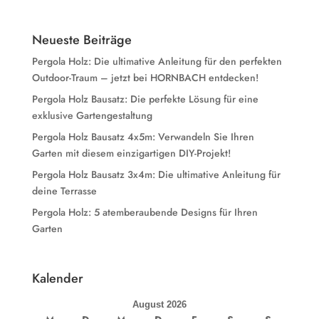
Neueste Beiträge
Pergola Holz: Die ultimative Anleitung für den perfekten
Outdoor-Traum – jetzt bei HORNBACH entdecken!
Pergola Holz Bausatz: Die perfekte Lösung für eine
exklusive Gartengestaltung
Pergola Holz Bausatz 4x5m: Verwandeln Sie Ihren
Garten mit diesem einzigartigen DIY-Projekt!
Pergola Holz Bausatz 3x4m: Die ultimative Anleitung für
deine Terrasse
Pergola Holz: 5 atemberaubende Designs für Ihren
Garten
Kalender
August 2026