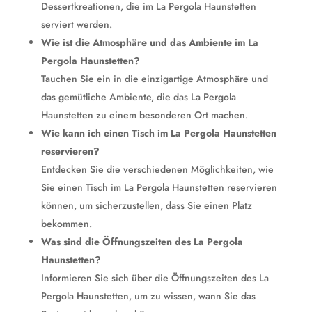
Dessertkreationen, die im La Pergola Haunstetten
serviert werden.
Wie ist die Atmosphäre und das Ambiente im La
Pergola Haunstetten?
Tauchen Sie ein in die einzigartige Atmosphäre und
das gemütliche Ambiente, die das La Pergola
Haunstetten zu einem besonderen Ort machen.
Wie kann ich einen Tisch im La Pergola Haunstetten
reservieren?
Entdecken Sie die verschiedenen Möglichkeiten, wie
Sie einen Tisch im La Pergola Haunstetten reservieren
können, um sicherzustellen, dass Sie einen Platz
bekommen.
Was sind die Öffnungszeiten des La Pergola
Haunstetten?
Informieren Sie sich über die Öffnungszeiten des La
Pergola Haunstetten, um zu wissen, wann Sie das