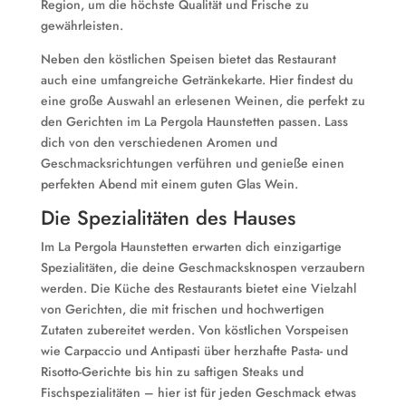
Region, um die höchste Qualität und Frische zu
gewährleisten.
Neben den köstlichen Speisen bietet das Restaurant
auch eine umfangreiche Getränkekarte. Hier findest du
eine große Auswahl an erlesenen Weinen, die perfekt zu
den Gerichten im La Pergola Haunstetten passen. Lass
dich von den verschiedenen Aromen und
Geschmacksrichtungen verführen und genieße einen
perfekten Abend mit einem guten Glas Wein.
Die Spezialitäten des Hauses
Im La Pergola Haunstetten erwarten dich einzigartige
Spezialitäten, die deine Geschmacksknospen verzaubern
werden. Die Küche des Restaurants bietet eine Vielzahl
von Gerichten, die mit frischen und hochwertigen
Zutaten zubereitet werden. Von köstlichen Vorspeisen
wie Carpaccio und Antipasti über herzhafte Pasta- und
Risotto-Gerichte bis hin zu saftigen Steaks und
Fischspezialitäten – hier ist für jeden Geschmack etwas