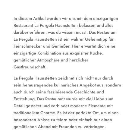
In diesem Artikel werden wir uns mit dem einzigartigen
Restaurant La Pergola Haunstetten befassen und alles
darüber erfahren, was du wissen musst. Das Restaurant
La Pergola Haunstetten ist ein wahrer Geheimtipp für
Feinschmecker und Genießer. Hier erwartet dich eine
einzigartige Kombination aus exquisiter Küche,
gemütlicher Atmosphäre und herzlicher
Gastfreundschaft.
La Pergola Haunstetten zeichnet sich nicht nur durch
sein herausragendes kulinarisches Angebot aus, sondern
auch durch seine faszinierende Geschichte und
Entstehung. Das Restaurant wurde mit viel Liebe zum
Detail gestaltet und verbindet moderne Elemente mit
traditionellem Charme. Es ist der perfekte Ort, um einen
besonderen Anlass zu feiern oder einfach nur einen
gemütlichen Abend mit Freunden zu verbringen.