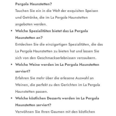
Pergola Haunstetten?
Tauchen Sie ein in die Welt der exquisiten Speisen
und Getränke, die im La Pergola Haunstetten
angeboten werden.
Welche Spezialitäten bietet das La Pergola
Haunstetten an?
Entdecken Sie die einzigartigen Spezialitäten, die das
La Pergola Haunstetten zu bieten hat und lassen Sie
sich von den Geschmackserlebnissen verzaubern.
Welche Weine werden im La Pergola Haunstetten
serviert?
Erfahren Sie mehr über die erlesene Auswahl an
Weinen, die perfekt zu den Gerichten im La Pergola
Haunstetten passen.
Welche köstlichen Desserts werden im La Pergola
Haunstetten serviert?
Verwöhnen Sie Ihren Gaumen mit den köstlichen