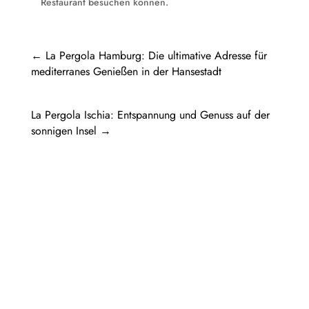
Restaurant besuchen können.
←
La Pergola Hamburg: Die ultimative Adresse für
mediterranes Genießen in der Hansestadt
La Pergola Ischia: Entspannung und Genuss auf der
sonnigen Insel
→