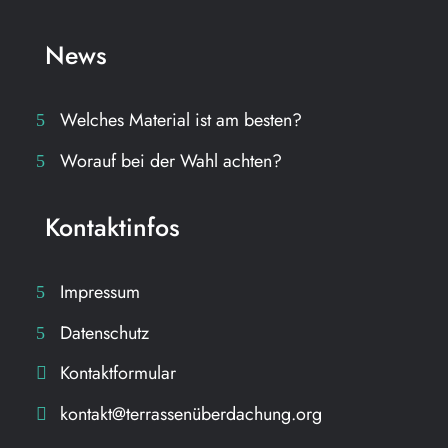
News
Welches Material ist am besten?
Worauf bei der Wahl achten?
Kontaktinfos
Impressum
Datenschutz
Kontaktformular
kontakt@terrassenüberdachung.org