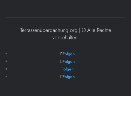
Terrassenüberdachung.org | ©
Alle Rechte
vorbehalten.
Folgen
Folgen
Folgen
Folgen