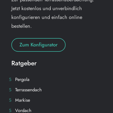
Jetzt kostenlos und unverbindlich
konfigurieren und einfach online
bestellen.
Zum Konfigurator
Ratgeber
Pergola
Terrassendach
Markise
Vordach