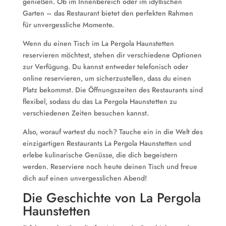
genießen. Ob im Innenbereich oder im idyllischen
Garten – das Restaurant bietet den perfekten Rahmen
für unvergessliche Momente.
Wenn du einen Tisch im La Pergola Haunstetten
reservieren möchtest, stehen dir verschiedene Optionen
zur Verfügung. Du kannst entweder telefonisch oder
online reservieren, um sicherzustellen, dass du einen
Platz bekommst. Die Öffnungszeiten des Restaurants sind
flexibel, sodass du das La Pergola Haunstetten zu
verschiedenen Zeiten besuchen kannst.
Also, worauf wartest du noch? Tauche ein in die Welt des
einzigartigen Restaurants La Pergola Haunstetten und
erlebe kulinarische Genüsse, die dich begeistern
werden. Reserviere noch heute deinen Tisch und freue
dich auf einen unvergesslichen Abend!
Die Geschichte von La Pergola
Haunstetten