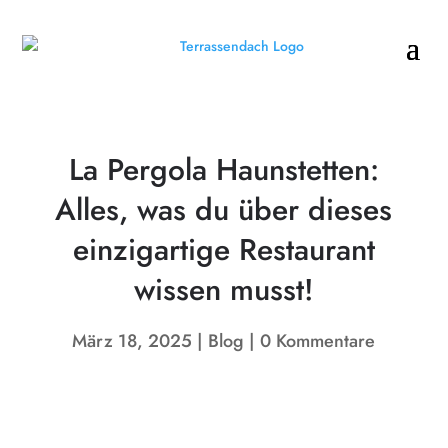
La Pergola Haunstetten:
Alles, was du über dieses
einzigartige Restaurant
wissen musst!
März 18, 2025
Blog
0 Kommentare