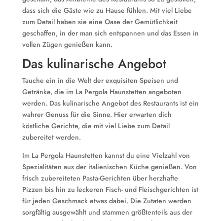
dass sich die Gäste wie zu Hause fühlen. Mit viel Liebe
zum Detail haben sie eine Oase der Gemütlichkeit
geschaffen, in der man sich entspannen und das Essen in
vollen Zügen genießen kann.
Das kulinarische Angebot
Tauche ein in die Welt der exquisiten Speisen und
Getränke, die im La Pergola Haunstetten angeboten
werden. Das kulinarische Angebot des Restaurants ist ein
wahrer Genuss für die Sinne. Hier erwarten dich
köstliche Gerichte, die mit viel Liebe zum Detail
zubereitet werden.
Im La Pergola Haunstetten kannst du eine Vielzahl von
Spezialitäten aus der italienischen Küche genießen. Von
frisch zubereiteten Pasta-Gerichten über herzhafte
Pizzen bis hin zu leckeren Fisch- und Fleischgerichten ist
für jeden Geschmack etwas dabei. Die Zutaten werden
sorgfältig ausgewählt und stammen größtenteils aus der