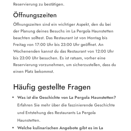
Reservierung zu bestätigen.
Öffnungszeiten
Öffnungszeiten sind ein wichtiger Aspekt, den du bei
der Planung deines Besuchs im La Pergola Haunstetten
beachten solltest. Das Restaurant ist von Montag bis
Freitag von 17:00 Uhr bis 23:00 Uhr geöffnet. An
Wochenenden kannst du das Restaurant von 12:00 Uhr
bis 23:00 Uhr besuchen. Es ist ratsam, vorher eine
Reservierung vorzunehmen, um sicherzustellen, dass du
einen Platz bekommst.
Häufig gestellte Fragen
Was ist die Geschichte von La Pergola Haunstetten?
Erfahren Sie mehr über die faszinierende Geschichte
und Entstehung des Restaurants La Pergola
Haunstetten.
Welche kulinarischen Angebote gibt es im La