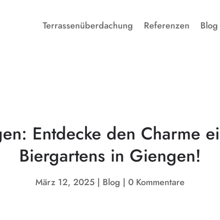
Terrassenüberdachung
Referenzen
Blog
gen: Entdecke den Charme ei
Biergartens in Giengen!
März 12, 2025
Blog
0 Kommentare