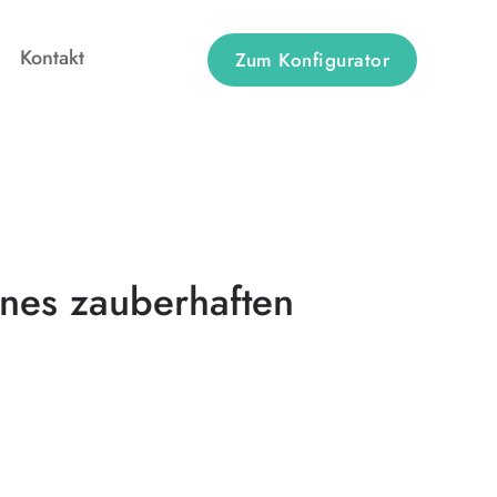
Kontakt
Zum Konfigurator
nes zauberhaften