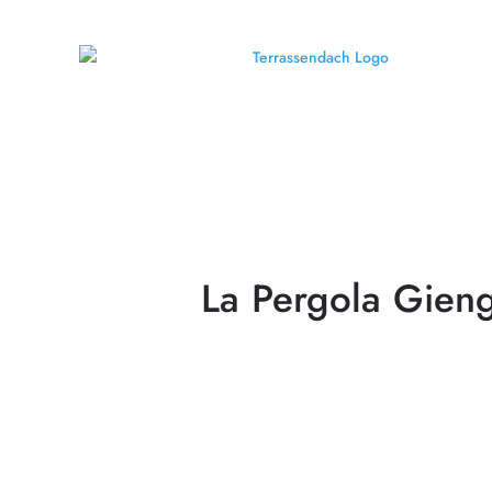
La Pergola Gien