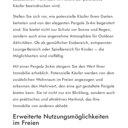
Käufer beeindrucken wird.
Stellen Sie sich vor, wie potenzielle Käufer Ihren Garten
betreten und von der eleganten Pergola 3x4m begeistert
sind. Sie bietet nicht nur Schutz vor Sonne und Regen,
sondern auch eine angenehme Atmosphäre für Outdoor-
Aktivitäten. Ob als gemütlicher Essbereich, entspannter
Lounge-Bereich oder Spielbereich für Kinder – die
Möglichkeiten sind vielfältig.
Mit einer Pergola 3x4m steigern Sie den Wert Ihrer
Immobilie erheblich. Potenzielle Käufer werden von dem
zusätzlichen Wohnraum im Freien angezogen und
erkennen den Mehrwert, den eine gut gestaltete Pergola
bieten kann. Sie ist nicht nur ein Blickfang, sondern auch
ein praktisches und attraktives Merkmal, das Ihre
Immobilie von anderen abhebt.
Erweiterte Nutzungsmöglichkeiten
im Freien