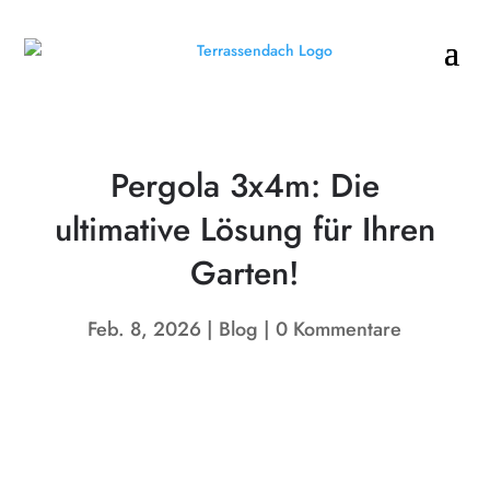
Pergola 3x4m: Die
ultimative Lösung für Ihren
Garten!
Feb. 8, 2026
Blog
0 Kommentare