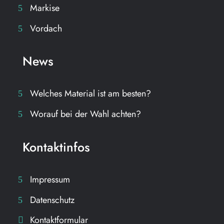
Markise
Vordach
News
Welches Material ist am besten?
Worauf bei der Wahl achten?
Kontaktinfos
Impressum
Datenschutz
Kontaktformular