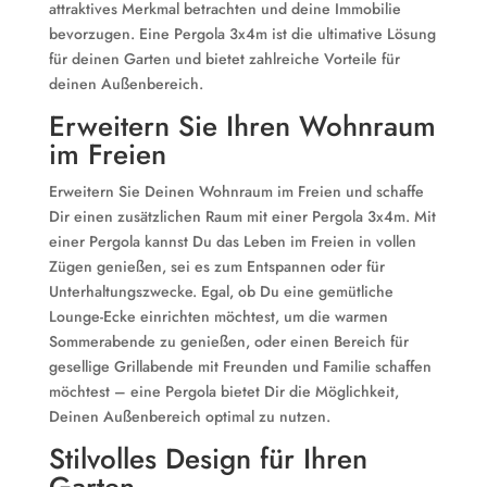
attraktives Merkmal betrachten und deine Immobilie
bevorzugen. Eine Pergola 3x4m ist die ultimative Lösung
für deinen Garten und bietet zahlreiche Vorteile für
deinen Außenbereich.
Erweitern Sie Ihren Wohnraum
im Freien
Erweitern Sie Deinen Wohnraum im Freien und schaffe
Dir einen zusätzlichen Raum mit einer Pergola 3x4m. Mit
einer Pergola kannst Du das Leben im Freien in vollen
Zügen genießen, sei es zum Entspannen oder für
Unterhaltungszwecke. Egal, ob Du eine gemütliche
Lounge-Ecke einrichten möchtest, um die warmen
Sommerabende zu genießen, oder einen Bereich für
gesellige Grillabende mit Freunden und Familie schaffen
möchtest – eine Pergola bietet Dir die Möglichkeit,
Deinen Außenbereich optimal zu nutzen.
Stilvolles Design für Ihren