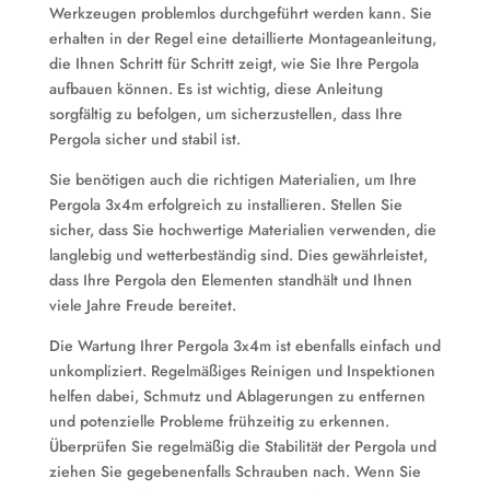
Werkzeugen problemlos durchgeführt werden kann. Sie
erhalten in der Regel eine detaillierte Montageanleitung,
die Ihnen Schritt für Schritt zeigt, wie Sie Ihre Pergola
aufbauen können. Es ist wichtig, diese Anleitung
sorgfältig zu befolgen, um sicherzustellen, dass Ihre
Pergola sicher und stabil ist.
Sie benötigen auch die richtigen Materialien, um Ihre
Pergola 3x4m erfolgreich zu installieren. Stellen Sie
sicher, dass Sie hochwertige Materialien verwenden, die
langlebig und wetterbeständig sind. Dies gewährleistet,
dass Ihre Pergola den Elementen standhält und Ihnen
viele Jahre Freude bereitet.
Die Wartung Ihrer Pergola 3x4m ist ebenfalls einfach und
unkompliziert. Regelmäßiges Reinigen und Inspektionen
helfen dabei, Schmutz und Ablagerungen zu entfernen
und potenzielle Probleme frühzeitig zu erkennen.
Überprüfen Sie regelmäßig die Stabilität der Pergola und
ziehen Sie gegebenenfalls Schrauben nach. Wenn Sie