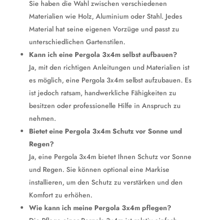
Sie haben die Wahl zwischen verschiedenen
Materialien wie Holz, Aluminium oder Stahl. Jedes
Material hat seine eigenen Vorzüge und passt zu
unterschiedlichen Gartenstilen.
Kann ich eine Pergola 3x4m selbst aufbauen?
Ja, mit den richtigen Anleitungen und Materialien ist
es möglich, eine Pergola 3x4m selbst aufzubauen. Es
ist jedoch ratsam, handwerkliche Fähigkeiten zu
besitzen oder professionelle Hilfe in Anspruch zu
nehmen.
Bietet eine Pergola 3x4m Schutz vor Sonne und
Regen?
Ja, eine Pergola 3x4m bietet Ihnen Schutz vor Sonne
und Regen. Sie können optional eine Markise
installieren, um den Schutz zu verstärken und den
Komfort zu erhöhen.
Wie kann ich meine Pergola 3x4m pflegen?