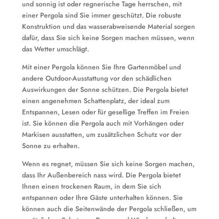
und sonnig ist oder regnerische Tage herrschen, mit
einer Pergola sind Sie immer geschützt. Die robuste
Konstruktion und das wasserabweisende Material sorgen
dafür, dass Sie sich keine Sorgen machen müssen, wenn
das Wetter umschlägt.
Mit einer Pergola können Sie Ihre Gartenmöbel und
andere Outdoor-Ausstattung vor den schädlichen
Auswirkungen der Sonne schützen. Die Pergola bietet
einen angenehmen Schattenplatz, der ideal zum
Entspannen, Lesen oder für gesellige Treffen im Freien
ist. Sie können die Pergola auch mit Vorhängen oder
Markisen ausstatten, um zusätzlichen Schutz vor der
Sonne zu erhalten.
Wenn es regnet, müssen Sie sich keine Sorgen machen,
dass Ihr Außenbereich nass wird. Die Pergola bietet
Ihnen einen trockenen Raum, in dem Sie sich
entspannen oder Ihre Gäste unterhalten können. Sie
können auch die Seitenwände der Pergola schließen, um