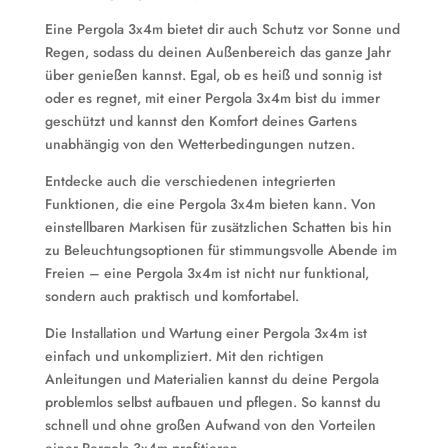
Eine Pergola 3x4m bietet dir auch Schutz vor Sonne und
Regen, sodass du deinen Außenbereich das ganze Jahr
über genießen kannst. Egal, ob es heiß und sonnig ist
oder es regnet, mit einer Pergola 3x4m bist du immer
geschützt und kannst den Komfort deines Gartens
unabhängig von den Wetterbedingungen nutzen.
Entdecke auch die verschiedenen integrierten
Funktionen, die eine Pergola 3x4m bieten kann. Von
einstellbaren Markisen für zusätzlichen Schatten bis hin
zu Beleuchtungsoptionen für stimmungsvolle Abende im
Freien – eine Pergola 3x4m ist nicht nur funktional,
sondern auch praktisch und komfortabel.
Die Installation und Wartung einer Pergola 3x4m ist
einfach und unkompliziert. Mit den richtigen
Anleitungen und Materialien kannst du deine Pergola
problemlos selbst aufbauen und pflegen. So kannst du
schnell und ohne großen Aufwand von den Vorteilen