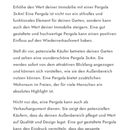
Erhöhe den Wert deiner Immobilie mit einer Pergola
3x4m! Eine Pergola ist nicht nur ein stilvolles und
funktionales Element für deinen Garten, sondern kann
auch den Wert deiner Immobilie steigern. Eine gut
gestaltete und hochwertige Pergola kann einen positiven
Einfluss auf den Wiederverkaufswert haben.
Stell dir vor, potenzielle Käufer betreten deinen Garten
und sehen eine wunderschöne Pergola 3x4m. Sie
werden sofort von dem attraktiven Blickfang angezogen
und können sich vorstellen, wie sie den Außenbereich
nutzen können. Eine Pergola bietet zusätzlichen
Wohnraum im Freien, der für viele Menschen ein
absolutes Highlight ist.
Nicht nur das, eine Pergola kann auch als
Verkaufsargument dienen. Sie zeigt den potenziellen
Käufern, dass du deinen Außenbereich pflegst und Wert
auf Qualität und Design legst. Eine gut gestaltete Pergola
kann den Eindruck vermitteln, dass das gesamte