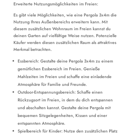
Erweiterte Nutzungsmöglichkeiten im Freien:
Es gibt viele Möglichkeiten, wie eine Pergola 3x4m die
Nutzung Ihres Außenbereichs erweitern kann. Mit
diesem zusätzlichen Wohnraum im Freien kannst du
deinen Garten auf vielfältige Weise nutzen. Potenzielle
Käufer werden diesen zusätzlichen Raum als attraktives
Merkmal betrachten.
Essbereich: Gestalte deine Pergola 3x4m zu einem
gemütlichen Essbereich im Freien. Genieße
Mahlzeiten im Freien und schaffe eine einladende
Atmosphäre für Familie und Freunde.
Outdoor-Entspannungsbereich: Schaffe einen
Rückzugsort im Freien, in dem du dich entspannen
und abschalten kannst. Gestalte deine Pergola mit
bequemen Sitzgelegenheiten, Kissen und einer
entspannten Atmosphäre.
Spielbereich für Kinder: Nutze den zusätzlichen Platz