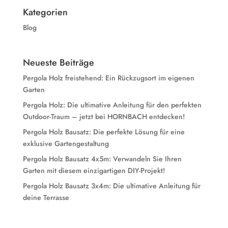
Kategorien
Blog
Neueste Beiträge
Pergola Holz freistehend: Ein Rückzugsort im eigenen
Garten
Pergola Holz: Die ultimative Anleitung für den perfekten
Outdoor-Traum – jetzt bei HORNBACH entdecken!
Pergola Holz Bausatz: Die perfekte Lösung für eine
exklusive Gartengestaltung
Pergola Holz Bausatz 4x5m: Verwandeln Sie Ihren
Garten mit diesem einzigartigen DIY-Projekt!
Pergola Holz Bausatz 3x4m: Die ultimative Anleitung für
deine Terrasse