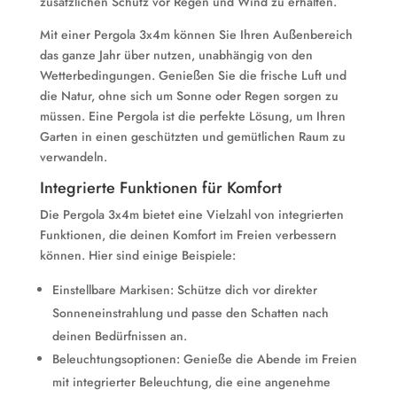
zusätzlichen Schutz vor Regen und Wind zu erhalten.
Mit einer Pergola 3x4m können Sie Ihren Außenbereich
das ganze Jahr über nutzen, unabhängig von den
Wetterbedingungen. Genießen Sie die frische Luft und
die Natur, ohne sich um Sonne oder Regen sorgen zu
müssen. Eine Pergola ist die perfekte Lösung, um Ihren
Garten in einen geschützten und gemütlichen Raum zu
verwandeln.
Integrierte Funktionen für Komfort
Die Pergola 3x4m bietet eine Vielzahl von integrierten
Funktionen, die deinen Komfort im Freien verbessern
können. Hier sind einige Beispiele:
Einstellbare Markisen: Schütze dich vor direkter
Sonneneinstrahlung und passe den Schatten nach
deinen Bedürfnissen an.
Beleuchtungsoptionen: Genieße die Abende im Freien
mit integrierter Beleuchtung, die eine angenehme