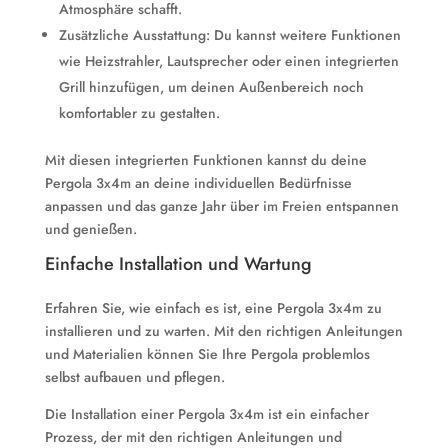
Atmosphäre schafft.
Zusätzliche Ausstattung: Du kannst weitere Funktionen
wie Heizstrahler, Lautsprecher oder einen integrierten
Grill hinzufügen, um deinen Außenbereich noch
komfortabler zu gestalten.
Mit diesen integrierten Funktionen kannst du deine
Pergola 3x4m an deine individuellen Bedürfnisse
anpassen und das ganze Jahr über im Freien entspannen
und genießen.
Einfache Installation und Wartung
Erfahren Sie, wie einfach es ist, eine Pergola 3x4m zu
installieren und zu warten. Mit den richtigen Anleitungen
und Materialien können Sie Ihre Pergola problemlos
selbst aufbauen und pflegen.
Die Installation einer Pergola 3x4m ist ein einfacher
Prozess, der mit den richtigen Anleitungen und