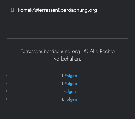
kontakt@terrassenüberdachung.org
Terrassenüberdachung.org | ©
Alle Rechte
vorbehalten.
Folgen
Folgen
Folgen
Folgen