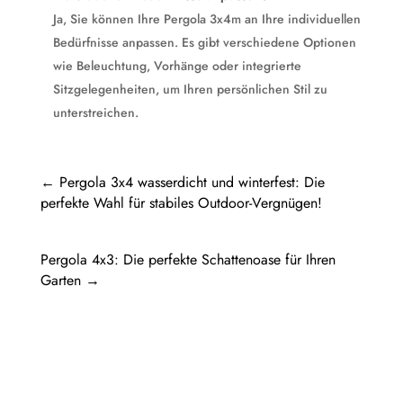
Ja, Sie können Ihre Pergola 3x4m an Ihre individuellen
Bedürfnisse anpassen. Es gibt verschiedene Optionen
wie Beleuchtung, Vorhänge oder integrierte
Sitzgelegenheiten, um Ihren persönlichen Stil zu
unterstreichen.
←
Pergola 3x4 wasserdicht und winterfest: Die
perfekte Wahl für stabiles Outdoor-Vergnügen!
Pergola 4x3: Die perfekte Schattenoase für Ihren
Garten
→