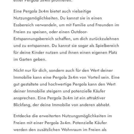
einer Pergola 3x4m profitieren.
Eine Pergola 3x4m bietet auch vielseitige
Nutzungsmöglichkeiten. Du kannst sie in einen
Essbereich verwandeln, um mit Familie und Freunden im
Freien zu speisen, oder einen Outdoor-
Entspannungsbereich schaffen, um dich zurückzulehnen
und zu entspannen. Du kannst sie sogar als Spielbereich
für deine Kinder nutzen und ihnen einen eigenen Platz
im Garten geben.
Nicht nur für dich, sondern auch für den Wert deiner
Immobilie kann eine Pergola 3x4m von Vorteil sein. Eine
gut gestaltete und hochwertige Pergola kann den Wert
deiner Immobilie steigern und potenzielle Käufer
ansprechen. Eine Pergola 3x4m ist ein attraktiver
Blickfang, der deine Immobilie von anderen abhebt.
Entdecke die erweiterten Nutzungsmöglichkeiten im
Freien mit einer Pergola 3x4m. Potenzielle Käufer
werden den zusätzlichen Wohnraum im Freien als