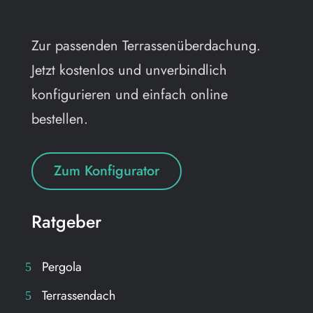
Zur passenden Terrassenüberdachung.
Jetzt kostenlos und unverbindlich
konfigurieren und einfach online
bestellen.
Zum Konfigurator
Ratgeber
Pergola
Terrassendach