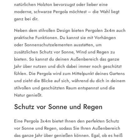
natürlichen Holzton bevorzugst oder lieber eine
moderne, schwarze Pergola möchtest – die Wahl liegt
ganz bei dir.
Neben dem stilvollen Design bieten Pergolen 3x4m auch
praktische Funktionen. Du kannst sie mit Vorhängen
oder Sonnenschutzelementen ausstatten, um
zusätzlichen Schutz vor Sonne, Wind und Regen zu
bieten. So kannst du deinen Außenbereich das ganze
Jahr über nutzen und dich dabei immer noch geschützt
fühlen. Die Pergola wird zum Mittelpunkt deines Gartens
und zieht die Blicke auf sich, während du dich in deinem
stilvollen und geschützten Raum entspannst und die
Natur genießt.
Schutz vor Sonne und Regen
Eine Pergola 3x4m bietet Ihnen den perfekten Schutz
vor Sonne und Regen, sodass Sie Ihren Außenbereich
das ganze Jahr über genießen können. Egal, ob es heiß