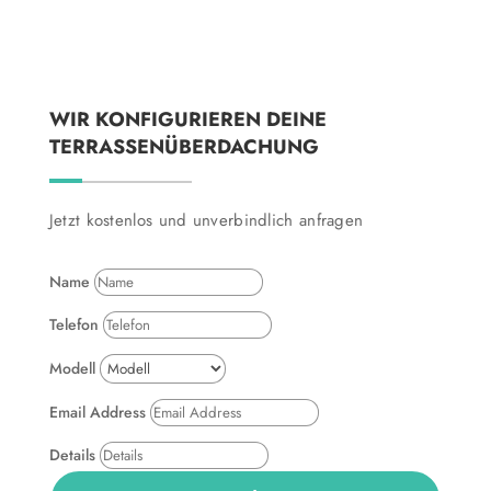
WIR KONFIGURIEREN DEINE
TERRASSENÜBERDACHUNG
Jetzt kostenlos und unverbindlich anfragen
Name
Telefon
Modell
Email Address
Details