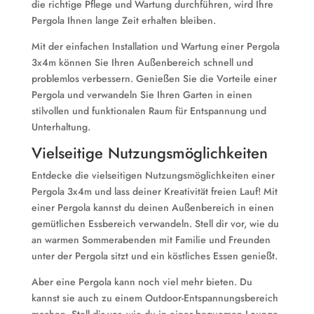
die richtige Pflege und Wartung durchführen, wird Ihre
Pergola Ihnen lange Zeit erhalten bleiben.
Mit der einfachen Installation und Wartung einer Pergola
3x4m können Sie Ihren Außenbereich schnell und
problemlos verbessern. Genießen Sie die Vorteile einer
Pergola und verwandeln Sie Ihren Garten in einen
stilvollen und funktionalen Raum für Entspannung und
Unterhaltung.
Vielseitige Nutzungsmöglichkeiten
Entdecke die vielseitigen Nutzungsmöglichkeiten einer
Pergola 3x4m und lass deiner Kreativität freien Lauf! Mit
einer Pergola kannst du deinen Außenbereich in einen
gemütlichen Essbereich verwandeln. Stell dir vor, wie du
an warmen Sommerabenden mit Familie und Freunden
unter der Pergola sitzt und ein köstliches Essen genießt.
Aber eine Pergola kann noch viel mehr bieten. Du
kannst sie auch zu einem Outdoor-Entspannungsbereich