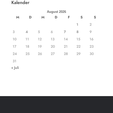
Kalender
August 2026
M
D
M
D
F
S
S
1
2
3
4
5
6
7
8
9
10
11
12
13
14
15
16
17
18
19
20
21
22
23
24
25
26
27
28
29
30
31
« Juli