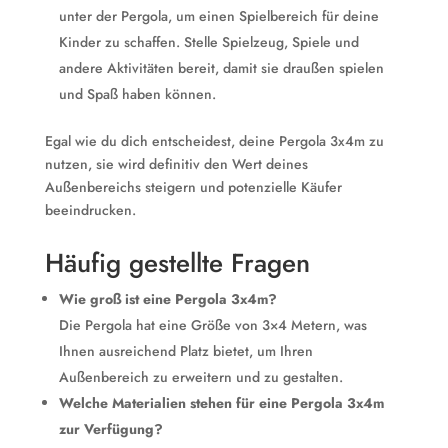
unter der Pergola, um einen Spielbereich für deine
Kinder zu schaffen. Stelle Spielzeug, Spiele und
andere Aktivitäten bereit, damit sie draußen spielen
und Spaß haben können.
Egal wie du dich entscheidest, deine Pergola 3x4m zu
nutzen, sie wird definitiv den Wert deines
Außenbereichs steigern und potenzielle Käufer
beeindrucken.
Häufig gestellte Fragen
Wie groß ist eine Pergola 3x4m?
Die Pergola hat eine Größe von 3×4 Metern, was
Ihnen ausreichend Platz bietet, um Ihren
Außenbereich zu erweitern und zu gestalten.
Welche Materialien stehen für eine Pergola 3x4m
zur Verfügung?