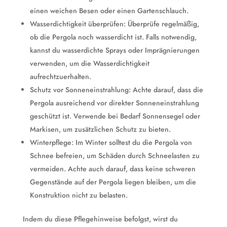
einen weichen Besen oder einen Gartenschlauch.
Wasserdichtigkeit überprüfen: Überprüfe regelmäßig,
ob die Pergola noch wasserdicht ist. Falls notwendig,
kannst du wasserdichte Sprays oder Imprägnierungen
verwenden, um die Wasserdichtigkeit
aufrechtzuerhalten.
Schutz vor Sonneneinstrahlung: Achte darauf, dass die
Pergola ausreichend vor direkter Sonneneinstrahlung
geschützt ist. Verwende bei Bedarf Sonnensegel oder
Markisen, um zusätzlichen Schutz zu bieten.
Winterpflege: Im Winter solltest du die Pergola von
Schnee befreien, um Schäden durch Schneelasten zu
vermeiden. Achte auch darauf, dass keine schweren
Gegenstände auf der Pergola liegen bleiben, um die
Konstruktion nicht zu belasten.
Indem du diese Pflegehinweise befolgst, wirst du