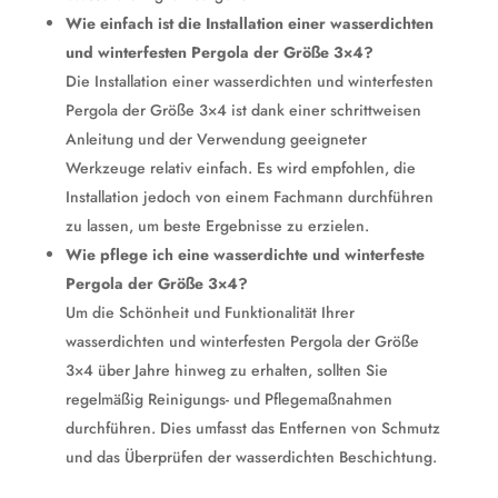
Wie einfach ist die Installation einer wasserdichten
und winterfesten Pergola der Größe 3×4?
Die Installation einer wasserdichten und winterfesten
Pergola der Größe 3×4 ist dank einer schrittweisen
Anleitung und der Verwendung geeigneter
Werkzeuge relativ einfach. Es wird empfohlen, die
Installation jedoch von einem Fachmann durchführen
zu lassen, um beste Ergebnisse zu erzielen.
Wie pflege ich eine wasserdichte und winterfeste
Pergola der Größe 3×4?
Um die Schönheit und Funktionalität Ihrer
wasserdichten und winterfesten Pergola der Größe
3×4 über Jahre hinweg zu erhalten, sollten Sie
regelmäßig Reinigungs- und Pflegemaßnahmen
durchführen. Dies umfasst das Entfernen von Schmutz
und das Überprüfen der wasserdichten Beschichtung.