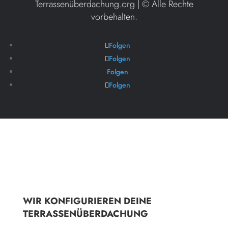
Terrassenüberdachung.org | ©
Alle Rechte
vorbehalten.
Folgen
Folgen
Folgen
Folgen
WIR KONFIGURIEREN DEINE
TERRASSENÜBERDACHUNG