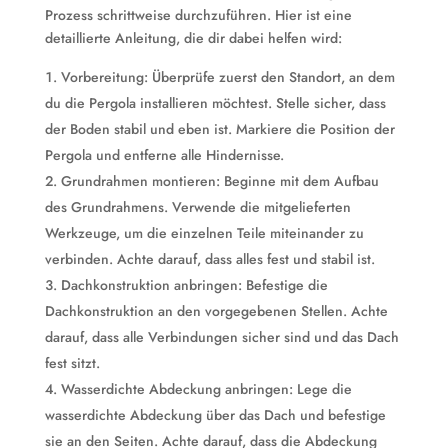
Prozess schrittweise durchzuführen. Hier ist eine
detaillierte Anleitung, die dir dabei helfen wird:
Vorbereitung: Überprüfe zuerst den Standort, an dem
du die Pergola installieren möchtest. Stelle sicher, dass
der Boden stabil und eben ist. Markiere die Position der
Pergola und entferne alle Hindernisse.
Grundrahmen montieren: Beginne mit dem Aufbau
des Grundrahmens. Verwende die mitgelieferten
Werkzeuge, um die einzelnen Teile miteinander zu
verbinden. Achte darauf, dass alles fest und stabil ist.
Dachkonstruktion anbringen: Befestige die
Dachkonstruktion an den vorgegebenen Stellen. Achte
darauf, dass alle Verbindungen sicher sind und das Dach
fest sitzt.
Wasserdichte Abdeckung anbringen: Lege die
wasserdichte Abdeckung über das Dach und befestige
sie an den Seiten. Achte darauf, dass die Abdeckung