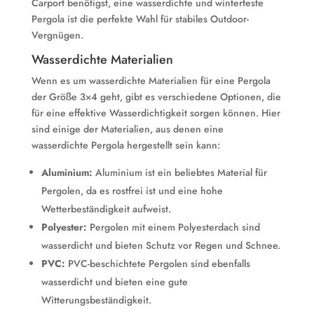
Carport benötigst, eine wasserdichte und winterfeste
Pergola ist die perfekte Wahl für stabiles Outdoor-
Vergnügen.
Wasserdichte Materialien
Wenn es um wasserdichte Materialien für eine Pergola
der Größe 3×4 geht, gibt es verschiedene Optionen, die
für eine effektive Wasserdichtigkeit sorgen können. Hier
sind einige der Materialien, aus denen eine
wasserdichte Pergola hergestellt sein kann:
Aluminium:
Aluminium ist ein beliebtes Material für
Pergolen, da es rostfrei ist und eine hohe
Wetterbeständigkeit aufweist.
Polyester:
Pergolen mit einem Polyesterdach sind
wasserdicht und bieten Schutz vor Regen und Schnee.
PVC:
PVC-beschichtete Pergolen sind ebenfalls
wasserdicht und bieten eine gute
Witterungsbeständigkeit.