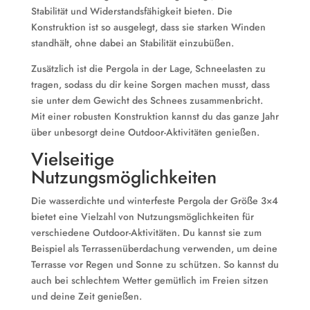
Stabilität und Widerstandsfähigkeit bieten. Die
Konstruktion ist so ausgelegt, dass sie starken Winden
standhält, ohne dabei an Stabilität einzubüßen.
Zusätzlich ist die Pergola in der Lage, Schneelasten zu
tragen, sodass du dir keine Sorgen machen musst, dass
sie unter dem Gewicht des Schnees zusammenbricht.
Mit einer robusten Konstruktion kannst du das ganze Jahr
über unbesorgt deine Outdoor-Aktivitäten genießen.
Vielseitige
Nutzungsmöglichkeiten
Die wasserdichte und winterfeste Pergola der Größe 3×4
bietet eine Vielzahl von Nutzungsmöglichkeiten für
verschiedene Outdoor-Aktivitäten. Du kannst sie zum
Beispiel als Terrassenüberdachung verwenden, um deine
Terrasse vor Regen und Sonne zu schützen. So kannst du
auch bei schlechtem Wetter gemütlich im Freien sitzen
und deine Zeit genießen.