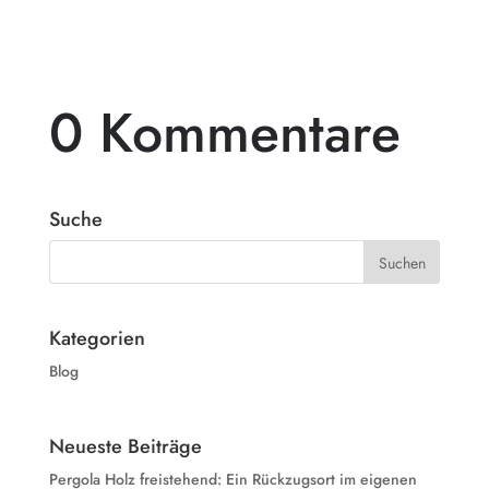
0 Kommentare
Suche
Kategorien
Blog
Neueste Beiträge
Pergola Holz freistehend: Ein Rückzugsort im eigenen