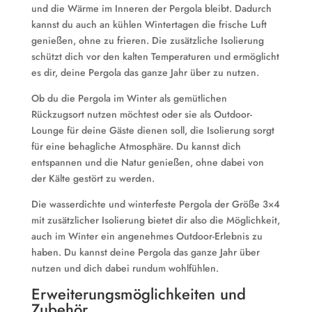
und die Wärme im Inneren der Pergola bleibt. Dadurch
kannst du auch an kühlen Wintertagen die frische Luft
genießen, ohne zu frieren. Die zusätzliche Isolierung
schützt dich vor den kalten Temperaturen und ermöglicht
es dir, deine Pergola das ganze Jahr über zu nutzen.
Ob du die Pergola im Winter als gemütlichen
Rückzugsort nutzen möchtest oder sie als Outdoor-
Lounge für deine Gäste dienen soll, die Isolierung sorgt
für eine behagliche Atmosphäre. Du kannst dich
entspannen und die Natur genießen, ohne dabei von
der Kälte gestört zu werden.
Die wasserdichte und winterfeste Pergola der Größe 3×4
mit zusätzlicher Isolierung bietet dir also die Möglichkeit,
auch im Winter ein angenehmes Outdoor-Erlebnis zu
haben. Du kannst deine Pergola das ganze Jahr über
nutzen und dich dabei rundum wohlfühlen.
Erweiterungsmöglichkeiten und
Zubehör