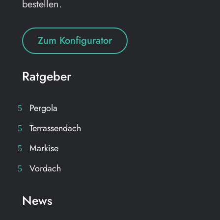
bestellen.
Zum Konfigurator
Ratgeber
Pergola
Terrassendach
Markise
Vordach
News