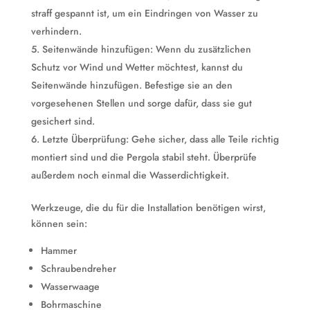
straff gespannt ist, um ein Eindringen von Wasser zu
verhindern.
Seitenwände hinzufügen: Wenn du zusätzlichen
Schutz vor Wind und Wetter möchtest, kannst du
Seitenwände hinzufügen. Befestige sie an den
vorgesehenen Stellen und sorge dafür, dass sie gut
gesichert sind.
Letzte Überprüfung: Gehe sicher, dass alle Teile richtig
montiert sind und die Pergola stabil steht. Überprüfe
außerdem noch einmal die Wasserdichtigkeit.
Werkzeuge, die du für die Installation benötigen wirst,
können sein:
Hammer
Schraubendreher
Wasserwaage
Bohrmaschine