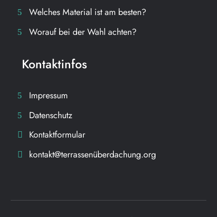
Welches Material ist am besten?
Worauf bei der Wahl achten?
Kontaktinfos
Impressum
Datenschutz
Kontaktformular
kontakt@terrassenüberdachung.org