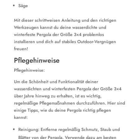
Säge
Mit dieser schrittweisen Anleitung und den richtigen
Werkzeugen kannst du deine wasserdichte und
winterfeste Pergola der Größe 3×4 problemlos
installieren und dich auf stabiles Outdoor-Vergnügen
freuen!
Pflegehinweise
Pflegehinweise:
Um die Schönheit und Funktionalität deiner
wasserdichten und winterfesten Pergola der Größe 3×4
über Jahre hinweg zu erhalten, ist es wichtig,
regelmäßige Pflegemaßnahmen durchzuführen. Hier sind
einige Tipps, wie du deine Pergola richtig pflegen
kannst:
Reinigung: Entferne regelmäßig Schmutz, Staub und
Blätter von der Pergola. Verwende dazu am besten