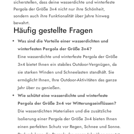
sicherstellen, dass deine wasserdichte und winterfeste
Pergola der Größe 3×4 nicht nur ihre Schönheit,
sondern auch ihre Funktionalität über Jahre hinweg
bewahrt.
Häufig gestellte Fragen
Was sind die Vorteile einer wasserdichten und
winterfesten Pergola der Größe 3×4?
Eine wasserdichte und winterfeste Pergola der Größe
3×4 bietet Ihnen ein stabiles Outdoor-Vergnügen, da
sie starken Winden und Schneelasten standhält. Sie
ermöglicht Ihnen, Ihre Outdoor-Aktivitäten das ganze
Jahr über zu genießen.
Wie schützt eine wasserdichte und winterfeste
Pergola der Größe 3×4 vor Witterungseinflüssen?
Die wasserdichten Materialien und die zusätzliche
Isolierung einer Pergola der Größe 3×4 bieten Ihnen
einen perfekten Schutz vor Regen, Schnee und Sonne.