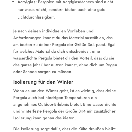
Acrylglas:
Pergolen mit Acrylglasdächern sind nicht
nur wasserdicht, sondern bieten auch eine gute
Lichtdurchlässigkeit.
Je nach deinen individuellen Vorlieben und
Anforderungen kannst du das Material auswählen, das
am besten zu deiner Pergola der Größe 3×4 passt. Egal
für welches Material du dich entscheidest, eine
wasserdichte Pergola bietet dir den Vorteil, dass du sie
das ganze Jahr über nutzen kannst, ohne dich um Regen
oder Schnee sorgen zu müssen.
Isolierung für den Winter
Wenn es um den Winter geht, ist es wichtig, dass deine
Pergola auch bei niedrigen Temperaturen ein
angenehmes Outdoor-Erlebnis bietet. Eine wasserdichte
und winterfeste Pergola der Größe 3×4 mit zusätzlicher
Isolierung kann genau das bieten.
Die Isolierung sorgt dafür, dass die Kälte draußen bleibt