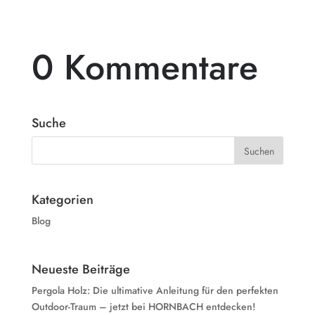
0 Kommentare
Suche
Kategorien
Blog
Neueste Beiträge
Pergola Holz: Die ultimative Anleitung für den perfekten
Outdoor-Traum – jetzt bei HORNBACH entdecken!