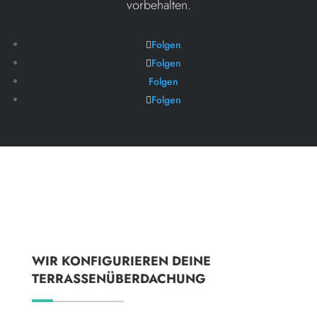
vorbehalten.
Folgen
Folgen
Folgen
Folgen
WIR KONFIGURIEREN DEINE
TERRASSENÜBERDACHUNG