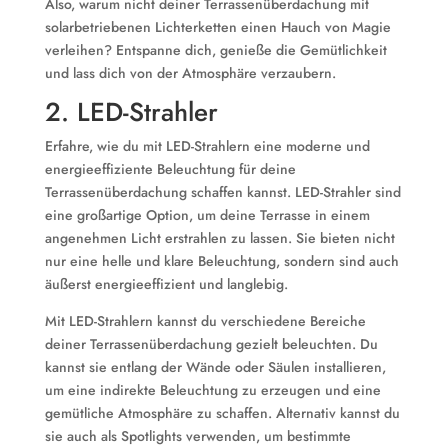
Also, warum nicht deiner Terrassenüberdachung mit
solarbetriebenen Lichterketten einen Hauch von Magie
verleihen? Entspanne dich, genieße die Gemütlichkeit
und lass dich von der Atmosphäre verzaubern.
2. LED-Strahler
Erfahre, wie du mit LED-Strahlern eine moderne und
energieeffiziente Beleuchtung für deine
Terrassenüberdachung schaffen kannst. LED-Strahler sind
eine großartige Option, um deine Terrasse in einem
angenehmen Licht erstrahlen zu lassen. Sie bieten nicht
nur eine helle und klare Beleuchtung, sondern sind auch
äußerst energieeffizient und langlebig.
Mit LED-Strahlern kannst du verschiedene Bereiche
deiner Terrassenüberdachung gezielt beleuchten. Du
kannst sie entlang der Wände oder Säulen installieren,
um eine indirekte Beleuchtung zu erzeugen und eine
gemütliche Atmosphäre zu schaffen. Alternativ kannst du
sie auch als Spotlights verwenden, um bestimmte