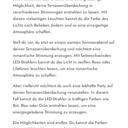
Möglichkeit, deine Terrassenüberdachung in
verschiedenen Stimmungen erstrahlen zu lassen. Mit
diesen vielseitigen Leuchten kannst du die Farbe des
Lichts nach Belieben ändern und so eine einzigartige
Atmosphäre schaffen.
Stell dir vor, du sitzt an einem warmen Sommerabend auf
deiner Terrassenüberdachung und möchtest eine
romantische Stimmung erzeugen. Mit farbwechselnden
LED-Strahlern kannst du das Licht in sanften Rosa- oder
Lilatönen leuchten lassen, um eine romantische
Atmosphäre zu schaffen.
Aber vielleicht möchtest du auch eine lebhafte Party auf
deiner Terrassenüberdachung veranstalten. In diesem
Fall kannst du die LED-Strahler in kräftigen Farben wie
Rot, Blau oder Grün erstrahlen lassen, um eine
energiegeladene Stimmung zu erzeugen.
Die Möglichkeiten sind endlos. Du kannst die Farben