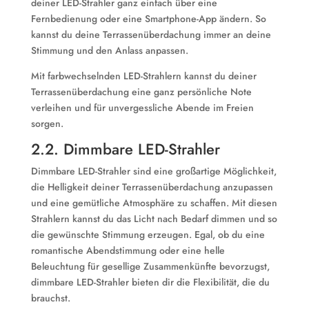
deiner LED-Strahler ganz einfach über eine
Fernbedienung oder eine Smartphone-App ändern. So
kannst du deine Terrassenüberdachung immer an deine
Stimmung und den Anlass anpassen.
Mit farbwechselnden LED-Strahlern kannst du deiner
Terrassenüberdachung eine ganz persönliche Note
verleihen und für unvergessliche Abende im Freien
sorgen.
2.2. Dimmbare LED-Strahler
Dimmbare LED-Strahler sind eine großartige Möglichkeit,
die Helligkeit deiner Terrassenüberdachung anzupassen
und eine gemütliche Atmosphäre zu schaffen. Mit diesen
Strahlern kannst du das Licht nach Bedarf dimmen und so
die gewünschte Stimmung erzeugen. Egal, ob du eine
romantische Abendstimmung oder eine helle
Beleuchtung für gesellige Zusammenkünfte bevorzugst,
dimmbare LED-Strahler bieten dir die Flexibilität, die du
brauchst.