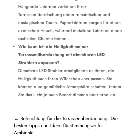
Hängende Laternen verleihen Ihrer
Terrassenüberdachung einen romantischen und
nostalgischen Touch. Papierlaternen sorgen für einen
exotischen Hauch, während metallene Laternen einen
rustikalen Charme bieten.
Wie kann ich die Helligkeit meiner
Terrassenüberdachung mit dimmbaren LED-
Strahlern anpassen?
Dimmbare LED-Strahler ermöglichen es Ihnen, die
Helligkeit nach Ihren Wünschen anzupassen. Sie
können eine gemütliche Atmosphäre schaffen, indem
Sie das Licht je nach Bedarf dimmen oder erhellen.
←
Beleuchtung für die Terrassenüberdachung: Die
besten Tipps und Ideen für stimmungsvolles
Ambiente