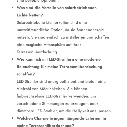
sind beliebte Optionen.
Was sind die Vorteile von solarbetriebenen
Lichterketten?
Solarbetriebene Lichterketten sind eine
umweltfreundliche Option, da sie Sonnenenergie
nutzen. Sie sind einfach zu installieren und schaffen
eine magische Atmosphäre auf Ihrer
Terrassenüberdachung.
Wie kann ich mit LED-Strahlern eine moderne
Beleuchtung für meine Terrassenüberdachung
schaffen?
LED-Strahler sind energieeffizient und bieten eine
Vielzahl von Möglichkeiten. Sie können
farbwechselnde LED-Strahler verwenden, um
verschiedene Stimmungen zu erzeugen, oder
dimmbare LED-Strahler, um die Helligkeit anzupassen.
Welchen Charme bringen hängende Laternen in
meine Terrassenüberdachung?