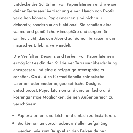
Entdecke die Schönheit von Papierlaternen und wie sie
deiner Terrassenüberdachung einen Hauch von Exotik
verleihen können. Papierlaternen sind nicht nur
dekorativ, sondern auch funktional. Sie schaffen eine
warme und gemütliche Atmosphäre und sorgen für
sanftes Licht, das den Abend auf deiner Terrasse in ein
magisches Erlebnis verwandelt.
Die Vielfalt an Designs und Farben von Papierlaternen
ermöglicht es dir, den Stil deiner Terrassenüberdachung
anzupassen und eine einzigartige Atmosphäre zu
schaffen. Ob du dich für traditionelle chinesische
Laternen oder moderne, geometrische Designs
entscheidest, Papierlaternen sind eine einfache und
kostengünstige Möglichkeit, deinen Außenbereich zu
verschönern.
Papierlaternen sind leicht und einfach zu installieren.
Sie können an verschiedenen Stellen aufgehängt
werden, wie zum Beispiel an den Balken deiner