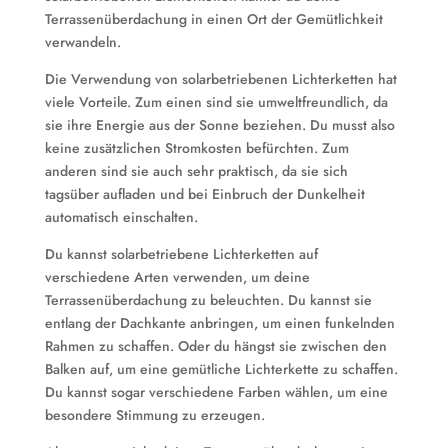
Terrassenüberdachung in einen Ort der Gemütlichkeit
verwandeln.
Die Verwendung von solarbetriebenen Lichterketten hat
viele Vorteile. Zum einen sind sie umweltfreundlich, da
sie ihre Energie aus der Sonne beziehen. Du musst also
keine zusätzlichen Stromkosten befürchten. Zum
anderen sind sie auch sehr praktisch, da sie sich
tagsüber aufladen und bei Einbruch der Dunkelheit
automatisch einschalten.
Du kannst solarbetriebene Lichterketten auf
verschiedene Arten verwenden, um deine
Terrassenüberdachung zu beleuchten. Du kannst sie
entlang der Dachkante anbringen, um einen funkelnden
Rahmen zu schaffen. Oder du hängst sie zwischen den
Balken auf, um eine gemütliche Lichterkette zu schaffen.
Du kannst sogar verschiedene Farben wählen, um eine
besondere Stimmung zu erzeugen.