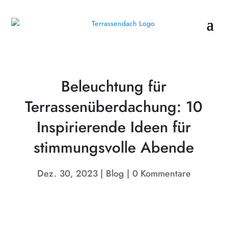
Beleuchtung für
Terrassenüberdachung: 10
Inspirierende Ideen für
stimmungsvolle Abende
Dez. 30, 2023
Blog
0 Kommentare