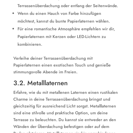
Terrassenüberdachung oder entlang der Seitenwände.
Wenn du einen Hauch von Farbe hinzufügen
möchtest, kannst du bunte Papierlaternen wählen.
Für eine romantische Atmosphäre empfehlen wir dir,
Papierlaternen mit Kerzen oder LED-Lichtern zu
kombinieren.
Verleihe deiner Terrassenüberdachung mit
Papierlaternen einen exotischen Touch und genieße
stimmungsvolle Abende im Freien.
3.2. Metalllaternen
Erfahre, wie du mit metallenen Laternen einen rustikalen
Charme in deine Terrassenüberdachung bringst und
gleichzeitig für ausreichend Licht sorgst. Metalllaternen
sind eine stilvolle und praktische Option, um deine
Terrasse zu beleuchten. Du kannst sie entweder an den
Wänden der Überdachung befestigen oder auf dem