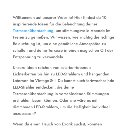
Willkommen auf unserer Website! Hier findest du 10
inspirierende Ideen für die Beleuchtung deiner
Terrassenüberdachung
, um stimmungsvolle Abende im
Freien zu genießen. Wir wissen, wie wichtig die richtige
Beleuchtung ist, um eine gemütliche Atmosphäre zu
schaffen und deine Terrasse in einen magischen Ort der
Entspannung zu verwandeln.
Unsere Ideen reichen von solarbetriebenen
Lichterketten bis hin zu LED-Strahlern und hängenden
Laternen im Vintage-Stil. Du kannst auch farbwechselnde
LED-Strahler entdecken, die deine
Terrassenüberdachung in verschiedenen Stimmungen
erstrahlen lassen können. Oder wie wäre es mit
dimmbaren LED-Strahlern, um die Helligkeit individuell
anzupassen?
Wenn du einen Hauch von Exotik suchst, könnten