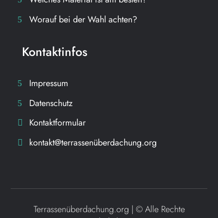
Worauf bei der Wahl achten?
Kontaktinfos
Impressum
Datenschutz
Kontaktformular
kontakt@terrassenüberdachung.org
Terrassenüberdachung.org | ©
Alle Rechte