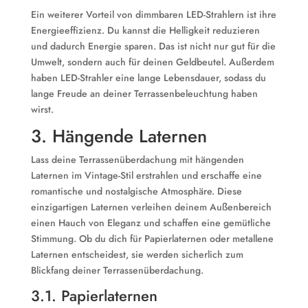
Ein weiterer Vorteil von dimmbaren LED-Strahlern ist ihre
Energieeffizienz. Du kannst die Helligkeit reduzieren
und dadurch Energie sparen. Das ist nicht nur gut für die
Umwelt, sondern auch für deinen Geldbeutel. Außerdem
haben LED-Strahler eine lange Lebensdauer, sodass du
lange Freude an deiner Terrassenbeleuchtung haben
wirst.
3. Hängende Laternen
Lass deine Terrassenüberdachung mit hängenden
Laternen im Vintage-Stil erstrahlen und erschaffe eine
romantische und nostalgische Atmosphäre. Diese
einzigartigen Laternen verleihen deinem Außenbereich
einen Hauch von Eleganz und schaffen eine gemütliche
Stimmung. Ob du dich für Papierlaternen oder metallene
Laternen entscheidest, sie werden sicherlich zum
Blickfang deiner Terrassenüberdachung.
3.1. Papierlaternen