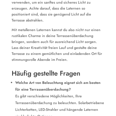
verwenden, um ein sanftes und sicheres Licht zu
erzeugen. Achte darauf, dass die Laternen so
positioniert sind, dass sie genügend Licht auf die
Terrasse abstrahlen.
Mit metallenen Laternen kannst du also nicht nur einen
rustikalen Charme in deine Terrassenüberdachung
bringen, sondern auch für ausreichend Licht sorgen.
Lass deiner Kreativität freien Lauf und gestalte deine
Terrasse zu einem gemütlichen und einladenden Ort für
stimmungsvolle Abende im Freien.
Häufig gestellte Fragen
Welche Art von Beleuchtung eignet sich am besten
für eine Terrassenüberdachung?
Es gibt verschiedene Möglichkeiten, Ihre
Terrassenüberdachung zu beleuchten. Solarbetriebene
Lichterketten, LED-Strahler und hängende Laternen