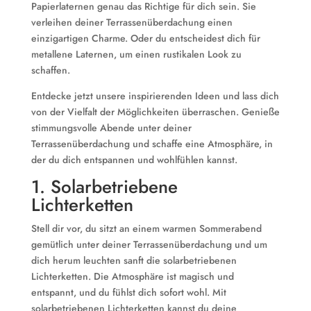
Papierlaternen genau das Richtige für dich sein. Sie
verleihen deiner Terrassenüberdachung einen
einzigartigen Charme. Oder du entscheidest dich für
metallene Laternen, um einen rustikalen Look zu
schaffen.
Entdecke jetzt unsere inspirierenden Ideen und lass dich
von der Vielfalt der Möglichkeiten überraschen. Genieße
stimmungsvolle Abende unter deiner
Terrassenüberdachung und schaffe eine Atmosphäre, in
der du dich entspannen und wohlfühlen kannst.
1. Solarbetriebene
Lichterketten
Stell dir vor, du sitzt an einem warmen Sommerabend
gemütlich unter deiner Terrassenüberdachung und um
dich herum leuchten sanft die solarbetriebenen
Lichterketten. Die Atmosphäre ist magisch und
entspannt, und du fühlst dich sofort wohl. Mit
solarbetriebenen Lichterketten kannst du deine