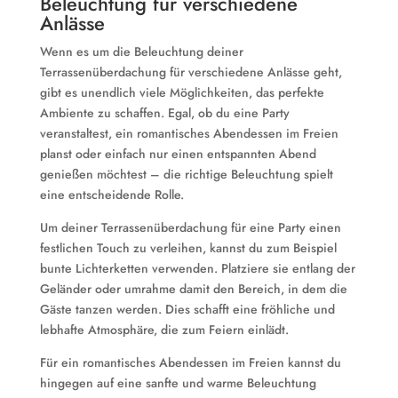
Beleuchtung für verschiedene
Anlässe
Wenn es um die Beleuchtung deiner
Terrassenüberdachung für verschiedene Anlässe geht,
gibt es unendlich viele Möglichkeiten, das perfekte
Ambiente zu schaffen. Egal, ob du eine Party
veranstaltest, ein romantisches Abendessen im Freien
planst oder einfach nur einen entspannten Abend
genießen möchtest – die richtige Beleuchtung spielt
eine entscheidende Rolle.
Um deiner Terrassenüberdachung für eine Party einen
festlichen Touch zu verleihen, kannst du zum Beispiel
bunte Lichterketten verwenden. Platziere sie entlang der
Geländer oder umrahme damit den Bereich, in dem die
Gäste tanzen werden. Dies schafft eine fröhliche und
lebhafte Atmosphäre, die zum Feiern einlädt.
Für ein romantisches Abendessen im Freien kannst du
hingegen auf eine sanfte und warme Beleuchtung