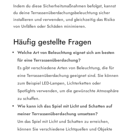
Indem du diese Sicherheitsmaßnahmen befolgst, kannst
du deine Terrassenüberdachungsbeleuchtung sicher
installieren und verwenden, und gleichzeitig das Risiko
von Unfällen oder Schäden minimieren.
Häufig gestellte Fragen
Welche Art von Beleuchtung eignet sich am besten
für eine Terrassenüberdachung?
Es gibt verschiedene Arten von Beleuchtung, die für
eine Terrassenüberdachung geeignet sind. Sie können
zum Beispiel LED-Lampen, Lichterketten oder
Spotlights verwenden, um die gewünschte Atmosphäre
zu schaffen.
Wie kann ich das Spiel mit Licht und Schatten auf
meiner Terrassenüberdachung umsetzen?
Um das Spiel mit Licht und Schatten zu erreichen,
können Sie verschiedene Lichtquellen und Objekte