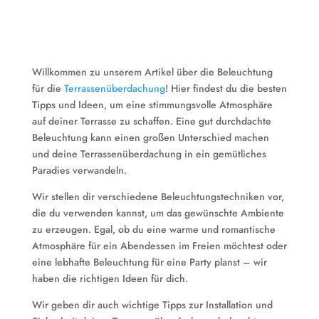
Willkommen zu unserem Artikel über die Beleuchtung
für die
Terrassenüberdachung
! Hier findest du die besten
Tipps und Ideen, um eine stimmungsvolle Atmosphäre
auf deiner Terrasse zu schaffen. Eine gut durchdachte
Beleuchtung kann einen großen Unterschied machen
und deine Terrassenüberdachung in ein gemütliches
Paradies verwandeln.
Wir stellen dir verschiedene Beleuchtungstechniken vor,
die du verwenden kannst, um das gewünschte Ambiente
zu erzeugen. Egal, ob du eine warme und romantische
Atmosphäre für ein Abendessen im Freien möchtest oder
eine lebhafte Beleuchtung für eine Party planst – wir
haben die richtigen Ideen für dich.
Wir geben dir auch wichtige Tipps zur Installation und