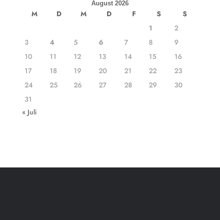
August 2026
M
D
M
D
F
S
S
1
2
3
4
5
6
7
8
9
10
11
12
13
14
15
16
17
18
19
20
21
22
23
24
25
26
27
28
29
30
31
« Juli