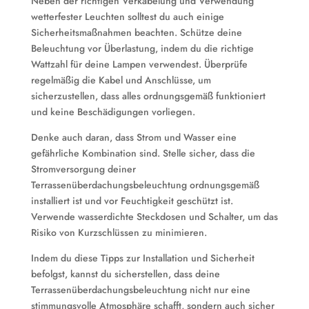
Neben der richtigen Verkabelung und Verwendung
wetterfester Leuchten solltest du auch einige
Sicherheitsmaßnahmen beachten. Schütze deine
Beleuchtung vor Überlastung, indem du die richtige
Wattzahl für deine Lampen verwendest. Überprüfe
regelmäßig die Kabel und Anschlüsse, um
sicherzustellen, dass alles ordnungsgemäß funktioniert
und keine Beschädigungen vorliegen.
Denke auch daran, dass Strom und Wasser eine
gefährliche Kombination sind. Stelle sicher, dass die
Stromversorgung deiner
Terrassenüberdachungsbeleuchtung ordnungsgemäß
installiert ist und vor Feuchtigkeit geschützt ist.
Verwende wasserdichte Steckdosen und Schalter, um das
Risiko von Kurzschlüssen zu minimieren.
Indem du diese Tipps zur Installation und Sicherheit
befolgst, kannst du sicherstellen, dass deine
Terrassenüberdachungsbeleuchtung nicht nur eine
stimmungsvolle Atmosphäre schafft, sondern auch sicher