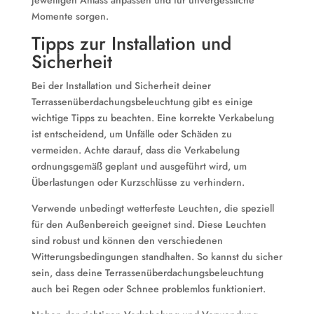
jeweiligen Anlass anpassen und für unvergessliche
Momente sorgen.
Tipps zur Installation und
Sicherheit
Bei der Installation und Sicherheit deiner
Terrassenüberdachungsbeleuchtung gibt es einige
wichtige Tipps zu beachten. Eine korrekte Verkabelung
ist entscheidend, um Unfälle oder Schäden zu
vermeiden. Achte darauf, dass die Verkabelung
ordnungsgemäß geplant und ausgeführt wird, um
Überlastungen oder Kurzschlüsse zu verhindern.
Verwende unbedingt wetterfeste Leuchten, die speziell
für den Außenbereich geeignet sind. Diese Leuchten
sind robust und können den verschiedenen
Witterungsbedingungen standhalten. So kannst du sicher
sein, dass deine Terrassenüberdachungsbeleuchtung
auch bei Regen oder Schnee problemlos funktioniert.