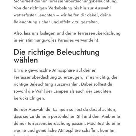
Sicherheit deiner Terrassenüberdachungsbeleuchtung.
Von der richtigen Verkabelung bis hin zur Auswahl
wetterfester Leuchten – wir helfen dir dabei, deine
Beleuchtung sicher und effektiv zu gestalten.
Also, lass uns loslegen und deine Terrassenüberdachung
in ein stimmungsvolles Paradies verwandeln!
Die richtige Beleuchtung
wählen
Um die gewünschte Atmosphäre auf deiner
Terrassenüberdachung zu erzeugen, ist es wichtig, die
richtige Beleuchtung auszuwählen. Dabei solltest du
sowohl die Wahl der Lampen als auch der Leuchten
berücksichtigen.
Bei der Auswahl der Lampen solltest du darauf achten,
dass sie zu deinem persönlichen Stil und dem Ambiente
deiner Terrassenüberdachung passen. Möchtest du eine
warme und gemütliche Atmosphäre schaffen, könnten