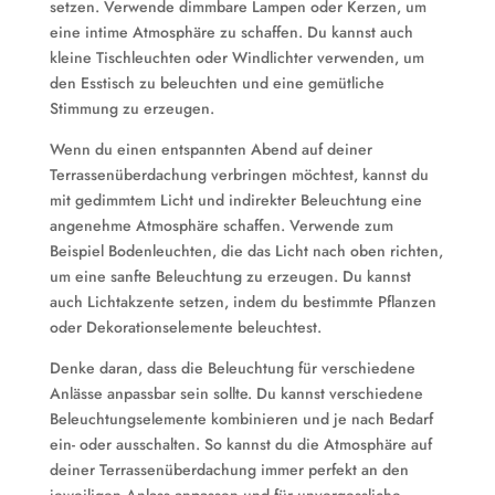
setzen. Verwende dimmbare Lampen oder Kerzen, um
eine intime Atmosphäre zu schaffen. Du kannst auch
kleine Tischleuchten oder Windlichter verwenden, um
den Esstisch zu beleuchten und eine gemütliche
Stimmung zu erzeugen.
Wenn du einen entspannten Abend auf deiner
Terrassenüberdachung verbringen möchtest, kannst du
mit gedimmtem Licht und indirekter Beleuchtung eine
angenehme Atmosphäre schaffen. Verwende zum
Beispiel Bodenleuchten, die das Licht nach oben richten,
um eine sanfte Beleuchtung zu erzeugen. Du kannst
auch Lichtakzente setzen, indem du bestimmte Pflanzen
oder Dekorationselemente beleuchtest.
Denke daran, dass die Beleuchtung für verschiedene
Anlässe anpassbar sein sollte. Du kannst verschiedene
Beleuchtungselemente kombinieren und je nach Bedarf
ein- oder ausschalten. So kannst du die Atmosphäre auf
deiner Terrassenüberdachung immer perfekt an den