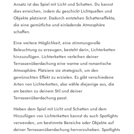
Ansatz ist das Spiel mit Licht und Schatten. Du kannst
dies erreichen, indem du geschickt Lichtquellen und
Objekte platzierst. Dadurch entstehen Schatteneffekte,
die eine gemütliche und einladende Atmosphäre
schaffen.
Eine weitere Möglichkeit, eine stimmungsvolle
Beleuchtung zu erzeugen, besteht darin, Lichterketten
hinzuzufügen. Lichterketten verleihen deiner
Terrassenüberdachung eine warme und romantische
Atmosphäre. Platziere sie strategisch, um den
gewünschten Effekt zu erzielen. Es gibt verschiedene
Arten von Lichterketten, also wähle diejenige aus, die
am besten zu deinem Stil und deiner
Terrassenüberdachung passt.
Neben dem Spiel mit Licht und Schatten und dem
Hinzufügen von Lichterketten kannst du auch Spotlights
verwenden, um bestimmte Bereiche oder Objekte auf
deiner Terrassenüberdachung hervorzuheben. Spotlights