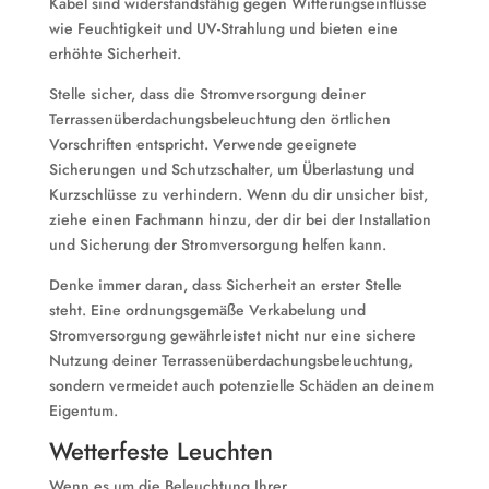
Kabel sind widerstandsfähig gegen Witterungseinflüsse
wie Feuchtigkeit und UV-Strahlung und bieten eine
erhöhte Sicherheit.
Stelle sicher, dass die Stromversorgung deiner
Terrassenüberdachungsbeleuchtung den örtlichen
Vorschriften entspricht. Verwende geeignete
Sicherungen und Schutzschalter, um Überlastung und
Kurzschlüsse zu verhindern. Wenn du dir unsicher bist,
ziehe einen Fachmann hinzu, der dir bei der Installation
und Sicherung der Stromversorgung helfen kann.
Denke immer daran, dass Sicherheit an erster Stelle
steht. Eine ordnungsgemäße Verkabelung und
Stromversorgung gewährleistet nicht nur eine sichere
Nutzung deiner Terrassenüberdachungsbeleuchtung,
sondern vermeidet auch potenzielle Schäden an deinem
Eigentum.
Wetterfeste Leuchten
Wenn es um die Beleuchtung Ihrer