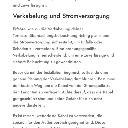
und zuverlässig ist.
Verkabelung und Stromversorgung
Erfahre, wie du die Verkabelung deiner
Terrassenüberdachungsbeleuchtung richtig planst und
die Stromversorgung sicherstellst, um Unfälle oder
Schäden zu vermeiden. Eine ordnungsgemäße
Verkabelung ist entscheidend, um eine zuverlässige und
sichere Beleuchtung zu gewährleisten.
Bevor du mit der Installation beginnst, solltest du eine
genaue Planung der Verkabelung durchführen. Bestimme
den besten Weg, um die Kabel von der Stromquelle zu
den Leuchten zu verlegen. Achte darauf, dass die Kabel
gut geschützt sind und keine Gefahr für dich oder
andere darstellen.
Es ist ratsam, wetterfeste Kabel zu verwenden, die
speziell für den Außenbereich geeignet sind. Diese