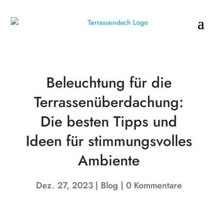
Beleuchtung für die
Terrassenüberdachung:
Die besten Tipps und
Ideen für stimmungsvolles
Ambiente
Dez. 27, 2023
Blog
0 Kommentare