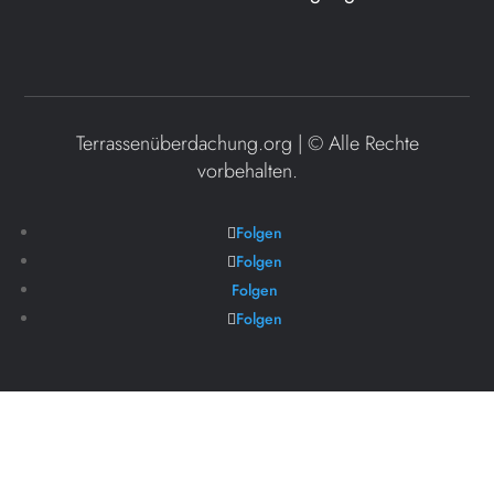
Terrassenüberdachung.org | ©
Alle Rechte
vorbehalten.
Folgen
Folgen
Folgen
Folgen