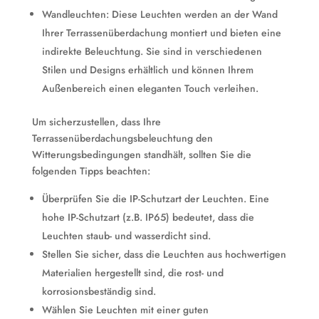
Wandleuchten: Diese Leuchten werden an der Wand
Ihrer Terrassenüberdachung montiert und bieten eine
indirekte Beleuchtung. Sie sind in verschiedenen
Stilen und Designs erhältlich und können Ihrem
Außenbereich einen eleganten Touch verleihen.
Um sicherzustellen, dass Ihre
Terrassenüberdachungsbeleuchtung den
Witterungsbedingungen standhält, sollten Sie die
folgenden Tipps beachten:
Überprüfen Sie die IP-Schutzart der Leuchten. Eine
hohe IP-Schutzart (z.B. IP65) bedeutet, dass die
Leuchten staub- und wasserdicht sind.
Stellen Sie sicher, dass die Leuchten aus hochwertigen
Materialien hergestellt sind, die rost- und
korrosionsbeständig sind.
Wählen Sie Leuchten mit einer guten