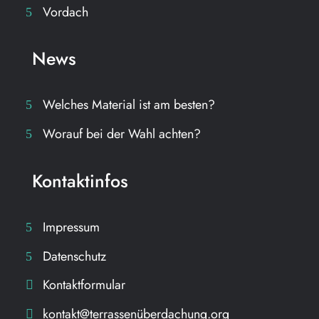
Vordach
News
Welches Material ist am besten?
Worauf bei der Wahl achten?
Kontaktinfos
Impressum
Datenschutz
Kontaktformular
kontakt@terrassenüberdachung.org