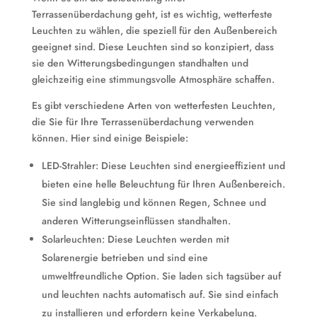
Terrassenüberdachung geht, ist es wichtig, wetterfeste
Leuchten zu wählen, die speziell für den Außenbereich
geeignet sind. Diese Leuchten sind so konzipiert, dass
sie den Witterungsbedingungen standhalten und
gleichzeitig eine stimmungsvolle Atmosphäre schaffen.
Es gibt verschiedene Arten von wetterfesten Leuchten,
die Sie für Ihre Terrassenüberdachung verwenden
können. Hier sind einige Beispiele:
LED-Strahler: Diese Leuchten sind energieeffizient und
bieten eine helle Beleuchtung für Ihren Außenbereich.
Sie sind langlebig und können Regen, Schnee und
anderen Witterungseinflüssen standhalten.
Solarleuchten: Diese Leuchten werden mit
Solarenergie betrieben und sind eine
umweltfreundliche Option. Sie laden sich tagsüber auf
und leuchten nachts automatisch auf. Sie sind einfach
zu installieren und erfordern keine Verkabelung.