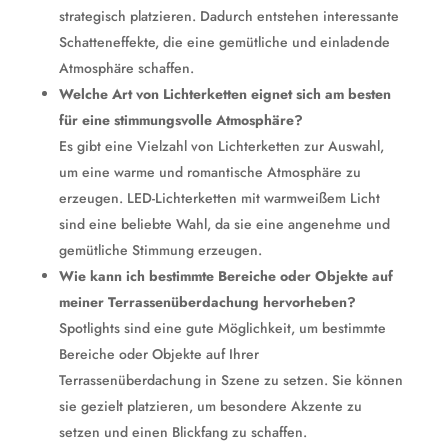
strategisch platzieren. Dadurch entstehen interessante
Schatteneffekte, die eine gemütliche und einladende
Atmosphäre schaffen.
Welche Art von Lichterketten eignet sich am besten
für eine stimmungsvolle Atmosphäre?
Es gibt eine Vielzahl von Lichterketten zur Auswahl,
um eine warme und romantische Atmosphäre zu
erzeugen. LED-Lichterketten mit warmweißem Licht
sind eine beliebte Wahl, da sie eine angenehme und
gemütliche Stimmung erzeugen.
Wie kann ich bestimmte Bereiche oder Objekte auf
meiner Terrassenüberdachung hervorheben?
Spotlights sind eine gute Möglichkeit, um bestimmte
Bereiche oder Objekte auf Ihrer
Terrassenüberdachung in Szene zu setzen. Sie können
sie gezielt platzieren, um besondere Akzente zu
setzen und einen Blickfang zu schaffen.