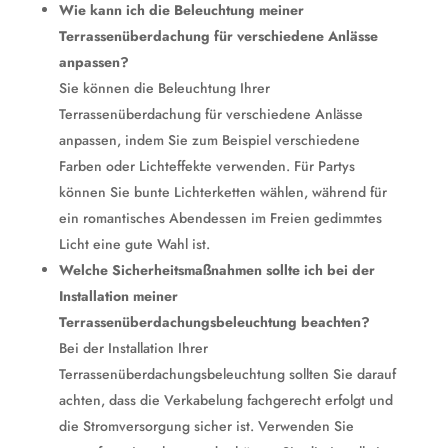
Wie kann ich die Beleuchtung meiner
Terrassenüberdachung für verschiedene Anlässe
anpassen?
Sie können die Beleuchtung Ihrer
Terrassenüberdachung für verschiedene Anlässe
anpassen, indem Sie zum Beispiel verschiedene
Farben oder Lichteffekte verwenden. Für Partys
können Sie bunte Lichterketten wählen, während für
ein romantisches Abendessen im Freien gedimmtes
Licht eine gute Wahl ist.
Welche Sicherheitsmaßnahmen sollte ich bei der
Installation meiner
Terrassenüberdachungsbeleuchtung beachten?
Bei der Installation Ihrer
Terrassenüberdachungsbeleuchtung sollten Sie darauf
achten, dass die Verkabelung fachgerecht erfolgt und
die Stromversorgung sicher ist. Verwenden Sie