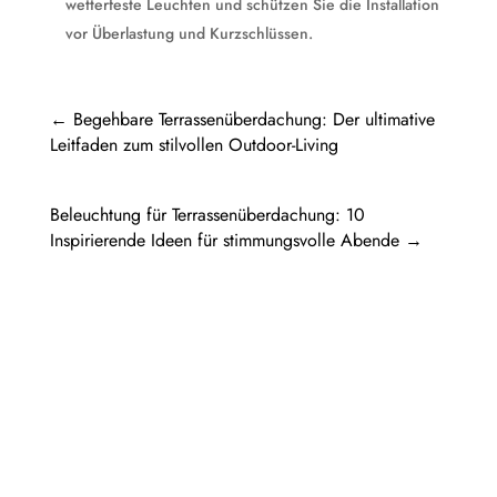
wetterfeste Leuchten und schützen Sie die Installation
vor Überlastung und Kurzschlüssen.
←
Begehbare Terrassenüberdachung: Der ultimative
Leitfaden zum stilvollen Outdoor-Living
Beleuchtung für Terrassenüberdachung: 10
Inspirierende Ideen für stimmungsvolle Abende
→