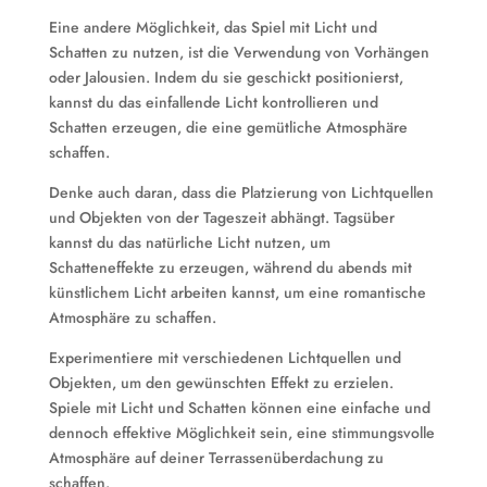
Eine andere Möglichkeit, das Spiel mit Licht und
Schatten zu nutzen, ist die Verwendung von Vorhängen
oder Jalousien. Indem du sie geschickt positionierst,
kannst du das einfallende Licht kontrollieren und
Schatten erzeugen, die eine gemütliche Atmosphäre
schaffen.
Denke auch daran, dass die Platzierung von Lichtquellen
und Objekten von der Tageszeit abhängt. Tagsüber
kannst du das natürliche Licht nutzen, um
Schatteneffekte zu erzeugen, während du abends mit
künstlichem Licht arbeiten kannst, um eine romantische
Atmosphäre zu schaffen.
Experimentiere mit verschiedenen Lichtquellen und
Objekten, um den gewünschten Effekt zu erzielen.
Spiele mit Licht und Schatten können eine einfache und
dennoch effektive Möglichkeit sein, eine stimmungsvolle
Atmosphäre auf deiner Terrassenüberdachung zu
schaffen.