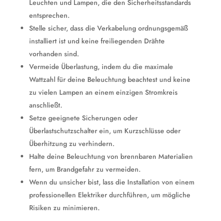
Leuchten und Lampen, die den Sicherheitsstandards
entsprechen.
Stelle sicher, dass die Verkabelung ordnungsgemäß
installiert ist und keine freiliegenden Drähte
vorhanden sind.
Vermeide Überlastung, indem du die maximale
Wattzahl für deine Beleuchtung beachtest und keine
zu vielen Lampen an einem einzigen Stromkreis
anschließt.
Setze geeignete Sicherungen oder
Überlastschutzschalter ein, um Kurzschlüsse oder
Überhitzung zu verhindern.
Halte deine Beleuchtung von brennbaren Materialien
fern, um Brandgefahr zu vermeiden.
Wenn du unsicher bist, lass die Installation von einem
professionellen Elektriker durchführen, um mögliche
Risiken zu minimieren.