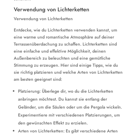
Verwendung von Lichterketten
Verwendung von Lichterketten
Entdecke, wie du Lichterketten verwenden kannst, um
eine warme und romantische Atmosphäre auf deiner
Terrassenüberdachung zu schaffen. Lichterketten sind
eine einfache und effektive Möglichkeit, deinen
Außenbereich zu beleuchten und eine gemütliche
Stimmung zu erzeugen. Hier sind einige Tipps, wie du
sie richtig platzieren und welche Arten von Lichterketten
am besten geeignet sind:
Platzierung: Überlege dir, wo du die Lichterketten
anbringen möchtest. Du kannst sie entlang der
Geländer, um die Säulen oder um die Pergola wickeln.
Experimentiere mit verschiedenen Platzierungen, um
den gewünschten Effekt zu erzielen.
Arten von Lichterketten: Es gibt verschiedene Arten