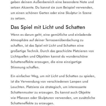
geben deinem Außenbereich eine besondere Note und
setzen Akzente. Du kannst sie zum Beispiel verwenden,
um einen schönen Garten oder eine Skulptur in Szene
zu setzen.
Das Spiel mit Licht und Schatten
Wenn es darum geht, eine gemütliche und einladende
Atmosphäre auf deiner Terrassenüberdachung zu
schaffen, ist das Spiel mit Licht und Schatten eine
großartige Technik. Durch das geschickte Platzieren von
Lichtquellen und Objekten kannst du wunderschöne
Schatteneffekte erzeugen, die eine einzigartige
Stimmung schaffen.
Ein einfacher Weg, um mit Licht und Schatten zu spielen,
ist die Verwendung von verschiedenen Lampen und
Leuchten. Platziere sie strategisch, um interessante
Schattenmuster zu erzeugen. Du kannst auch Objekte
wie Pflanzen oder Skulpturen verwenden, um zusätzliche
Schatteneffekte zu erzeugen.