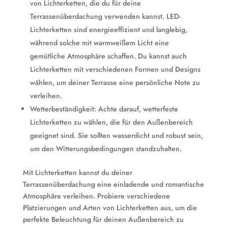
von Lichterketten, die du für deine
Terrassenüberdachung verwenden kannst. LED-
Lichterketten sind energieeffizient und langlebig,
während solche mit warmweißem Licht eine
gemütliche Atmosphäre schaffen. Du kannst auch
Lichterketten mit verschiedenen Formen und Designs
wählen, um deiner Terrasse eine persönliche Note zu
verleihen.
Wetterbeständigkeit: Achte darauf, wetterfeste
Lichterketten zu wählen, die für den Außenbereich
geeignet sind. Sie sollten wasserdicht und robust sein,
um den Witterungsbedingungen standzuhalten.
Mit Lichterketten kannst du deiner
Terrassenüberdachung eine einladende und romantische
Atmosphäre verleihen. Probiere verschiedene
Platzierungen und Arten von Lichterketten aus, um die
perfekte Beleuchtung für deinen Außenbereich zu