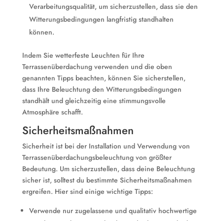
Verarbeitungsqualität, um sicherzustellen, dass sie den
Witterungsbedingungen langfristig standhalten
können.
Indem Sie wetterfeste Leuchten für Ihre
Terrassenüberdachung verwenden und die oben
genannten Tipps beachten, können Sie sicherstellen,
dass Ihre Beleuchtung den Witterungsbedingungen
standhält und gleichzeitig eine stimmungsvolle
Atmosphäre schafft.
Sicherheitsmaßnahmen
Sicherheit ist bei der Installation und Verwendung von
Terrassenüberdachungsbeleuchtung von größter
Bedeutung. Um sicherzustellen, dass deine Beleuchtung
sicher ist, solltest du bestimmte Sicherheitsmaßnahmen
ergreifen. Hier sind einige wichtige Tipps:
Verwende nur zugelassene und qualitativ hochwertige