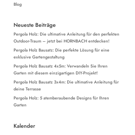
Blog
Neueste Beiträge
Pergola Holz: Die ultimative Anleitung für den perfekten
Outdoor-Traum – jetzt bei HORNBACH entdecken!
Pergola Holz Bausatz: Die perfekte Lösung für eine
exklusive Gartengestaltung
Pergola Holz Bausatz 4x5m: Verwandeln Sie Ihren
Garten mit diesem einzigartigen DIY-Projekt!
Pergola Holz Bausatz 3x4m: Die ultimative Anleitung für
deine Terrasse
Pergola Holz: 5 atemberaubende Designs für Ihren
Garten
Kalender