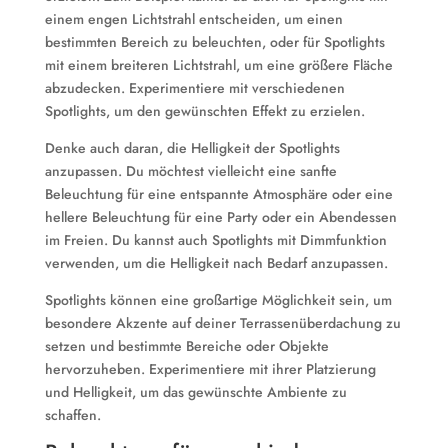
einem engen Lichtstrahl entscheiden, um einen
bestimmten Bereich zu beleuchten, oder für Spotlights
mit einem breiteren Lichtstrahl, um eine größere Fläche
abzudecken. Experimentiere mit verschiedenen
Spotlights, um den gewünschten Effekt zu erzielen.
Denke auch daran, die Helligkeit der Spotlights
anzupassen. Du möchtest vielleicht eine sanfte
Beleuchtung für eine entspannte Atmosphäre oder eine
hellere Beleuchtung für eine Party oder ein Abendessen
im Freien. Du kannst auch Spotlights mit Dimmfunktion
verwenden, um die Helligkeit nach Bedarf anzupassen.
Spotlights können eine großartige Möglichkeit sein, um
besondere Akzente auf deiner Terrassenüberdachung zu
setzen und bestimmte Bereiche oder Objekte
hervorzuheben. Experimentiere mit ihrer Platzierung
und Helligkeit, um das gewünschte Ambiente zu
schaffen.