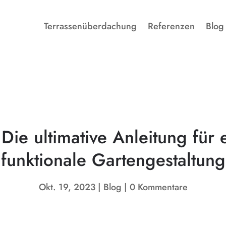
Terrassenüberdachung
Referenzen
Blog
ie ultimative Anleitung für e
funktionale Gartengestaltung
Okt. 19, 2023
Blog
0 Kommentare