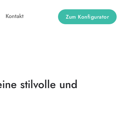
Kontakt
Zum Konfigurator
ine stilvolle und