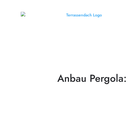
Anbau Pergola: D