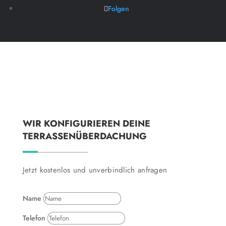
Folgen
WIR KONFIGURIEREN DEINE
TERRASSENÜBERDACHUNG
Jetzt kostenlos und unverbindlich anfragen
Name
Telefon