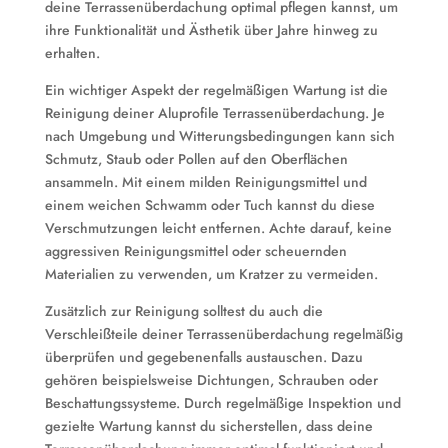
deine Terrassenüberdachung optimal pflegen kannst, um
ihre Funktionalität und Ästhetik über Jahre hinweg zu
erhalten.
Ein wichtiger Aspekt der regelmäßigen Wartung ist die
Reinigung deiner Aluprofile Terrassenüberdachung. Je
nach Umgebung und Witterungsbedingungen kann sich
Schmutz, Staub oder Pollen auf den Oberflächen
ansammeln. Mit einem milden Reinigungsmittel und
einem weichen Schwamm oder Tuch kannst du diese
Verschmutzungen leicht entfernen. Achte darauf, keine
aggressiven Reinigungsmittel oder scheuernden
Materialien zu verwenden, um Kratzer zu vermeiden.
Zusätzlich zur Reinigung solltest du auch die
Verschleißteile deiner Terrassenüberdachung regelmäßig
überprüfen und gegebenenfalls austauschen. Dazu
gehören beispielsweise Dichtungen, Schrauben oder
Beschattungssysteme. Durch regelmäßige Inspektion und
gezielte Wartung kannst du sicherstellen, dass deine