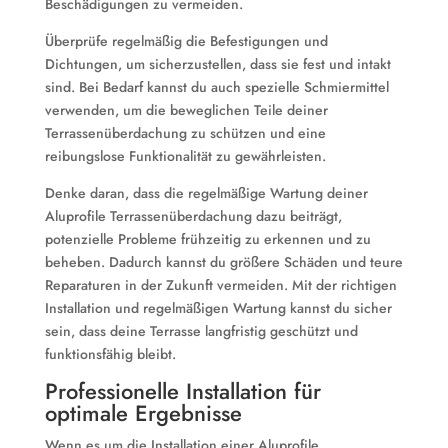
Beschädigungen zu vermeiden.
Überprüfe regelmäßig die Befestigungen und
Dichtungen, um sicherzustellen, dass sie fest und intakt
sind. Bei Bedarf kannst du auch spezielle Schmiermittel
verwenden, um die beweglichen Teile deiner
Terrassenüberdachung zu schützen und eine
reibungslose Funktionalität zu gewährleisten.
Denke daran, dass die regelmäßige Wartung deiner
Aluprofile Terrassenüberdachung dazu beiträgt,
potenzielle Probleme frühzeitig zu erkennen und zu
beheben. Dadurch kannst du größere Schäden und teure
Reparaturen in der Zukunft vermeiden. Mit der richtigen
Installation und regelmäßigen Wartung kannst du sicher
sein, dass deine Terrasse langfristig geschützt und
funktionsfähig bleibt.
Professionelle Installation für
optimale Ergebnisse
Wenn es um die Installation einer Aluprofile