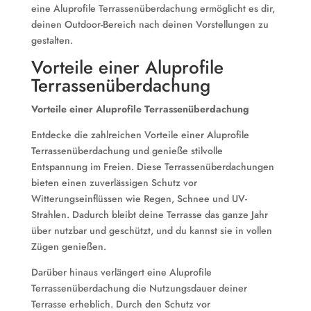
eine Aluprofile Terrassenüberdachung ermöglicht es dir,
deinen Outdoor-Bereich nach deinen Vorstellungen zu
gestalten.
Vorteile einer Aluprofile
Terrassenüberdachung
Vorteile einer Aluprofile Terrassenüberdachung
Entdecke die zahlreichen Vorteile einer Aluprofile
Terrassenüberdachung und genieße stilvolle
Entspannung im Freien. Diese Terrassenüberdachungen
bieten einen zuverlässigen Schutz vor
Witterungseinflüssen wie Regen, Schnee und UV-
Strahlen. Dadurch bleibt deine Terrasse das ganze Jahr
über nutzbar und geschützt, und du kannst sie in vollen
Zügen genießen.
Darüber hinaus verlängert eine Aluprofile
Terrassenüberdachung die Nutzungsdauer deiner
Terrasse erheblich. Durch den Schutz vor