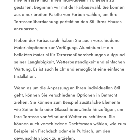
Ihre Terrasse nach Ihren individuellen Vorlieben zu
gestalten. Beginnen wir mit der Farbauswahl. Sie können
aus einer breiten Palette von Farben wählen, um Ihre
Terrassenüberdachung perfekt an den Stil Ihres Hauses
anzupassen.
Neben der Farbauswahl haben Sie auch verschiedene
Materialoptionen zur Verfügung. Aluminium ist ein
beliebtes Material für Terrassenüberdachungen aufgrund
seiner Langlebigkeit, Wetterbeständigkeit und einfachen
Wartung. Es ist auch leicht und ermöglicht eine einfache
Installation.
Wenn es um die Anpassung an Ihren individuellen Stil
geht, können Sie verschiedene Optionen in Betracht
ziehen. Sie können zum Beispiel zusätzliche Elemente
wie Seitenteile oder Glasschiebewände hinzufügen, um
Ihre Terrasse vor Wind und Wetter zu schützen. Sie
können auch verschiedene Dachformen wählen, wie zum
Beispiel ein Flachdach oder ein Pultdach, um den
gewünschten Look zu erzielen.