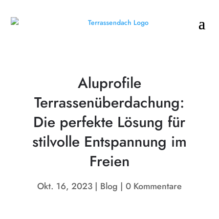
Aluprofile
Terrassenüberdachung:
Die perfekte Lösung für
stilvolle Entspannung im
Freien
Okt. 16, 2023
Blog
0 Kommentare