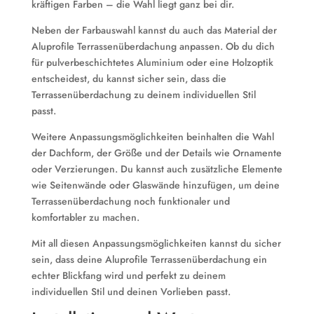
kräftigen Farben – die Wahl liegt ganz bei dir.
Neben der Farbauswahl kannst du auch das Material der
Aluprofile Terrassenüberdachung anpassen. Ob du dich
für pulverbeschichtetes Aluminium oder eine Holzoptik
entscheidest, du kannst sicher sein, dass die
Terrassenüberdachung zu deinem individuellen Stil
passt.
Weitere Anpassungsmöglichkeiten beinhalten die Wahl
der Dachform, der Größe und der Details wie Ornamente
oder Verzierungen. Du kannst auch zusätzliche Elemente
wie Seitenwände oder Glaswände hinzufügen, um deine
Terrassenüberdachung noch funktionaler und
komfortabler zu machen.
Mit all diesen Anpassungsmöglichkeiten kannst du sicher
sein, dass deine Aluprofile Terrassenüberdachung ein
echter Blickfang wird und perfekt zu deinem
individuellen Stil und deinen Vorlieben passt.