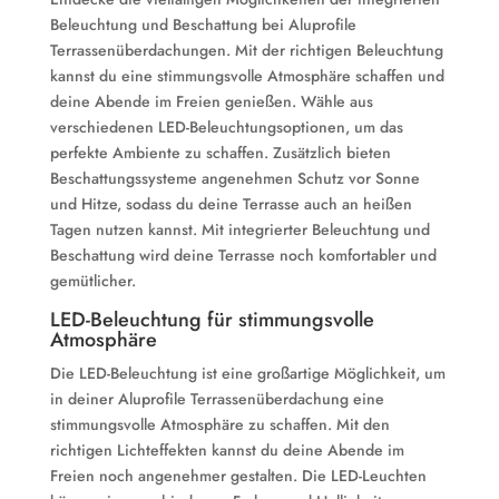
Beleuchtung und Beschattung bei Aluprofile
Terrassenüberdachungen. Mit der richtigen Beleuchtung
kannst du eine stimmungsvolle Atmosphäre schaffen und
deine Abende im Freien genießen. Wähle aus
verschiedenen LED-Beleuchtungsoptionen, um das
perfekte Ambiente zu schaffen. Zusätzlich bieten
Beschattungssysteme angenehmen Schutz vor Sonne
und Hitze, sodass du deine Terrasse auch an heißen
Tagen nutzen kannst. Mit integrierter Beleuchtung und
Beschattung wird deine Terrasse noch komfortabler und
gemütlicher.
LED-Beleuchtung für stimmungsvolle
Atmosphäre
Die LED-Beleuchtung ist eine großartige Möglichkeit, um
in deiner Aluprofile Terrassenüberdachung eine
stimmungsvolle Atmosphäre zu schaffen. Mit den
richtigen Lichteffekten kannst du deine Abende im
Freien noch angenehmer gestalten. Die LED-Leuchten