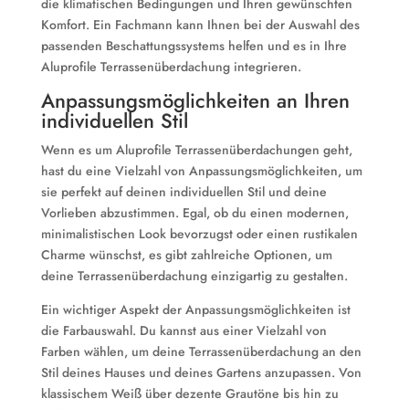
die klimatischen Bedingungen und Ihren gewünschten
Komfort. Ein Fachmann kann Ihnen bei der Auswahl des
passenden Beschattungssystems helfen und es in Ihre
Aluprofile Terrassenüberdachung integrieren.
Anpassungsmöglichkeiten an Ihren
individuellen Stil
Wenn es um Aluprofile Terrassenüberdachungen geht,
hast du eine Vielzahl von Anpassungsmöglichkeiten, um
sie perfekt auf deinen individuellen Stil und deine
Vorlieben abzustimmen. Egal, ob du einen modernen,
minimalistischen Look bevorzugst oder einen rustikalen
Charme wünschst, es gibt zahlreiche Optionen, um
deine Terrassenüberdachung einzigartig zu gestalten.
Ein wichtiger Aspekt der Anpassungsmöglichkeiten ist
die Farbauswahl. Du kannst aus einer Vielzahl von
Farben wählen, um deine Terrassenüberdachung an den
Stil deines Hauses und deines Gartens anzupassen. Von
klassischem Weiß über dezente Grautöne bis hin zu