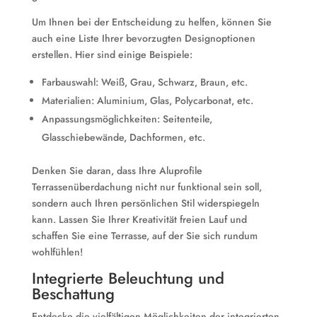
Um Ihnen bei der Entscheidung zu helfen, können Sie
auch eine Liste Ihrer bevorzugten Designoptionen
erstellen. Hier sind einige Beispiele:
Farbauswahl: Weiß, Grau, Schwarz, Braun, etc.
Materialien: Aluminium, Glas, Polycarbonat, etc.
Anpassungsmöglichkeiten: Seitenteile,
Glasschiebewände, Dachformen, etc.
Denken Sie daran, dass Ihre Aluprofile
Terrassenüberdachung nicht nur funktional sein soll,
sondern auch Ihren persönlichen Stil widerspiegeln
kann. Lassen Sie Ihrer Kreativität freien Lauf und
schaffen Sie eine Terrasse, auf der Sie sich rundum
wohlfühlen!
Integrierte Beleuchtung und
Beschattung
Entdecke die vielfältigen Möglichkeiten der integrierten