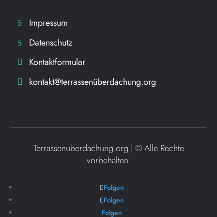
Impressum
Datenschutz
Kontaktformular
kontakt@terrassenüberdachung.org
Terrassenüberdachung.org | ©
Alle Rechte
vorbehalten.
Folgen
Folgen
Folgen