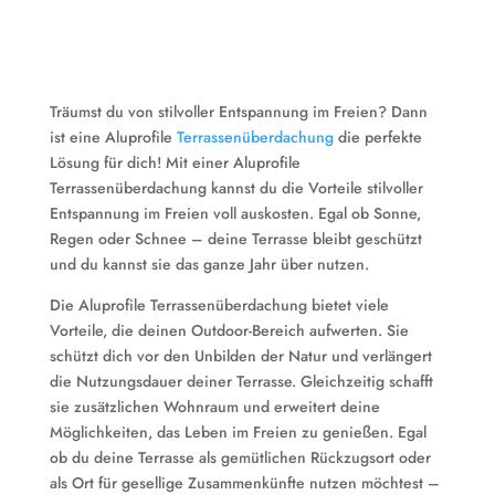
Träumst du von stilvoller Entspannung im Freien? Dann
ist eine Aluprofile
Terrassenüberdachung
die perfekte
Lösung für dich! Mit einer Aluprofile
Terrassenüberdachung kannst du die Vorteile stilvoller
Entspannung im Freien voll auskosten. Egal ob Sonne,
Regen oder Schnee – deine Terrasse bleibt geschützt
und du kannst sie das ganze Jahr über nutzen.
Die Aluprofile Terrassenüberdachung bietet viele
Vorteile, die deinen Outdoor-Bereich aufwerten. Sie
schützt dich vor den Unbilden der Natur und verlängert
die Nutzungsdauer deiner Terrasse. Gleichzeitig schafft
sie zusätzlichen Wohnraum und erweitert deine
Möglichkeiten, das Leben im Freien zu genießen. Egal
ob du deine Terrasse als gemütlichen Rückzugsort oder
als Ort für gesellige Zusammenkünfte nutzen möchtest –