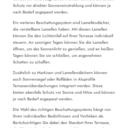
Schutz vor direkter Sonneneinstrahlung und können je
nach Bedarf angepasst werden.
Ein weiteres Beschattungssystem sind Lamellendächer,
die verstellbare Lamellen haben. Mit diesen Lamellen
können Sie den Lichteinfall auf Ihrer Terrasse individuell
steuern. An sonnigen Tagen können Sie die Lamellen
öffnen, um das Sonnenlicht zu genießen, und an heißen
Tagen können Sie sie schließen, um angenehmen
Schatten zu schaffen.
Zusätzlich zu Markisen und Lamellendächern können
auch Sonnensegel oder Rollläden in Aluprofile
Terrassenüberdachungen integriert werden. Diese
bieten ebenfalls Schutz vor Sonne und Hitze und können
je nach Bedarf angepasst werden.
Die Wahl des richtigen Beschattungssystems hängt von
Ihren individuellen Bedürfnissen und Vorlieben ab.
Berücksichtigen Sie dabei den Standort Ihrer Terrasse,