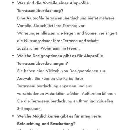
Was sind die Vorteile einer Aluprofile
Terrassenüberdachung?
Eine Aluprofile Terrassenüberdachung bietet mehrere
Vorteile. Sie schützt Ihre Terrasse vor
Witterungseinflüssen wie Regen und Sonne, verlängert
die Nutzungsdauer Ihrer Terrasse und schafft
zusätzlichen Wohnraum im Freien.
Welche Designoptionen gibt es für Aluprofile
Terrassenüberdachungen?
Sie haben eine Vielzahl von Designoptionen zur
Auswahl. Sie können die Farbe Ihrer
Terrassenüberdachung anpassen und aus
verschiedenen Materialien wählen. Außerdem können
Sie die Terrassenüberdachung an Ihren individuellen
Stil anpassen.
Welche Möglichkeiten gibt es für integrierte
Beleuchtung und Beschattung?