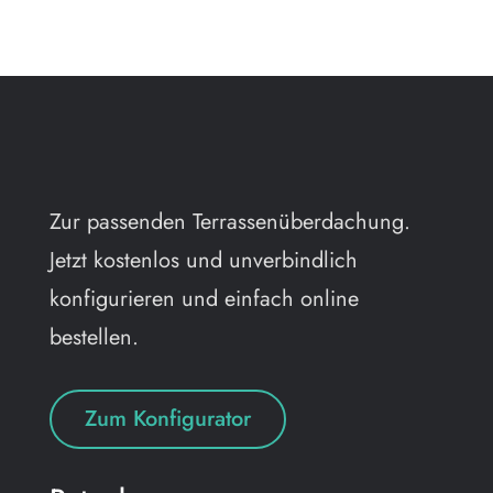
Zur passenden Terrassenüberdachung.
Jetzt kostenlos und unverbindlich
konfigurieren und einfach online
bestellen.
Zum Konfigurator