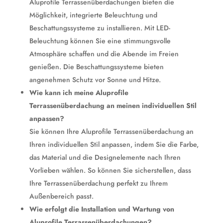
Aluprofile Terrassenüberdachungen bieten die
Möglichkeit, integrierte Beleuchtung und
Beschattungssysteme zu installieren. Mit LED-
Beleuchtung können Sie eine stimmungsvolle
Atmosphäre schaffen und die Abende im Freien
genießen. Die Beschattungssysteme bieten
angenehmen Schutz vor Sonne und Hitze.
Wie kann ich meine Aluprofile
Terrassenüberdachung an meinen individuellen Stil
anpassen?
Sie können Ihre Aluprofile Terrassenüberdachung an
Ihren individuellen Stil anpassen, indem Sie die Farbe,
das Material und die Designelemente nach Ihren
Vorlieben wählen. So können Sie sicherstellen, dass
Ihre Terrassenüberdachung perfekt zu Ihrem
Außenbereich passt.
Wie erfolgt die Installation und Wartung von
Aluprofile Terrassenüberdachungen?