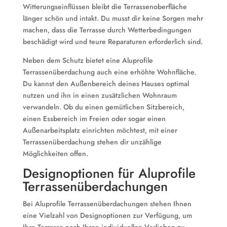
Witterungseinflüssen bleibt die Terrassenoberfläche
länger schön und intakt. Du musst dir keine Sorgen mehr
machen, dass die Terrasse durch Wetterbedingungen
beschädigt wird und teure Reparaturen erforderlich sind.
Neben dem Schutz bietet eine Aluprofile
Terrassenüberdachung auch eine erhöhte Wohnfläche.
Du kannst den Außenbereich deines Hauses optimal
nutzen und ihn in einen zusätzlichen Wohnraum
verwandeln. Ob du einen gemütlichen Sitzbereich,
einen Essbereich im Freien oder sogar einen
Außenarbeitsplatz einrichten möchtest, mit einer
Terrassenüberdachung stehen dir unzählige
Möglichkeiten offen.
Designoptionen für Aluprofile
Terrassenüberdachungen
Bei Aluprofile Terrassenüberdachungen stehen Ihnen
eine Vielzahl von Designoptionen zur Verfügung, um