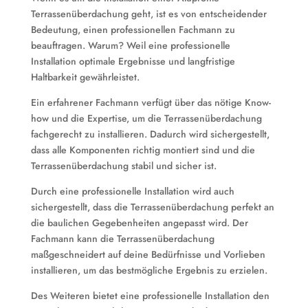
Terrassenüberdachung geht, ist es von entscheidender
Bedeutung, einen professionellen Fachmann zu
beauftragen. Warum? Weil eine professionelle
Installation optimale Ergebnisse und langfristige
Haltbarkeit gewährleistet.
Ein erfahrener Fachmann verfügt über das nötige Know-
how und die Expertise, um die Terrassenüberdachung
fachgerecht zu installieren. Dadurch wird sichergestellt,
dass alle Komponenten richtig montiert sind und die
Terrassenüberdachung stabil und sicher ist.
Durch eine professionelle Installation wird auch
sichergestellt, dass die Terrassenüberdachung perfekt an
die baulichen Gegebenheiten angepasst wird. Der
Fachmann kann die Terrassenüberdachung
maßgeschneidert auf deine Bedürfnisse und Vorlieben
installieren, um das bestmögliche Ergebnis zu erzielen.
Des Weiteren bietet eine professionelle Installation den