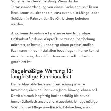
Vorteil einer Gewährleistung. Wenn du die
Terrassenüberdachung von einem Fachmann installieren
lässt, kannst du sicher sein, dass eventuelle Mängel oder
Schäden im Rahmen der Gewährleistung behoben
werden.
Also, wenn du optimale Ergebnisse und langfristige
Haltbarkeit für deine Aluprofile Terrassenüberdachung
möchtest, solltest du unbedingt einen professionellen
Fachmann mit der Installation beauftragen. Nur so kannst
du sicher sein, dass deine Terrasse stilvoll und sicher
geschützt ist.
Regelmäßige Wartung für
langfristige Funktionalität
Deine Aluprofile Terrassenüberdachung ist eine
Investition, die sich über viele Jahre hinweg lohnen soll.
Damit sie auch langfristig funktionsfähig bleibt und
immer ästhetisch ansprechend aussieht, ist regelmäßige
Wartung und Pflege unerlässlich. Erfahre hier, wie du