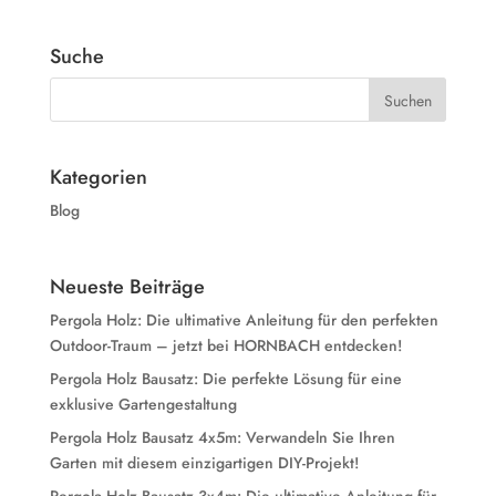
Suche
Kategorien
Blog
Neueste Beiträge
Pergola Holz: Die ultimative Anleitung für den perfekten
Outdoor-Traum – jetzt bei HORNBACH entdecken!
Pergola Holz Bausatz: Die perfekte Lösung für eine
exklusive Gartengestaltung
Pergola Holz Bausatz 4x5m: Verwandeln Sie Ihren
Garten mit diesem einzigartigen DIY-Projekt!