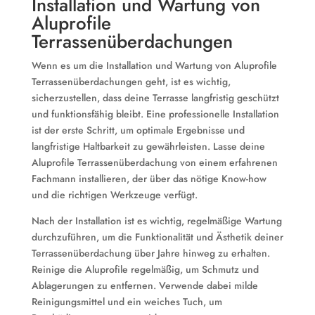
Installation und Wartung von
Aluprofile
Terrassenüberdachungen
Wenn es um die Installation und Wartung von Aluprofile
Terrassenüberdachungen geht, ist es wichtig,
sicherzustellen, dass deine Terrasse langfristig geschützt
und funktionsfähig bleibt. Eine professionelle Installation
ist der erste Schritt, um optimale Ergebnisse und
langfristige Haltbarkeit zu gewährleisten. Lasse deine
Aluprofile Terrassenüberdachung von einem erfahrenen
Fachmann installieren, der über das nötige Know-how
und die richtigen Werkzeuge verfügt.
Nach der Installation ist es wichtig, regelmäßige Wartung
durchzuführen, um die Funktionalität und Ästhetik deiner
Terrassenüberdachung über Jahre hinweg zu erhalten.
Reinige die Aluprofile regelmäßig, um Schmutz und
Ablagerungen zu entfernen. Verwende dabei milde
Reinigungsmittel und ein weiches Tuch, um