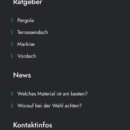
Ratgeber
Pergola
Terrassendach
Markise
Vordach
News
Welches Material ist am besten?
Worauf bei der Wahl achten?
Kontaktinfos