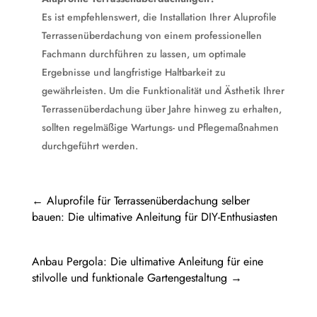
Es ist empfehlenswert, die Installation Ihrer Aluprofile
Terrassenüberdachung von einem professionellen
Fachmann durchführen zu lassen, um optimale
Ergebnisse und langfristige Haltbarkeit zu
gewährleisten. Um die Funktionalität und Ästhetik Ihrer
Terrassenüberdachung über Jahre hinweg zu erhalten,
sollten regelmäßige Wartungs- und Pflegemaßnahmen
durchgeführt werden.
←
Aluprofile für Terrassenüberdachung selber
bauen: Die ultimative Anleitung für DIY-Enthusiasten
Anbau Pergola: Die ultimative Anleitung für eine
stilvolle und funktionale Gartengestaltung
→