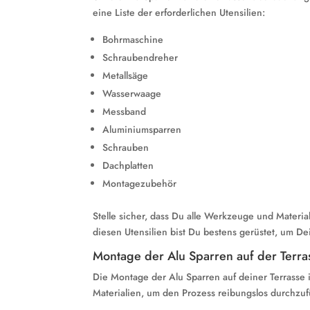
eine Liste der erforderlichen Utensilien:
Bohrmaschine
Schraubendreher
Metallsäge
Wasserwaage
Messband
Aluminiumsparren
Schrauben
Dachplatten
Montagezubehör
Stelle sicher, dass Du alle Werkzeuge und Materia
diesen Utensilien bist Du bestens gerüstet, um De
Montage der Alu Sparren auf der Terra
Die Montage der Alu Sparren auf deiner Terrasse 
Materialien, um den Prozess reibungslos durchzu