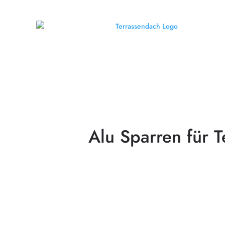
Alu Sparren für 