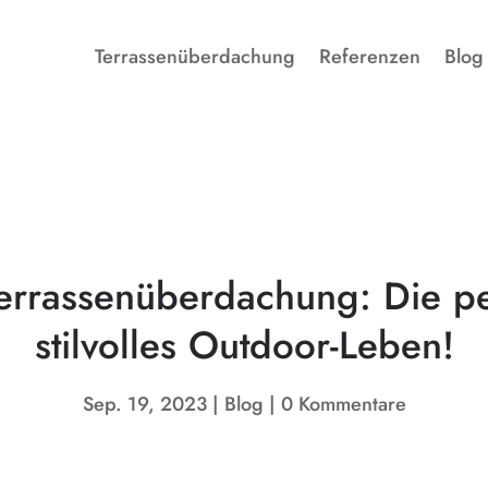
Terrassenüberdachung
Referenzen
Blog
Terrassenüberdachung: Die pe
stilvolles Outdoor-Leben!
Sep. 19, 2023
Blog
0 Kommentare