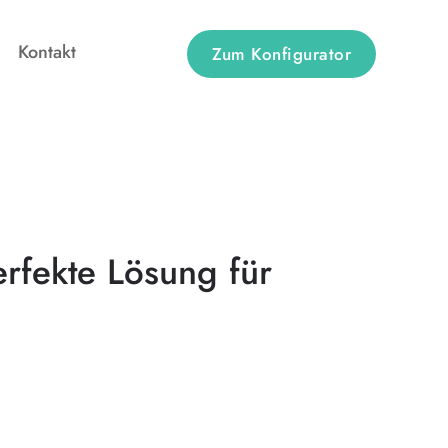
Kontakt
Zum Konfigurator
rfekte Lösung für