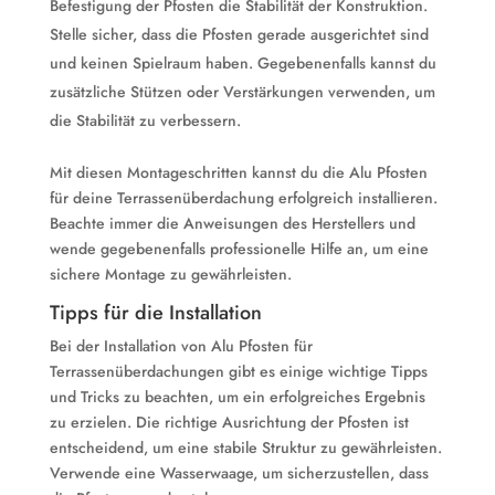
Befestigung der Pfosten die Stabilität der Konstruktion.
Stelle sicher, dass die Pfosten gerade ausgerichtet sind
und keinen Spielraum haben. Gegebenenfalls kannst du
zusätzliche Stützen oder Verstärkungen verwenden, um
die Stabilität zu verbessern.
Mit diesen Montageschritten kannst du die Alu Pfosten
für deine Terrassenüberdachung erfolgreich installieren.
Beachte immer die Anweisungen des Herstellers und
wende gegebenenfalls professionelle Hilfe an, um eine
sichere Montage zu gewährleisten.
Tipps für die Installation
Bei der Installation von Alu Pfosten für
Terrassenüberdachungen gibt es einige wichtige Tipps
und Tricks zu beachten, um ein erfolgreiches Ergebnis
zu erzielen. Die richtige Ausrichtung der Pfosten ist
entscheidend, um eine stabile Struktur zu gewährleisten.
Verwende eine Wasserwaage, um sicherzustellen, dass