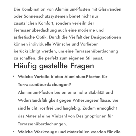
Die Kombination von Aluminium-Pfosten mit Glaswänden
oder Sonnenschutzsystemen bietet nicht nur
zusätzlichen Komfort, sondern verleiht der
Terrassenüberdachung auch eine moderne und
ästhetische Optik. Durch die Vielfalt der Designoptionen
können individuelle Wünsche und Vorlieben
berücksichtigt werden, um eine Terrassenüberdachung
zu schaffen, die perfekt zum eigenen Stil passt.
Häufig gestellte Fragen
Welche Vorteile bieten Aluminium-Pfosten für
Terrassenüberdachungen?
Aluminium-Pfosten bieten eine hohe Stabilität und
Widerstandsfähigkeit gegen Witterungseinflüsse. Sie
sind leicht, rostfrei und langlebig. Zudem ermöglicht
das Material eine Vielzahl von Designoptionen für
Terrassenüberdachungen.
Welche Werkzeuge und Materialien werden für die