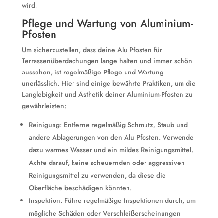
wird.
Pflege und Wartung von Aluminium-
Pfosten
Um sicherzustellen, dass deine Alu Pfosten für
Terrassenüberdachungen lange halten und immer schön
aussehen, ist regelmäßige Pflege und Wartung
unerlässlich. Hier sind einige bewährte Praktiken, um die
Langlebigkeit und Ästhetik deiner Aluminium-Pfosten zu
gewährleisten:
Reinigung: Entferne regelmäßig Schmutz, Staub und
andere Ablagerungen von den Alu Pfosten. Verwende
dazu warmes Wasser und ein mildes Reinigungsmittel.
Achte darauf, keine scheuernden oder aggressiven
Reinigungsmittel zu verwenden, da diese die
Oberfläche beschädigen könnten.
Inspektion: Führe regelmäßige Inspektionen durch, um
mögliche Schäden oder Verschleißerscheinungen