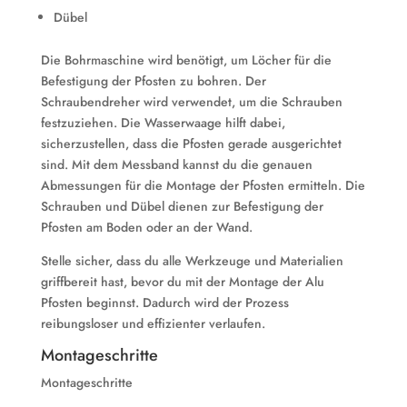
Dübel
Die Bohrmaschine wird benötigt, um Löcher für die
Befestigung der Pfosten zu bohren. Der
Schraubendreher wird verwendet, um die Schrauben
festzuziehen. Die Wasserwaage hilft dabei,
sicherzustellen, dass die Pfosten gerade ausgerichtet
sind. Mit dem Messband kannst du die genauen
Abmessungen für die Montage der Pfosten ermitteln. Die
Schrauben und Dübel dienen zur Befestigung der
Pfosten am Boden oder an der Wand.
Stelle sicher, dass du alle Werkzeuge und Materialien
griffbereit hast, bevor du mit der Montage der Alu
Pfosten beginnst. Dadurch wird der Prozess
reibungsloser und effizienter verlaufen.
Montageschritte
Montageschritte