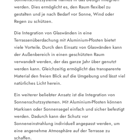
werden. Dies ermöglicht es, den Raum flexibel zu
gestalten und je nach Bedarf vor Sonne, Wind oder
Regen zu schützen.
Die Integration von Glaswänden in eine
Terrassenüberdachung mit Aluminium-Pfosten bietet
viele Vorteile. Durch den Einsatz von Glaswänden kann
der Außenbereich in einen geschützten Raum
verwandelt werden, der das ganze Jahr über genutzt
werden kann. Gleichzeitig ermöglicht das transparente
Material den freien Blick auf die Umgebung und lässt viel
natürliches Licht herein.
Ein weiterer beliebter Ansatz ist die Integration von
Sonnenschutzsystemen. Mit Aluminium-Pfosten können
Markisen oder Sonnensegel einfach und sicher befestigt
werden. Dadurch kann der Schutz vor
Sonneneinstrahlung individuell angepasst werden, um
eine angenehme Atmosphäre auf der Terrasse zu
schaffen.