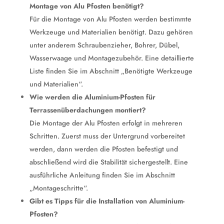
Montage von Alu Pfosten benötigt?
Für die Montage von Alu Pfosten werden bestimmte
Werkzeuge und Materialien benötigt. Dazu gehören
unter anderem Schraubenzieher, Bohrer, Dübel,
Wasserwaage und Montagezubehör. Eine detaillierte
Liste finden Sie im Abschnitt „Benötigte Werkzeuge
und Materialien“.
Wie werden die Aluminium-Pfosten für
Terrassenüberdachungen montiert?
Die Montage der Alu Pfosten erfolgt in mehreren
Schritten. Zuerst muss der Untergrund vorbereitet
werden, dann werden die Pfosten befestigt und
abschließend wird die Stabilität sichergestellt. Eine
ausführliche Anleitung finden Sie im Abschnitt
„Montageschritte“.
Gibt es Tipps für die Installation von Aluminium-
Pfosten?