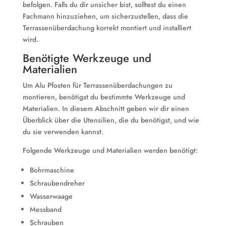
befolgen. Falls du dir unsicher bist, solltest du einen
Fachmann hinzuziehen, um sicherzustellen, dass die
Terrassenüberdachung korrekt montiert und installiert
wird.
Benötigte Werkzeuge und
Materialien
Um Alu Pfosten für Terrassenüberdachungen zu
montieren, benötigst du bestimmte Werkzeuge und
Materialien. In diesem Abschnitt geben wir dir einen
Überblick über die Utensilien, die du benötigst, und wie
du sie verwenden kannst.
Folgende Werkzeuge und Materialien werden benötigt:
Bohrmaschine
Schraubendreher
Wasserwaage
Messband
Schrauben