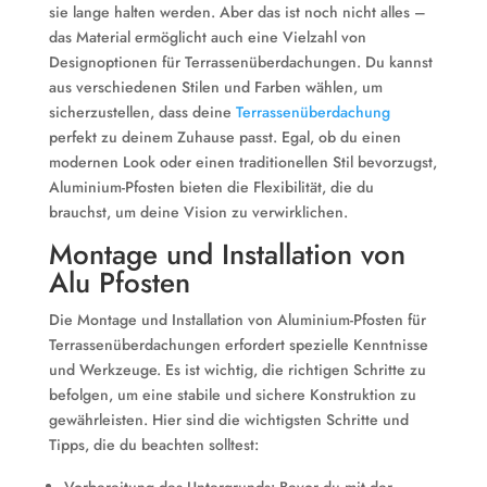
sie lange halten werden. Aber das ist noch nicht alles –
das Material ermöglicht auch eine Vielzahl von
Designoptionen für Terrassenüberdachungen. Du kannst
aus verschiedenen Stilen und Farben wählen, um
sicherzustellen, dass deine
Terrassenüberdachung
perfekt zu deinem Zuhause passt. Egal, ob du einen
modernen Look oder einen traditionellen Stil bevorzugst,
Aluminium-Pfosten bieten die Flexibilität, die du
brauchst, um deine Vision zu verwirklichen.
Montage und Installation von
Alu Pfosten
Die Montage und Installation von Aluminium-Pfosten für
Terrassenüberdachungen erfordert spezielle Kenntnisse
und Werkzeuge. Es ist wichtig, die richtigen Schritte zu
befolgen, um eine stabile und sichere Konstruktion zu
gewährleisten. Hier sind die wichtigsten Schritte und
Tipps, die du beachten solltest: