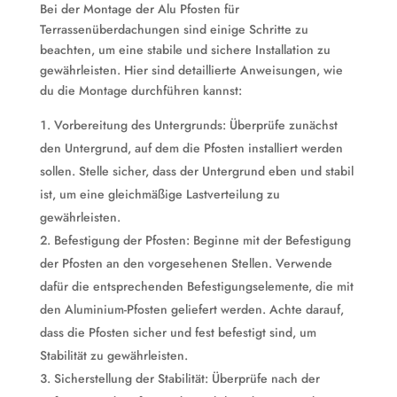
Bei der Montage der Alu Pfosten für
Terrassenüberdachungen sind einige Schritte zu
beachten, um eine stabile und sichere Installation zu
gewährleisten. Hier sind detaillierte Anweisungen, wie
du die Montage durchführen kannst:
Vorbereitung des Untergrunds: Überprüfe zunächst
den Untergrund, auf dem die Pfosten installiert werden
sollen. Stelle sicher, dass der Untergrund eben und stabil
ist, um eine gleichmäßige Lastverteilung zu
gewährleisten.
Befestigung der Pfosten: Beginne mit der Befestigung
der Pfosten an den vorgesehenen Stellen. Verwende
dafür die entsprechenden Befestigungselemente, die mit
den Aluminium-Pfosten geliefert werden. Achte darauf,
dass die Pfosten sicher und fest befestigt sind, um
Stabilität zu gewährleisten.
Sicherstellung der Stabilität: Überprüfe nach der