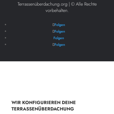
Terrassenüberdachung.org | ©
Alle Rechte
vorbehalten.
Folgen
Folgen
Folgen
Folgen
WIR KONFIGURIEREN DEINE
TERRASSENÜBERDACHUNG