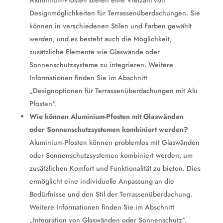
Aluminium-Pfosten bieten eine Vielzahl von
Designmöglichkeiten für Terrassenüberdachungen. Sie
können in verschiedenen Stilen und Farben gewählt
werden, und es besteht auch die Möglichkeit,
zusätzliche Elemente wie Glaswände oder
Sonnenschutzsysteme zu integrieren. Weitere
Informationen finden Sie im Abschnitt
„Designoptionen für Terrassenüberdachungen mit Alu
Pfosten“.
Wie können Aluminium-Pfosten mit Glaswänden
oder Sonnenschutzsystemen kombiniert werden?
Aluminium-Pfosten können problemlos mit Glaswänden
oder Sonnenschutzsystemen kombiniert werden, um
zusätzlichen Komfort und Funktionalität zu bieten. Dies
ermöglicht eine individuelle Anpassung an die
Bedürfnisse und den Stil der Terrassenüberdachung.
Weitere Informationen finden Sie im Abschnitt
„Integration von Glaswänden oder Sonnenschutz“.