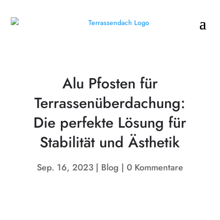
Alu Pfosten für
Terrassenüberdachung:
Die perfekte Lösung für
Stabilität und Ästhetik
Sep. 16, 2023
Blog
0 Kommentare