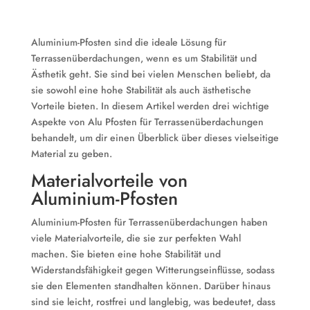
Aluminium-Pfosten sind die ideale Lösung für
Terrassenüberdachungen, wenn es um Stabilität und
Ästhetik geht. Sie sind bei vielen Menschen beliebt, da
sie sowohl eine hohe Stabilität als auch ästhetische
Vorteile bieten. In diesem Artikel werden drei wichtige
Aspekte von Alu Pfosten für Terrassenüberdachungen
behandelt, um dir einen Überblick über dieses vielseitige
Material zu geben.
Materialvorteile von
Aluminium-Pfosten
Aluminium-Pfosten für Terrassenüberdachungen haben
viele Materialvorteile, die sie zur perfekten Wahl
machen. Sie bieten eine hohe Stabilität und
Widerstandsfähigkeit gegen Witterungseinflüsse, sodass
sie den Elementen standhalten können. Darüber hinaus
sind sie leicht, rostfrei und langlebig, was bedeutet, dass