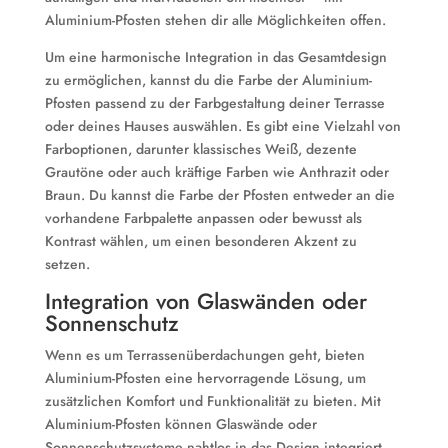
Aluminium-Pfosten stehen dir alle Möglichkeiten offen.
Um eine harmonische Integration in das Gesamtdesign
zu ermöglichen, kannst du die Farbe der Aluminium-
Pfosten passend zu der Farbgestaltung deiner Terrasse
oder deines Hauses auswählen. Es gibt eine Vielzahl von
Farboptionen, darunter klassisches Weiß, dezente
Grautöne oder auch kräftige Farben wie Anthrazit oder
Braun. Du kannst die Farbe der Pfosten entweder an die
vorhandene Farbpalette anpassen oder bewusst als
Kontrast wählen, um einen besonderen Akzent zu
setzen.
Integration von Glaswänden oder
Sonnenschutz
Wenn es um Terrassenüberdachungen geht, bieten
Aluminium-Pfosten eine hervorragende Lösung, um
zusätzlichen Komfort und Funktionalität zu bieten. Mit
Aluminium-Pfosten können Glaswände oder
Sonnenschutzsysteme nahtlos in das Design integriert