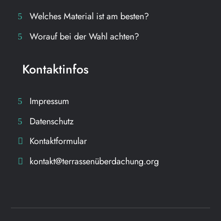
Welches Material ist am besten?
Worauf bei der Wahl achten?
Kontaktinfos
Impressum
Datenschutz
Kontaktformular
kontakt@terrassenüberdachung.org