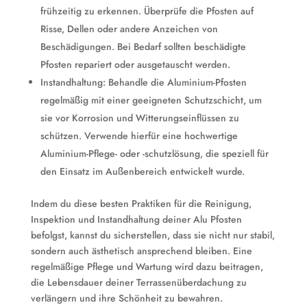
frühzeitig zu erkennen. Überprüfe die Pfosten auf
Risse, Dellen oder andere Anzeichen von
Beschädigungen. Bei Bedarf sollten beschädigte
Pfosten repariert oder ausgetauscht werden.
Instandhaltung: Behandle die Aluminium-Pfosten
regelmäßig mit einer geeigneten Schutzschicht, um
sie vor Korrosion und Witterungseinflüssen zu
schützen. Verwende hierfür eine hochwertige
Aluminium-Pflege- oder -schutzlösung, die speziell für
den Einsatz im Außenbereich entwickelt wurde.
Indem du diese besten Praktiken für die Reinigung,
Inspektion und Instandhaltung deiner Alu Pfosten
befolgst, kannst du sicherstellen, dass sie nicht nur stabil,
sondern auch ästhetisch ansprechend bleiben. Eine
regelmäßige Pflege und Wartung wird dazu beitragen,
die Lebensdauer deiner Terrassenüberdachung zu
verlängern und ihre Schönheit zu bewahren.