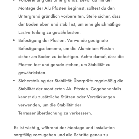
Vorbereitung des Untergrunds: Bevor du mit der
Montage der Alu Pfosten beginnst, solltest du den
Untergrund gründlich vorbereiten. Stelle sicher, dass
der Boden eben und stabil ist, um eine gleichmäßige
Lastverteilung zu gewährleisten.
Befestigung der Pfosten: Verwende geeignete
Befestigungselemente, um die Aluminium-Pfosten
sicher am Boden zu befestigen. Achte darauf, dass die
Pfosten fest und gerade stehen, um Stabilität zu
gewährleisten.
Sicherstellung der Stabilität: Überprüfe regelmäßig die
Stabilität der montierten Alu Pfosten. Gegebenenfalls
kannst du zusätzliche Stützen oder Verstärkungen
verwenden, um die Stabilität der
Terrassenüberdachung zu verbessern.
Es ist wichtig, während der Montage und Installation
sorgfältig vorzugehen und alle Schritte genau zu