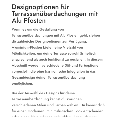
Designoptionen für
Terrassenüberdachungen mit
Alu Pfosten
Wenn es um die Gestaltung von
Terrassenüberdachungen mit Alu Pfosten geht, stehen
dir zahlreiche Designoptionen zur Verfügung.
Aluminium-Pfosten bieten eine Vielzahl von
Möglichkeiten, um deine Terrasse sowohl ästhetisch
ansprechend als auch funktional zu gestalten. In diesem
Abschnitt werden verschiedene Stil- und Farboptionen
vorgestellt, die eine harmonische Integration in das
Gesamtdesign deiner Terrassenüberdachung
ermöglichen.
Bei der Auswahl des Designs für deine
Terrassenüberdachung kannst du zwischen
verschiedenen Stilen und Farben wählen. Du kannst dich
für einen modernen, minimalistischen Look entscheiden