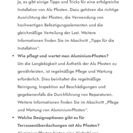
Ja, es gibt einige Tipps und Tricks für eine erfolgreiche
Installation von Alu Pfosten. Dazu gehören die richtige
Ausrichtung der Pfosten, die Verwendung von
hochwertigen Befestigungselementen und die
gleichmäßige Verteilung der Last. Weitere
Informationen finden Sie im Abschnitt „Tipps für die
Installation“.
Wie pflegt und wartet man Aluminium-Pfosten?
Um die Langlebigkeit und Ästhetik der Alu Pfosten zu
gewährleisten, ist regelmäßige Pflege und Wartung
erforderlich. Dies beinhaltet die regelmäßige
Reinigung, Inspektion auf Beschädigungen und
gegebenenfalls die Durchführung von Reparaturen.
Weitere Informationen finden Sie im Abschnitt „Pflege
und Wartung von Aluminium-Pfosten“.
Welche Designoptionen gibt es für
Terrassenüberdachungen mit Alu Pfosten?