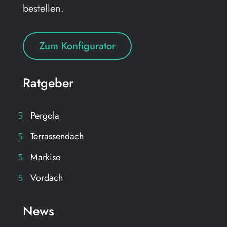
bestellen.
Zum Konfigurator
Ratgeber
Pergola
Terrassendach
Markise
Vordach
News