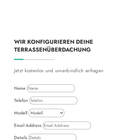
WIR KONFIGURIEREN DEINE
TERRASSENÜBERDACHUNG
Jetzt kostenlos und unverbindlich anfragen
Name
Telefon
Modell
Email Address
Details