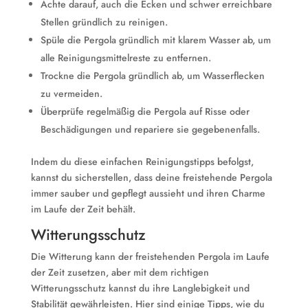
Achte darauf, auch die Ecken und schwer erreichbare
Stellen gründlich zu reinigen.
Spüle die Pergola gründlich mit klarem Wasser ab, um
alle Reinigungsmittelreste zu entfernen.
Trockne die Pergola gründlich ab, um Wasserflecken
zu vermeiden.
Überprüfe regelmäßig die Pergola auf Risse oder
Beschädigungen und repariere sie gegebenenfalls.
Indem du diese einfachen Reinigungstipps befolgst,
kannst du sicherstellen, dass deine freistehende Pergola
immer sauber und gepflegt aussieht und ihren Charme
im Laufe der Zeit behält.
Witterungsschutz
Die Witterung kann der freistehenden Pergola im Laufe
der Zeit zusetzen, aber mit dem richtigen
Witterungsschutz kannst du ihre Langlebigkeit und
Stabilität gewährleisten. Hier sind einige Tipps, wie du