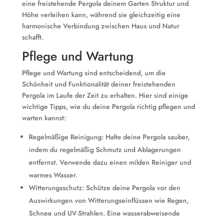
eine freistehende Pergola deinem Garten Struktur und
Höhe verleihen kann, während sie gleichzeitig eine
harmonische Verbindung zwischen Haus und Natur
schafft.
Pflege und Wartung
Pflege und Wartung sind entscheidend, um die
Schönheit und Funktionalität deiner freistehenden
Pergola im Laufe der Zeit zu erhalten. Hier sind einige
wichtige Tipps, wie du deine Pergola richtig pflegen und
warten kannst:
Regelmäßige Reinigung: Halte deine Pergola sauber,
indem du regelmäßig Schmutz und Ablagerungen
entfernst. Verwende dazu einen milden Reiniger und
warmes Wasser.
Witterungsschutz: Schütze deine Pergola vor den
Auswirkungen von Witterungseinflüssen wie Regen,
Schnee und UV-Strahlen. Eine wasserabweisende