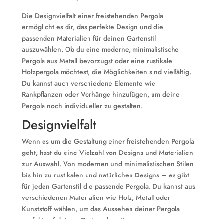
Die Designvielfalt einer freistehenden Pergola
ermöglicht es dir, das perfekte Design und die
passenden Materialien für deinen Gartenstil
auszuwählen. Ob du eine moderne, minimalistische
Pergola aus Metall bevorzugst oder eine rustikale
Holzpergola möchtest, die Möglichkeiten sind vielfältig.
Du kannst auch verschiedene Elemente wie
Rankpflanzen oder Vorhänge hinzufügen, um deine
Pergola noch individueller zu gestalten.
Designvielfalt
Wenn es um die Gestaltung einer freistehenden Pergola
geht, hast du eine Vielzahl von Designs und Materialien
zur Auswahl. Von modernen und minimalistischen Stilen
bis hin zu rustikalen und natürlichen Designs – es gibt
für jeden Gartenstil die passende Pergola. Du kannst aus
verschiedenen Materialien wie Holz, Metall oder
Kunststoff wählen, um das Aussehen deiner Pergola