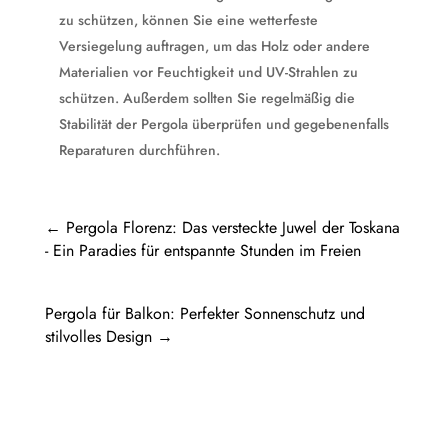
zu schützen, können Sie eine wetterfeste
Versiegelung auftragen, um das Holz oder andere
Materialien vor Feuchtigkeit und UV-Strahlen zu
schützen. Außerdem sollten Sie regelmäßig die
Stabilität der Pergola überprüfen und gegebenenfalls
Reparaturen durchführen.
←
Pergola Florenz: Das versteckte Juwel der Toskana
- Ein Paradies für entspannte Stunden im Freien
Pergola für Balkon: Perfekter Sonnenschutz und
stilvolles Design
→