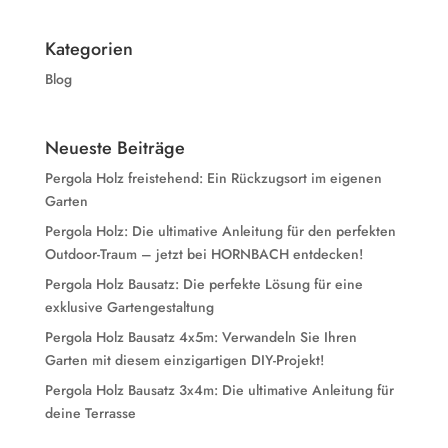
Kategorien
Blog
Neueste Beiträge
Pergola Holz freistehend: Ein Rückzugsort im eigenen
Garten
Pergola Holz: Die ultimative Anleitung für den perfekten
Outdoor-Traum – jetzt bei HORNBACH entdecken!
Pergola Holz Bausatz: Die perfekte Lösung für eine
exklusive Gartengestaltung
Pergola Holz Bausatz 4x5m: Verwandeln Sie Ihren
Garten mit diesem einzigartigen DIY-Projekt!
Pergola Holz Bausatz 3x4m: Die ultimative Anleitung für
deine Terrasse