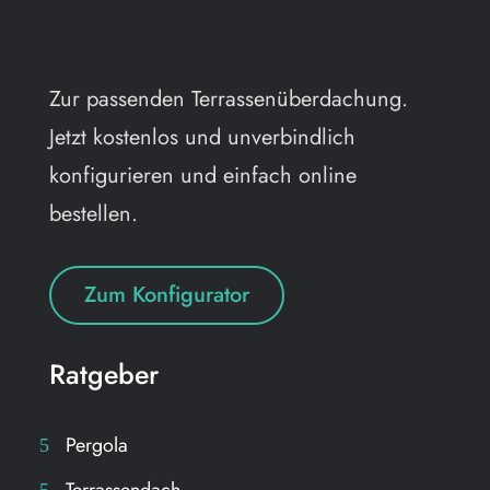
Zur passenden Terrassenüberdachung.
Jetzt kostenlos und unverbindlich
konfigurieren und einfach online
bestellen.
Zum Konfigurator
Ratgeber
Pergola
Terrassendach