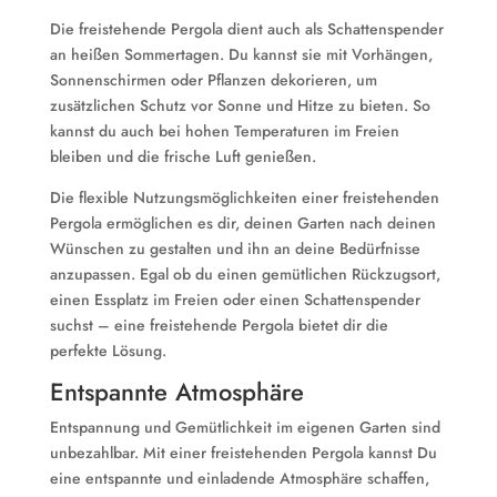
Die freistehende Pergola dient auch als Schattenspender
an heißen Sommertagen. Du kannst sie mit Vorhängen,
Sonnenschirmen oder Pflanzen dekorieren, um
zusätzlichen Schutz vor Sonne und Hitze zu bieten. So
kannst du auch bei hohen Temperaturen im Freien
bleiben und die frische Luft genießen.
Die flexible Nutzungsmöglichkeiten einer freistehenden
Pergola ermöglichen es dir, deinen Garten nach deinen
Wünschen zu gestalten und ihn an deine Bedürfnisse
anzupassen. Egal ob du einen gemütlichen Rückzugsort,
einen Essplatz im Freien oder einen Schattenspender
suchst – eine freistehende Pergola bietet dir die
perfekte Lösung.
Entspannte Atmosphäre
Entspannung und Gemütlichkeit im eigenen Garten sind
unbezahlbar. Mit einer freistehenden Pergola kannst Du
eine entspannte und einladende Atmosphäre schaffen,