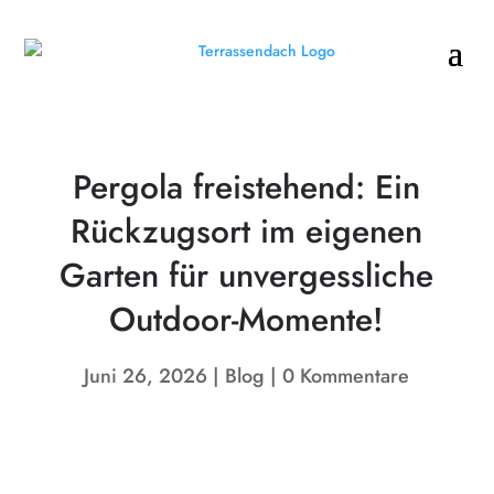
Pergola freistehend: Ein
Rückzugsort im eigenen
Garten für unvergessliche
Outdoor-Momente!
Juni 26, 2026
Blog
0 Kommentare