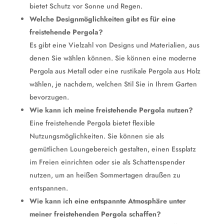
bietet Schutz vor Sonne und Regen.
Welche Designmöglichkeiten gibt es für eine
freistehende Pergola?
Es gibt eine Vielzahl von Designs und Materialien, aus
denen Sie wählen können. Sie können eine moderne
Pergola aus Metall oder eine rustikale Pergola aus Holz
wählen, je nachdem, welchen Stil Sie in Ihrem Garten
bevorzugen.
Wie kann ich meine freistehende Pergola nutzen?
Eine freistehende Pergola bietet flexible
Nutzungsmöglichkeiten. Sie können sie als
gemütlichen Loungebereich gestalten, einen Essplatz
im Freien einrichten oder sie als Schattenspender
nutzen, um an heißen Sommertagen draußen zu
entspannen.
Wie kann ich eine entspannte Atmosphäre unter
meiner freistehenden Pergola schaffen?