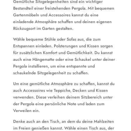
Gemütliche Sitzgelegenheiten sind ein wichtiger
Bestandteil einer freistehenden Pergola. Mit bequemen
Gartenmöbeln und Accessoires kannst du eine
einladende Atmosphäre schaffen und deinen eigenen
Rückzugsort im Garten gestalten.
Wähle bequeme Stühle oder Sofas aus, die zum
Entspannen einladen. Polsterungen und Kissen sorgen
für zusätzlichen Komfort und Gemütlichkeit. Du kannst
auch eine Hängematte oder eine Schaukel unter deiner
Pergola installieren, um eine entspannte und
schaukelnde Sitzgelegenheit zu schaffen.
Um eine gemütliche Atmosphäre zu schaffen, kannst du
auch Accessoires wie Teppiche, Decken und Kissen
verwenden. Diese verleihen deinem Sitzbereich unter
der Pergola eine persönliche Note und laden zum
Verweilen ein.
Denke auch an den Tisch, an dem du deine Mahlzeiten
im Freien genießen kannst. Wähle einen Tisch aus, der