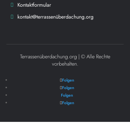
Kontaktformular
kontakt@terrassenüberdachung.org
Terrassenüberdachung.org | ©
Alle Rechte
vorbehalten.
Folgen
Folgen
Folgen
Folgen