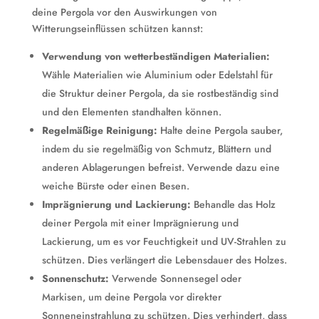
deine Pergola vor den Auswirkungen von
Witterungseinflüssen schützen kannst:
Verwendung von wetterbeständigen Materialien:
Wähle Materialien wie Aluminium oder Edelstahl für
die Struktur deiner Pergola, da sie rostbeständig sind
und den Elementen standhalten können.
Regelmäßige Reinigung:
Halte deine Pergola sauber,
indem du sie regelmäßig von Schmutz, Blättern und
anderen Ablagerungen befreist. Verwende dazu eine
weiche Bürste oder einen Besen.
Imprägnierung und Lackierung:
Behandle das Holz
deiner Pergola mit einer Imprägnierung und
Lackierung, um es vor Feuchtigkeit und UV-Strahlen zu
schützen. Dies verlängert die Lebensdauer des Holzes.
Sonnenschutz:
Verwende Sonnensegel oder
Markisen, um deine Pergola vor direkter
Sonneneinstrahlung zu schützen. Dies verhindert, dass