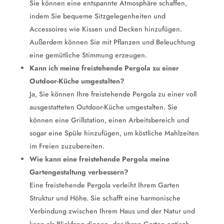
Sie können eine entspannte Atmosphäre schaffen,
indem Sie bequeme Sitzgelegenheiten und
Accessoires wie Kissen und Decken hinzufügen.
Außerdem können Sie mit Pflanzen und Beleuchtung
eine gemütliche Stimmung erzeugen.
Kann ich meine freistehende Pergola zu einer
Outdoor-Küche umgestalten?
Ja, Sie können Ihre freistehende Pergola zu einer voll
ausgestatteten Outdoor-Küche umgestalten. Sie
können eine Grillstation, einen Arbeitsbereich und
sogar eine Spüle hinzufügen, um köstliche Mahlzeiten
im Freien zuzubereiten.
Wie kann eine freistehende Pergola meine
Gartengestaltung verbessern?
Eine freistehende Pergola verleiht Ihrem Garten
Struktur und Höhe. Sie schafft eine harmonische
Verbindung zwischen Ihrem Haus und der Natur und