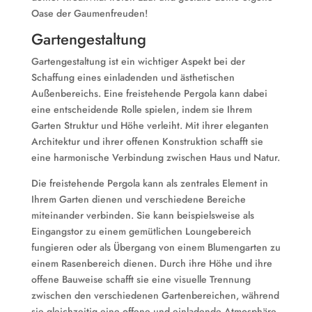
Oase der Gaumenfreuden!
Gartengestaltung
Gartengestaltung ist ein wichtiger Aspekt bei der
Schaffung eines einladenden und ästhetischen
Außenbereichs. Eine freistehende Pergola kann dabei
eine entscheidende Rolle spielen, indem sie Ihrem
Garten Struktur und Höhe verleiht. Mit ihrer eleganten
Architektur und ihrer offenen Konstruktion schafft sie
eine harmonische Verbindung zwischen Haus und Natur.
Die freistehende Pergola kann als zentrales Element in
Ihrem Garten dienen und verschiedene Bereiche
miteinander verbinden. Sie kann beispielsweise als
Eingangstor zu einem gemütlichen Loungebereich
fungieren oder als Übergang von einem Blumengarten zu
einem Rasenbereich dienen. Durch ihre Höhe und ihre
offene Bauweise schafft sie eine visuelle Trennung
zwischen den verschiedenen Gartenbereichen, während
sie gleichzeitig eine offene und einladende Atmosphäre