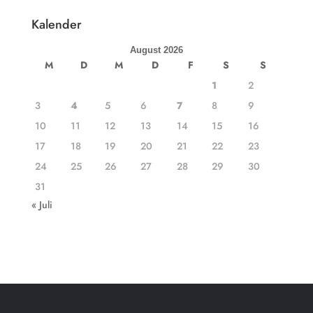
Kalender
August 2026
M
D
M
D
F
S
S
1
2
3
4
5
6
7
8
9
10
11
12
13
14
15
16
17
18
19
20
21
22
23
24
25
26
27
28
29
30
31
« Juli