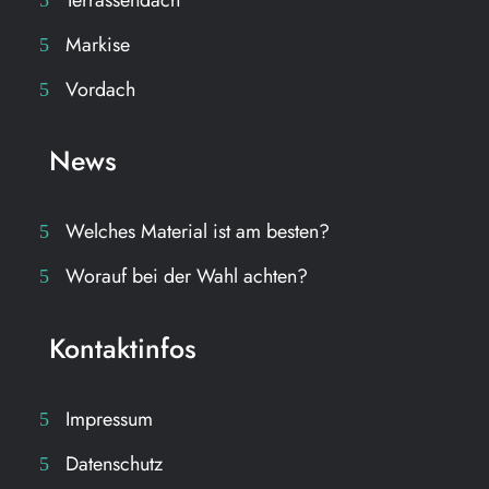
Markise
Vordach
News
Welches Material ist am besten?
Worauf bei der Wahl achten?
Kontaktinfos
Impressum
Datenschutz