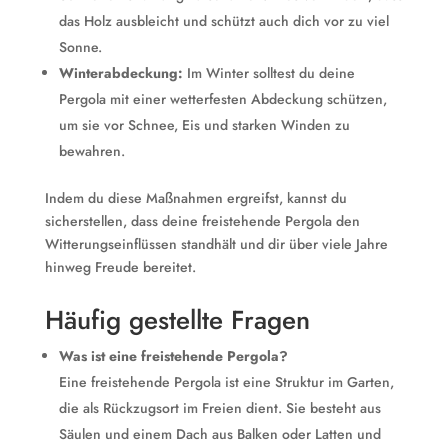
das Holz ausbleicht und schützt auch dich vor zu viel
Sonne.
Winterabdeckung:
Im Winter solltest du deine
Pergola mit einer wetterfesten Abdeckung schützen,
um sie vor Schnee, Eis und starken Winden zu
bewahren.
Indem du diese Maßnahmen ergreifst, kannst du
sicherstellen, dass deine freistehende Pergola den
Witterungseinflüssen standhält und dir über viele Jahre
hinweg Freude bereitet.
Häufig gestellte Fragen
Was ist eine freistehende Pergola?
Eine freistehende Pergola ist eine Struktur im Garten,
die als Rückzugsort im Freien dient. Sie besteht aus
Säulen und einem Dach aus Balken oder Latten und