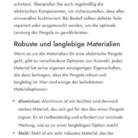
schützen. Überprüfen Sie auch regelmäßig die
elektrischen Komponenten, um sicherzustellen, dass alles
einwandfrei funktioniert. Bei Bedarf sollten defekte Teile
repariert oder ausgetauscht werden, um die optimale
Leistung der Pergola zu gewährleisten.
Robuste und langlebige Materialien
Wenn es um die Materialien für eine elektrische Pergola
geht, gibt es verschiedene Optionen zur Auswahl. Jedes
Material hat seine eigenen einzigartigen Eigenschaften,
die dazu beitragen, dass die Pergola robust und
langlebig ist. Hier sind einige der beliebtesten
Materialoptionen:
Aluminium:
Aluminium ist ein leichtes und dennoch
starkes Material, das sich gut für den Bau einer Pergola
eignet. Es ist rostbeständig und erfordert nur minimale
Wartung, was es zu einer langlebigen Option macht.
Stahl:
Stahl ist ein sehr robustes Material, das der