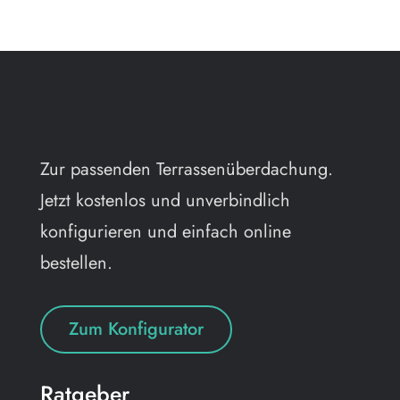
Zur passenden Terrassenüberdachung.
Jetzt kostenlos und unverbindlich
konfigurieren und einfach online
bestellen.
Zum Konfigurator
Ratgeber