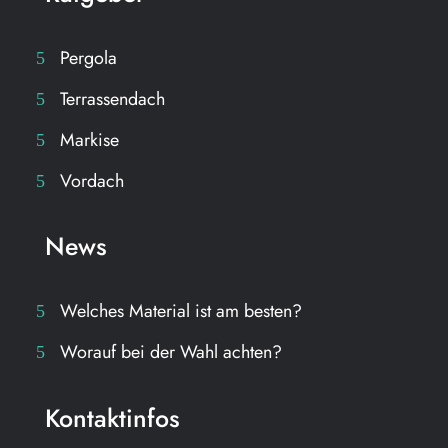
Pergola
Terrassendach
Markise
Vordach
News
Welches Material ist am besten?
Worauf bei der Wahl achten?
Kontaktinfos