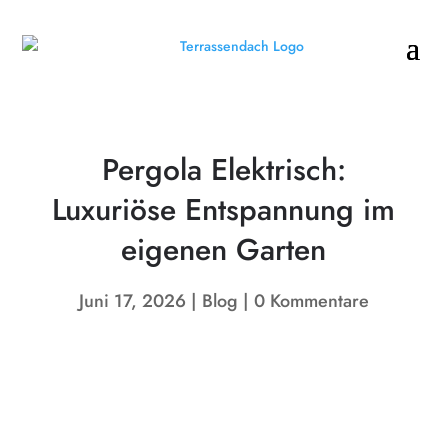
Pergola Elektrisch:
Luxuriöse Entspannung im
eigenen Garten
Juni 17, 2026
Blog
0 Kommentare