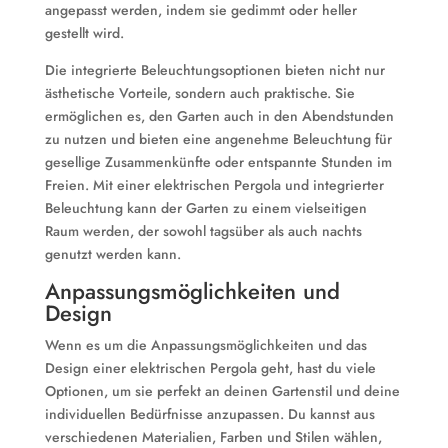
angepasst werden, indem sie gedimmt oder heller
gestellt wird.
Die integrierte Beleuchtungsoptionen bieten nicht nur
ästhetische Vorteile, sondern auch praktische. Sie
ermöglichen es, den Garten auch in den Abendstunden
zu nutzen und bieten eine angenehme Beleuchtung für
gesellige Zusammenkünfte oder entspannte Stunden im
Freien. Mit einer elektrischen Pergola und integrierter
Beleuchtung kann der Garten zu einem vielseitigen
Raum werden, der sowohl tagsüber als auch nachts
genutzt werden kann.
Anpassungsmöglichkeiten und
Design
Wenn es um die Anpassungsmöglichkeiten und das
Design einer elektrischen Pergola geht, hast du viele
Optionen, um sie perfekt an deinen Gartenstil und deine
individuellen Bedürfnisse anzupassen. Du kannst aus
verschiedenen Materialien, Farben und Stilen wählen,