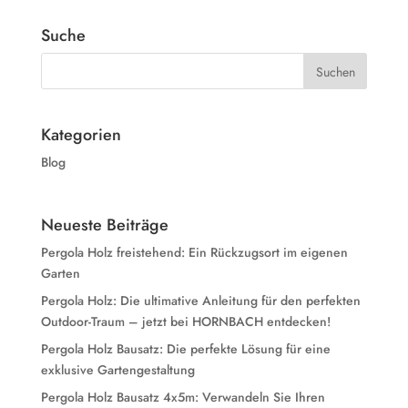
Suche
Kategorien
Blog
Neueste Beiträge
Pergola Holz freistehend: Ein Rückzugsort im eigenen
Garten
Pergola Holz: Die ultimative Anleitung für den perfekten
Outdoor-Traum – jetzt bei HORNBACH entdecken!
Pergola Holz Bausatz: Die perfekte Lösung für eine
exklusive Gartengestaltung
Pergola Holz Bausatz 4x5m: Verwandeln Sie Ihren