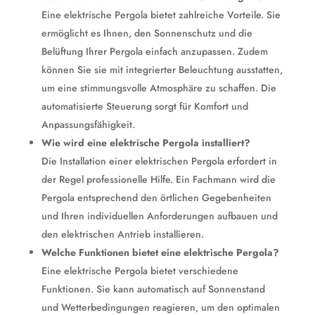
Eine elektrische Pergola bietet zahlreiche Vorteile. Sie
ermöglicht es Ihnen, den Sonnenschutz und die
Belüftung Ihrer Pergola einfach anzupassen. Zudem
können Sie sie mit integrierter Beleuchtung ausstatten,
um eine stimmungsvolle Atmosphäre zu schaffen. Die
automatisierte Steuerung sorgt für Komfort und
Anpassungsfähigkeit.
Wie wird eine elektrische Pergola installiert?
Die Installation einer elektrischen Pergola erfordert in
der Regel professionelle Hilfe. Ein Fachmann wird die
Pergola entsprechend den örtlichen Gegebenheiten
und Ihren individuellen Anforderungen aufbauen und
den elektrischen Antrieb installieren.
Welche Funktionen bietet eine elektrische Pergola?
Eine elektrische Pergola bietet verschiedene
Funktionen. Sie kann automatisch auf Sonnenstand
und Wetterbedingungen reagieren, um den optimalen