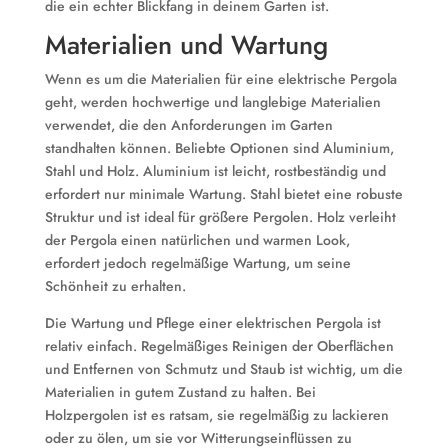
die ein echter Blickfang in deinem Garten ist.
Materialien und Wartung
Wenn es um die Materialien für eine elektrische Pergola
geht, werden hochwertige und langlebige Materialien
verwendet, die den Anforderungen im Garten
standhalten können. Beliebte Optionen sind Aluminium,
Stahl und Holz. Aluminium ist leicht, rostbeständig und
erfordert nur minimale Wartung. Stahl bietet eine robuste
Struktur und ist ideal für größere Pergolen. Holz verleiht
der Pergola einen natürlichen und warmen Look,
erfordert jedoch regelmäßige Wartung, um seine
Schönheit zu erhalten.
Die Wartung und Pflege einer elektrischen Pergola ist
relativ einfach. Regelmäßiges Reinigen der Oberflächen
und Entfernen von Schmutz und Staub ist wichtig, um die
Materialien in gutem Zustand zu halten. Bei
Holzpergolen ist es ratsam, sie regelmäßig zu lackieren
oder zu ölen, um sie vor Witterungseinflüssen zu