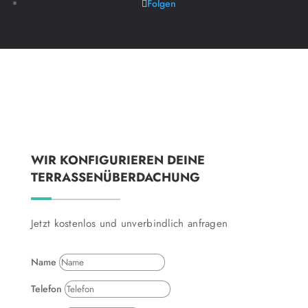
Folgen
WIR KONFIGURIEREN DEINE
TERRASSENÜBERDACHUNG
Jetzt kostenlos und unverbindlich anfragen
Name
Telefon