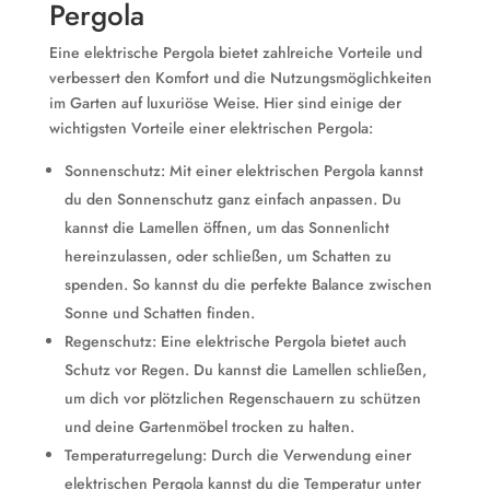
Pergola
Eine elektrische Pergola bietet zahlreiche Vorteile und
verbessert den Komfort und die Nutzungsmöglichkeiten
im Garten auf luxuriöse Weise. Hier sind einige der
wichtigsten Vorteile einer elektrischen Pergola:
Sonnenschutz: Mit einer elektrischen Pergola kannst
du den Sonnenschutz ganz einfach anpassen. Du
kannst die Lamellen öffnen, um das Sonnenlicht
hereinzulassen, oder schließen, um Schatten zu
spenden. So kannst du die perfekte Balance zwischen
Sonne und Schatten finden.
Regenschutz: Eine elektrische Pergola bietet auch
Schutz vor Regen. Du kannst die Lamellen schließen,
um dich vor plötzlichen Regenschauern zu schützen
und deine Gartenmöbel trocken zu halten.
Temperaturregelung: Durch die Verwendung einer
elektrischen Pergola kannst du die Temperatur unter