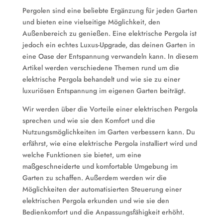
Pergolen sind eine beliebte Ergänzung für jeden Garten
und bieten eine vielseitige Möglichkeit, den
Außenbereich zu genießen. Eine elektrische Pergola ist
jedoch ein echtes Luxus-Upgrade, das deinen Garten in
eine Oase der Entspannung verwandeln kann. In diesem
Artikel werden verschiedene Themen rund um die
elektrische Pergola behandelt und wie sie zu einer
luxuriösen Entspannung im eigenen Garten beiträgt.
Wir werden über die Vorteile einer elektrischen Pergola
sprechen und wie sie den Komfort und die
Nutzungsmöglichkeiten im Garten verbessern kann. Du
erfährst, wie eine elektrische Pergola installiert wird und
welche Funktionen sie bietet, um eine
maßgeschneiderte und komfortable Umgebung im
Garten zu schaffen. Außerdem werden wir die
Möglichkeiten der automatisierten Steuerung einer
elektrischen Pergola erkunden und wie sie den
Bedienkomfort und die Anpassungsfähigkeit erhöht.