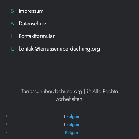
Impressum
Datenschutz
Kontaktformular
kontakt@terrassenüberdachung.org
Terrassenüberdachung.org | ©
Alle Rechte
vorbehalten.
Folgen
Folgen
Folgen