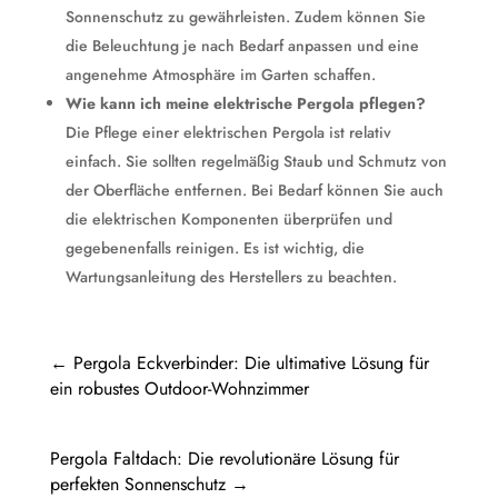
Sonnenschutz zu gewährleisten. Zudem können Sie
die Beleuchtung je nach Bedarf anpassen und eine
angenehme Atmosphäre im Garten schaffen.
Wie kann ich meine elektrische Pergola pflegen?
Die Pflege einer elektrischen Pergola ist relativ
einfach. Sie sollten regelmäßig Staub und Schmutz von
der Oberfläche entfernen. Bei Bedarf können Sie auch
die elektrischen Komponenten überprüfen und
gegebenenfalls reinigen. Es ist wichtig, die
Wartungsanleitung des Herstellers zu beachten.
←
Pergola Eckverbinder: Die ultimative Lösung für
ein robustes Outdoor-Wohnzimmer
Pergola Faltdach: Die revolutionäre Lösung für
perfekten Sonnenschutz
→