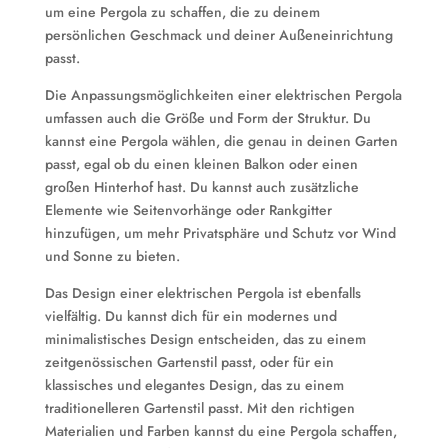
um eine Pergola zu schaffen, die zu deinem
persönlichen Geschmack und deiner Außeneinrichtung
passt.
Die Anpassungsmöglichkeiten einer elektrischen Pergola
umfassen auch die Größe und Form der Struktur. Du
kannst eine Pergola wählen, die genau in deinen Garten
passt, egal ob du einen kleinen Balkon oder einen
großen Hinterhof hast. Du kannst auch zusätzliche
Elemente wie Seitenvorhänge oder Rankgitter
hinzufügen, um mehr Privatsphäre und Schutz vor Wind
und Sonne zu bieten.
Das Design einer elektrischen Pergola ist ebenfalls
vielfältig. Du kannst dich für ein modernes und
minimalistisches Design entscheiden, das zu einem
zeitgenössischen Gartenstil passt, oder für ein
klassisches und elegantes Design, das zu einem
traditionelleren Gartenstil passt. Mit den richtigen
Materialien und Farben kannst du eine Pergola schaffen,