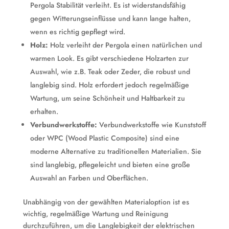
Pergola Stabilität verleiht. Es ist widerstandsfähig
gegen Witterungseinflüsse und kann lange halten,
wenn es richtig gepflegt wird.
Holz:
Holz verleiht der Pergola einen natürlichen und
warmen Look. Es gibt verschiedene Holzarten zur
Auswahl, wie z.B. Teak oder Zeder, die robust und
langlebig sind. Holz erfordert jedoch regelmäßige
Wartung, um seine Schönheit und Haltbarkeit zu
erhalten.
Verbundwerkstoffe:
Verbundwerkstoffe wie Kunststoff
oder WPC (Wood Plastic Composite) sind eine
moderne Alternative zu traditionellen Materialien. Sie
sind langlebig, pflegeleicht und bieten eine große
Auswahl an Farben und Oberflächen.
Unabhängig von der gewählten Materialoption ist es
wichtig, regelmäßige Wartung und Reinigung
durchzuführen, um die Langlebigkeit der elektrischen