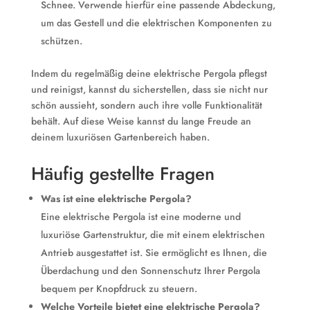
Schnee. Verwende hierfür eine passende Abdeckung,
um das Gestell und die elektrischen Komponenten zu
schützen.
Indem du regelmäßig deine elektrische Pergola pflegst
und reinigst, kannst du sicherstellen, dass sie nicht nur
schön aussieht, sondern auch ihre volle Funktionalität
behält. Auf diese Weise kannst du lange Freude an
deinem luxuriösen Gartenbereich haben.
Häufig gestellte Fragen
Was ist eine elektrische Pergola?
Eine elektrische Pergola ist eine moderne und
luxuriöse Gartenstruktur, die mit einem elektrischen
Antrieb ausgestattet ist. Sie ermöglicht es Ihnen, die
Überdachung und den Sonnenschutz Ihrer Pergola
bequem per Knopfdruck zu steuern.
Welche Vorteile bietet eine elektrische Pergola?