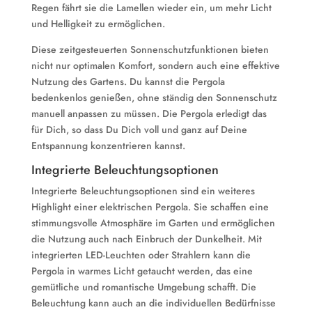
Regen fährt sie die Lamellen wieder ein, um mehr Licht
und Helligkeit zu ermöglichen.
Diese zeitgesteuerten Sonnenschutzfunktionen bieten
nicht nur optimalen Komfort, sondern auch eine effektive
Nutzung des Gartens. Du kannst die Pergola
bedenkenlos genießen, ohne ständig den Sonnenschutz
manuell anpassen zu müssen. Die Pergola erledigt das
für Dich, so dass Du Dich voll und ganz auf Deine
Entspannung konzentrieren kannst.
Integrierte Beleuchtungsoptionen
Integrierte Beleuchtungsoptionen sind ein weiteres
Highlight einer elektrischen Pergola. Sie schaffen eine
stimmungsvolle Atmosphäre im Garten und ermöglichen
die Nutzung auch nach Einbruch der Dunkelheit. Mit
integrierten LED-Leuchten oder Strahlern kann die
Pergola in warmes Licht getaucht werden, das eine
gemütliche und romantische Umgebung schafft. Die
Beleuchtung kann auch an die individuellen Bedürfnisse