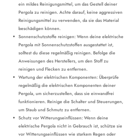
ein mildes Reinigungsmittel, um das Gestell deiner
Pergola zu reinigen. Achte darauf, keine aggressiven
Reinigungsmittel zu verwenden, da sie das Material
beschädigen können.
Sonnenschutzstoffe reinigen: Wenn deine elektrische
Pergola mit Sonnenschutzstoffen ausgestattet ist,
solltest du diese regelmäßig reinigen. Befolge die
Anweisungen des Herstellers, um den Stoff zu
reinigen und Flecken zu entfernen.
Wartung der elektrischen Komponenten: Überprüfe
regelmäßig die elektrischen Komponenten deiner
Pergola, um sicherzustellen, dass sie einwandfrei
funktionieren. Reinige die Schalter und Steuerungen,
um Staub und Schmutz zu entfernen.
Schutz vor Witterungseinflüssen: Wenn deine
elektrische Pergola nicht in Gebrauch ist, schütze sie
vor Witterungseinflüssen wie starkem Regen oder