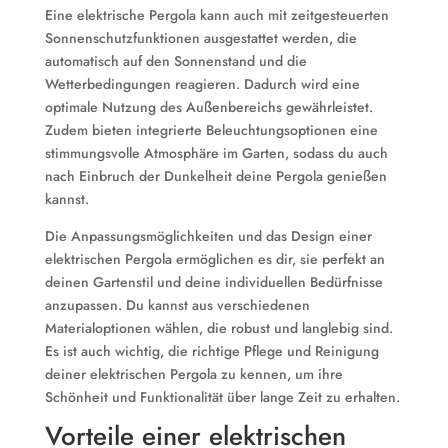
Eine elektrische Pergola kann auch mit zeitgesteuerten
Sonnenschutzfunktionen ausgestattet werden, die
automatisch auf den Sonnenstand und die
Wetterbedingungen reagieren. Dadurch wird eine
optimale Nutzung des Außenbereichs gewährleistet.
Zudem bieten integrierte Beleuchtungsoptionen eine
stimmungsvolle Atmosphäre im Garten, sodass du auch
nach Einbruch der Dunkelheit deine Pergola genießen
kannst.
Die Anpassungsmöglichkeiten und das Design einer
elektrischen Pergola ermöglichen es dir, sie perfekt an
deinen Gartenstil und deine individuellen Bedürfnisse
anzupassen. Du kannst aus verschiedenen
Materialoptionen wählen, die robust und langlebig sind.
Es ist auch wichtig, die richtige Pflege und Reinigung
deiner elektrischen Pergola zu kennen, um ihre
Schönheit und Funktionalität über lange Zeit zu erhalten.
Vorteile einer elektrischen