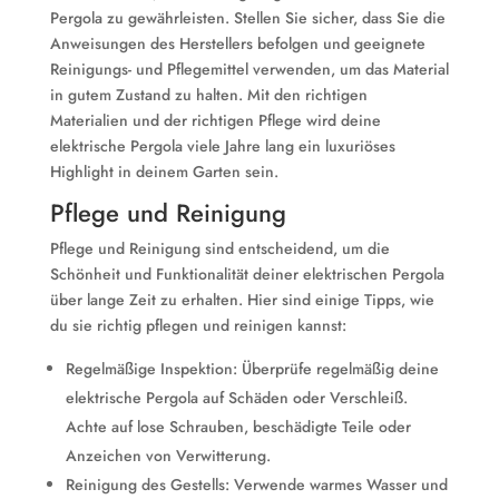
Pergola zu gewährleisten. Stellen Sie sicher, dass Sie die
Anweisungen des Herstellers befolgen und geeignete
Reinigungs- und Pflegemittel verwenden, um das Material
in gutem Zustand zu halten. Mit den richtigen
Materialien und der richtigen Pflege wird deine
elektrische Pergola viele Jahre lang ein luxuriöses
Highlight in deinem Garten sein.
Pflege und Reinigung
Pflege und Reinigung sind entscheidend, um die
Schönheit und Funktionalität deiner elektrischen Pergola
über lange Zeit zu erhalten. Hier sind einige Tipps, wie
du sie richtig pflegen und reinigen kannst:
Regelmäßige Inspektion: Überprüfe regelmäßig deine
elektrische Pergola auf Schäden oder Verschleiß.
Achte auf lose Schrauben, beschädigte Teile oder
Anzeichen von Verwitterung.
Reinigung des Gestells: Verwende warmes Wasser und