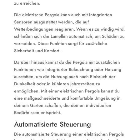
zu erreichen.
Die elektrische Pergola kann auch mit integrierten
Sensoren ausgestattet werden, die auf
Wetterbedingungen reagieren. Wenn es zu windig wird,
schließen sich die Lamellen automatisch, um Schäden zu
vermeiden. Diese Funktion sorgt für zusätzliche
Sicherheit und Komfort.
Darüber hinaus kannst du die Pergola mit zusätzlichen
Funktionen wie integrierter Beleuchtung oder Heizung
ausstatten, um die Nutzung auch nach Einbruch der
Dunkelheit oder in kühleren Jahreszeiten zu
ermöglichen. Mit einer elektrischen Pergola kannst du
eine maßgeschneiderte und komfortable Umgebung in
deinem Garten schaffen, die deinen individuellen
Bedürfnissen entspricht.
Automatisierte Steuerung
Die automatisierte Steuerung einer elektrischen Pergola