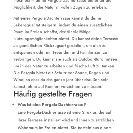
möchtest – deine Pergola-Dachterrasse bietet dir die
Möglichkeit, die Natur in vollen Zügen zu erleben.
Mit einer Pergola-Dachterrasse kannst du deine
Lebensqualität steigern, indem du einen zusätzlichen
Raum im Freien schaffst, der dir vielfältige
Nutzungsmöglichkeiten bietet. Du kannst deine Terrasse
als gemütlichen Rückzugsort gestalten, um dich zu
entspannen oder mit Freunden und Familie Zeit zu
verbringen. Du kannst sie auch als Outdoor-Büro nutzen,
um in der Natur zu arbeiten und frische Luft zu tanken.
Die Pergola bietet dir Schutz vor Sonne, Regen und
Wind, so dass du das ganze Jahr über draußen sein
kannst, ohne auf Komfort verzichten zu müssen.
Häufig gestellte Fragen
Was ist eine Pergola-Dachterrasse?
Eine Pergola-Dachterrasse ist eine Struktur, die auf
Ihrer Terrasse installiert wird und Ihnen zusätzlichen
Wohnraum im Freien bietet. Sie besteht aus einem