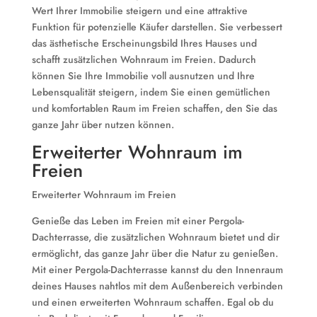
Wert Ihrer Immobilie steigern und eine attraktive
Funktion für potenzielle Käufer darstellen. Sie verbessert
das ästhetische Erscheinungsbild Ihres Hauses und
schafft zusätzlichen Wohnraum im Freien. Dadurch
können Sie Ihre Immobilie voll ausnutzen und Ihre
Lebensqualität steigern, indem Sie einen gemütlichen
und komfortablen Raum im Freien schaffen, den Sie das
ganze Jahr über nutzen können.
Erweiterter Wohnraum im
Freien
Erweiterter Wohnraum im Freien
Genieße das Leben im Freien mit einer Pergola-
Dachterrasse, die zusätzlichen Wohnraum bietet und dir
ermöglicht, das ganze Jahr über die Natur zu genießen.
Mit einer Pergola-Dachterrasse kannst du den Innenraum
deines Hauses nahtlos mit dem Außenbereich verbinden
und einen erweiterten Wohnraum schaffen. Egal ob du