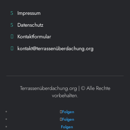
Impressum
Datenschutz
Kontaktformular
kontakt@terrassenüberdachung.org
Terrassenüberdachung.org | ©
Alle Rechte
vorbehalten.
Folgen
Folgen
Folgen