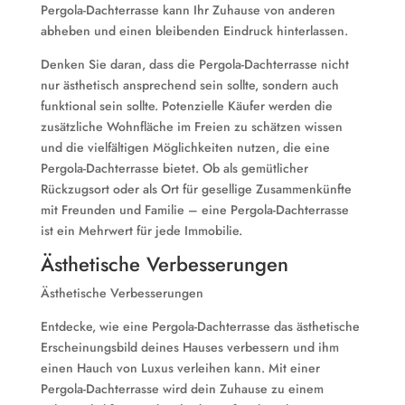
Pergola-Dachterrasse kann Ihr Zuhause von anderen
abheben und einen bleibenden Eindruck hinterlassen.
Denken Sie daran, dass die Pergola-Dachterrasse nicht
nur ästhetisch ansprechend sein sollte, sondern auch
funktional sein sollte. Potenzielle Käufer werden die
zusätzliche Wohnfläche im Freien zu schätzen wissen
und die vielfältigen Möglichkeiten nutzen, die eine
Pergola-Dachterrasse bietet. Ob als gemütlicher
Rückzugsort oder als Ort für gesellige Zusammenkünfte
mit Freunden und Familie – eine Pergola-Dachterrasse
ist ein Mehrwert für jede Immobilie.
Ästhetische Verbesserungen
Ästhetische Verbesserungen
Entdecke, wie eine Pergola-Dachterrasse das ästhetische
Erscheinungsbild deines Hauses verbessern und ihm
einen Hauch von Luxus verleihen kann. Mit einer
Pergola-Dachterrasse wird dein Zuhause zu einem