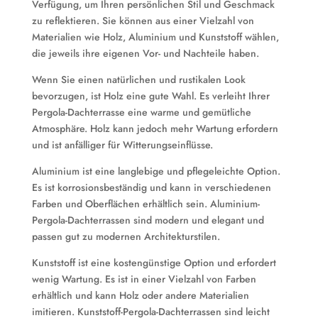
Verfügung, um Ihren persönlichen Stil und Geschmack
zu reflektieren. Sie können aus einer Vielzahl von
Materialien wie Holz, Aluminium und Kunststoff wählen,
die jeweils ihre eigenen Vor- und Nachteile haben.
Wenn Sie einen natürlichen und rustikalen Look
bevorzugen, ist Holz eine gute Wahl. Es verleiht Ihrer
Pergola-Dachterrasse eine warme und gemütliche
Atmosphäre. Holz kann jedoch mehr Wartung erfordern
und ist anfälliger für Witterungseinflüsse.
Aluminium ist eine langlebige und pflegeleichte Option.
Es ist korrosionsbeständig und kann in verschiedenen
Farben und Oberflächen erhältlich sein. Aluminium-
Pergola-Dachterrassen sind modern und elegant und
passen gut zu modernen Architekturstilen.
Kunststoff ist eine kostengünstige Option und erfordert
wenig Wartung. Es ist in einer Vielzahl von Farben
erhältlich und kann Holz oder andere Materialien
imitieren. Kunststoff-Pergola-Dachterrassen sind leicht