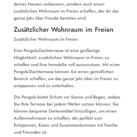
deines Hauses verbessern, sondern auch einen
zusätzlichen Wohnraum im Freien schaffen, der dir das
ganze Jahr über Freude bereiten wird.
Zusätzlicher Wohnraum im Freien
Zusätzlicher Wohnraum im Freien
Eine Pergola-Dachterrasse ist eine großartige
Möglichkeit, zusätzlichen Wohnraum im Freien zu
schaffen und Ihre Immobilie voll auszunutzen. Mit einer
Pergola-Dachterrasse können Sie einen gemütlichen
Bereich schaffen, um das ganze Jahr über im Freien zu
entspannen und zu unterhalten.
Die Pergola bietet Schutz vor Sonne und Regen, sodass
Sie Ihre Terrasse bei jedem Wetter nutzen können. Sie
können bequeme Gartenmöbel hinzufügen, um einen
Außenwohnraum zu schaffen, der perfekt zum
Entspannen, Essen und Zusammenkommen mit Familie
und Freunden ist.