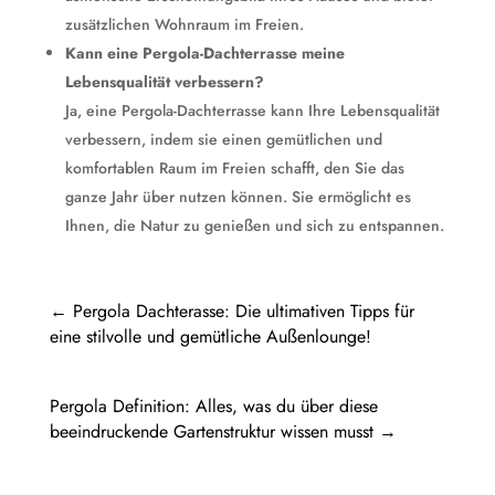
zusätzlichen Wohnraum im Freien.
Kann eine Pergola-Dachterrasse meine
Lebensqualität verbessern?
Ja, eine Pergola-Dachterrasse kann Ihre Lebensqualität
verbessern, indem sie einen gemütlichen und
komfortablen Raum im Freien schafft, den Sie das
ganze Jahr über nutzen können. Sie ermöglicht es
Ihnen, die Natur zu genießen und sich zu entspannen.
←
Pergola Dachterasse: Die ultimativen Tipps für
eine stilvolle und gemütliche Außenlounge!
Pergola Definition: Alles, was du über diese
beeindruckende Gartenstruktur wissen musst
→