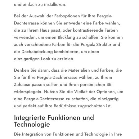
und einfach zu installieren.
Bei der Auswahl der Farboptionen für Ihre Pergola-
Dachterrasse können Sie entweder eine Farbe wählen,
die zu Ihrem Haus passt, oder kontrastierende Farben
verwenden, um einen Blickfang zu schaffen. Sie können
auch verschiedene Farben für die Pergola-Struktur und
die Dachabdeckung kombinieren, um einen
einzigartigen Look zu erzielen.
Denken Sie daran, dass die Materialien und Farben, die
Sie für Ihre Pergola-Dachterrasse wählen, zu Ihrem
Zuhause passen sollten und Ihren persönlichen Stil
widerspiegeln. Nutzen Sie die Vielfalt der Optionen, um
eine Pergola-Dachterrasse zu schaffen, die einzigartig
und perfekt auf Ihre Bedürfnisse zugeschnitten ist.
Integrierte Funktionen und
Technologie
Die Integration von Funktionen und Technologie in Ihre