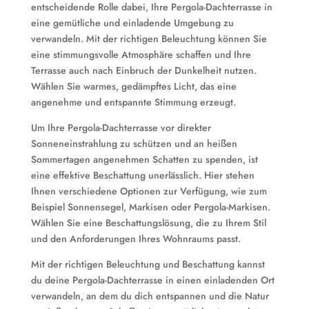
entscheidende Rolle dabei, Ihre Pergola-Dachterrasse in
eine gemütliche und einladende Umgebung zu
verwandeln. Mit der richtigen Beleuchtung können Sie
eine stimmungsvolle Atmosphäre schaffen und Ihre
Terrasse auch nach Einbruch der Dunkelheit nutzen.
Wählen Sie warmes, gedämpftes Licht, das eine
angenehme und entspannte Stimmung erzeugt.
Um Ihre Pergola-Dachterrasse vor direkter
Sonneneinstrahlung zu schützen und an heißen
Sommertagen angenehmen Schatten zu spenden, ist
eine effektive Beschattung unerlässlich. Hier stehen
Ihnen verschiedene Optionen zur Verfügung, wie zum
Beispiel Sonnensegel, Markisen oder Pergola-Markisen.
Wählen Sie eine Beschattungslösung, die zu Ihrem Stil
und den Anforderungen Ihres Wohnraums passt.
Mit der richtigen Beleuchtung und Beschattung kannst
du deine Pergola-Dachterrasse in einen einladenden Ort
verwandeln, an dem du dich entspannen und die Natur