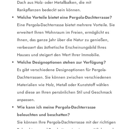
Dach aus Holz- oder Metallbalken, die mit
Rankpflanzen bedeckt sein können.
Welche Vorteile bietet eine Pergola-Dachterrasse?
Eine Pergola-Dachterrasse bietet mehrere Vorteile. Sie
erweitert Ihren Wohnraum im Freien, ermöglicht es
Ihnen, das ganze Jahr über die Natur zu genießen,
verbessert das ästhetische Erscheinungsbild Ihres
Hauses und steigert den Wert Ihrer Immobilie.
Welche Designoptionen stehen zur Verfügung?
Es gibt verschiedene Designoptionen für Pergola-
Dachterrassen. Sie können zwischen verschiedenen
Materialien wie Holz, Metall oder Kunststoff wählen
und diese an Ihren persönlichen Stil und Geschmack
anpassen.
Wie kann ich meine Pergola-Dachterrasse
beleuchten und beschatten?
Sie können Ihre Pergola-Dachterrasse mit der richtigen