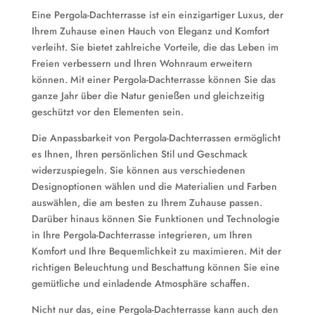
Eine Pergola-Dachterrasse ist ein einzigartiger Luxus, der
Ihrem Zuhause einen Hauch von Eleganz und Komfort
verleiht. Sie bietet zahlreiche Vorteile, die das Leben im
Freien verbessern und Ihren Wohnraum erweitern
können. Mit einer Pergola-Dachterrasse können Sie das
ganze Jahr über die Natur genießen und gleichzeitig
geschützt vor den Elementen sein.
Die Anpassbarkeit von Pergola-Dachterrassen ermöglicht
es Ihnen, Ihren persönlichen Stil und Geschmack
widerzuspiegeln. Sie können aus verschiedenen
Designoptionen wählen und die Materialien und Farben
auswählen, die am besten zu Ihrem Zuhause passen.
Darüber hinaus können Sie Funktionen und Technologie
in Ihre Pergola-Dachterrasse integrieren, um Ihren
Komfort und Ihre Bequemlichkeit zu maximieren. Mit der
richtigen Beleuchtung und Beschattung können Sie eine
gemütliche und einladende Atmosphäre schaffen.
Nicht nur das, eine Pergola-Dachterrasse kann auch den