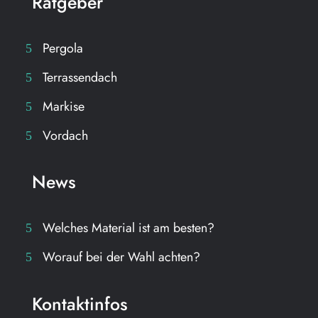
Ratgeber
Pergola
Terrassendach
Markise
Vordach
News
Welches Material ist am besten?
Worauf bei der Wahl achten?
Kontaktinfos