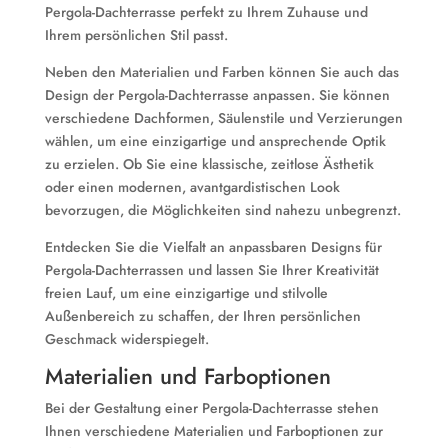
Pergola-Dachterrasse perfekt zu Ihrem Zuhause und
Ihrem persönlichen Stil passt.
Neben den Materialien und Farben können Sie auch das
Design der Pergola-Dachterrasse anpassen. Sie können
verschiedene Dachformen, Säulenstile und Verzierungen
wählen, um eine einzigartige und ansprechende Optik
zu erzielen. Ob Sie eine klassische, zeitlose Ästhetik
oder einen modernen, avantgardistischen Look
bevorzugen, die Möglichkeiten sind nahezu unbegrenzt.
Entdecken Sie die Vielfalt an anpassbaren Designs für
Pergola-Dachterrassen und lassen Sie Ihrer Kreativität
freien Lauf, um eine einzigartige und stilvolle
Außenbereich zu schaffen, der Ihren persönlichen
Geschmack widerspiegelt.
Materialien und Farboptionen
Bei der Gestaltung einer Pergola-Dachterrasse stehen
Ihnen verschiedene Materialien und Farboptionen zur