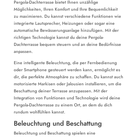
Pergola-Dachterrasse bietet Ihnen unzählige
Möglichkeiten, Ihren Komfort und Ihre Bequemlichkeit
zu maximieren. Du kannst verschiedene Funktionen wie
integrierte Lautsprecher, Heizungen oder sogar eine
automatische Bewässerungsanlage hinzufügen. Mit der
richtigen Technologie kannst du deine Pergola-
Dachterrasse bequem steuern und an deine Bedürfnisse
anpassen.
Eine intelligente Beleuchtung, die per Fernbedienung
oder Smartphone gesteuert werden kann, ermöglicht es
dir, die perfekte Atmosphäre zu schaffen. Du kannst auch
motorisierte Markisen oder Jalousien installieren, um die
Beschattung deiner Terrasse anzupassen. Mit der
Integration von Funktionen und Technologie wird deine
Pergola-Dachterrasse zu einem Ort, an dem du dich
rundum wohlfühlen kannst.
Beleuchtung und Beschattung
Beleuchtung und Beschattung spielen eine