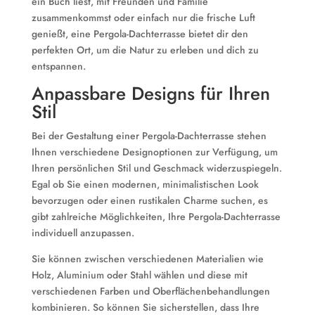
ein Buch liest, mit Freunden und Familie
zusammenkommst oder einfach nur die frische Luft
genießt, eine Pergola-Dachterrasse bietet dir den
perfekten Ort, um die Natur zu erleben und dich zu
entspannen.
Anpassbare Designs für Ihren
Stil
Bei der Gestaltung einer Pergola-Dachterrasse stehen
Ihnen verschiedene Designoptionen zur Verfügung, um
Ihren persönlichen Stil und Geschmack widerzuspiegeln.
Egal ob Sie einen modernen, minimalistischen Look
bevorzugen oder einen rustikalen Charme suchen, es
gibt zahlreiche Möglichkeiten, Ihre Pergola-Dachterrasse
individuell anzupassen.
Sie können zwischen verschiedenen Materialien wie
Holz, Aluminium oder Stahl wählen und diese mit
verschiedenen Farben und Oberflächenbehandlungen
kombinieren. So können Sie sicherstellen, dass Ihre