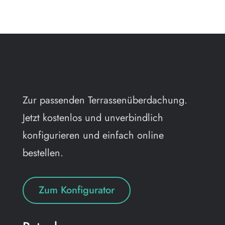
Zur passenden Terrassenüberdachung.
Jetzt kostenlos und unverbindlich
konfigurieren und einfach online
bestellen.
Zum Konfigurator