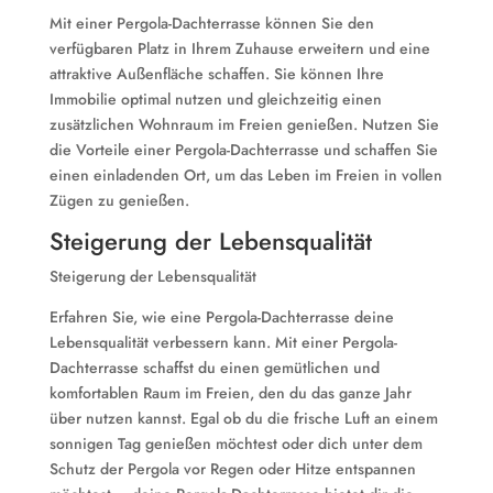
Mit einer Pergola-Dachterrasse können Sie den
verfügbaren Platz in Ihrem Zuhause erweitern und eine
attraktive Außenfläche schaffen. Sie können Ihre
Immobilie optimal nutzen und gleichzeitig einen
zusätzlichen Wohnraum im Freien genießen. Nutzen Sie
die Vorteile einer Pergola-Dachterrasse und schaffen Sie
einen einladenden Ort, um das Leben im Freien in vollen
Zügen zu genießen.
Steigerung der Lebensqualität
Steigerung der Lebensqualität
Erfahren Sie, wie eine Pergola-Dachterrasse deine
Lebensqualität verbessern kann. Mit einer Pergola-
Dachterrasse schaffst du einen gemütlichen und
komfortablen Raum im Freien, den du das ganze Jahr
über nutzen kannst. Egal ob du die frische Luft an einem
sonnigen Tag genießen möchtest oder dich unter dem
Schutz der Pergola vor Regen oder Hitze entspannen