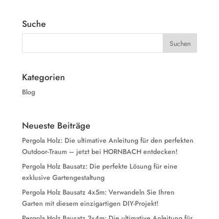
Suche
Kategorien
Blog
Neueste Beiträge
Pergola Holz: Die ultimative Anleitung für den perfekten
Outdoor-Traum – jetzt bei HORNBACH entdecken!
Pergola Holz Bausatz: Die perfekte Lösung für eine
exklusive Gartengestaltung
Pergola Holz Bausatz 4x5m: Verwandeln Sie Ihren
Garten mit diesem einzigartigen DIY-Projekt!
Pergola Holz Bausatz 3x4m: Die ultimative Anleitung für