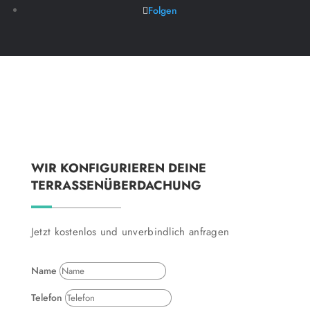
Folgen
WIR KONFIGURIEREN DEINE
TERRASSENÜBERDACHUNG
Jetzt kostenlos und unverbindlich anfragen
Name
Telefon