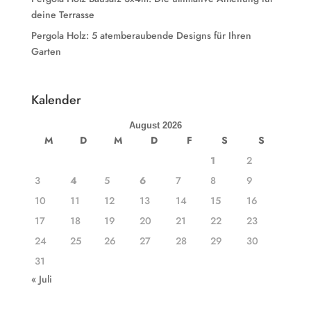
deine Terrasse
Pergola Holz: 5 atemberaubende Designs für Ihren
Garten
Kalender
August 2026
M
D
M
D
F
S
S
1
2
3
4
5
6
7
8
9
10
11
12
13
14
15
16
17
18
19
20
21
22
23
24
25
26
27
28
29
30
31
« Juli