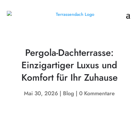
Pergola-Dachterrasse:
Einzigartiger Luxus und
Komfort für Ihr Zuhause
Mai 30, 2026
Blog
0 Kommentare