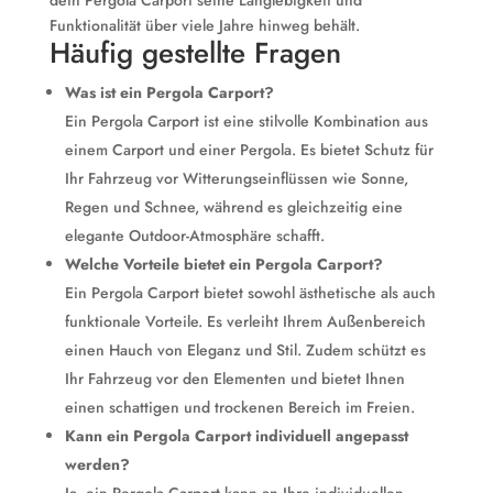
dein Pergola Carport seine Langlebigkeit und
Funktionalität über viele Jahre hinweg behält.
Häufig gestellte Fragen
Was ist ein Pergola Carport?
Ein Pergola Carport ist eine stilvolle Kombination aus
einem Carport und einer Pergola. Es bietet Schutz für
Ihr Fahrzeug vor Witterungseinflüssen wie Sonne,
Regen und Schnee, während es gleichzeitig eine
elegante Outdoor-Atmosphäre schafft.
Welche Vorteile bietet ein Pergola Carport?
Ein Pergola Carport bietet sowohl ästhetische als auch
funktionale Vorteile. Es verleiht Ihrem Außenbereich
einen Hauch von Eleganz und Stil. Zudem schützt es
Ihr Fahrzeug vor den Elementen und bietet Ihnen
einen schattigen und trockenen Bereich im Freien.
Kann ein Pergola Carport individuell angepasst
werden?