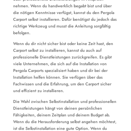
nehmen. Wenn du handwerklich begabt bist und über
die nötigen Kenntnisse verfügst, kannst du den Pergola
Carport selbst installieren. Dafür benötigst du jedoch das
richtige Werkzeug und musst die Anleitung sorgfältig
befolgen.
Wenn du dir nicht sicher bist oder keine Zeit hast, den
Carport selbst zu installieren, kannst du auch auf
professionelle Dienstleistungen zurückgreifen. Es gibt
viele Unternehmen, die sich auf die Installation von
Pergola Carports spezialisiert haben und dir bei der
Installation helfen können. Sie verfügen über das
Fachwissen und die Erfahrung, um den Carport sicher
und effizient zu installieren.
Die Wahl zwischen Selbstinstallation und professionellen
Dienstleistungen hängt von deinen persönlichen
Fähigkeiten, deinem Zeitplan und deinem Budget ab.
Wenn du die Herausforderung selbst angehen möchtest,
ist die Selbstinstallation eine gute Option. Wenn du