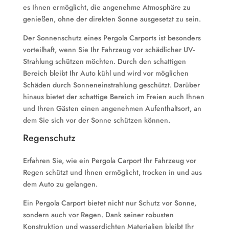
es Ihnen ermöglicht, die angenehme Atmosphäre zu
genießen, ohne der direkten Sonne ausgesetzt zu sein.
Der Sonnenschutz eines Pergola Carports ist besonders
vorteilhaft, wenn Sie Ihr Fahrzeug vor schädlicher UV-
Strahlung schützen möchten. Durch den schattigen
Bereich bleibt Ihr Auto kühl und wird vor möglichen
Schäden durch Sonneneinstrahlung geschützt. Darüber
hinaus bietet der schattige Bereich im Freien auch Ihnen
und Ihren Gästen einen angenehmen Aufenthaltsort, an
dem Sie sich vor der Sonne schützen können.
Regenschutz
Erfahren Sie, wie ein Pergola Carport Ihr Fahrzeug vor
Regen schützt und Ihnen ermöglicht, trocken in und aus
dem Auto zu gelangen.
Ein Pergola Carport bietet nicht nur Schutz vor Sonne,
sondern auch vor Regen. Dank seiner robusten
Konstruktion und wasserdichten Materialien bleibt Ihr