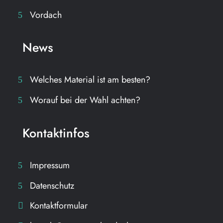
Vordach
News
Welches Material ist am besten?
Worauf bei der Wahl achten?
Kontaktinfos
Impressum
Datenschutz
Kontaktformular