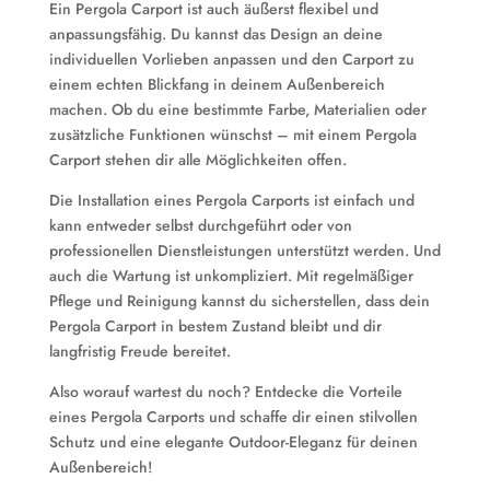
Ein Pergola Carport ist auch äußerst flexibel und
anpassungsfähig. Du kannst das Design an deine
individuellen Vorlieben anpassen und den Carport zu
einem echten Blickfang in deinem Außenbereich
machen. Ob du eine bestimmte Farbe, Materialien oder
zusätzliche Funktionen wünschst – mit einem Pergola
Carport stehen dir alle Möglichkeiten offen.
Die Installation eines Pergola Carports ist einfach und
kann entweder selbst durchgeführt oder von
professionellen Dienstleistungen unterstützt werden. Und
auch die Wartung ist unkompliziert. Mit regelmäßiger
Pflege und Reinigung kannst du sicherstellen, dass dein
Pergola Carport in bestem Zustand bleibt und dir
langfristig Freude bereitet.
Also worauf wartest du noch? Entdecke die Vorteile
eines Pergola Carports und schaffe dir einen stilvollen
Schutz und eine elegante Outdoor-Eleganz für deinen
Außenbereich!