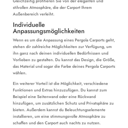
Gleichzeitig profitieren Sie von der eleganten und
stilvollen Atmosphäre, die der Carport Ihrem
Außenbereich verleiht.
Individuelle
Anpassungsmöglichkeiten
Wenn es um die Anpassung eines Pergola Carports geht,
stehen dir zahlreiche Möglichkeiten zur Verfügung, um
ihn ganz nach deinen individuellen Bedürfnissen und
Vorlieben zu gestalten. Du kannst das Design, die Größe,
das Material und sogar die Farbe deines Pergola Carports
wählen.
Ein weiterer Vorteil ist die Möglichkeit, verschiedene
Funktionen und Extras hinzuzufügen. Du kannst zum
Beispiel eine Seitenwand oder eine Rückwand
hinzufügen, um zusätzlichen Schutz und Privatsphäre zu
bieten. Außerdem kannst du Beleuchtungselemente
installieren, um eine stimmungsvolle Atmosphäre zu
schaffen und den Carport auch nachts zu nutzen.