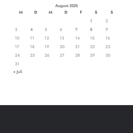
August 2026
M
D
M
D
F
S
S
1
2
3
4
5
6
7
8
9
10
11
12
13
14
15
16
17
18
19
20
21
22
23
24
25
26
27
28
29
30
31
« Juli