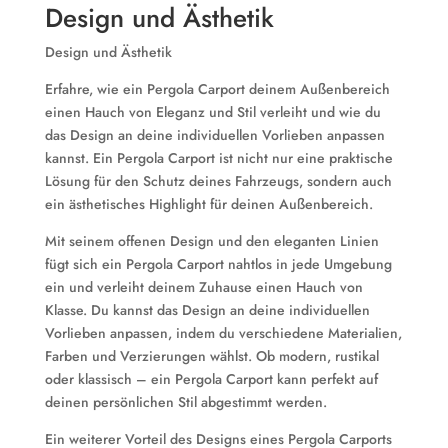
Design und Ästhetik
Design und Ästhetik
Erfahre, wie ein Pergola Carport deinem Außenbereich
einen Hauch von Eleganz und Stil verleiht und wie du
das Design an deine individuellen Vorlieben anpassen
kannst. Ein Pergola Carport ist nicht nur eine praktische
Lösung für den Schutz deines Fahrzeugs, sondern auch
ein ästhetisches Highlight für deinen Außenbereich.
Mit seinem offenen Design und den eleganten Linien
fügt sich ein Pergola Carport nahtlos in jede Umgebung
ein und verleiht deinem Zuhause einen Hauch von
Klasse. Du kannst das Design an deine individuellen
Vorlieben anpassen, indem du verschiedene Materialien,
Farben und Verzierungen wählst. Ob modern, rustikal
oder klassisch – ein Pergola Carport kann perfekt auf
deinen persönlichen Stil abgestimmt werden.
Ein weiterer Vorteil des Designs eines Pergola Carports