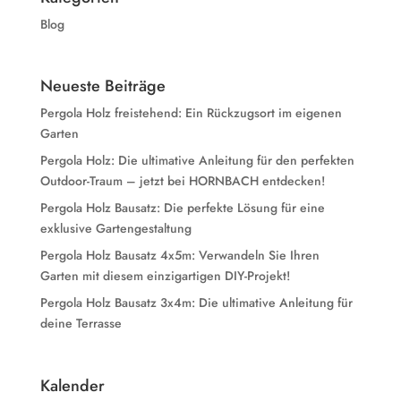
Blog
Neueste Beiträge
Pergola Holz freistehend: Ein Rückzugsort im eigenen
Garten
Pergola Holz: Die ultimative Anleitung für den perfekten
Outdoor-Traum – jetzt bei HORNBACH entdecken!
Pergola Holz Bausatz: Die perfekte Lösung für eine
exklusive Gartengestaltung
Pergola Holz Bausatz 4x5m: Verwandeln Sie Ihren
Garten mit diesem einzigartigen DIY-Projekt!
Pergola Holz Bausatz 3x4m: Die ultimative Anleitung für
deine Terrasse
Kalender