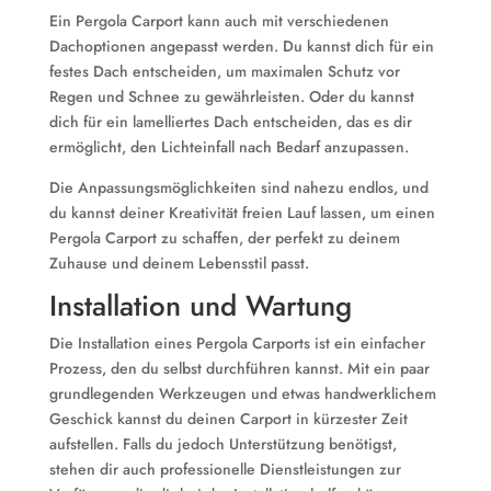
Ein Pergola Carport kann auch mit verschiedenen
Dachoptionen angepasst werden. Du kannst dich für ein
festes Dach entscheiden, um maximalen Schutz vor
Regen und Schnee zu gewährleisten. Oder du kannst
dich für ein lamelliertes Dach entscheiden, das es dir
ermöglicht, den Lichteinfall nach Bedarf anzupassen.
Die Anpassungsmöglichkeiten sind nahezu endlos, und
du kannst deiner Kreativität freien Lauf lassen, um einen
Pergola Carport zu schaffen, der perfekt zu deinem
Zuhause und deinem Lebensstil passt.
Installation und Wartung
Die Installation eines Pergola Carports ist ein einfacher
Prozess, den du selbst durchführen kannst. Mit ein paar
grundlegenden Werkzeugen und etwas handwerklichem
Geschick kannst du deinen Carport in kürzester Zeit
aufstellen. Falls du jedoch Unterstützung benötigst,
stehen dir auch professionelle Dienstleistungen zur