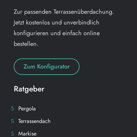
Zur passenden Terrassenüberdachung.
Jetzt kostenlos und unverbindlich
konfigurieren und einfach online
bestellen.
Zum Konfigurator
Ratgeber
Pergola
Terrassendach
Markise