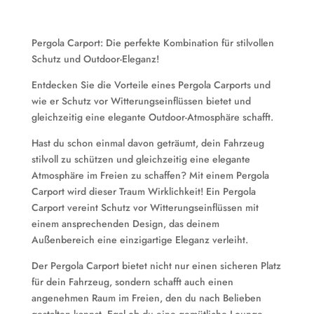
Pergola Carport: Die perfekte Kombination für stilvollen
Schutz und Outdoor-Eleganz!
Entdecken Sie die Vorteile eines Pergola Carports und
wie er Schutz vor Witterungseinflüssen bietet und
gleichzeitig eine elegante Outdoor-Atmosphäre schafft.
Hast du schon einmal davon geträumt, dein Fahrzeug
stilvoll zu schützen und gleichzeitig eine elegante
Atmosphäre im Freien zu schaffen? Mit einem Pergola
Carport wird dieser Traum Wirklichkeit! Ein Pergola
Carport vereint Schutz vor Witterungseinflüssen mit
einem ansprechenden Design, das deinem
Außenbereich eine einzigartige Eleganz verleiht.
Der Pergola Carport bietet nicht nur einen sicheren Platz
für dein Fahrzeug, sondern schafft auch einen
angenehmen Raum im Freien, den du nach Belieben