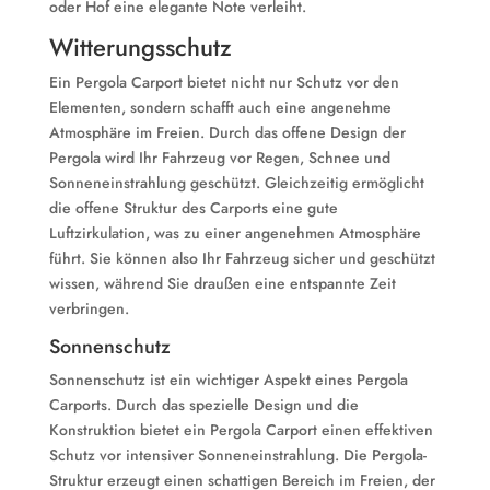
oder Hof eine elegante Note verleiht.
Witterungsschutz
Ein Pergola Carport bietet nicht nur Schutz vor den
Elementen, sondern schafft auch eine angenehme
Atmosphäre im Freien. Durch das offene Design der
Pergola wird Ihr Fahrzeug vor Regen, Schnee und
Sonneneinstrahlung geschützt. Gleichzeitig ermöglicht
die offene Struktur des Carports eine gute
Luftzirkulation, was zu einer angenehmen Atmosphäre
führt. Sie können also Ihr Fahrzeug sicher und geschützt
wissen, während Sie draußen eine entspannte Zeit
verbringen.
Sonnenschutz
Sonnenschutz ist ein wichtiger Aspekt eines Pergola
Carports. Durch das spezielle Design und die
Konstruktion bietet ein Pergola Carport einen effektiven
Schutz vor intensiver Sonneneinstrahlung. Die Pergola-
Struktur erzeugt einen schattigen Bereich im Freien, der