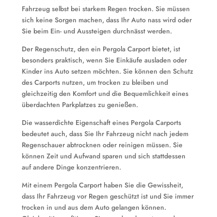
Fahrzeug selbst bei starkem Regen trocken. Sie müssen
sich keine Sorgen machen, dass Ihr Auto nass wird oder
Sie beim Ein- und Aussteigen durchnässt werden.
Der Regenschutz, den ein Pergola Carport bietet, ist
besonders praktisch, wenn Sie Einkäufe ausladen oder
Kinder ins Auto setzen möchten. Sie können den Schutz
des Carports nutzen, um trocken zu bleiben und
gleichzeitig den Komfort und die Bequemlichkeit eines
überdachten Parkplatzes zu genießen.
Die wasserdichte Eigenschaft eines Pergola Carports
bedeutet auch, dass Sie Ihr Fahrzeug nicht nach jedem
Regenschauer abtrocknen oder reinigen müssen. Sie
können Zeit und Aufwand sparen und sich stattdessen
auf andere Dinge konzentrieren.
Mit einem Pergola Carport haben Sie die Gewissheit,
dass Ihr Fahrzeug vor Regen geschützt ist und Sie immer
trocken in und aus dem Auto gelangen können.