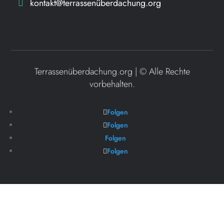
kontakt@terrassenüberdachung.org
Terrassenüberdachung.org | ©
Alle Rechte
vorbehalten.
Folgen
Folgen
Folgen
Folgen