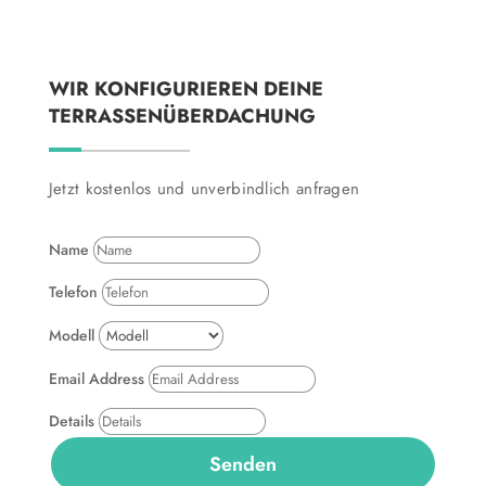
WIR KONFIGURIEREN DEINE
TERRASSENÜBERDACHUNG
Jetzt kostenlos und unverbindlich anfragen
Name
Telefon
Modell
Email Address
Details
Senden