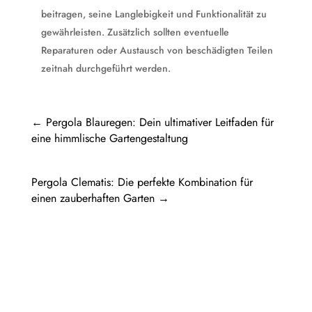
beitragen, seine Langlebigkeit und Funktionalität zu
gewährleisten. Zusätzlich sollten eventuelle
Reparaturen oder Austausch von beschädigten Teilen
zeitnah durchgeführt werden.
←
Pergola Blauregen: Dein ultimativer Leitfaden für
eine himmlische Gartengestaltung
Pergola Clematis: Die perfekte Kombination für
einen zauberhaften Garten
→