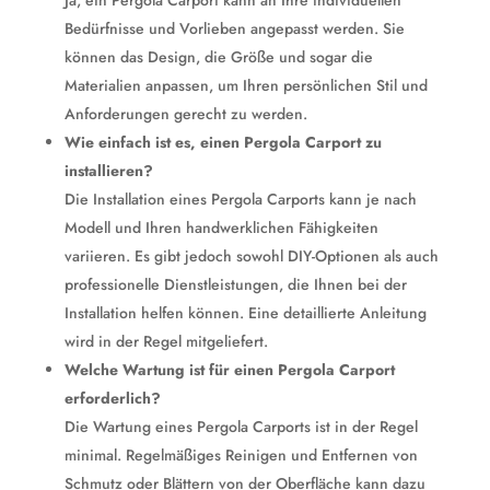
Ja, ein Pergola Carport kann an Ihre individuellen
Bedürfnisse und Vorlieben angepasst werden. Sie
können das Design, die Größe und sogar die
Materialien anpassen, um Ihren persönlichen Stil und
Anforderungen gerecht zu werden.
Wie einfach ist es, einen Pergola Carport zu
installieren?
Die Installation eines Pergola Carports kann je nach
Modell und Ihren handwerklichen Fähigkeiten
variieren. Es gibt jedoch sowohl DIY-Optionen als auch
professionelle Dienstleistungen, die Ihnen bei der
Installation helfen können. Eine detaillierte Anleitung
wird in der Regel mitgeliefert.
Welche Wartung ist für einen Pergola Carport
erforderlich?
Die Wartung eines Pergola Carports ist in der Regel
minimal. Regelmäßiges Reinigen und Entfernen von
Schmutz oder Blättern von der Oberfläche kann dazu