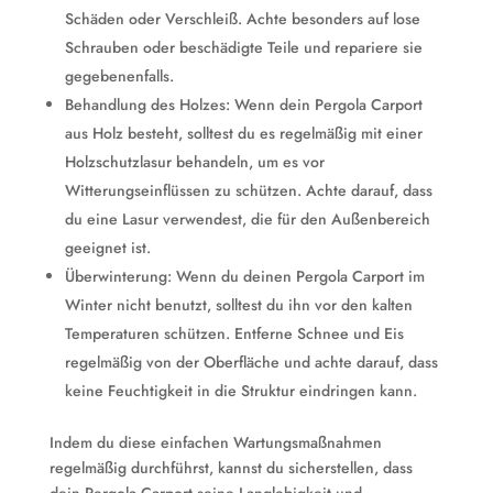
Schäden oder Verschleiß. Achte besonders auf lose
Schrauben oder beschädigte Teile und repariere sie
gegebenenfalls.
Behandlung des Holzes: Wenn dein Pergola Carport
aus Holz besteht, solltest du es regelmäßig mit einer
Holzschutzlasur behandeln, um es vor
Witterungseinflüssen zu schützen. Achte darauf, dass
du eine Lasur verwendest, die für den Außenbereich
geeignet ist.
Überwinterung: Wenn du deinen Pergola Carport im
Winter nicht benutzt, solltest du ihn vor den kalten
Temperaturen schützen. Entferne Schnee und Eis
regelmäßig von der Oberfläche und achte darauf, dass
keine Feuchtigkeit in die Struktur eindringen kann.
Indem du diese einfachen Wartungsmaßnahmen
regelmäßig durchführst, kannst du sicherstellen, dass