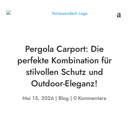
Pergola Carport: Die
perfekte Kombination für
stilvollen Schutz und
Outdoor-Eleganz!
Mai 15, 2026
Blog
0 Kommentare