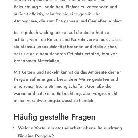
Beleuchtung zu verleihen. Einfach zu verwenden und
äußerst effektiv, schaffen sie eine gemütliche
Atmosphäre, die zum Entspannen und Genießen einlädt.
Es ist jedoch wichtig, immer auf die Sicherheit zu
achten, wenn du Kerzen und Fackeln verwendest. Lasse
sie niemals unbeaufsichtigt brennen und stelle sicher,
dass sie an einem sicheren Ort platziert sind, fern von
brennbaren Materialien.
Mit Kerzen und Fackeln kannst du das Ambiente deiner
Pergola auf eine ganz besondere Weise gestalten und
eine romantische Stimmung schaffen. Genieße die
warme und natürliche Beleuchtung, aber vergiss nicht,
immer verantwortungsbewusst zu handeln.
Häufig gestellte Fragen
Welche Vorteile bietet solarbetriebene Beleuchtung
für eine Pergola?