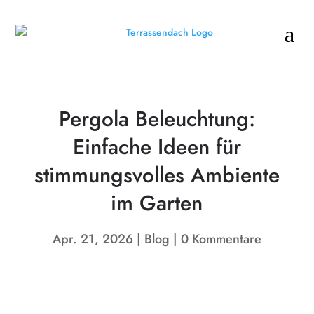
Pergola Beleuchtung:
Einfache Ideen für
stimmungsvolles Ambiente
im Garten
Apr. 21, 2026
Blog
0 Kommentare