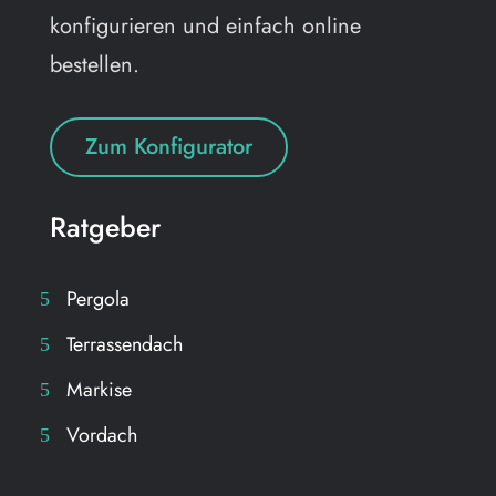
konfigurieren und einfach online
bestellen.
Zum Konfigurator
Ratgeber
Pergola
Terrassendach
Markise
Vordach