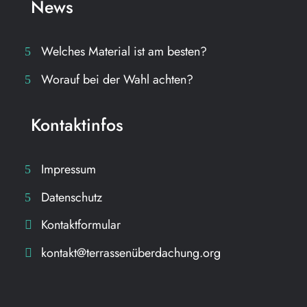
News
Welches Material ist am besten?
Worauf bei der Wahl achten?
Kontaktinfos
Impressum
Datenschutz
Kontaktformular
kontakt@terrassenüberdachung.org