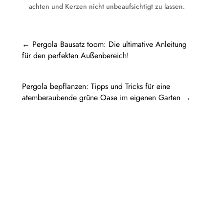
achten und Kerzen nicht unbeaufsichtigt zu lassen.
←
Pergola Bausatz toom: Die ultimative Anleitung
für den perfekten Außenbereich!
Pergola bepflanzen: Tipps und Tricks für eine
atemberaubende grüne Oase im eigenen Garten
→