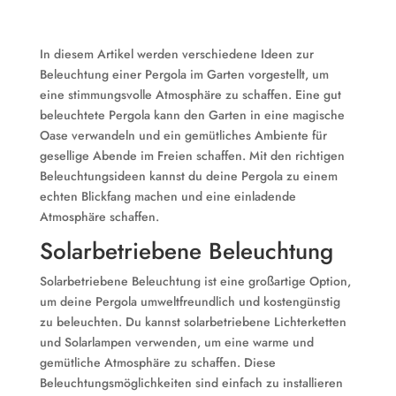
In diesem Artikel werden verschiedene Ideen zur
Beleuchtung einer Pergola im Garten vorgestellt, um
eine stimmungsvolle Atmosphäre zu schaffen. Eine gut
beleuchtete Pergola kann den Garten in eine magische
Oase verwandeln und ein gemütliches Ambiente für
gesellige Abende im Freien schaffen. Mit den richtigen
Beleuchtungsideen kannst du deine Pergola zu einem
echten Blickfang machen und eine einladende
Atmosphäre schaffen.
Solarbetriebene Beleuchtung
Solarbetriebene Beleuchtung ist eine großartige Option,
um deine Pergola umweltfreundlich und kostengünstig
zu beleuchten. Du kannst solarbetriebene Lichterketten
und Solarlampen verwenden, um eine warme und
gemütliche Atmosphäre zu schaffen. Diese
Beleuchtungsmöglichkeiten sind einfach zu installieren