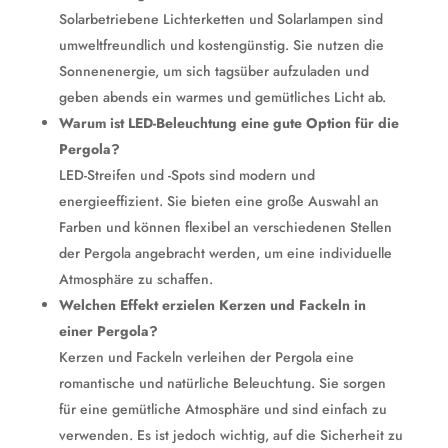
Solarbetriebene Lichterketten und Solarlampen sind
umweltfreundlich und kostengünstig. Sie nutzen die
Sonnenenergie, um sich tagsüber aufzuladen und
geben abends ein warmes und gemütliches Licht ab.
Warum ist LED-Beleuchtung eine gute Option für die
Pergola?
LED-Streifen und -Spots sind modern und
energieeffizient. Sie bieten eine große Auswahl an
Farben und können flexibel an verschiedenen Stellen
der Pergola angebracht werden, um eine individuelle
Atmosphäre zu schaffen.
Welchen Effekt erzielen Kerzen und Fackeln in
einer Pergola?
Kerzen und Fackeln verleihen der Pergola eine
romantische und natürliche Beleuchtung. Sie sorgen
für eine gemütliche Atmosphäre und sind einfach zu
verwenden. Es ist jedoch wichtig, auf die Sicherheit zu