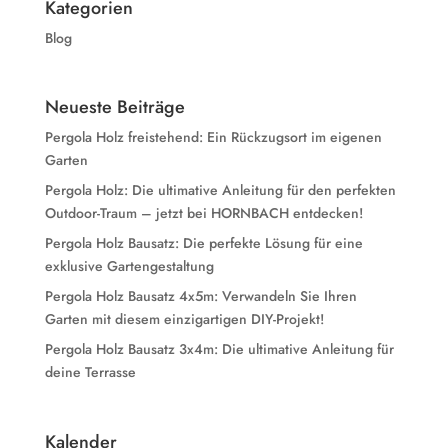
Kategorien
Blog
Neueste Beiträge
Pergola Holz freistehend: Ein Rückzugsort im eigenen
Garten
Pergola Holz: Die ultimative Anleitung für den perfekten
Outdoor-Traum – jetzt bei HORNBACH entdecken!
Pergola Holz Bausatz: Die perfekte Lösung für eine
exklusive Gartengestaltung
Pergola Holz Bausatz 4x5m: Verwandeln Sie Ihren
Garten mit diesem einzigartigen DIY-Projekt!
Pergola Holz Bausatz 3x4m: Die ultimative Anleitung für
deine Terrasse
Kalender