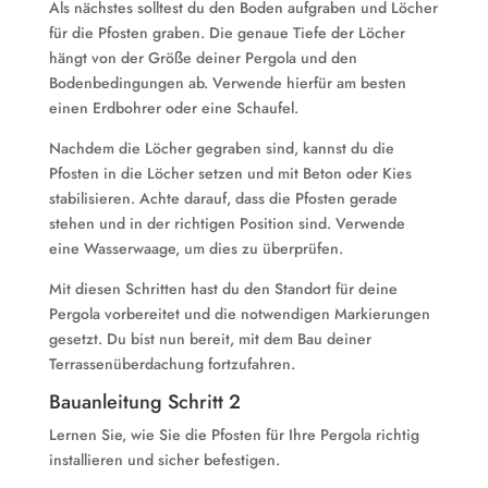
Als nächstes solltest du den Boden aufgraben und Löcher
für die Pfosten graben. Die genaue Tiefe der Löcher
hängt von der Größe deiner Pergola und den
Bodenbedingungen ab. Verwende hierfür am besten
einen Erdbohrer oder eine Schaufel.
Nachdem die Löcher gegraben sind, kannst du die
Pfosten in die Löcher setzen und mit Beton oder Kies
stabilisieren. Achte darauf, dass die Pfosten gerade
stehen und in der richtigen Position sind. Verwende
eine Wasserwaage, um dies zu überprüfen.
Mit diesen Schritten hast du den Standort für deine
Pergola vorbereitet und die notwendigen Markierungen
gesetzt. Du bist nun bereit, mit dem Bau deiner
Terrassenüberdachung fortzufahren.
Bauanleitung Schritt 2
Lernen Sie, wie Sie die Pfosten für Ihre Pergola richtig
installieren und sicher befestigen.