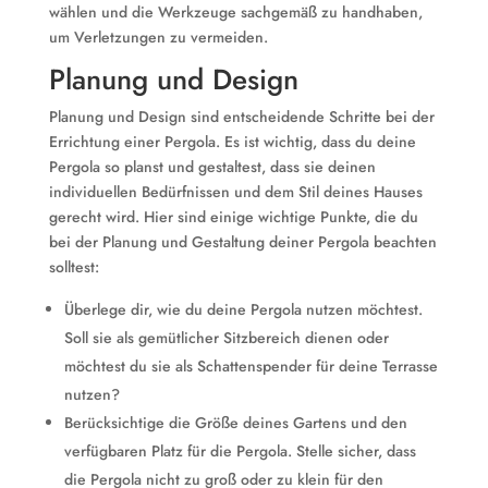
wählen und die Werkzeuge sachgemäß zu handhaben,
um Verletzungen zu vermeiden.
Planung und Design
Planung und Design sind entscheidende Schritte bei der
Errichtung einer Pergola. Es ist wichtig, dass du deine
Pergola so planst und gestaltest, dass sie deinen
individuellen Bedürfnissen und dem Stil deines Hauses
gerecht wird. Hier sind einige wichtige Punkte, die du
bei der Planung und Gestaltung deiner Pergola beachten
solltest:
Überlege dir, wie du deine Pergola nutzen möchtest.
Soll sie als gemütlicher Sitzbereich dienen oder
möchtest du sie als Schattenspender für deine Terrasse
nutzen?
Berücksichtige die Größe deines Gartens und den
verfügbaren Platz für die Pergola. Stelle sicher, dass
die Pergola nicht zu groß oder zu klein für den