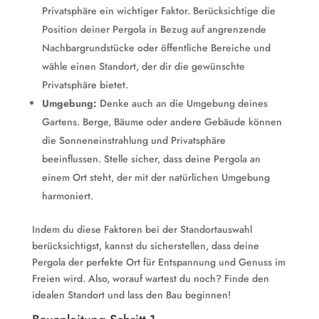
Privatsphäre ein wichtiger Faktor. Berücksichtige die
Position deiner Pergola in Bezug auf angrenzende
Nachbargrundstücke oder öffentliche Bereiche und
wähle einen Standort, der dir die gewünschte
Privatsphäre bietet.
Umgebung:
Denke auch an die Umgebung deines
Gartens. Berge, Bäume oder andere Gebäude können
die Sonneneinstrahlung und Privatsphäre
beeinflussen. Stelle sicher, dass deine Pergola an
einem Ort steht, der mit der natürlichen Umgebung
harmoniert.
Indem du diese Faktoren bei der Standortauswahl
berücksichtigst, kannst du sicherstellen, dass deine
Pergola der perfekte Ort für Entspannung und Genuss im
Freien wird. Also, worauf wartest du noch? Finde den
idealen Standort und lass den Bau beginnen!