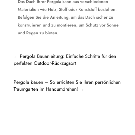
Das Dach Ihrer Pergola kann aus verschiedenen
Materialien wie Holz, Stoff oder Kunststoff bestehen.
Befolgen Sie die Anleitung, um das Dach sicher zu
konstruieren und zu montieren, um Schutz vor Sonne
und Regen zu bieten.
←
Pergola Bauanleitung: Einfache Schritte für den
perfekten Outdoor-Rückzugsort
Pergola bauen – So errichten Sie Ihren persönlichen
Traumgarten im Handumdrehen!
→