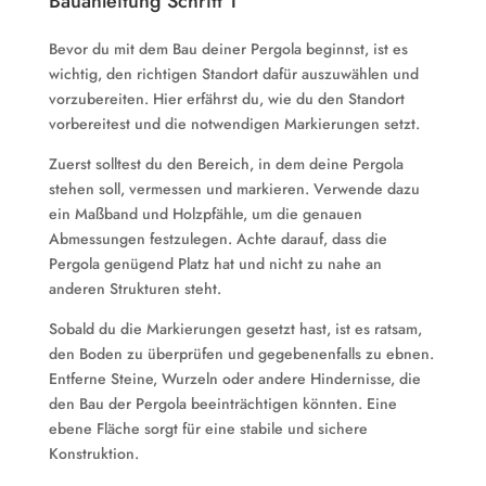
Bauanleitung Schritt 1
Bevor du mit dem Bau deiner Pergola beginnst, ist es
wichtig, den richtigen Standort dafür auszuwählen und
vorzubereiten. Hier erfährst du, wie du den Standort
vorbereitest und die notwendigen Markierungen setzt.
Zuerst solltest du den Bereich, in dem deine Pergola
stehen soll, vermessen und markieren. Verwende dazu
ein Maßband und Holzpfähle, um die genauen
Abmessungen festzulegen. Achte darauf, dass die
Pergola genügend Platz hat und nicht zu nahe an
anderen Strukturen steht.
Sobald du die Markierungen gesetzt hast, ist es ratsam,
den Boden zu überprüfen und gegebenenfalls zu ebnen.
Entferne Steine, Wurzeln oder andere Hindernisse, die
den Bau der Pergola beeinträchtigen könnten. Eine
ebene Fläche sorgt für eine stabile und sichere
Konstruktion.