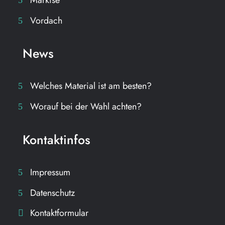
Vordach
News
Welches Material ist am besten?
Worauf bei der Wahl achten?
Kontaktinfos
Impressum
Datenschutz
Kontaktformular