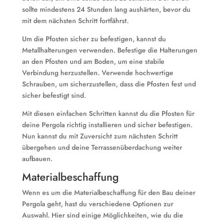
sollte mindestens 24 Stunden lang aushärten, bevor du
mit dem nächsten Schritt fortfährst.
Um die Pfosten sicher zu befestigen, kannst du
Metallhalterungen verwenden. Befestige die Halterungen
an den Pfosten und am Boden, um eine stabile
Verbindung herzustellen. Verwende hochwertige
Schrauben, um sicherzustellen, dass die Pfosten fest und
sicher befestigt sind.
Mit diesen einfachen Schritten kannst du die Pfosten für
deine Pergola richtig installieren und sicher befestigen.
Nun kannst du mit Zuversicht zum nächsten Schritt
übergehen und deine Terrassenüberdachung weiter
aufbauen.
Materialbeschaffung
Wenn es um die Materialbeschaffung für den Bau deiner
Pergola geht, hast du verschiedene Optionen zur
Auswahl. Hier sind einige Möglichkeiten, wie du die