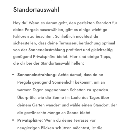
Standortauswahl
Hey du! Wenn es darum geht, den perfekten Standort für
deine Pergola auszuwählen, gibt es einige wichtige
Faktoren zu beachten. Schließlich möchtest du
sicherstellen, dass deine Terrassenüberdachung optimal
von der Sonneneinstrahlung profitiert und gleichzeitig
genügend Privatsphäre bietet. Hier sind einige Tipps,
die dir bei der Standortauswahl helfen:
Sonneneinstrahlung:
Achte darauf, dass deine
Pergola genügend Sonnenlicht bekommt, um an
warmen Tagen angenehmen Schatten zu spenden.
Überprüfe, wie die Sonne im Laufe des Tages über
deinem Garten wandert und wähle einen Standort, der
die gewünschte Menge an Sonne bietet.
Privatsphäre:
Wenn du deine Terrasse vor
neugierigen Blicken schützen möchtest, ist die