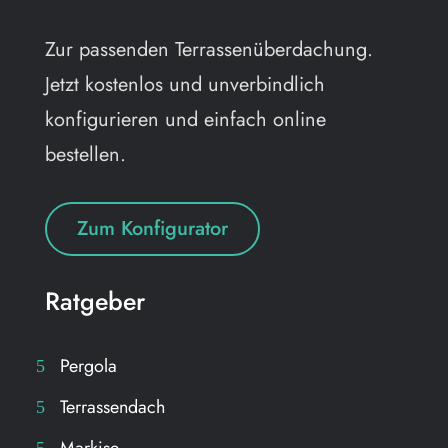
Zur passenden Terrassenüberdachung.
Jetzt kostenlos und unverbindlich
konfigurieren und einfach online
bestellen.
Zum Konfigurator
Ratgeber
Pergola
Terrassendach
Markise