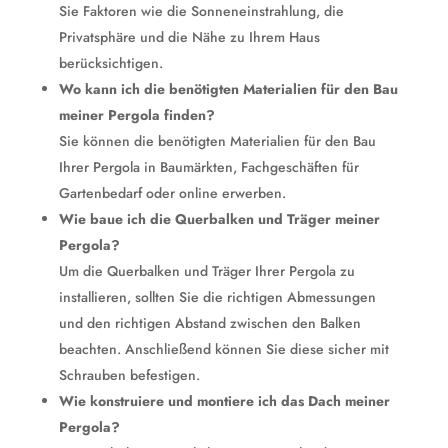
Sie Faktoren wie die Sonneneinstrahlung, die
Privatsphäre und die Nähe zu Ihrem Haus
berücksichtigen.
Wo kann ich die benötigten Materialien für den Bau
meiner Pergola finden?
Sie können die benötigten Materialien für den Bau
Ihrer Pergola in Baumärkten, Fachgeschäften für
Gartenbedarf oder online erwerben.
Wie baue ich die Querbalken und Träger meiner
Pergola?
Um die Querbalken und Träger Ihrer Pergola zu
installieren, sollten Sie die richtigen Abmessungen
und den richtigen Abstand zwischen den Balken
beachten. Anschließend können Sie diese sicher mit
Schrauben befestigen.
Wie konstruiere und montiere ich das Dach meiner
Pergola?