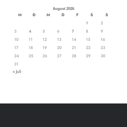
August 2026
M
D
M
D
F
S
S
1
2
3
4
5
6
7
8
9
10
11
12
13
14
15
16
17
18
19
20
21
22
23
24
25
26
27
28
29
30
31
« Juli