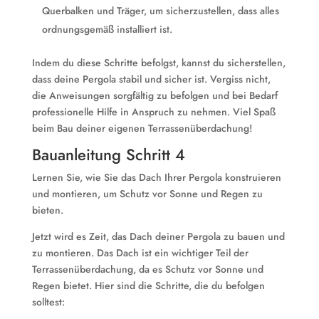
Querbalken und Träger, um sicherzustellen, dass alles
ordnungsgemäß installiert ist.
Indem du diese Schritte befolgst, kannst du sicherstellen,
dass deine Pergola stabil und sicher ist. Vergiss nicht,
die Anweisungen sorgfältig zu befolgen und bei Bedarf
professionelle Hilfe in Anspruch zu nehmen. Viel Spaß
beim Bau deiner eigenen Terrassenüberdachung!
Bauanleitung Schritt 4
Lernen Sie, wie Sie das Dach Ihrer Pergola konstruieren
und montieren, um Schutz vor Sonne und Regen zu
bieten.
Jetzt wird es Zeit, das Dach deiner Pergola zu bauen und
zu montieren. Das Dach ist ein wichtiger Teil der
Terrassenüberdachung, da es Schutz vor Sonne und
Regen bietet. Hier sind die Schritte, die du befolgen
solltest: