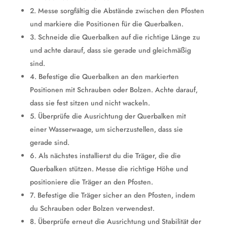
2. Messe sorgfältig die Abstände zwischen den Pfosten
und markiere die Positionen für die Querbalken.
3. Schneide die Querbalken auf die richtige Länge zu
und achte darauf, dass sie gerade und gleichmäßig
sind.
4. Befestige die Querbalken an den markierten
Positionen mit Schrauben oder Bolzen. Achte darauf,
dass sie fest sitzen und nicht wackeln.
5. Überprüfe die Ausrichtung der Querbalken mit
einer Wasserwaage, um sicherzustellen, dass sie
gerade sind.
6. Als nächstes installierst du die Träger, die die
Querbalken stützen. Messe die richtige Höhe und
positioniere die Träger an den Pfosten.
7. Befestige die Träger sicher an den Pfosten, indem
du Schrauben oder Bolzen verwendest.
8. Überprüfe erneut die Ausrichtung und Stabilität der