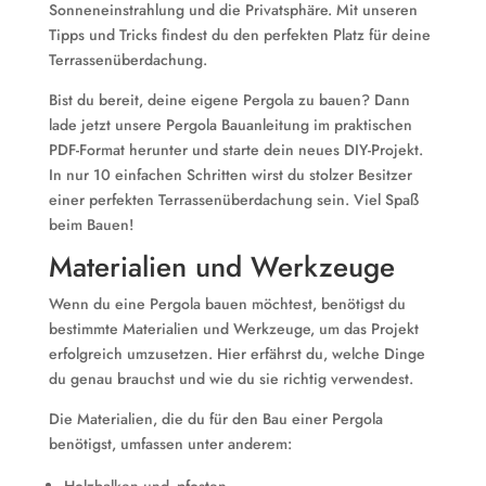
Sonneneinstrahlung und die Privatsphäre. Mit unseren
Tipps und Tricks findest du den perfekten Platz für deine
Terrassenüberdachung.
Bist du bereit, deine eigene Pergola zu bauen? Dann
lade jetzt unsere Pergola Bauanleitung im praktischen
PDF-Format herunter und starte dein neues DIY-Projekt.
In nur 10 einfachen Schritten wirst du stolzer Besitzer
einer perfekten Terrassenüberdachung sein. Viel Spaß
beim Bauen!
Materialien und Werkzeuge
Wenn du eine Pergola bauen möchtest, benötigst du
bestimmte Materialien und Werkzeuge, um das Projekt
erfolgreich umzusetzen. Hier erfährst du, welche Dinge
du genau brauchst und wie du sie richtig verwendest.
Die Materialien, die du für den Bau einer Pergola
benötigst, umfassen unter anderem: