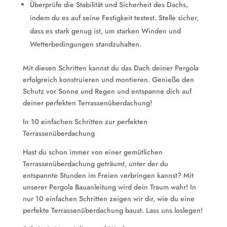
Überprüfe die Stabilität und Sicherheit des Dachs,
indem du es auf seine Festigkeit testest. Stelle sicher,
dass es stark genug ist, um starken Winden und
Wetterbedingungen standzuhalten.
Mit diesen Schritten kannst du das Dach deiner Pergola
erfolgreich konstruieren und montieren. Genieße den
Schutz vor Sonne und Regen und entspanne dich auf
deiner perfekten Terrassenüberdachung!
In 10 einfachen Schritten zur perfekten
Terrassenüberdachung
Hast du schon immer von einer gemütlichen
Terrassenüberdachung geträumt, unter der du
entspannte Stunden im Freien verbringen kannst? Mit
unserer Pergola Bauanleitung wird dein Traum wahr! In
nur 10 einfachen Schritten zeigen wir dir, wie du eine
perfekte Terrassenüberdachung baust. Lass uns loslegen!