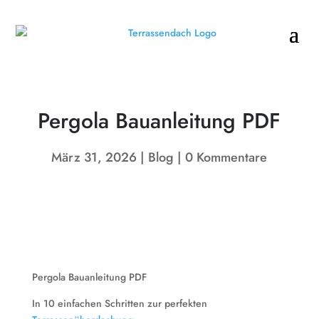
Pergola Bauanleitung PDF
März 31, 2026
Blog
0 Kommentare
Pergola Bauanleitung PDF
In 10 einfachen Schritten zur perfekten