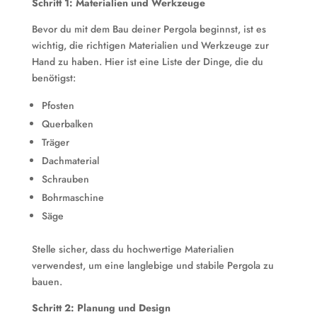
Schritt 1: Materialien und Werkzeuge
Bevor du mit dem Bau deiner Pergola beginnst, ist es
wichtig, die richtigen Materialien und Werkzeuge zur
Hand zu haben. Hier ist eine Liste der Dinge, die du
benötigst:
Pfosten
Querbalken
Träger
Dachmaterial
Schrauben
Bohrmaschine
Säge
Stelle sicher, dass du hochwertige Materialien
verwendest, um eine langlebige und stabile Pergola zu
bauen.
Schritt 2: Planung und Design