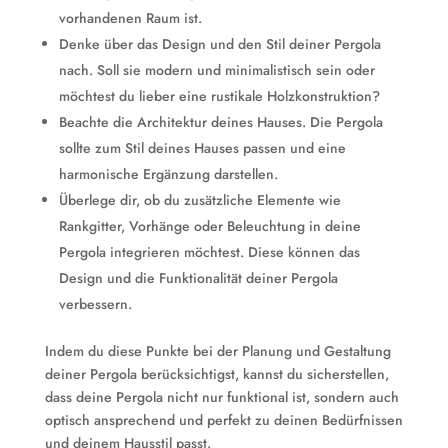
vorhandenen Raum ist.
Denke über das Design und den Stil deiner Pergola
nach. Soll sie modern und minimalistisch sein oder
möchtest du lieber eine rustikale Holzkonstruktion?
Beachte die Architektur deines Hauses. Die Pergola
sollte zum Stil deines Hauses passen und eine
harmonische Ergänzung darstellen.
Überlege dir, ob du zusätzliche Elemente wie
Rankgitter, Vorhänge oder Beleuchtung in deine
Pergola integrieren möchtest. Diese können das
Design und die Funktionalität deiner Pergola
verbessern.
Indem du diese Punkte bei der Planung und Gestaltung
deiner Pergola berücksichtigst, kannst du sicherstellen,
dass deine Pergola nicht nur funktional ist, sondern auch
optisch ansprechend und perfekt zu deinen Bedürfnissen
und deinem Hausstil passt.