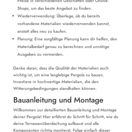
Preise in verschiedenen Geschäften oder Online-
Shops, um das beste Angebot zu finden.
Wiederverwendung: Überlege, ob du bereits
vorhandene Materialien wiederverwenden kannst,
anstatt alles neu zu kaufen.
Planung: Eine sorgfältige Planung kann dir helfen, den
Materialbedarf genau zu berechnen und unnötige
Ausgaben zu vermeiden.
Denke daran, dass die Qualität der Materialien auch
wichtig ist, um eine langlebige Pergola zu bauen.
Investiere in hochwertige Materialien, die den
Witterungsbedingungen standhalten können.
Bauanleitung und Montage
Willkommen zur detaillierten Bauanleitung und Montage
deiner Pergola! Hier erfährst du Schritt für Schritt, wie du
deine Terrassenüberdachung aufbaust und alle
Komponenten richtig montierst. Folge einfach dieser