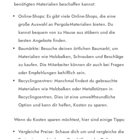
benötigten Materialien beschaffen kannst:
Online-Shops: Es gibt viele Online-Shops, die eine
große Auswahl an Pergola-Materialien bieten. Du
kannst bequem von zu Hause aus stöbern und die
besten Angebote finden.
Baumärkte: Besuche deinen örtlichen Baumarkt, um
Materialien wie Holzbalken, Schrauben und Beschläge
zu kaufen. Die Mitarbeiter können dir auch bei Fragen
oder Empfehlungen behilflich sein.
Recyclingzentren: Manchmal findest du gebrauchte
Materialien wie Holzbalken oder Metallstützen in
Recyclingzentren. Dies ist eine umweltfreundliche
Option und kann dir helfen, Kosten zu sparen.
Wenn du Kosten sparen möchtest, hier sind einige Tipps:
Vergleiche Preise: Schaue dich um und vergleiche die