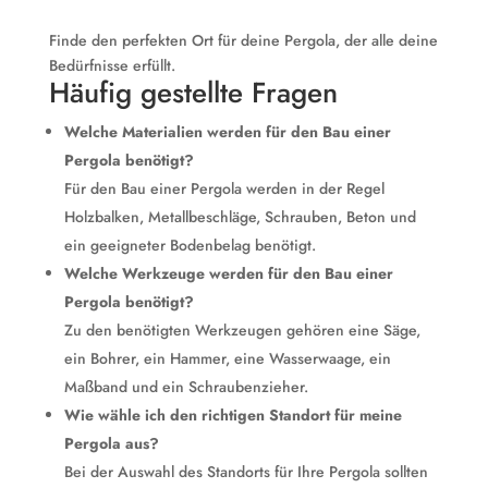
Finde den perfekten Ort für deine Pergola, der alle deine
Bedürfnisse erfüllt.
Häufig gestellte Fragen
Welche Materialien werden für den Bau einer
Pergola benötigt?
Für den Bau einer Pergola werden in der Regel
Holzbalken, Metallbeschläge, Schrauben, Beton und
ein geeigneter Bodenbelag benötigt.
Welche Werkzeuge werden für den Bau einer
Pergola benötigt?
Zu den benötigten Werkzeugen gehören eine Säge,
ein Bohrer, ein Hammer, eine Wasserwaage, ein
Maßband und ein Schraubenzieher.
Wie wähle ich den richtigen Standort für meine
Pergola aus?
Bei der Auswahl des Standorts für Ihre Pergola sollten