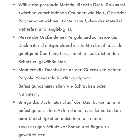
Wähle das passende Material für dein Dach. Du kannst
zwischen verschiedenen Optionen wie Holz, Glas oder
Polycarbonat wählen. Achte darauf, dass das Material
wetterfest und langlebig ist.
Messe die Größe deiner Pergola und schneide das
Dachmaterial entsprechend zu. Achte darauf, dass du
genügend Überhang hast, um einen ausreichenden
Schutz zu gewährleisten.
Montiere die Dachbalken an den Querbalken deiner
Pergola. Verwende hierfür geeignete
Befestigungsmaterialien wie Schrauben oder
Klammern.
Bringe das Dachmaterial auf den Dachbalken an und
befestige es sicher. Achte darauf, dass keine Lücken
oder Undichtigkeiten entstehen, um einen
zuverlässigen Schutz vor Sonne und Regen zu
gewährleisten.