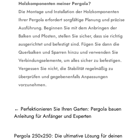
Holzkomponenten meiner Pergola?
Die Montage und Installation der Holzkomponenten
Ihrer Pergola erfordert sorgfältige Planung und präzise
Ausführung. Beginnen Sie mit dem Anbringen der
Balken und Pfosten, stellen Sie sicher, dass sie richtig
ausgerichtet und befestigt sind. Fügen Sie dann die
Querbalken und Sparren hinzu und verwenden Sie
Verbindungselemente, um alles sicher zu befestigen.
Vergessen Sie nicht, die Stabilität regelmäßig zu
überprüfen und gegebenenfalls Anpassungen
vorzunehmen.
←
Perfektionieren Sie Ihren Garten: Pergola bauen
Anleitung für Anfänger und Experten
Pergola 250x250: Die ultimative Lösung für deinen