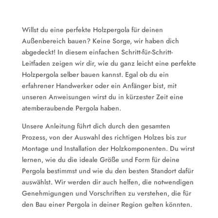
Willst du eine perfekte Holzpergola für deinen
Außenbereich bauen? Keine Sorge, wir haben dich
abgedeckt! In diesem einfachen Schritt-für-Schritt-
Leitfaden zeigen wir dir, wie du ganz leicht eine perfekte
Holzpergola selber bauen kannst. Egal ob du ein
erfahrener Handwerker oder ein Anfänger bist, mit
unseren Anweisungen wirst du in kürzester Zeit eine
atemberaubende Pergola haben.
Unsere Anleitung führt dich durch den gesamten
Prozess, von der Auswahl des richtigen Holzes bis zur
Montage und Installation der Holzkomponenten. Du wirst
lernen, wie du die ideale Größe und Form für deine
Pergola bestimmst und wie du den besten Standort dafür
auswählst. Wir werden dir auch helfen, die notwendigen
Genehmigungen und Vorschriften zu verstehen, die für
den Bau einer Pergola in deiner Region gelten könnten.