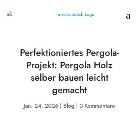
Perfektioniertes Pergola-
Projekt: Pergola Holz
selber bauen leicht
gemacht
Jan. 24, 2026
Blog
0 Kommentare