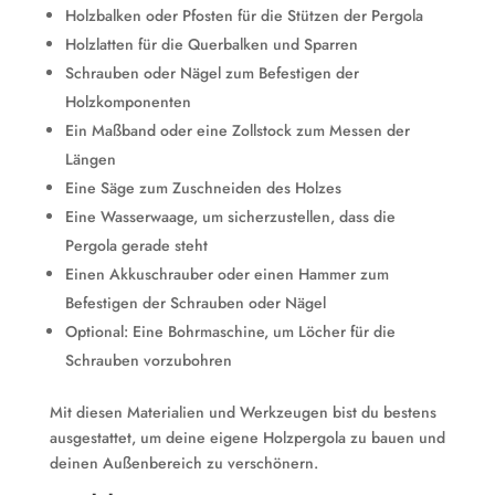
Holzbalken oder Pfosten für die Stützen der Pergola
Holzlatten für die Querbalken und Sparren
Schrauben oder Nägel zum Befestigen der
Holzkomponenten
Ein Maßband oder eine Zollstock zum Messen der
Längen
Eine Säge zum Zuschneiden des Holzes
Eine Wasserwaage, um sicherzustellen, dass die
Pergola gerade steht
Einen Akkuschrauber oder einen Hammer zum
Befestigen der Schrauben oder Nägel
Optional: Eine Bohrmaschine, um Löcher für die
Schrauben vorzubohren
Mit diesen Materialien und Werkzeugen bist du bestens
ausgestattet, um deine eigene Holzpergola zu bauen und
deinen Außenbereich zu verschönern.