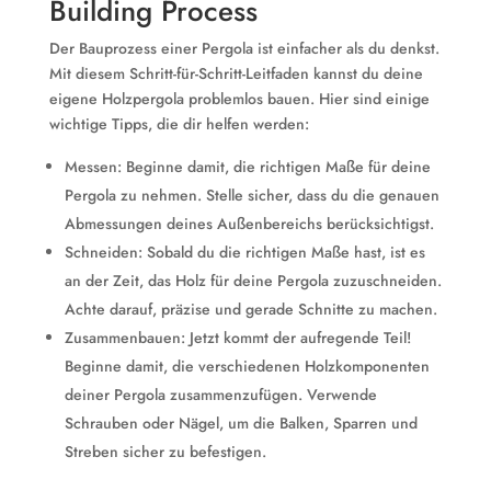
Building Process
Der Bauprozess einer Pergola ist einfacher als du denkst.
Mit diesem Schritt-für-Schritt-Leitfaden kannst du deine
eigene Holzpergola problemlos bauen. Hier sind einige
wichtige Tipps, die dir helfen werden:
Messen: Beginne damit, die richtigen Maße für deine
Pergola zu nehmen. Stelle sicher, dass du die genauen
Abmessungen deines Außenbereichs berücksichtigst.
Schneiden: Sobald du die richtigen Maße hast, ist es
an der Zeit, das Holz für deine Pergola zuzuschneiden.
Achte darauf, präzise und gerade Schnitte zu machen.
Zusammenbauen: Jetzt kommt der aufregende Teil!
Beginne damit, die verschiedenen Holzkomponenten
deiner Pergola zusammenzufügen. Verwende
Schrauben oder Nägel, um die Balken, Sparren und
Streben sicher zu befestigen.