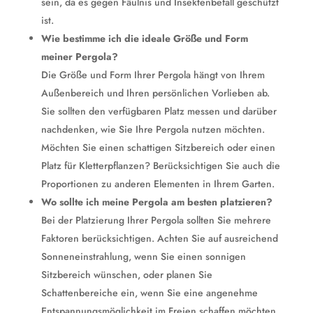
sein, da es gegen Fäulnis und Insektenbefall geschützt
ist.
Wie bestimme ich die ideale Größe und Form
meiner Pergola?
Die Größe und Form Ihrer Pergola hängt von Ihrem
Außenbereich und Ihren persönlichen Vorlieben ab.
Sie sollten den verfügbaren Platz messen und darüber
nachdenken, wie Sie Ihre Pergola nutzen möchten.
Möchten Sie einen schattigen Sitzbereich oder einen
Platz für Kletterpflanzen? Berücksichtigen Sie auch die
Proportionen zu anderen Elementen in Ihrem Garten.
Wo sollte ich meine Pergola am besten platzieren?
Bei der Platzierung Ihrer Pergola sollten Sie mehrere
Faktoren berücksichtigen. Achten Sie auf ausreichend
Sonneneinstrahlung, wenn Sie einen sonnigen
Sitzbereich wünschen, oder planen Sie
Schattenbereiche ein, wenn Sie eine angenehme
Entspannungsmöglichkeit im Freien schaffen möchten.