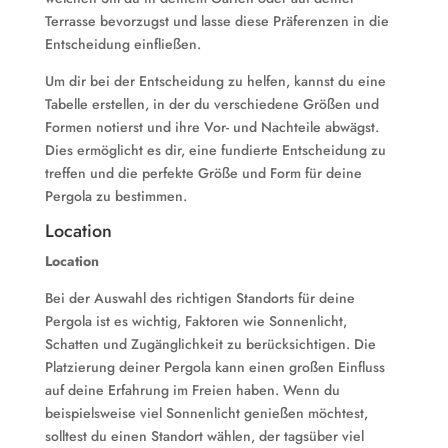
Terrasse bevorzugst und lasse diese Präferenzen in die
Entscheidung einfließen.
Um dir bei der Entscheidung zu helfen, kannst du eine
Tabelle erstellen, in der du verschiedene Größen und
Formen notierst und ihre Vor- und Nachteile abwägst.
Dies ermöglicht es dir, eine fundierte Entscheidung zu
treffen und die perfekte Größe und Form für deine
Pergola zu bestimmen.
Location
Location
Bei der Auswahl des richtigen Standorts für deine
Pergola ist es wichtig, Faktoren wie Sonnenlicht,
Schatten und Zugänglichkeit zu berücksichtigen. Die
Platzierung deiner Pergola kann einen großen Einfluss
auf deine Erfahrung im Freien haben. Wenn du
beispielsweise viel Sonnenlicht genießen möchtest,
solltest du einen Standort wählen, der tagsüber viel