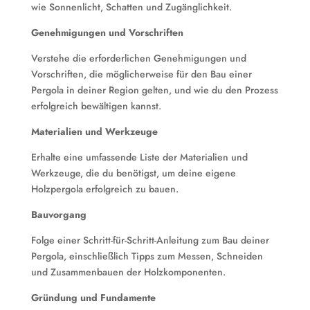
wie Sonnenlicht, Schatten und Zugänglichkeit.
Genehmigungen und Vorschriften
Verstehe die erforderlichen Genehmigungen und
Vorschriften, die möglicherweise für den Bau einer
Pergola in deiner Region gelten, und wie du den Prozess
erfolgreich bewältigen kannst.
Materialien und Werkzeuge
Erhalte eine umfassende Liste der Materialien und
Werkzeuge, die du benötigst, um deine eigene
Holzpergola erfolgreich zu bauen.
Bauvorgang
Folge einer Schritt-für-Schritt-Anleitung zum Bau deiner
Pergola, einschließlich Tipps zum Messen, Schneiden
und Zusammenbauen der Holzkomponenten.
Gründung und Fundamente