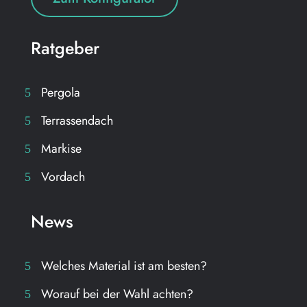
Ratgeber
Pergola
Terrassendach
Markise
Vordach
News
Welches Material ist am besten?
Worauf bei der Wahl achten?