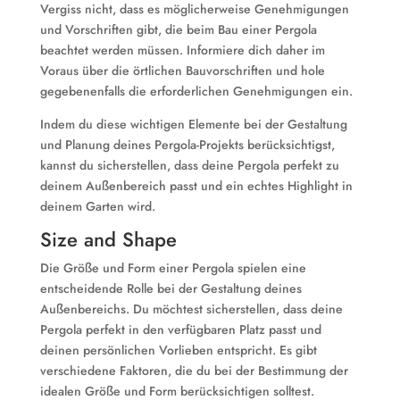
Vergiss nicht, dass es möglicherweise Genehmigungen
und Vorschriften gibt, die beim Bau einer Pergola
beachtet werden müssen. Informiere dich daher im
Voraus über die örtlichen Bauvorschriften und hole
gegebenenfalls die erforderlichen Genehmigungen ein.
Indem du diese wichtigen Elemente bei der Gestaltung
und Planung deines Pergola-Projekts berücksichtigst,
kannst du sicherstellen, dass deine Pergola perfekt zu
deinem Außenbereich passt und ein echtes Highlight in
deinem Garten wird.
Size and Shape
Die Größe und Form einer Pergola spielen eine
entscheidende Rolle bei der Gestaltung deines
Außenbereichs. Du möchtest sicherstellen, dass deine
Pergola perfekt in den verfügbaren Platz passt und
deinen persönlichen Vorlieben entspricht. Es gibt
verschiedene Faktoren, die du bei der Bestimmung der
idealen Größe und Form berücksichtigen solltest.