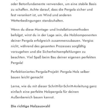
oder Betonfundamente verwenden, um eine stabile Basis
zu schaffen. Achte darauf, dass die Pergola sicher und
fest verankert ist, um Wind und anderen
Wetterbedingungen standzuhalten.
Wenn du diese Montage- und Installationsmethoden
befolgst, wirst du in der Lage sein, die Holzkomponenten
deiner Pergola erfolgreich zusammenzubauen. Vergiss
nicht, während des gesamten Prozesses sorgfältig
vorzugehen und die Sicherheitsempfehlungen zu
beachten. Viel Spaß beim Bau deiner eigenen perfekten
Pergola!
Perfektioniertes Pergola-Projekt: Pergola Holz selber
bauen leicht gemacht
Lerne, wie du mit dieser Schritt-für-Schritt-Anleitung ganz
einfach eine perfekte Holzpergola für deinen
Außenbereich bauen kannst.
Die richtige Holzauswahl