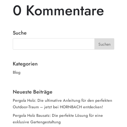
0 Kommentare
Suche
Kategorien
Blog
Neueste Beiträge
Pergola Holz: Die ultimative Anleitung für den perfekten
Outdoor-Traum – jetzt bei HORNBACH entdecken!
Pergola Holz Bausatz: Die perfekte Lösung für eine
exklusive Gartengestaltung