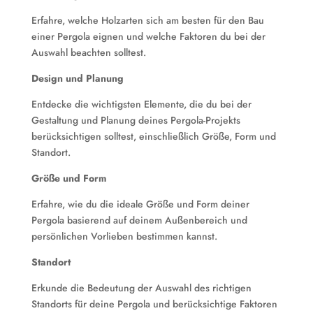
Erfahre, welche Holzarten sich am besten für den Bau
einer Pergola eignen und welche Faktoren du bei der
Auswahl beachten solltest.
Design und Planung
Entdecke die wichtigsten Elemente, die du bei der
Gestaltung und Planung deines Pergola-Projekts
berücksichtigen solltest, einschließlich Größe, Form und
Standort.
Größe und Form
Erfahre, wie du die ideale Größe und Form deiner
Pergola basierend auf deinem Außenbereich und
persönlichen Vorlieben bestimmen kannst.
Standort
Erkunde die Bedeutung der Auswahl des richtigen
Standorts für deine Pergola und berücksichtige Faktoren