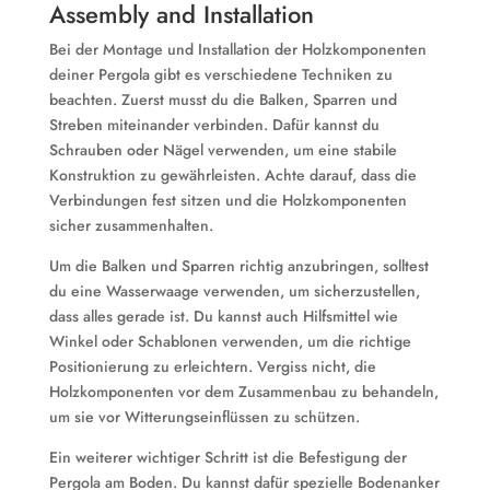
Assembly and Installation
Bei der Montage und Installation der Holzkomponenten
deiner Pergola gibt es verschiedene Techniken zu
beachten. Zuerst musst du die Balken, Sparren und
Streben miteinander verbinden. Dafür kannst du
Schrauben oder Nägel verwenden, um eine stabile
Konstruktion zu gewährleisten. Achte darauf, dass die
Verbindungen fest sitzen und die Holzkomponenten
sicher zusammenhalten.
Um die Balken und Sparren richtig anzubringen, solltest
du eine Wasserwaage verwenden, um sicherzustellen,
dass alles gerade ist. Du kannst auch Hilfsmittel wie
Winkel oder Schablonen verwenden, um die richtige
Positionierung zu erleichtern. Vergiss nicht, die
Holzkomponenten vor dem Zusammenbau zu behandeln,
um sie vor Witterungseinflüssen zu schützen.
Ein weiterer wichtiger Schritt ist die Befestigung der
Pergola am Boden. Du kannst dafür spezielle Bodenanker