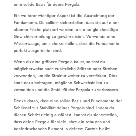
eine solide Basis für deine Pergola.
Ein weiterer wichtiger Aspekt ist die Ausrichtung der
Fundamente. Du solltest sicherstellen, dass sie auf einer
ebenen Fläche platziert werden, um eine gleichmäßige
Gewichtsverteilung zu gewährleisten. Verwende eine
Wasserwaage, um sicherzustellen, dass die Fundamente
perfekt ausgerichtet sind.
Wenn du eine größere Pergola baust, solltest du
möglicherweise auch zusätzliche Stützen oder Streben
verwenden, um die Struktur weiter zu verstärken. Dies
kann dazu beitragen, mögliche Schwachstellen zu
vermeiden und die Stabilität der Pergola zu verbessern.
Denke daran, dass eine solide Basis und Fundamente der
Schlüssel zur Stabilität deiner Pergola sind. Indem du
diesen Schritt richtig ausführst, kannst du sicherstellen,
dass deine Pergola für viele Jahre ein robustes und
beeindruckendes Element in deinem Garten bleibt.