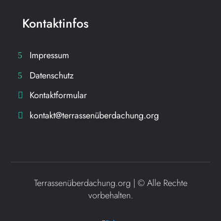
Kontaktinfos
Impressum
Datenschutz
Kontaktformular
kontakt@terrassenüberdachung.org
Terrassenüberdachung.org | ©
Alle Rechte
vorbehalten.