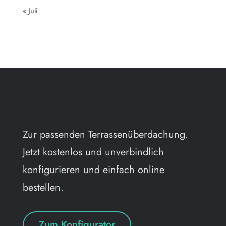
« Juli
Zur passenden Terrassenüberdachung.
Jetzt kostenlos und unverbindlich
konfigurieren und einfach online
bestellen.
Zum Konfigurator