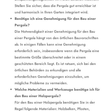
Stellen Sie sicher, dass die Pergola gut erreichbar ist
und harmonisch in Ihren Garten integriert wird.
Benötige ich eine Genehmigung für den Bau einer
Pergola?
Die Notwendigkeit einer Genehmigung für den Bau
einer Pergola hängt von den örtlichen Bauvorschriften
ab. In einigen Fällen kann eine Genehmigung
erforderlich sein, insbesondere wenn die Pergola eine
bestimmte Größe überschreitet oder in einem
geschützten Bereich liegt. Es ist ratsam, sich bei den
örtlichen Behörden zu erkundigen und alle
erforderlichen Genehmigungen einzuholen, um
mögliche Probleme zu vermeiden.
Welche Materialien und Werkzeuge benötige ich für
den Bau einer Holzpergola?
Für den Bau einer Holzpergola benötigen Sie in der
Regel folgende Materialien: Holzbalken, Pfosten,