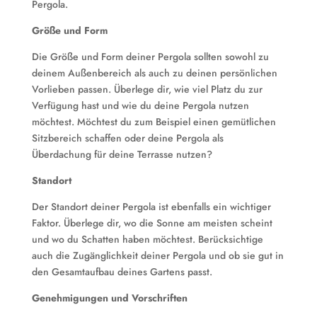
Pergola.
Größe und Form
Die Größe und Form deiner Pergola sollten sowohl zu
deinem Außenbereich als auch zu deinen persönlichen
Vorlieben passen. Überlege dir, wie viel Platz du zur
Verfügung hast und wie du deine Pergola nutzen
möchtest. Möchtest du zum Beispiel einen gemütlichen
Sitzbereich schaffen oder deine Pergola als
Überdachung für deine Terrasse nutzen?
Standort
Der Standort deiner Pergola ist ebenfalls ein wichtiger
Faktor. Überlege dir, wo die Sonne am meisten scheint
und wo du Schatten haben möchtest. Berücksichtige
auch die Zugänglichkeit deiner Pergola und ob sie gut in
den Gesamtaufbau deines Gartens passt.
Genehmigungen und Vorschriften