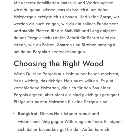
Mit unserer detaillierten Material- und Werkzeugliste
wirst du genau wissen, was du brauchst, um deine
Holzpergola erfolgreich zu bauen. Und keine Sorge, wir
werden dir auch zeigen, wie du ein solides Fundament
und stabile Pfosten für die Stabilität und Langlebigkeit
deiner Pergola sicherstellst. Schritt für Schritt wirst du
lernen, wie du Balken, Sparren und Streben anbringst,
um deine Pergola zu vervollständigen.
Choosing the Right Wood
Wenn Du eine Pergola aus Holz selber bauen möchtest,
ist es wichtig, das richtige Holz auszuwählen. Es gibt
verschiedene Holzarten, die sich für den Bau einer
Pergola eignen, aber nicht alle sind gleich gut geeignet.
Einige der besten Holzarten für eine Pergola sind:
Bangkirai:
Dieses Holz ist sehr robust und
widerstandsfähig gegen Witterungseinflüsse. Es eignet
sich daher besonders gut für den Außenbereich.