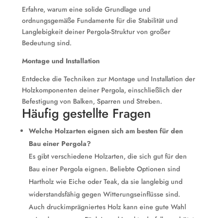
Erfahre, warum eine solide Grundlage und
ordnungsgemäße Fundamente für die Stabilität und
Langlebigkeit deiner Pergola-Struktur von großer
Bedeutung sind.
Montage und Installation
Entdecke die Techniken zur Montage und Installation der
Holzkomponenten deiner Pergola, einschließlich der
Befestigung von Balken, Sparren und Streben.
Häufig gestellte Fragen
Welche Holzarten eignen sich am besten für den
Bau einer Pergola?
Es gibt verschiedene Holzarten, die sich gut für den
Bau einer Pergola eignen. Beliebte Optionen sind
Hartholz wie Eiche oder Teak, da sie langlebig und
widerstandsfähig gegen Witterungseinflüsse sind.
Auch druckimprägniertes Holz kann eine gute Wahl