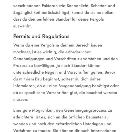
verschiedenen Faktoren wie Sonnenlicht, Schatten und
Zugänglichkeit berücksichtigst, kannst du sicherstellen,
dass du den perfekten Standort für deine Pergola
auswählst.
Permits and Regulations
Wenn du eine Pergola in deinem Bereich bauen
möchtest, ist es wichtig, die erforderlichen
Genehmigungen und Vorschriften zu verstehen und den
Prozess zu bewältigen. Je nach Standort können
unterschiedliche Regeln und Vorschriften gelten. Bevor
du mit dem Bau beginnst, solltest du dich daher
informieren, ob du eine Baugenehmigung benötigst oder
ob es spezifische Vorschriften gibt, die beachtet werden
müssen.
Eine gute Möglichkeit, den Genehmigungsprozess zu
erleichtern, ist es, sich an die örtlichen Bauämter zu
wenden und nach den erforderlichen Unterlagen und
Verfahren zu fragen. Sie können dir auch Informationen