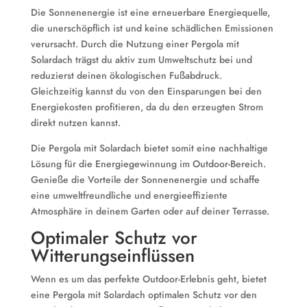
Die Sonnenenergie ist eine erneuerbare Energiequelle,
die unerschöpflich ist und keine schädlichen Emissionen
verursacht. Durch die Nutzung einer Pergola mit
Solardach trägst du aktiv zum Umweltschutz bei und
reduzierst deinen ökologischen Fußabdruck.
Gleichzeitig kannst du von den Einsparungen bei den
Energiekosten profitieren, da du den erzeugten Strom
direkt nutzen kannst.
Die Pergola mit Solardach bietet somit eine nachhaltige
Lösung für die Energiegewinnung im Outdoor-Bereich.
Genieße die Vorteile der Sonnenenergie und schaffe
eine umweltfreundliche und energieeffiziente
Atmosphäre in deinem Garten oder auf deiner Terrasse.
Optimaler Schutz vor
Witterungseinflüssen
Wenn es um das perfekte Outdoor-Erlebnis geht, bietet
eine Pergola mit Solardach optimalen Schutz vor den