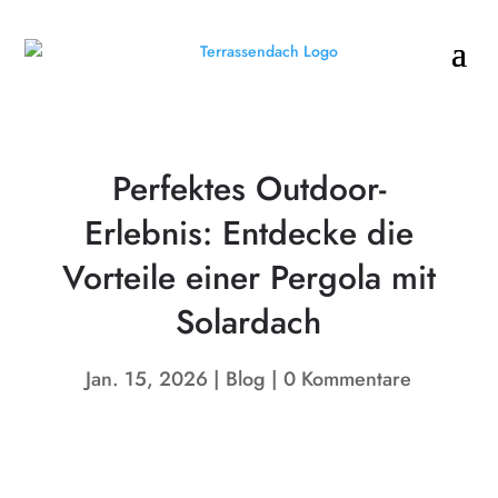
Perfektes Outdoor-
Erlebnis: Entdecke die
Vorteile einer Pergola mit
Solardach
Jan. 15, 2026
Blog
0 Kommentare