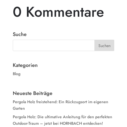
0 Kommentare
Suche
Kategorien
Blog
Neueste Beiträge
Pergola Holz freistehend: Ein Rückzugsort im eigenen
Garten
Pergola Holz: Die ultimative Anleitung für den perfekten
Outdoor-Traum – jetzt bei HORNBACH entdecken!