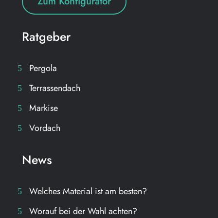
Zum Konfigurator
Ratgeber
Pergola
Terrassendach
Markise
Vordach
News
Welches Material ist am besten?
Worauf bei der Wahl achten?