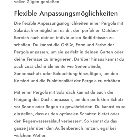
vollen Zügen genießen.
Flexible Anpassungsmöglichkeiten
Die flexible Anpassungsmöglichkeiten einer Pergola mit
Solardach ermöglichen es dir, den perfekten Outdoor-
Bereich nach deinen individuellen Bedürfnissen zu
schaffen. Du kannst die Größe, Form und Farbe der
Pergola anpassen, um sie perfekt in deinen Garten oder
deine Terrasse zu integrieren. Darüber hinaus kannst du
auch zusätzliche Elemente wie Seitenwände,
Sonnenschutz oder Beleuchtung hinzufügen, um den
Komfort und die Funktionalität der Pergola zu erhöhen.
Mit einer Pergola mit Solardach kannst du auch die
Neigung des Dachs anpassen, um den perfekten Schutz
vor Sonne oder Regen zu gewährleisten. Du kannst es so
einstellen, dass es den optimalen Schatten bietet oder
den Regenwasserablauf verbessert. So kannst du das
ganze Jahr über den Außenbereich nutzen, egal bei
welchem Wetter.