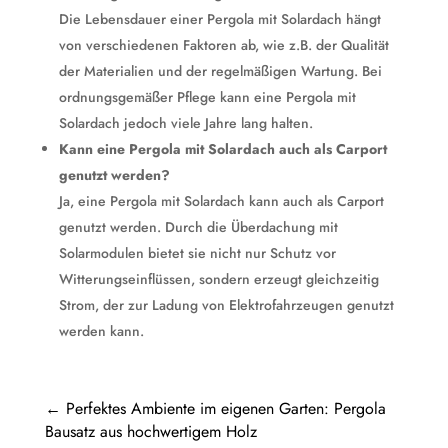
Die Lebensdauer einer Pergola mit Solardach hängt
von verschiedenen Faktoren ab, wie z.B. der Qualität
der Materialien und der regelmäßigen Wartung. Bei
ordnungsgemäßer Pflege kann eine Pergola mit
Solardach jedoch viele Jahre lang halten.
Kann eine Pergola mit Solardach auch als Carport
genutzt werden?
Ja, eine Pergola mit Solardach kann auch als Carport
genutzt werden. Durch die Überdachung mit
Solarmodulen bietet sie nicht nur Schutz vor
Witterungseinflüssen, sondern erzeugt gleichzeitig
Strom, der zur Ladung von Elektrofahrzeugen genutzt
werden kann.
←
Perfektes Ambiente im eigenen Garten: Pergola
Bausatz aus hochwertigem Holz