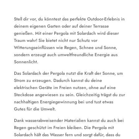
Stell dir vor, du könntest das perfekte Outdoor-Erlebnis in
deinem eigenen Garten oder auf deiner Terrasse
genießen. Mit einer Pergola mit Solardach wird dieser
Traum wahr! Sie bietet nicht nur Schutz vor
Witterungseinflüssen wie Regen, Schnee und Sonne,
sondern erzeugt auch umweltfreundliche Energie aus
Sonnenlicht.
Das Solardach der Pergola nutzt die Kraft der Sonne, um
Strom zu erzeugen. Dadurch kannst du deine
elektrischen Geräte im Freien nutzen, ohne auf eine
Steckdose angewiesen zu sein. Gleichzeitig trägst du zur
nachhaltigen Energiegewinnung bei und tust etwas
Gutes für die Umwelt.
Dank wasserabweisender Materialien kannst du auch bei
Regen geschützt im Freien bleiben. Die Pergola mit
Solardach hält das Wasser fern und sorgt dafür, dass du