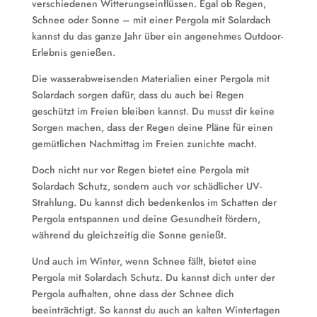
verschiedenen Witterungseinflüssen. Egal ob Regen,
Schnee oder Sonne – mit einer Pergola mit Solardach
kannst du das ganze Jahr über ein angenehmes Outdoor-
Erlebnis genießen.
Die wasserabweisenden Materialien einer Pergola mit
Solardach sorgen dafür, dass du auch bei Regen
geschützt im Freien bleiben kannst. Du musst dir keine
Sorgen machen, dass der Regen deine Pläne für einen
gemütlichen Nachmittag im Freien zunichte macht.
Doch nicht nur vor Regen bietet eine Pergola mit
Solardach Schutz, sondern auch vor schädlicher UV-
Strahlung. Du kannst dich bedenkenlos im Schatten der
Pergola entspannen und deine Gesundheit fördern,
während du gleichzeitig die Sonne genießt.
Und auch im Winter, wenn Schnee fällt, bietet eine
Pergola mit Solardach Schutz. Du kannst dich unter der
Pergola aufhalten, ohne dass der Schnee dich
beeinträchtigt. So kannst du auch an kalten Wintertagen