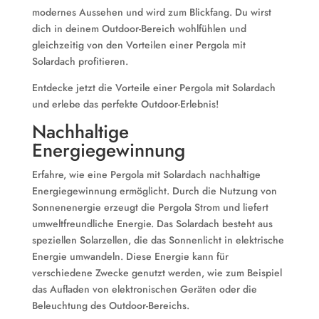
modernes Aussehen und wird zum Blickfang. Du wirst
dich in deinem Outdoor-Bereich wohlfühlen und
gleichzeitig von den Vorteilen einer Pergola mit
Solardach profitieren.
Entdecke jetzt die Vorteile einer Pergola mit Solardach
und erlebe das perfekte Outdoor-Erlebnis!
Nachhaltige
Energiegewinnung
Erfahre, wie eine Pergola mit Solardach nachhaltige
Energiegewinnung ermöglicht. Durch die Nutzung von
Sonnenenergie erzeugt die Pergola Strom und liefert
umweltfreundliche Energie. Das Solardach besteht aus
speziellen Solarzellen, die das Sonnenlicht in elektrische
Energie umwandeln. Diese Energie kann für
verschiedene Zwecke genutzt werden, wie zum Beispiel
das Aufladen von elektronischen Geräten oder die
Beleuchtung des Outdoor-Bereichs.