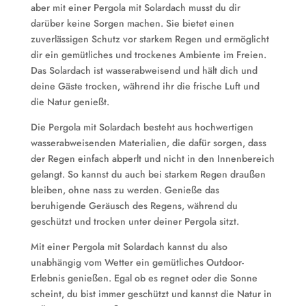
aber mit einer Pergola mit Solardach musst du dir
darüber keine Sorgen machen. Sie bietet einen
zuverlässigen Schutz vor starkem Regen und ermöglicht
dir ein gemütliches und trockenes Ambiente im Freien.
Das Solardach ist wasserabweisend und hält dich und
deine Gäste trocken, während ihr die frische Luft und
die Natur genießt.
Die Pergola mit Solardach besteht aus hochwertigen
wasserabweisenden Materialien, die dafür sorgen, dass
der Regen einfach abperlt und nicht in den Innenbereich
gelangt. So kannst du auch bei starkem Regen draußen
bleiben, ohne nass zu werden. Genieße das
beruhigende Geräusch des Regens, während du
geschützt und trocken unter deiner Pergola sitzt.
Mit einer Pergola mit Solardach kannst du also
unabhängig vom Wetter ein gemütliches Outdoor-
Erlebnis genießen. Egal ob es regnet oder die Sonne
scheint, du bist immer geschützt und kannst die Natur in