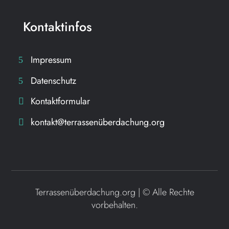
Kontaktinfos
Impressum
Datenschutz
Kontaktformular
kontakt@terrassenüberdachung.org
Terrassenüberdachung.org | ©
Alle Rechte
vorbehalten.