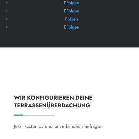
Folgen
Folgen
Folgen
Folgen
WIR KONFIGURIEREN DEINE
TERRASSENÜBERDACHUNG
Jetzt kostenlos und unverbindlich anfragen