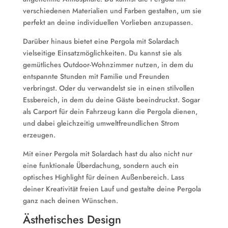
verschiedenen Materialien und Farben gestalten, um sie
perfekt an deine individuellen Vorlieben anzupassen.
Darüber hinaus bietet eine Pergola mit Solardach
vielseitige Einsatzmöglichkeiten. Du kannst sie als
gemütliches Outdoor-Wohnzimmer nutzen, in dem du
entspannte Stunden mit Familie und Freunden
verbringst. Oder du verwandelst sie in einen stilvollen
Essbereich, in dem du deine Gäste beeindruckst. Sogar
als Carport für dein Fahrzeug kann die Pergola dienen,
und dabei gleichzeitig umweltfreundlichen Strom
erzeugen.
Mit einer Pergola mit Solardach hast du also nicht nur
eine funktionale Überdachung, sondern auch ein
optisches Highlight für deinen Außenbereich. Lass
deiner Kreativität freien Lauf und gestalte deine Pergola
ganz nach deinen Wünschen.
Ästhetisches Design