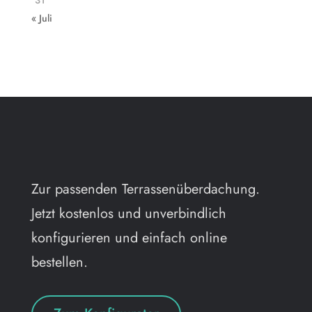
« Juli
Zur passenden Terrassenüberdachung.
Jetzt kostenlos und unverbindlich
konfigurieren und einfach online
bestellen.