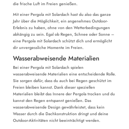
die frische Luft im Freien genießen.
Mit einer Pergola mit Solardach hast du also das ganze
Jahr über die Möglichkeit, ein angenehmes Outdoor-
Erlebnis zu haben, ohne von den Wetterbedingungen
abhängig zu sein. Egal ob Regen, Schnee oder Sonne –
eine Pergola mit Solardach schützt dich und ermöglicht
dir unvergessliche Momente im Freien.
Wasserabweisende Materialien
Bei einer Pergola mit Solardach spielen
wasserabweisende Materialien eine entscheidende Rolle.
Sie sorgen dafür, dass du auch bei Regen geschützt im
Freien bleiben kannst. Dank dieser speziellen
Materialien bleibt das Innere der Pergola trocken und du
kannst den Regen entspannt genießen. Das
wasserabweisende Design gewährleistet, dass kein
Wasser durch die Dachkonstruktion dringt und deine
Outdoor-Aktivitäten nicht beeinträchtigt werden.