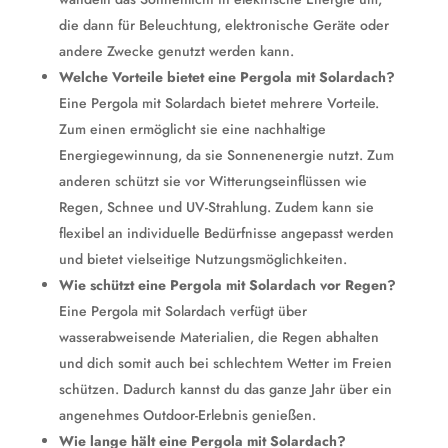
die dann für Beleuchtung, elektronische Geräte oder
andere Zwecke genutzt werden kann.
Welche Vorteile bietet eine Pergola mit Solardach?
Eine Pergola mit Solardach bietet mehrere Vorteile.
Zum einen ermöglicht sie eine nachhaltige
Energiegewinnung, da sie Sonnenenergie nutzt. Zum
anderen schützt sie vor Witterungseinflüssen wie
Regen, Schnee und UV-Strahlung. Zudem kann sie
flexibel an individuelle Bedürfnisse angepasst werden
und bietet vielseitige Nutzungsmöglichkeiten.
Wie schützt eine Pergola mit Solardach vor Regen?
Eine Pergola mit Solardach verfügt über
wasserabweisende Materialien, die Regen abhalten
und dich somit auch bei schlechtem Wetter im Freien
schützen. Dadurch kannst du das ganze Jahr über ein
angenehmes Outdoor-Erlebnis genießen.
Wie lange hält eine Pergola mit Solardach?