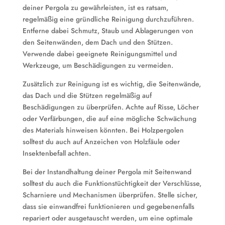
deiner Pergola zu gewährleisten, ist es ratsam,
regelmäßig eine gründliche Reinigung durchzuführen.
Entferne dabei Schmutz, Staub und Ablagerungen von
den Seitenwänden, dem Dach und den Stützen.
Verwende dabei geeignete Reinigungsmittel und
Werkzeuge, um Beschädigungen zu vermeiden.
Zusätzlich zur Reinigung ist es wichtig, die Seitenwände,
das Dach und die Stützen regelmäßig auf
Beschädigungen zu überprüfen. Achte auf Risse, Löcher
oder Verfärbungen, die auf eine mögliche Schwächung
des Materials hinweisen könnten. Bei Holzpergolen
solltest du auch auf Anzeichen von Holzfäule oder
Insektenbefall achten.
Bei der Instandhaltung deiner Pergola mit Seitenwand
solltest du auch die Funktionstüchtigkeit der Verschlüsse,
Scharniere und Mechanismen überprüfen. Stelle sicher,
dass sie einwandfrei funktionieren und gegebenenfalls
repariert oder ausgetauscht werden, um eine optimale