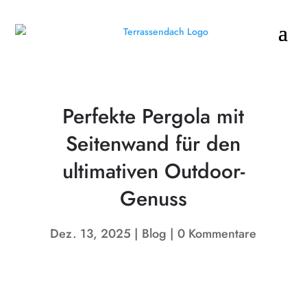
Perfekte Pergola mit
Seitenwand für den
ultimativen Outdoor-
Genuss
Dez. 13, 2025
Blog
0 Kommentare