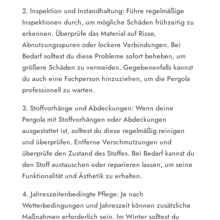
2. Inspektion und Instandhaltung: Führe regelmäßige
Inspektionen durch, um mögliche Schäden frühzeitig zu
erkennen. Überprüfe das Material auf Risse,
Abnutzungsspuren oder lockere Verbindungen. Bei
Bedarf solltest du diese Probleme sofort beheben, um
größere Schäden zu vermeiden. Gegebenenfalls kannst
du auch eine Fachperson hinzuziehen, um die Pergola
professionell zu warten.
3. Stoffvorhänge und Abdeckungen: Wenn deine
Pergola mit Stoffvorhängen oder Abdeckungen
ausgestattet ist, solltest du diese regelmäßig reinigen
und überprüfen. Entferne Verschmutzungen und
überprüfe den Zustand des Stoffes. Bei Bedarf kannst du
den Stoff austauschen oder reparieren lassen, um seine
Funktionalität und Ästhetik zu erhalten.
4. Jahreszeitenbedingte Pflege: Je nach
Wetterbedingungen und Jahreszeit können zusätzliche
Maßnahmen erforderlich sein. Im Winter solltest du