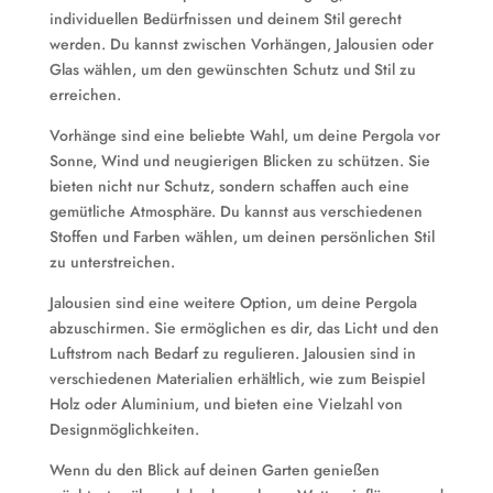
individuellen Bedürfnissen und deinem Stil gerecht
werden. Du kannst zwischen Vorhängen, Jalousien oder
Glas wählen, um den gewünschten Schutz und Stil zu
erreichen.
Vorhänge sind eine beliebte Wahl, um deine Pergola vor
Sonne, Wind und neugierigen Blicken zu schützen. Sie
bieten nicht nur Schutz, sondern schaffen auch eine
gemütliche Atmosphäre. Du kannst aus verschiedenen
Stoffen und Farben wählen, um deinen persönlichen Stil
zu unterstreichen.
Jalousien sind eine weitere Option, um deine Pergola
abzuschirmen. Sie ermöglichen es dir, das Licht und den
Luftstrom nach Bedarf zu regulieren. Jalousien sind in
verschiedenen Materialien erhältlich, wie zum Beispiel
Holz oder Aluminium, und bieten eine Vielzahl von
Designmöglichkeiten.
Wenn du den Blick auf deinen Garten genießen