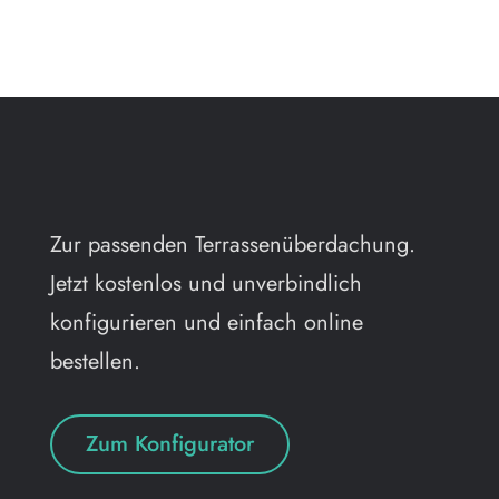
Zur passenden Terrassenüberdachung.
Jetzt kostenlos und unverbindlich
konfigurieren und einfach online
bestellen.
Zum Konfigurator