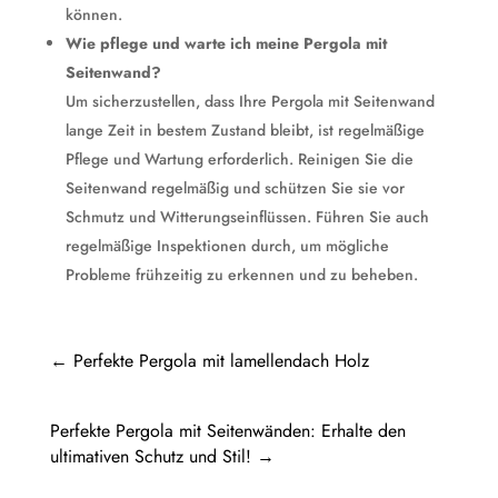
können.
Wie pflege und warte ich meine Pergola mit
Seitenwand?
Um sicherzustellen, dass Ihre Pergola mit Seitenwand
lange Zeit in bestem Zustand bleibt, ist regelmäßige
Pflege und Wartung erforderlich. Reinigen Sie die
Seitenwand regelmäßig und schützen Sie sie vor
Schmutz und Witterungseinflüssen. Führen Sie auch
regelmäßige Inspektionen durch, um mögliche
Probleme frühzeitig zu erkennen und zu beheben.
←
Perfekte Pergola mit lamellendach Holz
Perfekte Pergola mit Seitenwänden: Erhalte den
ultimativen Schutz und Stil!
→