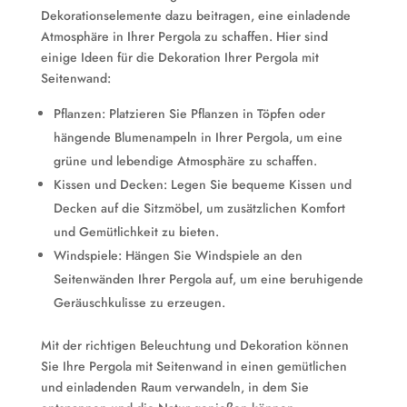
Dekorationselemente dazu beitragen, eine einladende
Atmosphäre in Ihrer Pergola zu schaffen. Hier sind
einige Ideen für die Dekoration Ihrer Pergola mit
Seitenwand:
Pflanzen: Platzieren Sie Pflanzen in Töpfen oder
hängende Blumenampeln in Ihrer Pergola, um eine
grüne und lebendige Atmosphäre zu schaffen.
Kissen und Decken: Legen Sie bequeme Kissen und
Decken auf die Sitzmöbel, um zusätzlichen Komfort
und Gemütlichkeit zu bieten.
Windspiele: Hängen Sie Windspiele an den
Seitenwänden Ihrer Pergola auf, um eine beruhigende
Geräuschkulisse zu erzeugen.
Mit der richtigen Beleuchtung und Dekoration können
Sie Ihre Pergola mit Seitenwand in einen gemütlichen
und einladenden Raum verwandeln, in dem Sie