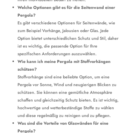
Welche Optionen gibt es für die Seitenwand einer
Pergola?
Es gibt verschiedene Optionen für Seitenwände, wie
zum Beispiel Vorhänge, Jalousien oder Glas. Jede
Option bietet unterschiedlichen Schutz und Stil, daher
ist es wichtig, die passende Option für Ihre
spezifischen Anforderungen auszuwählen.
Wie kann ich meine Pergola mit Stoffvorhängen
schützen?
Stoffvorhänge sind eine beliebte Option, um eine
Pergola vor Sonne, Wind und neugierigen Blicken zu
schützen. Sie können eine gemütliche Atmosphäre
schaffen und gleichzeitig Schutz bieten. Es ist wichtig,
hochwertige und wetterbeständige Stoffe zu wählen
und diese regelmäßig zu reinigen und zu pflegen.
Was sind die Vorteile von Glaswänden für eine
Pergola?