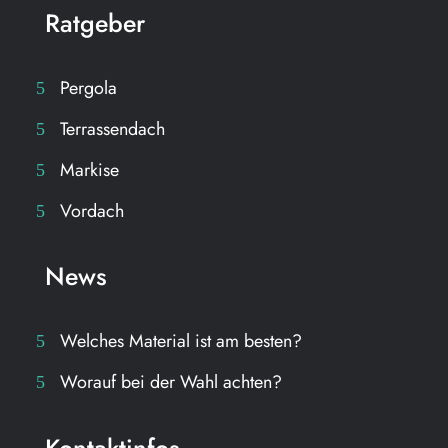
Ratgeber
Pergola
Terrassendach
Markise
Vordach
News
Welches Material ist am besten?
Worauf bei der Wahl achten?
Kontaktinfos