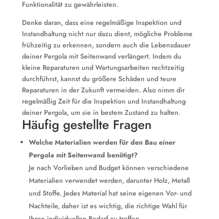
Funktionalität zu gewährleisten.
Denke daran, dass eine regelmäßige Inspektion und
Instandhaltung nicht nur dazu dient, mögliche Probleme
frühzeitig zu erkennen, sondern auch die Lebensdauer
deiner Pergola mit Seitenwand verlängert. Indem du
kleine Reparaturen und Wartungsarbeiten rechtzeitig
durchführst, kannst du größere Schäden und teure
Reparaturen in der Zukunft vermeiden. Also nimm dir
regelmäßig Zeit für die Inspektion und Instandhaltung
deiner Pergola, um sie in bestem Zustand zu halten.
Häufig gestellte Fragen
Welche Materialien werden für den Bau einer
Pergola mit Seitenwand benötigt?
Je nach Vorlieben und Budget können verschiedene
Materialien verwendet werden, darunter Holz, Metall
und Stoffe. Jedes Material hat seine eigenen Vor- und
Nachteile, daher ist es wichtig, die richtige Wahl für
Ihren individuellen Bedarf zu treffen.