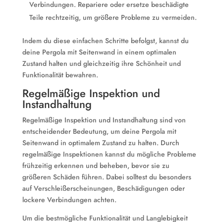
Verbindungen. Repariere oder ersetze beschädigte
Teile rechtzeitig, um größere Probleme zu vermeiden.
Indem du diese einfachen Schritte befolgst, kannst du
deine Pergola mit Seitenwand in einem optimalen
Zustand halten und gleichzeitig ihre Schönheit und
Funktionalität bewahren.
Regelmäßige Inspektion und
Instandhaltung
Regelmäßige Inspektion und Instandhaltung sind von
entscheidender Bedeutung, um deine Pergola mit
Seitenwand in optimalem Zustand zu halten. Durch
regelmäßige Inspektionen kannst du mögliche Probleme
frühzeitig erkennen und beheben, bevor sie zu
größeren Schäden führen. Dabei solltest du besonders
auf Verschleißerscheinungen, Beschädigungen oder
lockere Verbindungen achten.
Um die bestmögliche Funktionalität und Langlebigkeit