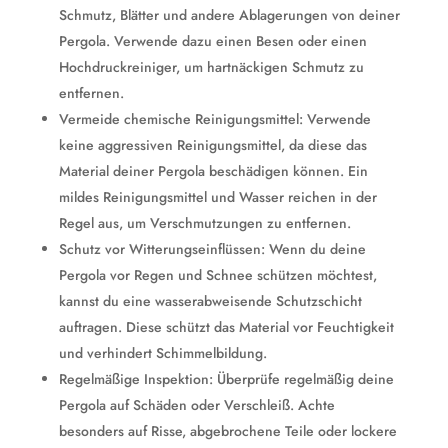
Schmutz, Blätter und andere Ablagerungen von deiner
Pergola. Verwende dazu einen Besen oder einen
Hochdruckreiniger, um hartnäckigen Schmutz zu
entfernen.
Vermeide chemische Reinigungsmittel: Verwende
keine aggressiven Reinigungsmittel, da diese das
Material deiner Pergola beschädigen können. Ein
mildes Reinigungsmittel und Wasser reichen in der
Regel aus, um Verschmutzungen zu entfernen.
Schutz vor Witterungseinflüssen: Wenn du deine
Pergola vor Regen und Schnee schützen möchtest,
kannst du eine wasserabweisende Schutzschicht
auftragen. Diese schützt das Material vor Feuchtigkeit
und verhindert Schimmelbildung.
Regelmäßige Inspektion: Überprüfe regelmäßig deine
Pergola auf Schäden oder Verschleiß. Achte
besonders auf Risse, abgebrochene Teile oder lockere