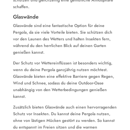
schützen und gleichzeitig eine gemütliche Atmosphäre
schaffen.
Glaswände
Glaswände sind eine fantastische Option für deine
Pergola, da sie viele Vorteile bieten. Sie schützen dich
vor den Launen des Wetters und halten Insekten fern,
während du den herrlichen Blick auf deinen Garten
genießen kannst.
Der Schutz vor Wettereinflüssen ist besonders wichtig,
wenn du deine Pergola ganzjährig nutzen möchtest.
Glaswände bieten eine effektive Barriere gegen Regen,
Wind und Schnee, sodass du deine Outdoor-Oase
unabhängig von den Wetterbedingungen genießen
kannst.
Zusätzlich bieten Glaswände auch einen hervorragenden
Schutz vor Insekten. Du kannst deine Pergola nutzen,
ohne von lästigen Mücken gestört zu werden. So kannst
du entspannt im Freien sitzen und die warmen