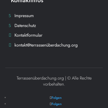
Impressum
Datenschutz
Kontaktformular
kontakt@terrassenüberdachung.org
Terrassenüberdachung.org | ©
Alle Rechte
vorbehalten.
Folgen
Folgen