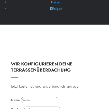
Folgen
Folgen
WIR KONFIGURIEREN DEINE
TERRASSENÜBERDACHUNG
Jetzt kostenlos und unverbindlich anfragen
Name