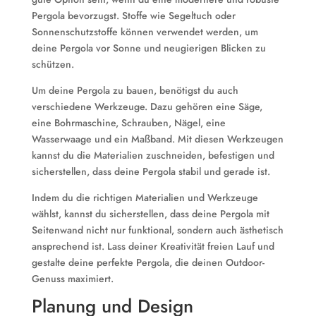
Pergola bevorzugst. Stoffe wie Segeltuch oder
Sonnenschutzstoffe können verwendet werden, um
deine Pergola vor Sonne und neugierigen Blicken zu
schützen.
Um deine Pergola zu bauen, benötigst du auch
verschiedene Werkzeuge. Dazu gehören eine Säge,
eine Bohrmaschine, Schrauben, Nägel, eine
Wasserwaage und ein Maßband. Mit diesen Werkzeugen
kannst du die Materialien zuschneiden, befestigen und
sicherstellen, dass deine Pergola stabil und gerade ist.
Indem du die richtigen Materialien und Werkzeuge
wählst, kannst du sicherstellen, dass deine Pergola mit
Seitenwand nicht nur funktional, sondern auch ästhetisch
ansprechend ist. Lass deiner Kreativität freien Lauf und
gestalte deine perfekte Pergola, die deinen Outdoor-
Genuss maximiert.
Planung und Design