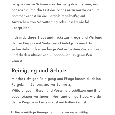
beispielsweise Schnee von der Pergola entfernen, um
Schäden durch die Last des Schnees zu vermeiden. Im
Sommer kannst du die Pergola regelmäßig auf
Anzeichen von Verwitterung oder Insektenbefall
überprüfen.
Indem du diese Tipps und Tricks zur Pflege und Wartung
deiner Pergola mit Seitenwand befolgst, kannst du
sicherstellen, dass sie lange Zeit in bestem Zustand bleibt
und du den ultimativen Outdoor-Genuss genießen
kannst.
Reinigung und Schutz
Mit der richtigen Reinigung und Pflege kannst du deine
Pergola mit Seitenwand vor Schmutz,
Witterungseinflüssen und Verschleiß schützen und ihre
Lebensdauer verlängern. Hier sind einige Tipps, wie du
deine Pergola in bestem Zustand halten kannst:
Regelmäßige Reinigung: Entferne regelmäßig