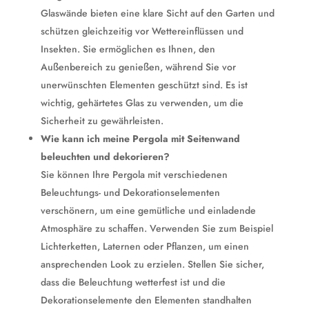
Glaswände bieten eine klare Sicht auf den Garten und
schützen gleichzeitig vor Wettereinflüssen und
Insekten. Sie ermöglichen es Ihnen, den
Außenbereich zu genießen, während Sie vor
unerwünschten Elementen geschützt sind. Es ist
wichtig, gehärtetes Glas zu verwenden, um die
Sicherheit zu gewährleisten.
Wie kann ich meine Pergola mit Seitenwand
beleuchten und dekorieren?
Sie können Ihre Pergola mit verschiedenen
Beleuchtungs- und Dekorationselementen
verschönern, um eine gemütliche und einladende
Atmosphäre zu schaffen. Verwenden Sie zum Beispiel
Lichterketten, Laternen oder Pflanzen, um einen
ansprechenden Look zu erzielen. Stellen Sie sicher,
dass die Beleuchtung wetterfest ist und die
Dekorationselemente den Elementen standhalten