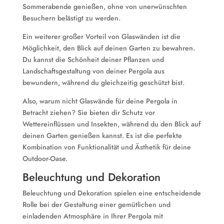
Sommerabende genießen, ohne von unerwünschten
Besuchern belästigt zu werden.
Ein weiterer großer Vorteil von Glaswänden ist die
Möglichkeit, den Blick auf deinen Garten zu bewahren.
Du kannst die Schönheit deiner Pflanzen und
Landschaftsgestaltung von deiner Pergola aus
bewundern, während du gleichzeitig geschützt bist.
Also, warum nicht Glaswände für deine Pergola in
Betracht ziehen? Sie bieten dir Schutz vor
Wettereinflüssen und Insekten, während du den Blick auf
deinen Garten genießen kannst. Es ist die perfekte
Kombination von Funktionalität und Ästhetik für deine
Outdoor-Oase.
Beleuchtung und Dekoration
Beleuchtung und Dekoration spielen eine entscheidende
Rolle bei der Gestaltung einer gemütlichen und
einladenden Atmosphäre in Ihrer Pergola mit