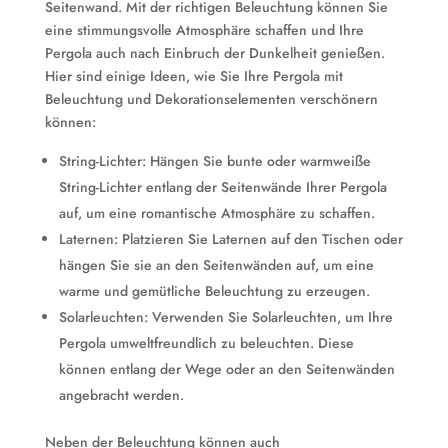
Seitenwand. Mit der richtigen Beleuchtung können Sie
eine stimmungsvolle Atmosphäre schaffen und Ihre
Pergola auch nach Einbruch der Dunkelheit genießen.
Hier sind einige Ideen, wie Sie Ihre Pergola mit
Beleuchtung und Dekorationselementen verschönern
können:
String-Lichter: Hängen Sie bunte oder warmweiße
String-Lichter entlang der Seitenwände Ihrer Pergola
auf, um eine romantische Atmosphäre zu schaffen.
Laternen: Platzieren Sie Laternen auf den Tischen oder
hängen Sie sie an den Seitenwänden auf, um eine
warme und gemütliche Beleuchtung zu erzeugen.
Solarleuchten: Verwenden Sie Solarleuchten, um Ihre
Pergola umweltfreundlich zu beleuchten. Diese
können entlang der Wege oder an den Seitenwänden
angebracht werden.
Neben der Beleuchtung können auch