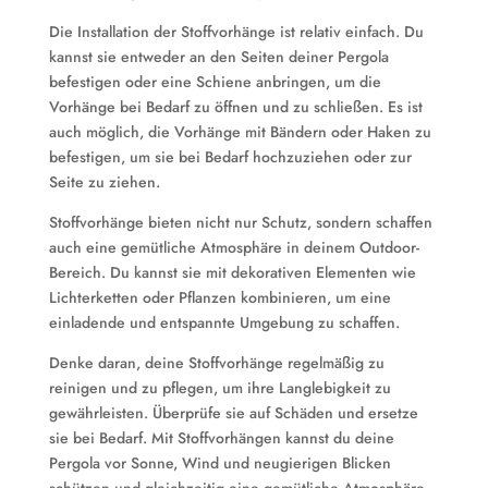
Die Installation der Stoffvorhänge ist relativ einfach. Du
kannst sie entweder an den Seiten deiner Pergola
befestigen oder eine Schiene anbringen, um die
Vorhänge bei Bedarf zu öffnen und zu schließen. Es ist
auch möglich, die Vorhänge mit Bändern oder Haken zu
befestigen, um sie bei Bedarf hochzuziehen oder zur
Seite zu ziehen.
Stoffvorhänge bieten nicht nur Schutz, sondern schaffen
auch eine gemütliche Atmosphäre in deinem Outdoor-
Bereich. Du kannst sie mit dekorativen Elementen wie
Lichterketten oder Pflanzen kombinieren, um eine
einladende und entspannte Umgebung zu schaffen.
Denke daran, deine Stoffvorhänge regelmäßig zu
reinigen und zu pflegen, um ihre Langlebigkeit zu
gewährleisten. Überprüfe sie auf Schäden und ersetze
sie bei Bedarf. Mit Stoffvorhängen kannst du deine
Pergola vor Sonne, Wind und neugierigen Blicken