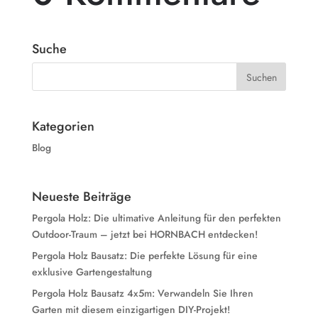
Suche
Kategorien
Blog
Neueste Beiträge
Pergola Holz: Die ultimative Anleitung für den perfekten
Outdoor-Traum – jetzt bei HORNBACH entdecken!
Pergola Holz Bausatz: Die perfekte Lösung für eine
exklusive Gartengestaltung
Pergola Holz Bausatz 4x5m: Verwandeln Sie Ihren
Garten mit diesem einzigartigen DIY-Projekt!