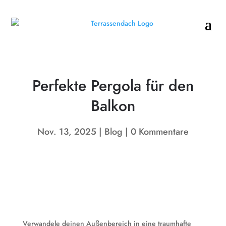
Perfekte Pergola für den
Balkon
Nov. 13, 2025
Blog
0 Kommentare
Verwandele deinen Außenbereich in eine traumhafte