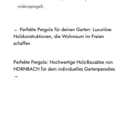
widerspiegelt.
←
Perfekte Pergola für deinen Garten: Luxuriöse
Holzkonstruktionen, die Wohnraum im Freien
schaffen
Perfekte Pergola: Hochwertige Holz-Bausätze von
HORNBACH für dein individuelles Gartenparadies
→