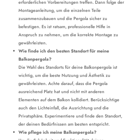
erforderlichen Vorbereitungen treffen. Dann folge der
Montageanleitung, um die einzelnen Teile
zusammenzubauen und die Pergola sicher zu
befestigen. Es ist ratsam, professionelle Hilfe in
Anspruch zu nehmen, um die korrekte Montage zu
gewährleisten.
Wie finde ich den besten Standort für meine
Balkonpergola?
Die Wahl des Standorts für deine Balkonpergola ist
wichtig, um die beste Nutzung und Ästhetik zu
gewährleisten. Achte darauf, dass die Pergola
ausreichend Platz hat und nicht mit anderen
Elementen auf dem Balkon kollidiert. Berücksichtige
auch den Lichteinfall, die Ausrichtung und die
Privatsphäre. Experimentiere und finde den Standort,
der deinen Bedürfnissen am besten entspricht.
Wie pflege ich meine Balkonpergola?