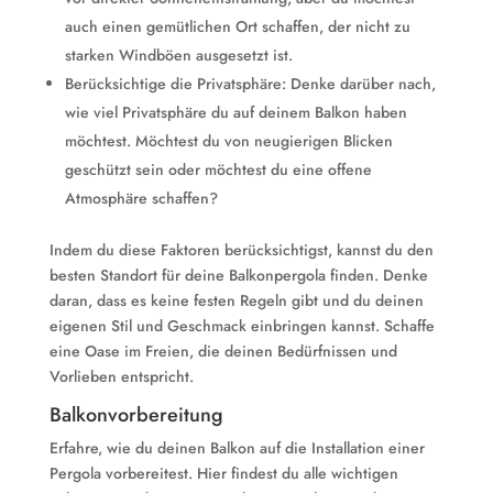
auch einen gemütlichen Ort schaffen, der nicht zu
starken Windböen ausgesetzt ist.
Berücksichtige die Privatsphäre: Denke darüber nach,
wie viel Privatsphäre du auf deinem Balkon haben
möchtest. Möchtest du von neugierigen Blicken
geschützt sein oder möchtest du eine offene
Atmosphäre schaffen?
Indem du diese Faktoren berücksichtigst, kannst du den
besten Standort für deine Balkonpergola finden. Denke
daran, dass es keine festen Regeln gibt und du deinen
eigenen Stil und Geschmack einbringen kannst. Schaffe
eine Oase im Freien, die deinen Bedürfnissen und
Vorlieben entspricht.
Balkonvorbereitung
Erfahre, wie du deinen Balkon auf die Installation einer
Pergola vorbereitest. Hier findest du alle wichtigen