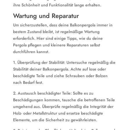
ihre Schönheit und Funktionalität lange erhalten.
Wartung und Reparatur
Um sicherzustellen, dass deine Balkonpergola immer in
bestem Zustand bleibt, ist regelmäßige Wartung
erforderlich. Hier sind einige Tipps, wie du deine
Pergola pflegen und kleinere Reparaturen selbst
durchführen kannst.
1. Überprüfung der Stabilität: Untersuche regelmäßig die
Stabilität deiner Balkonpergola. Achte auf lose oder
beschädigte Teile und ziehe Schrauben oder Bolzen
nach Bedarf fest.
2. Austausch beschädigter Teile: Sollte es zu
Beschädigungen kommen, tausche die betroffenen Teile
umgehend aus. Überprüfe regelmäßig die Integrität der
Holz- oder Metallstruktur und ersetze beschädigte
Elemente, um die Sicherheit zu gewährleisten.