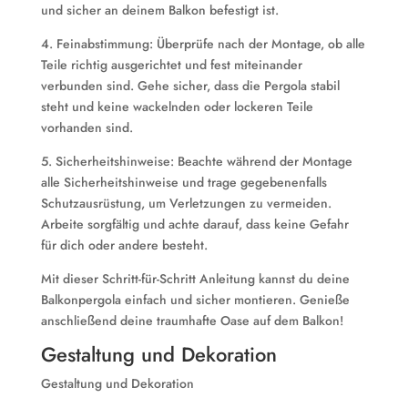
und sicher an deinem Balkon befestigt ist.
4. Feinabstimmung: Überprüfe nach der Montage, ob alle
Teile richtig ausgerichtet und fest miteinander
verbunden sind. Gehe sicher, dass die Pergola stabil
steht und keine wackelnden oder lockeren Teile
vorhanden sind.
5. Sicherheitshinweise: Beachte während der Montage
alle Sicherheitshinweise und trage gegebenenfalls
Schutzausrüstung, um Verletzungen zu vermeiden.
Arbeite sorgfältig und achte darauf, dass keine Gefahr
für dich oder andere besteht.
Mit dieser Schritt-für-Schritt Anleitung kannst du deine
Balkonpergola einfach und sicher montieren. Genieße
anschließend deine traumhafte Oase auf dem Balkon!
Gestaltung und Dekoration
Gestaltung und Dekoration