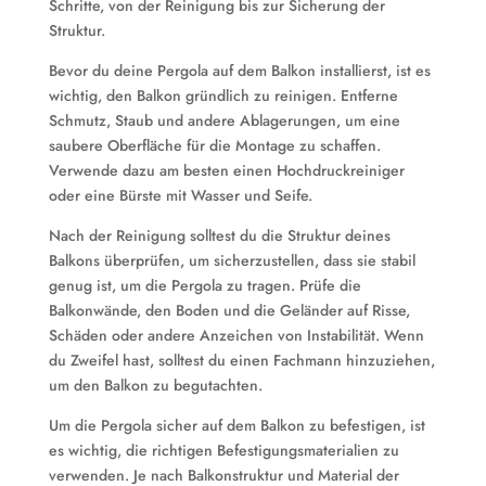
Schritte, von der Reinigung bis zur Sicherung der
Struktur.
Bevor du deine Pergola auf dem Balkon installierst, ist es
wichtig, den Balkon gründlich zu reinigen. Entferne
Schmutz, Staub und andere Ablagerungen, um eine
saubere Oberfläche für die Montage zu schaffen.
Verwende dazu am besten einen Hochdruckreiniger
oder eine Bürste mit Wasser und Seife.
Nach der Reinigung solltest du die Struktur deines
Balkons überprüfen, um sicherzustellen, dass sie stabil
genug ist, um die Pergola zu tragen. Prüfe die
Balkonwände, den Boden und die Geländer auf Risse,
Schäden oder andere Anzeichen von Instabilität. Wenn
du Zweifel hast, solltest du einen Fachmann hinzuziehen,
um den Balkon zu begutachten.
Um die Pergola sicher auf dem Balkon zu befestigen, ist
es wichtig, die richtigen Befestigungsmaterialien zu
verwenden. Je nach Balkonstruktur und Material der