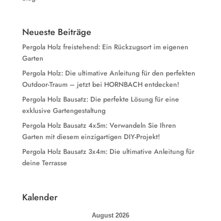
Neueste Beiträge
Pergola Holz freistehend: Ein Rückzugsort im eigenen
Garten
Pergola Holz: Die ultimative Anleitung für den perfekten
Outdoor-Traum – jetzt bei HORNBACH entdecken!
Pergola Holz Bausatz: Die perfekte Lösung für eine
exklusive Gartengestaltung
Pergola Holz Bausatz 4x5m: Verwandeln Sie Ihren
Garten mit diesem einzigartigen DIY-Projekt!
Pergola Holz Bausatz 3x4m: Die ultimative Anleitung für
deine Terrasse
Kalender
August 2026