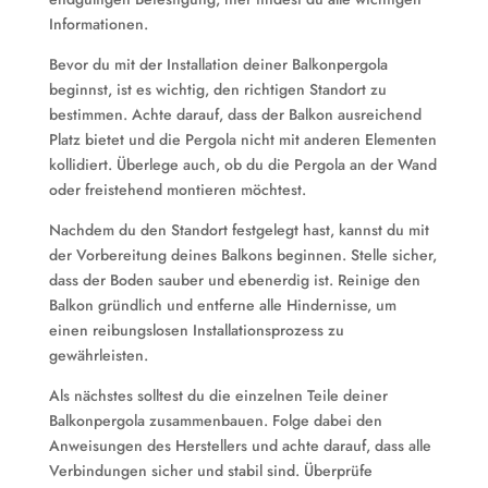
Informationen.
Bevor du mit der Installation deiner Balkonpergola
beginnst, ist es wichtig, den richtigen Standort zu
bestimmen. Achte darauf, dass der Balkon ausreichend
Platz bietet und die Pergola nicht mit anderen Elementen
kollidiert. Überlege auch, ob du die Pergola an der Wand
oder freistehend montieren möchtest.
Nachdem du den Standort festgelegt hast, kannst du mit
der Vorbereitung deines Balkons beginnen. Stelle sicher,
dass der Boden sauber und ebenerdig ist. Reinige den
Balkon gründlich und entferne alle Hindernisse, um
einen reibungslosen Installationsprozess zu
gewährleisten.
Als nächstes solltest du die einzelnen Teile deiner
Balkonpergola zusammenbauen. Folge dabei den
Anweisungen des Herstellers und achte darauf, dass alle
Verbindungen sicher und stabil sind. Überprüfe