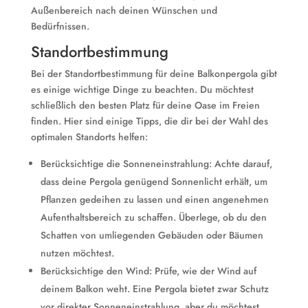
Außenbereich nach deinen Wünschen und
Bedürfnissen.
Standortbestimmung
Bei der Standortbestimmung für deine Balkonpergola gibt
es einige wichtige Dinge zu beachten. Du möchtest
schließlich den besten Platz für deine Oase im Freien
finden. Hier sind einige Tipps, die dir bei der Wahl des
optimalen Standorts helfen:
Berücksichtige die Sonneneinstrahlung: Achte darauf,
dass deine Pergola genügend Sonnenlicht erhält, um
Pflanzen gedeihen zu lassen und einen angenehmen
Aufenthaltsbereich zu schaffen. Überlege, ob du den
Schatten von umliegenden Gebäuden oder Bäumen
nutzen möchtest.
Berücksichtige den Wind: Prüfe, wie der Wind auf
deinem Balkon weht. Eine Pergola bietet zwar Schutz
vor direkter Sonneneinstrahlung, aber du möchtest