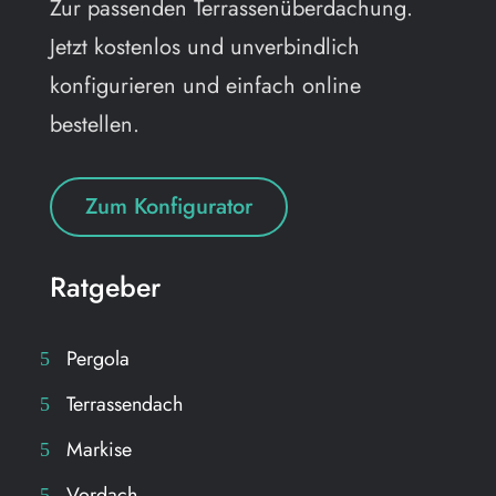
Zur passenden Terrassenüberdachung.
Jetzt kostenlos und unverbindlich
konfigurieren und einfach online
bestellen.
Zum Konfigurator
Ratgeber
Pergola
Terrassendach
Markise
Vordach