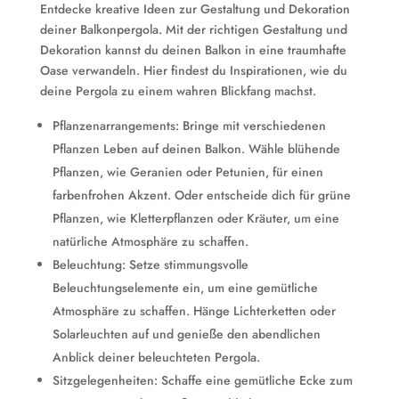
Entdecke kreative Ideen zur Gestaltung und Dekoration
deiner Balkonpergola. Mit der richtigen Gestaltung und
Dekoration kannst du deinen Balkon in eine traumhafte
Oase verwandeln. Hier findest du Inspirationen, wie du
deine Pergola zu einem wahren Blickfang machst.
Pflanzenarrangements: Bringe mit verschiedenen
Pflanzen Leben auf deinen Balkon. Wähle blühende
Pflanzen, wie Geranien oder Petunien, für einen
farbenfrohen Akzent. Oder entscheide dich für grüne
Pflanzen, wie Kletterpflanzen oder Kräuter, um eine
natürliche Atmosphäre zu schaffen.
Beleuchtung: Setze stimmungsvolle
Beleuchtungselemente ein, um eine gemütliche
Atmosphäre zu schaffen. Hänge Lichterketten oder
Solarleuchten auf und genieße den abendlichen
Anblick deiner beleuchteten Pergola.
Sitzgelegenheiten: Schaffe eine gemütliche Ecke zum