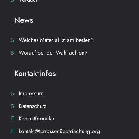
News
Welches Material ist am besten?
Worauf bei der Wahl achten?
Kontaktinfos
Impressum
Datenschutz
Kontaktformular
kontakt@terrassenüberdachung.org