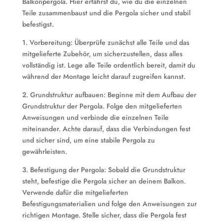
Balkonpergola. Hier erfährst du, wie du die einzelnen
Teile zusammenbaust und die Pergola sicher und stabil
befestigst.
1. Vorbereitung: Überprüfe zunächst alle Teile und das
mitgelieferte Zubehör, um sicherzustellen, dass alles
vollständig ist. Lege alle Teile ordentlich bereit, damit du
während der Montage leicht darauf zugreifen kannst.
2. Grundstruktur aufbauen: Beginne mit dem Aufbau der
Grundstruktur der Pergola. Folge den mitgelieferten
Anweisungen und verbinde die einzelnen Teile
miteinander. Achte darauf, dass die Verbindungen fest
und sicher sind, um eine stabile Pergola zu
gewährleisten.
3. Befestigung der Pergola: Sobald die Grundstruktur
steht, befestige die Pergola sicher an deinem Balkon.
Verwende dafür die mitgelieferten
Befestigungsmaterialien und folge den Anweisungen zur
richtigen Montage. Stelle sicher, dass die Pergola fest