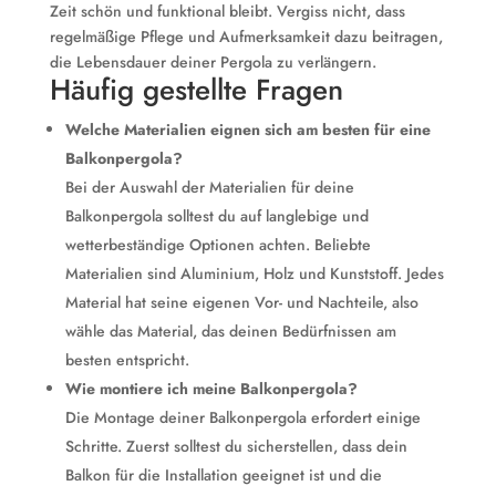
Zeit schön und funktional bleibt. Vergiss nicht, dass
regelmäßige Pflege und Aufmerksamkeit dazu beitragen,
die Lebensdauer deiner Pergola zu verlängern.
Häufig gestellte Fragen
Welche Materialien eignen sich am besten für eine
Balkonpergola?
Bei der Auswahl der Materialien für deine
Balkonpergola solltest du auf langlebige und
wetterbeständige Optionen achten. Beliebte
Materialien sind Aluminium, Holz und Kunststoff. Jedes
Material hat seine eigenen Vor- und Nachteile, also
wähle das Material, das deinen Bedürfnissen am
besten entspricht.
Wie montiere ich meine Balkonpergola?
Die Montage deiner Balkonpergola erfordert einige
Schritte. Zuerst solltest du sicherstellen, dass dein
Balkon für die Installation geeignet ist und die