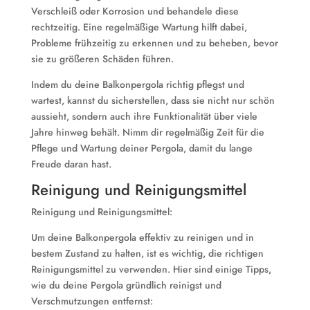
Verschleiß oder Korrosion und behandele diese
rechtzeitig. Eine regelmäßige Wartung hilft dabei,
Probleme frühzeitig zu erkennen und zu beheben, bevor
sie zu größeren Schäden führen.
Indem du deine Balkonpergola richtig pflegst und
wartest, kannst du sicherstellen, dass sie nicht nur schön
aussieht, sondern auch ihre Funktionalität über viele
Jahre hinweg behält. Nimm dir regelmäßig Zeit für die
Pflege und Wartung deiner Pergola, damit du lange
Freude daran hast.
Reinigung und Reinigungsmittel
Reinigung und Reinigungsmittel:
Um deine Balkonpergola effektiv zu reinigen und in
bestem Zustand zu halten, ist es wichtig, die richtigen
Reinigungsmittel zu verwenden. Hier sind einige Tipps,
wie du deine Pergola gründlich reinigst und
Verschmutzungen entfernst: