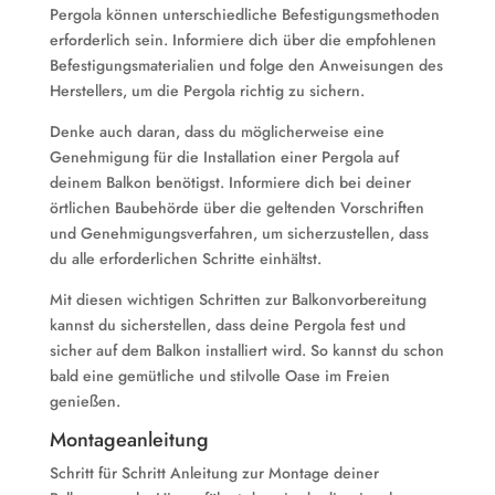
Pergola können unterschiedliche Befestigungsmethoden
erforderlich sein. Informiere dich über die empfohlenen
Befestigungsmaterialien und folge den Anweisungen des
Herstellers, um die Pergola richtig zu sichern.
Denke auch daran, dass du möglicherweise eine
Genehmigung für die Installation einer Pergola auf
deinem Balkon benötigst. Informiere dich bei deiner
örtlichen Baubehörde über die geltenden Vorschriften
und Genehmigungsverfahren, um sicherzustellen, dass
du alle erforderlichen Schritte einhältst.
Mit diesen wichtigen Schritten zur Balkonvorbereitung
kannst du sicherstellen, dass deine Pergola fest und
sicher auf dem Balkon installiert wird. So kannst du schon
bald eine gemütliche und stilvolle Oase im Freien
genießen.
Montageanleitung
Schritt für Schritt Anleitung zur Montage deiner