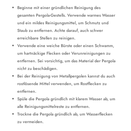
Beginne mit einer gründlichen Reinigung des
gesamten Pergola-Gestells. Verwende warmes Wasser
und ein mildes Reinigungsmittel, um Schmutz und
Staub zu entfernen. Achte darauf, auch schwer
erreichbare Stellen zu reinigen.
Verwende eine weiche Bürste oder einen Schwamm,
um hartnäckige Flecken oder Verunreinigungen zu
entfernen. Sei vorsichtig, um das Material der Pergola
nicht zu beschädigen.
Bei der Reinigung von Metallpergolen kannst du auch
rostlösende Mittel verwenden, um Rostflecken zu
entfernen.
Spüle die Pergola gründlich mit klarem Wasser ab, um
alle Reinigungsmittelreste zu entfernen.
Trockne die Pergola gründlich ab, um Wasserflecken
zu vermeiden.