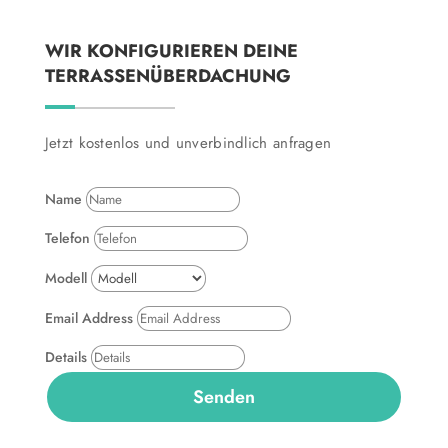
WIR KONFIGURIEREN DEINE
TERRASSENÜBERDACHUNG
Jetzt kostenlos und unverbindlich anfragen
Name
Telefon
Modell
Email Address
Details
Senden