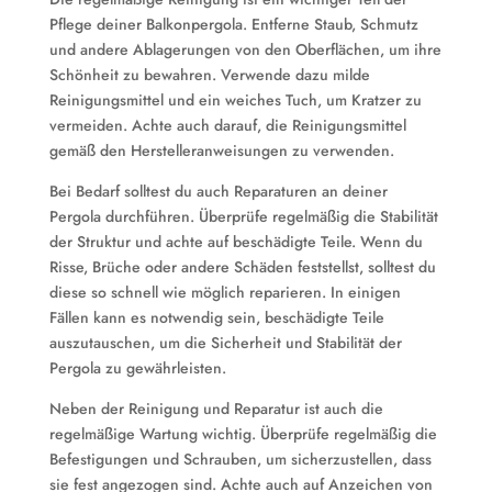
Pflege deiner Balkonpergola. Entferne Staub, Schmutz
und andere Ablagerungen von den Oberflächen, um ihre
Schönheit zu bewahren. Verwende dazu milde
Reinigungsmittel und ein weiches Tuch, um Kratzer zu
vermeiden. Achte auch darauf, die Reinigungsmittel
gemäß den Herstelleranweisungen zu verwenden.
Bei Bedarf solltest du auch Reparaturen an deiner
Pergola durchführen. Überprüfe regelmäßig die Stabilität
der Struktur und achte auf beschädigte Teile. Wenn du
Risse, Brüche oder andere Schäden feststellst, solltest du
diese so schnell wie möglich reparieren. In einigen
Fällen kann es notwendig sein, beschädigte Teile
auszutauschen, um die Sicherheit und Stabilität der
Pergola zu gewährleisten.
Neben der Reinigung und Reparatur ist auch die
regelmäßige Wartung wichtig. Überprüfe regelmäßig die
Befestigungen und Schrauben, um sicherzustellen, dass
sie fest angezogen sind. Achte auch auf Anzeichen von