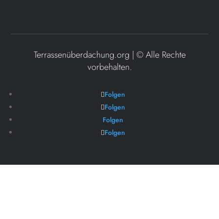
Terrassenüberdachung.org | ©
Alle Rechte
vorbehalten.
Folgen
Folgen
Folgen
Folgen