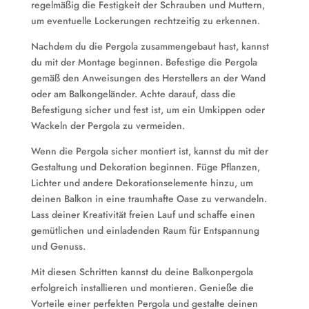
regelmäßig die Festigkeit der Schrauben und Muttern,
um eventuelle Lockerungen rechtzeitig zu erkennen.
Nachdem du die Pergola zusammengebaut hast, kannst
du mit der Montage beginnen. Befestige die Pergola
gemäß den Anweisungen des Herstellers an der Wand
oder am Balkongeländer. Achte darauf, dass die
Befestigung sicher und fest ist, um ein Umkippen oder
Wackeln der Pergola zu vermeiden.
Wenn die Pergola sicher montiert ist, kannst du mit der
Gestaltung und Dekoration beginnen. Füge Pflanzen,
Lichter und andere Dekorationselemente hinzu, um
deinen Balkon in eine traumhafte Oase zu verwandeln.
Lass deiner Kreativität freien Lauf und schaffe einen
gemütlichen und einladenden Raum für Entspannung
und Genuss.
Mit diesen Schritten kannst du deine Balkonpergola
erfolgreich installieren und montieren. Genieße die
Vorteile einer perfekten Pergola und gestalte deinen