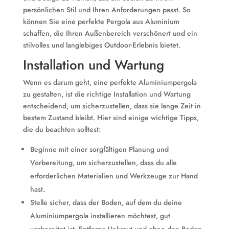
persönlichen Stil und Ihren Anforderungen passt. So
können Sie eine perfekte Pergola aus Aluminium
schaffen, die Ihren Außenbereich verschönert und ein
stilvolles und langlebiges Outdoor-Erlebnis bietet.
Installation und Wartung
Wenn es darum geht, eine perfekte Aluminiumpergola
zu gestalten, ist die richtige Installation und Wartung
entscheidend, um sicherzustellen, dass sie lange Zeit in
bestem Zustand bleibt. Hier sind einige wichtige Tipps,
die du beachten solltest:
Beginne mit einer sorgfältigen Planung und
Vorbereitung, um sicherzustellen, dass du alle
erforderlichen Materialien und Werkzeuge zur Hand
hast.
Stelle sicher, dass der Boden, auf dem du deine
Aluminiumpergola installieren möchtest, gut