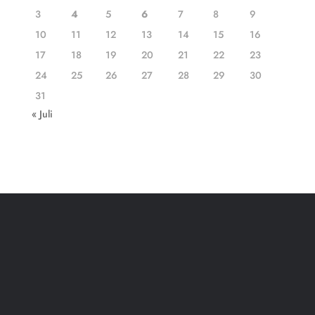
3
4
5
6
7
8
9
10
11
12
13
14
15
16
17
18
19
20
21
22
23
24
25
26
27
28
29
30
31
« Juli