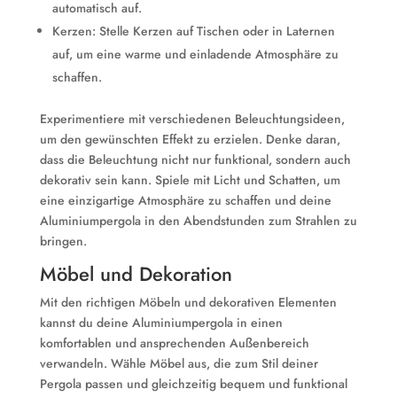
automatisch auf.
Kerzen: Stelle Kerzen auf Tischen oder in Laternen
auf, um eine warme und einladende Atmosphäre zu
schaffen.
Experimentiere mit verschiedenen Beleuchtungsideen,
um den gewünschten Effekt zu erzielen. Denke daran,
dass die Beleuchtung nicht nur funktional, sondern auch
dekorativ sein kann. Spiele mit Licht und Schatten, um
eine einzigartige Atmosphäre zu schaffen und deine
Aluminiumpergola in den Abendstunden zum Strahlen zu
bringen.
Möbel und Dekoration
Mit den richtigen Möbeln und dekorativen Elementen
kannst du deine Aluminiumpergola in einen
komfortablen und ansprechenden Außenbereich
verwandeln. Wähle Möbel aus, die zum Stil deiner
Pergola passen und gleichzeitig bequem und funktional