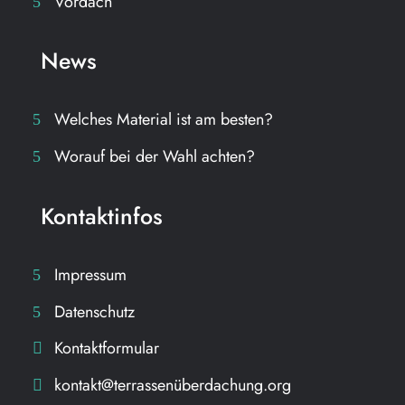
Vordach
News
Welches Material ist am besten?
Worauf bei der Wahl achten?
Kontaktinfos
Impressum
Datenschutz
Kontaktformular
kontakt@terrassenüberdachung.org