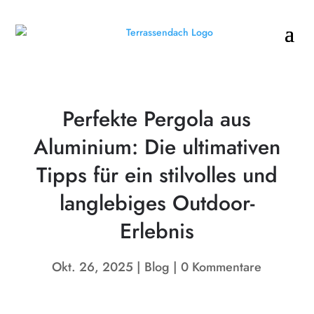
Perfekte Pergola aus
Aluminium: Die ultimativen
Tipps für ein stilvolles und
langlebiges Outdoor-
Erlebnis
Okt. 26, 2025
Blog
0 Kommentare