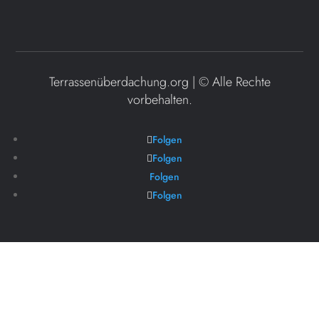
Terrassenüberdachung.org | ©
Alle Rechte
vorbehalten.
Folgen
Folgen
Folgen
Folgen