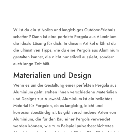
Willst du ein stilvolles und langlebiges Outdoor-Erlebnis
schaffen? Dann ist eine perfekte Pergola aus Aluminium
die ideale Lösung für dich. In diesem Artikel erfährst du
die ultimativen Tipps, wie du eine Pergola aus Aluminium
gestalten kannst, die nicht nur stilvoll aussieht, sondern
auch lange Zeit hält.
Materialien und Design
Wenn es um die Gestaltung einer perfekten Pergola aus
Aluminium geht, stehen Ihnen verschiedene Materialien
und Designs zur Auswahl. Aluminium ist ein beliebtes
Material für Pergolen, da es langlebig, leicht und
korrosionsbeständig ist. Es gibt verschiedene Arten von
Aluminium, die für den Bau einer Pergola verwendet
werden können, wie zum Beispiel pulverbeschichtetes