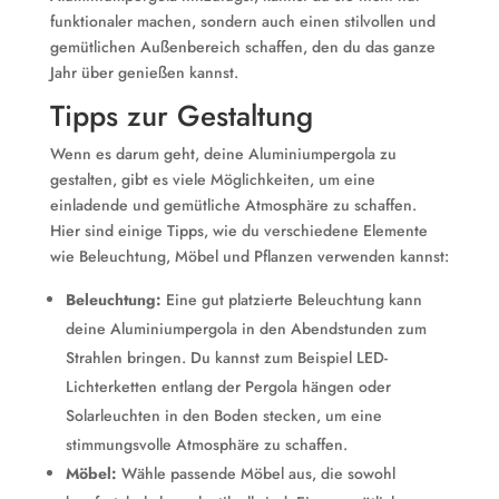
funktionaler machen, sondern auch einen stilvollen und
gemütlichen Außenbereich schaffen, den du das ganze
Jahr über genießen kannst.
Tipps zur Gestaltung
Wenn es darum geht, deine Aluminiumpergola zu
gestalten, gibt es viele Möglichkeiten, um eine
einladende und gemütliche Atmosphäre zu schaffen.
Hier sind einige Tipps, wie du verschiedene Elemente
wie Beleuchtung, Möbel und Pflanzen verwenden kannst:
Beleuchtung:
Eine gut platzierte Beleuchtung kann
deine Aluminiumpergola in den Abendstunden zum
Strahlen bringen. Du kannst zum Beispiel LED-
Lichterketten entlang der Pergola hängen oder
Solarleuchten in den Boden stecken, um eine
stimmungsvolle Atmosphäre zu schaffen.
Möbel:
Wähle passende Möbel aus, die sowohl