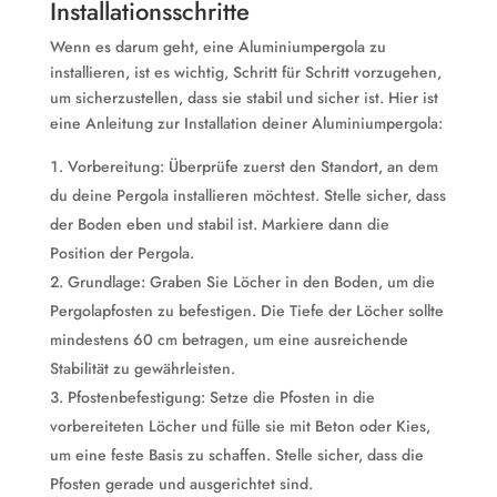
Installationsschritte
Wenn es darum geht, eine Aluminiumpergola zu
installieren, ist es wichtig, Schritt für Schritt vorzugehen,
um sicherzustellen, dass sie stabil und sicher ist. Hier ist
eine Anleitung zur Installation deiner Aluminiumpergola:
Vorbereitung: Überprüfe zuerst den Standort, an dem
du deine Pergola installieren möchtest. Stelle sicher, dass
der Boden eben und stabil ist. Markiere dann die
Position der Pergola.
Grundlage: Graben Sie Löcher in den Boden, um die
Pergolapfosten zu befestigen. Die Tiefe der Löcher sollte
mindestens 60 cm betragen, um eine ausreichende
Stabilität zu gewährleisten.
Pfostenbefestigung: Setze die Pfosten in die
vorbereiteten Löcher und fülle sie mit Beton oder Kies,
um eine feste Basis zu schaffen. Stelle sicher, dass die
Pfosten gerade und ausgerichtet sind.