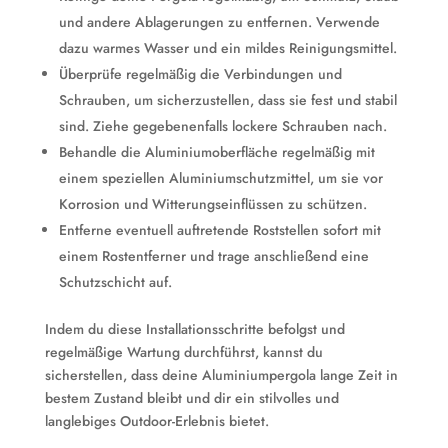
und andere Ablagerungen zu entfernen. Verwende
dazu warmes Wasser und ein mildes Reinigungsmittel.
Überprüfe regelmäßig die Verbindungen und
Schrauben, um sicherzustellen, dass sie fest und stabil
sind. Ziehe gegebenenfalls lockere Schrauben nach.
Behandle die Aluminiumoberfläche regelmäßig mit
einem speziellen Aluminiumschutzmittel, um sie vor
Korrosion und Witterungseinflüssen zu schützen.
Entferne eventuell auftretende Roststellen sofort mit
einem Rostentferner und trage anschließend eine
Schutzschicht auf.
Indem du diese Installationsschritte befolgst und
regelmäßige Wartung durchführst, kannst du
sicherstellen, dass deine Aluminiumpergola lange Zeit in
bestem Zustand bleibt und dir ein stilvolles und
langlebiges Outdoor-Erlebnis bietet.