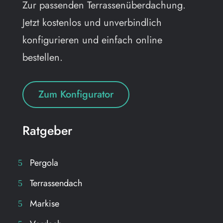
Zur passenden Terrassenüberdachung.
Jetzt kostenlos und unverbindlich
konfigurieren und einfach online
bestellen.
Zum Konfigurator
Ratgeber
Pergola
Terrassendach
Markise