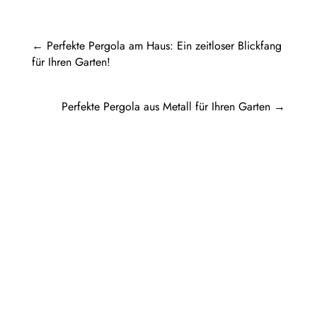
←
Perfekte Pergola am Haus: Ein zeitloser Blickfang
für Ihren Garten!
Perfekte Pergola aus Metall für Ihren Garten
→