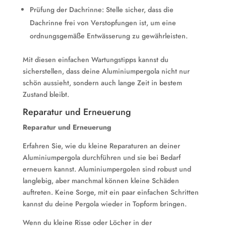
Prüfung der Dachrinne: Stelle sicher, dass die
Dachrinne frei von Verstopfungen ist, um eine
ordnungsgemäße Entwässerung zu gewährleisten.
Mit diesen einfachen Wartungstipps kannst du
sicherstellen, dass deine Aluminiumpergola nicht nur
schön aussieht, sondern auch lange Zeit in bestem
Zustand bleibt.
Reparatur und Erneuerung
Reparatur und Erneuerung
Erfahren Sie, wie du kleine Reparaturen an deiner
Aluminiumpergola durchführen und sie bei Bedarf
erneuern kannst. Aluminiumpergolen sind robust und
langlebig, aber manchmal können kleine Schäden
auftreten. Keine Sorge, mit ein paar einfachen Schritten
kannst du deine Pergola wieder in Topform bringen.
Wenn du kleine Risse oder Löcher in der