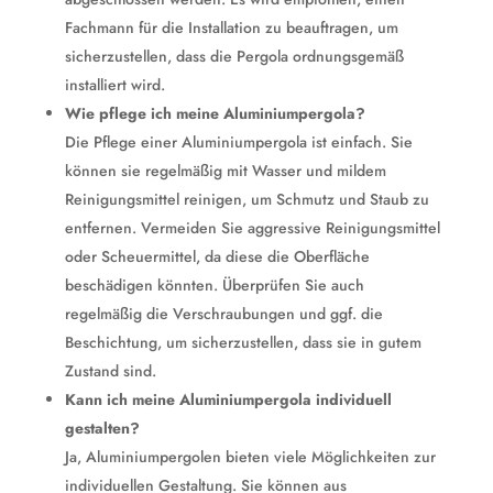
Fachmann für die Installation zu beauftragen, um
sicherzustellen, dass die Pergola ordnungsgemäß
installiert wird.
Wie pflege ich meine Aluminiumpergola?
Die Pflege einer Aluminiumpergola ist einfach. Sie
können sie regelmäßig mit Wasser und mildem
Reinigungsmittel reinigen, um Schmutz und Staub zu
entfernen. Vermeiden Sie aggressive Reinigungsmittel
oder Scheuermittel, da diese die Oberfläche
beschädigen könnten. Überprüfen Sie auch
regelmäßig die Verschraubungen und ggf. die
Beschichtung, um sicherzustellen, dass sie in gutem
Zustand sind.
Kann ich meine Aluminiumpergola individuell
gestalten?
Ja, Aluminiumpergolen bieten viele Möglichkeiten zur
individuellen Gestaltung. Sie können aus