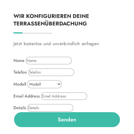
WIR KONFIGURIEREN DEINE
TERRASSENÜBERDACHUNG
Jetzt kostenlos und unverbindlich anfragen
Name
Telefon
Modell
Email Address
Details
Senden