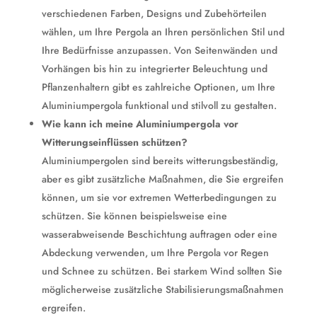
verschiedenen Farben, Designs und Zubehörteilen
wählen, um Ihre Pergola an Ihren persönlichen Stil und
Ihre Bedürfnisse anzupassen. Von Seitenwänden und
Vorhängen bis hin zu integrierter Beleuchtung und
Pflanzenhaltern gibt es zahlreiche Optionen, um Ihre
Aluminiumpergola funktional und stilvoll zu gestalten.
Wie kann ich meine Aluminiumpergola vor
Witterungseinflüssen schützen?
Aluminiumpergolen sind bereits witterungsbeständig,
aber es gibt zusätzliche Maßnahmen, die Sie ergreifen
können, um sie vor extremen Wetterbedingungen zu
schützen. Sie können beispielsweise eine
wasserabweisende Beschichtung auftragen oder eine
Abdeckung verwenden, um Ihre Pergola vor Regen
und Schnee zu schützen. Bei starkem Wind sollten Sie
möglicherweise zusätzliche Stabilisierungsmaßnahmen
ergreifen.