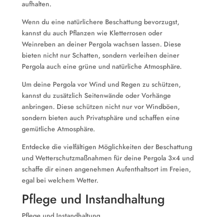
aufhalten.
Wenn du eine natürlichere Beschattung bevorzugst,
kannst du auch Pflanzen wie Kletterrosen oder
Weinreben an deiner Pergola wachsen lassen. Diese
bieten nicht nur Schatten, sondern verleihen deiner
Pergola auch eine grüne und natürliche Atmosphäre.
Um deine Pergola vor Wind und Regen zu schützen,
kannst du zusätzlich Seitenwände oder Vorhänge
anbringen. Diese schützen nicht nur vor Windböen,
sondern bieten auch Privatsphäre und schaffen eine
gemütliche Atmosphäre.
Entdecke die vielfältigen Möglichkeiten der Beschattung
und Wetterschutzmaßnahmen für deine Pergola 3×4 und
schaffe dir einen angenehmen Aufenthaltsort im Freien,
egal bei welchem Wetter.
Pflege und Instandhaltung
Pflege und Instandhaltung