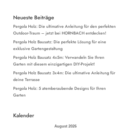
Neueste Beiträge
Pergola Holz: Die ultimative Anleitung für den perfekten
Outdoor-Traum – jetzt bei HORNBACH entdecken!
Pergola Holz Bausatz: Die perfekte Lösung für eine
exklusive Gartengestaltung
Pergola Holz Bausatz 4x5m: Verwandeln Sie Ihren
Garten mit diesem einzigartigen DIY-Projekt!
Pergola Holz Bausatz 3x4m: Die ultimative Anleitung für
deine Terrasse
Pergola Holz: 5 atemberaubende Designs für Ihren
Garten
Kalender
August 2026