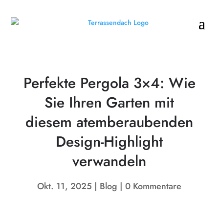
Perfekte Pergola 3×4: Wie
Sie Ihren Garten mit
diesem atemberaubenden
Design-Highlight
verwandeln
Okt. 11, 2025
Blog
0 Kommentare