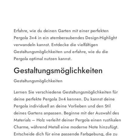
Erfahre, wie du deinen Garten mit einer perfekten
Pergola 3×4 in ein atemberaubendes Design-Highlight
verwandeln kannst. Entdecke die vielfältigen
Gestaltungsmöglichkeiten und erfahre, wie du die
Pergola optimal nutzen kannst.
Gestaltungsmöglichkeiten
Gestaltungsmöglichkeiten
Lernen Sie verschiedene Gestaltungsmöglichkeiten für
deine perfekte Pergola 3×4 kennen. Du kannst deine
Pergola individuell an deine Vorlieben und den Stil
deines Gartens anpassen. Beginne mit der Auswahl des
Materials – Holz verleiht deiner Pergola einen rustikalen
Charme, während Metall eine moderne Note hinzufügt.
Entscheide dich für eine passende Farbgebung, die zu