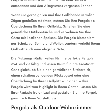
Pergola in einen schattigen Ort, an dem Sie sich
entspannen und den Alltagsstress vergessen können.
Wenn Sie gerne grillen und Ihre Grillabende in vollen
Zügen genießen möchten, nutzen Sie Ihre Pergola als
Überdachung für Ihren Grillplatz. Schaffen Sie eine
gemütliche Outdoor-Küche und verwöhnen Sie Ihre
Gäste mit köstlichen Speisen. Die Pergola bietet nicht
nur Schutz vor Sonne und Wetter, sondern verleiht Ihrem
Grillplatz auch eine elegante Note.
Die Nutzungsmöglichkeiten für Ihre perfekte Pergola
3×4 sind vielfältig und lassen Raum für Ihre Kreativität.
Ganz gleich, ob Sie einen gemütlichen Sitzbereich,
einen schattenspendenden Rückzugsort oder eine
Überdachung für Ihren Grillplatz wünschen – Ihre
Pergola wird zum Highlight in Ihrem Garten. Lassen Sie
Ihrer Fantasie freien Lauf und gestalten Sie Ihre Pergola
ganz nach Ihren Vorstellungen.
Pergola als Outdoor-Wohnzimmer