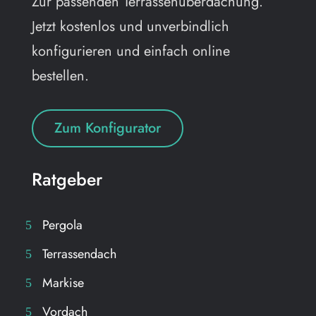
Zur passenden Terrassenüberdachung.
Jetzt kostenlos und unverbindlich
konfigurieren und einfach online
bestellen.
Zum Konfigurator
Ratgeber
Pergola
Terrassendach
Markise
Vordach