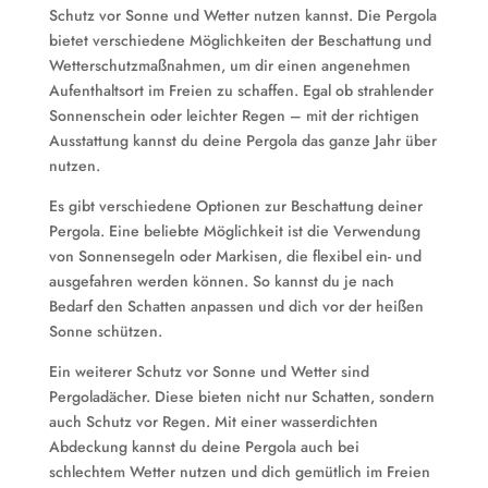
Schutz vor Sonne und Wetter nutzen kannst. Die Pergola
bietet verschiedene Möglichkeiten der Beschattung und
Wetterschutzmaßnahmen, um dir einen angenehmen
Aufenthaltsort im Freien zu schaffen. Egal ob strahlender
Sonnenschein oder leichter Regen – mit der richtigen
Ausstattung kannst du deine Pergola das ganze Jahr über
nutzen.
Es gibt verschiedene Optionen zur Beschattung deiner
Pergola. Eine beliebte Möglichkeit ist die Verwendung
von Sonnensegeln oder Markisen, die flexibel ein- und
ausgefahren werden können. So kannst du je nach
Bedarf den Schatten anpassen und dich vor der heißen
Sonne schützen.
Ein weiterer Schutz vor Sonne und Wetter sind
Pergoladächer. Diese bieten nicht nur Schatten, sondern
auch Schutz vor Regen. Mit einer wasserdichten
Abdeckung kannst du deine Pergola auch bei
schlechtem Wetter nutzen und dich gemütlich im Freien