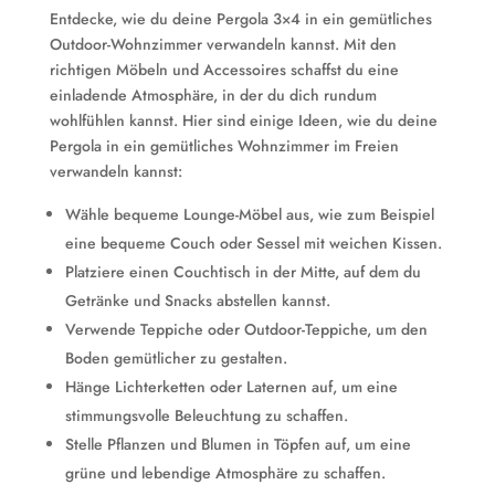
Entdecke, wie du deine Pergola 3×4 in ein gemütliches
Outdoor-Wohnzimmer verwandeln kannst. Mit den
richtigen Möbeln und Accessoires schaffst du eine
einladende Atmosphäre, in der du dich rundum
wohlfühlen kannst. Hier sind einige Ideen, wie du deine
Pergola in ein gemütliches Wohnzimmer im Freien
verwandeln kannst:
Wähle bequeme Lounge-Möbel aus, wie zum Beispiel
eine bequeme Couch oder Sessel mit weichen Kissen.
Platziere einen Couchtisch in der Mitte, auf dem du
Getränke und Snacks abstellen kannst.
Verwende Teppiche oder Outdoor-Teppiche, um den
Boden gemütlicher zu gestalten.
Hänge Lichterketten oder Laternen auf, um eine
stimmungsvolle Beleuchtung zu schaffen.
Stelle Pflanzen und Blumen in Töpfen auf, um eine
grüne und lebendige Atmosphäre zu schaffen.