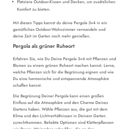
Platziere Outdoor-Kissen und Decken, um zusätzlichen
Komfort zu bieten.
Mit diesen Tipps kannst du deine Pergola 3×4 in ein
gemütliches Outdoor-Wohnzimmer verwandeln und
deine Zeit im Garten noch mehr genießen.
Pergola als grüner Ruheort
Erfahren Sie, wie Du Deine Pergola 3×4 mit Pflanzen und
Blumen zu einem grünen Ruheort machen kannst. Lerne,
welche Pflanzen sich für die Begrünung eignen und wie
Du eine harmonische und entspannende Atmosphäre
schaffen kannst.
Die Begrünung Deiner Pergola kann einen großen
Einfluss auf die Atmosphäre und den Charme Deines
Gartens haben. Wähle Pflanzen aus, die gut mit dem
Klima und den Lichtverhältnissen in Deinem Garten
zurechtkommen. Beliebte Optionen sind Kletterpflanzen