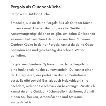
Pergola als Outdoor-Küche
Pergola als Outdoor-Küche
Entdecke, wie du deine Pergola 3×4 als Outdoor-Küche
nutzen kannst. Hier erfährst du, welche Geräte und
Ausstattungsmöglichkeiten es gibt, um deine Grillabende
zu einem kulinarischen Erlebnis zu machen. Mit einer
Outdoor-Küche in deiner Pergola kannst du deine Gäste
beeindrucken und gleichzeitig das schöne Wetter
genießen.
Es gibt verschiedene Optionen, um deine Pergola in
eine funktionale Küche zu verwandeln. Du kannst einen
Grill integrieren, der perfekt zu deinen Bedürfnissen
passt. Es gibt sowohl Gas- als auch Holzkohlegrills, je
nachdem, welchen Geschmack du bevorzugst. Zusätzlich
kannst du eine Outdoor-Küchenzeile installieren, die mit
einem Spülbecken, Arbeitsflächen und Stauraum
ausgestattet ist.