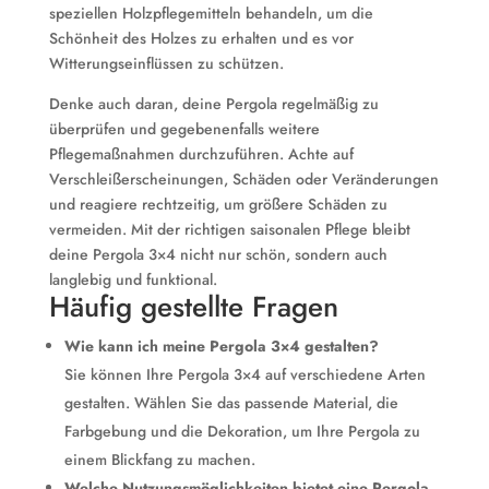
speziellen Holzpflegemitteln behandeln, um die
Schönheit des Holzes zu erhalten und es vor
Witterungseinflüssen zu schützen.
Denke auch daran, deine Pergola regelmäßig zu
überprüfen und gegebenenfalls weitere
Pflegemaßnahmen durchzuführen. Achte auf
Verschleißerscheinungen, Schäden oder Veränderungen
und reagiere rechtzeitig, um größere Schäden zu
vermeiden. Mit der richtigen saisonalen Pflege bleibt
deine Pergola 3×4 nicht nur schön, sondern auch
langlebig und funktional.
Häufig gestellte Fragen
Wie kann ich meine Pergola 3×4 gestalten?
Sie können Ihre Pergola 3×4 auf verschiedene Arten
gestalten. Wählen Sie das passende Material, die
Farbgebung und die Dekoration, um Ihre Pergola zu
einem Blickfang zu machen.
Welche Nutzungsmöglichkeiten bietet eine Pergola