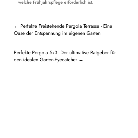
welche Frühjahrspflege erforderlich ist.
←
Perfekte Freistehende Pergola Terrasse - Eine
Oase der Entspannung im eigenen Garten
Perfekte Pergola 5x3: Der ultimative Ratgeber für
den idealen Garten-Eyecatcher
→