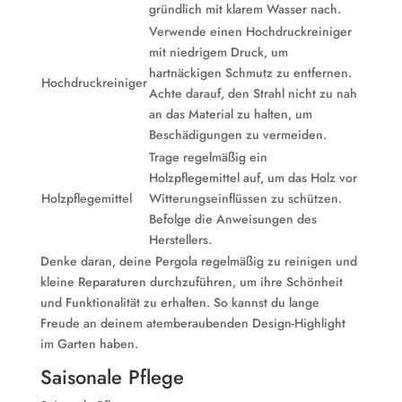
gründlich mit klarem Wasser nach.
Verwende einen Hochdruckreiniger
mit niedrigem Druck, um
hartnäckigen Schmutz zu entfernen.
Hochdruckreiniger
Achte darauf, den Strahl nicht zu nah
an das Material zu halten, um
Beschädigungen zu vermeiden.
Trage regelmäßig ein
Holzpflegemittel auf, um das Holz vor
Holzpflegemittel
Witterungseinflüssen zu schützen.
Befolge die Anweisungen des
Herstellers.
Denke daran, deine Pergola regelmäßig zu reinigen und
kleine Reparaturen durchzuführen, um ihre Schönheit
und Funktionalität zu erhalten. So kannst du lange
Freude an deinem atemberaubenden Design-Highlight
im Garten haben.
Saisonale Pflege