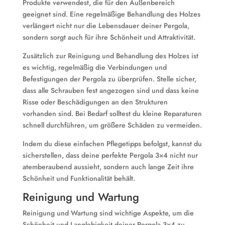
Produkte verwendest, die für den Außenbereich
geeignet sind. Eine regelmäßige Behandlung des Holzes
verlängert nicht nur die Lebensdauer deiner Pergola,
sondern sorgt auch für ihre Schönheit und Attraktivität.
Zusätzlich zur Reinigung und Behandlung des Holzes ist
es wichtig, regelmäßig die Verbindungen und
Befestigungen der Pergola zu überprüfen. Stelle sicher,
dass alle Schrauben fest angezogen sind und dass keine
Risse oder Beschädigungen an den Strukturen
vorhanden sind. Bei Bedarf solltest du kleine Reparaturen
schnell durchführen, um größere Schäden zu vermeiden.
Indem du diese einfachen Pflegetipps befolgst, kannst du
sicherstellen, dass deine perfekte Pergola 3×4 nicht nur
atemberaubend aussieht, sondern auch lange Zeit ihre
Schönheit und Funktionalität behält.
Reinigung und Wartung
Reinigung und Wartung sind wichtige Aspekte, um die
Schönheit und Langlebigkeit deiner Pergola 3×4 zu