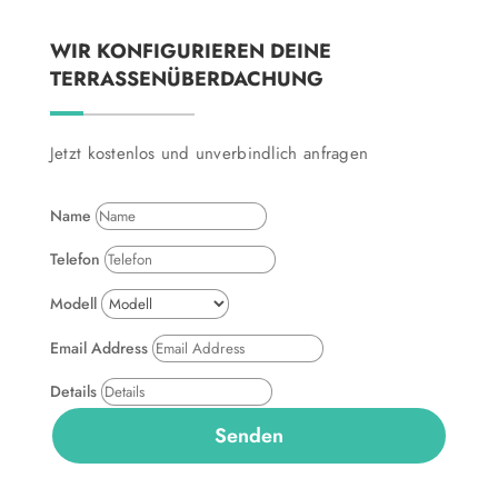
WIR KONFIGURIEREN DEINE
TERRASSENÜBERDACHUNG
Jetzt kostenlos und unverbindlich anfragen
Name
Telefon
Modell
Email Address
Details
Senden