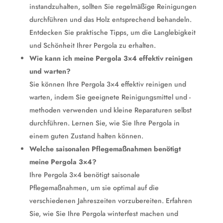
instandzuhalten, sollten Sie regelmäßige Reinigungen
durchführen und das Holz entsprechend behandeln.
Entdecken Sie praktische Tipps, um die Langlebigkeit
und Schönheit Ihrer Pergola zu erhalten.
Wie kann ich meine Pergola 3×4 effektiv reinigen
und warten?
Sie können Ihre Pergola 3×4 effektiv reinigen und
warten, indem Sie geeignete Reinigungsmittel und -
methoden verwenden und kleine Reparaturen selbst
durchführen. Lernen Sie, wie Sie Ihre Pergola in
einem guten Zustand halten können.
Welche saisonalen Pflegemaßnahmen benötigt
meine Pergola 3×4?
Ihre Pergola 3×4 benötigt saisonale
Pflegemaßnahmen, um sie optimal auf die
verschiedenen Jahreszeiten vorzubereiten. Erfahren
Sie, wie Sie Ihre Pergola winterfest machen und