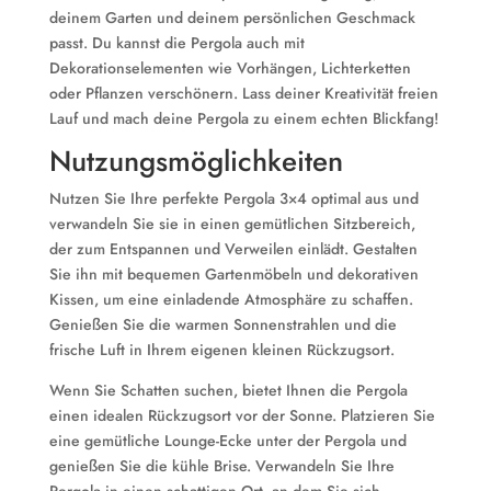
deinem Garten und deinem persönlichen Geschmack
passt. Du kannst die Pergola auch mit
Dekorationselementen wie Vorhängen, Lichterketten
oder Pflanzen verschönern. Lass deiner Kreativität freien
Lauf und mach deine Pergola zu einem echten Blickfang!
Nutzungsmöglichkeiten
Nutzen Sie Ihre perfekte Pergola 3×4 optimal aus und
verwandeln Sie sie in einen gemütlichen Sitzbereich,
der zum Entspannen und Verweilen einlädt. Gestalten
Sie ihn mit bequemen Gartenmöbeln und dekorativen
Kissen, um eine einladende Atmosphäre zu schaffen.
Genießen Sie die warmen Sonnenstrahlen und die
frische Luft in Ihrem eigenen kleinen Rückzugsort.
Wenn Sie Schatten suchen, bietet Ihnen die Pergola
einen idealen Rückzugsort vor der Sonne. Platzieren Sie
eine gemütliche Lounge-Ecke unter der Pergola und
genießen Sie die kühle Brise. Verwandeln Sie Ihre