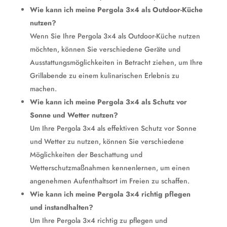
Wie kann ich meine Pergola 3×4 als Outdoor-Küche
nutzen?
Wenn Sie Ihre Pergola 3×4 als Outdoor-Küche nutzen
möchten, können Sie verschiedene Geräte und
Ausstattungsmöglichkeiten in Betracht ziehen, um Ihre
Grillabende zu einem kulinarischen Erlebnis zu
machen.
Wie kann ich meine Pergola 3×4 als Schutz vor
Sonne und Wetter nutzen?
Um Ihre Pergola 3×4 als effektiven Schutz vor Sonne
und Wetter zu nutzen, können Sie verschiedene
Möglichkeiten der Beschattung und
Wetterschutzmaßnahmen kennenlernen, um einen
angenehmen Aufenthaltsort im Freien zu schaffen.
Wie kann ich meine Pergola 3×4 richtig pflegen
und instandhalten?
Um Ihre Pergola 3×4 richtig zu pflegen und