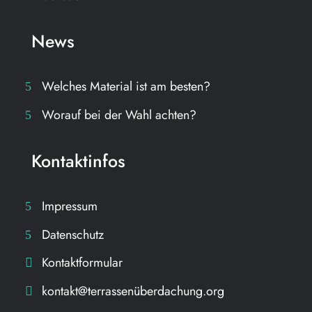
News
Welches Material ist am besten?
Worauf bei der Wahl achten?
Kontaktinfos
Impressum
Datenschutz
Kontaktformular
kontakt@terrassenüberdachung.org