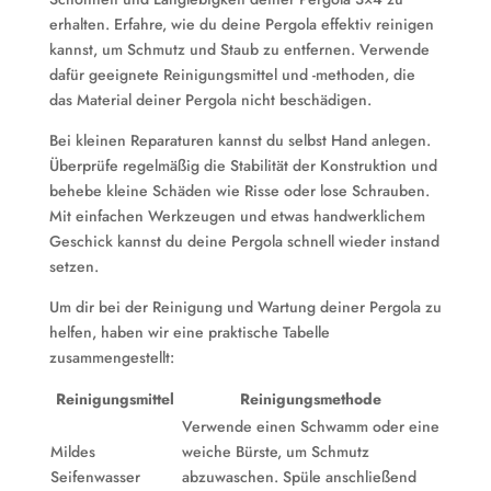
erhalten. Erfahre, wie du deine Pergola effektiv reinigen
kannst, um Schmutz und Staub zu entfernen. Verwende
dafür geeignete Reinigungsmittel und -methoden, die
das Material deiner Pergola nicht beschädigen.
Bei kleinen Reparaturen kannst du selbst Hand anlegen.
Überprüfe regelmäßig die Stabilität der Konstruktion und
behebe kleine Schäden wie Risse oder lose Schrauben.
Mit einfachen Werkzeugen und etwas handwerklichem
Geschick kannst du deine Pergola schnell wieder instand
setzen.
Um dir bei der Reinigung und Wartung deiner Pergola zu
helfen, haben wir eine praktische Tabelle
zusammengestellt:
Reinigungsmittel
Reinigungsmethode
Verwende einen Schwamm oder eine
Mildes
weiche Bürste, um Schmutz
Seifenwasser
abzuwaschen. Spüle anschließend