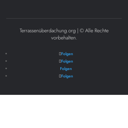
Terrassenüberdachung.org | ©
Alle Rechte
vorbehalten.
Folgen
Folgen
Folgen
Folgen