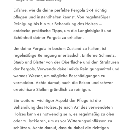
Erfahre, wie du deine perfekte Pergola 3×4 richtig
pflegen und instandhalten kannst. Von regelmäßiger
Reinigung bis hin zur Behandlung des Holzes –
entdecke praktische Tipps, um die Langlebigkeit und
Schönheit deiner Pergola zu erhalten.
Um deine Pergola in bestem Zustand zu halten, ist
regelmäßige Reinigung unerlässlich. Entferne Schmutz,
Staub und Blätter von der Oberfläche und den Strukturen
der Pergola. Verwende dabei milde Reinigungsmittel und
warmes Wasser, um mögliche Beschädigungen zu
vermeiden. Achte darauf, auch die Ecken und schwer
erreichbare Stellen gründlich zu reinigen.
Ein weiterer wichtiger Aspekt der Pflege ist die
Behandlung des Holzes. Je nach Art des verwendeten
Holzes kann es notwendig sein, es regelmäßig zu ölen
oder zu lackieren, um es vor Witterungseinflüssen zu
schützen. Achte darauf, dass du dabei die richtigen