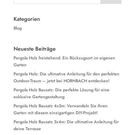
Kategorien
Blog
Neueste Beiträge
Pergola Holz freistehend: Ein Rückzugsort im eigenen
Garten
Pergola Holz: Die ultimative Anleitung für den perfekten
Outdoor-Traum – jetzt bei HORNBACH entdecken!
Pergola Holz Bausatz: Die perfekte Lösung für eine
exklusive Gartengestaltung
Pergola Holz Bausatz 4x5m: Verwandeln Sie Ihren
Garten mit diesem einzigartigen DIY-Projekt!
Pergola Holz Bausatz 3x4m: Die ultimative Anleitung für
deine Terrasse