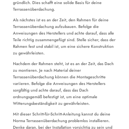
gründlich. Dies schafft eine solide Basis für deine
Terrassenüberdachung.
Als nächstes ist es an der Zeit, den Rahmen für deine
Terrassenüberdachung aufzubauen. Befolge die
Anweisungen des Herstellers und achte darauf, dass alle
Teile richtig zusammengefügt sind. Stelle sicher, dass der
Rahmen fest und stabil ist, um eine sichere Konstruktion
zu gewährleisten.
Nachdem der Rahmen steht, ist es an der Zeit, das Dach
zu montieren. Je nach Material deiner
Terrassenüberdachung können die Montageschritte
variieren. Befolge die Anweisungen des Herstellers
sorgfältig und achte darauf, dass das Dach
ordnungsgemäß befestigt ist, um eine optimale
Witterungsbeständigkeit zu gewährleisten.
Mit dieser Schritt-für-Schritt-Anleitung kannst du deine
Norma Terrassenüberdachung problemlos installieren.
Denke daran, bei der Installation vorsichtig zu sein und