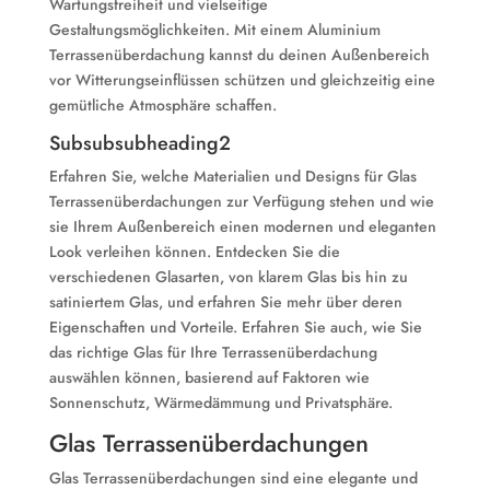
Wartungsfreiheit und vielseitige
Gestaltungsmöglichkeiten. Mit einem Aluminium
Terrassenüberdachung kannst du deinen Außenbereich
vor Witterungseinflüssen schützen und gleichzeitig eine
gemütliche Atmosphäre schaffen.
Subsubsubheading2
Erfahren Sie, welche Materialien und Designs für Glas
Terrassenüberdachungen zur Verfügung stehen und wie
sie Ihrem Außenbereich einen modernen und eleganten
Look verleihen können. Entdecken Sie die
verschiedenen Glasarten, von klarem Glas bis hin zu
satiniertem Glas, und erfahren Sie mehr über deren
Eigenschaften und Vorteile. Erfahren Sie auch, wie Sie
das richtige Glas für Ihre Terrassenüberdachung
auswählen können, basierend auf Faktoren wie
Sonnenschutz, Wärmedämmung und Privatsphäre.
Glas Terrassenüberdachungen
Glas Terrassenüberdachungen sind eine elegante und