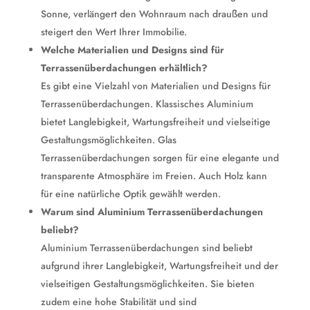
Sonne, verlängert den Wohnraum nach draußen und
steigert den Wert Ihrer Immobilie.
Welche Materialien und Designs sind für
Terrassenüberdachungen erhältlich?
Es gibt eine Vielzahl von Materialien und Designs für
Terrassenüberdachungen. Klassisches Aluminium
bietet Langlebigkeit, Wartungsfreiheit und vielseitige
Gestaltungsmöglichkeiten. Glas
Terrassenüberdachungen sorgen für eine elegante und
transparente Atmosphäre im Freien. Auch Holz kann
für eine natürliche Optik gewählt werden.
Warum sind Aluminium Terrassenüberdachungen
beliebt?
Aluminium Terrassenüberdachungen sind beliebt
aufgrund ihrer Langlebigkeit, Wartungsfreiheit und der
vielseitigen Gestaltungsmöglichkeiten. Sie bieten
zudem eine hohe Stabilität und sind