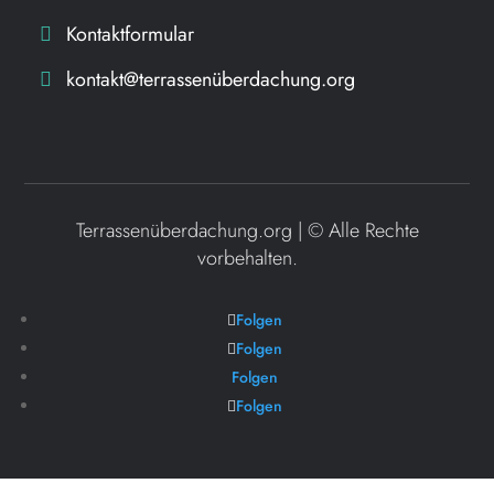
Kontaktformular
kontakt@terrassenüberdachung.org
Terrassenüberdachung.org | ©
Alle Rechte
vorbehalten.
Folgen
Folgen
Folgen
Folgen