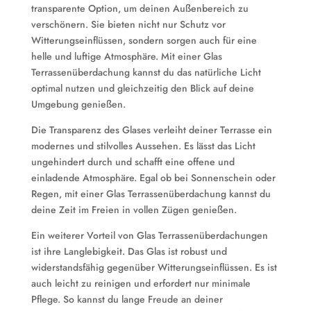
transparente Option, um deinen Außenbereich zu
verschönern. Sie bieten nicht nur Schutz vor
Witterungseinflüssen, sondern sorgen auch für eine
helle und luftige Atmosphäre. Mit einer Glas
Terrassenüberdachung kannst du das natürliche Licht
optimal nutzen und gleichzeitig den Blick auf deine
Umgebung genießen.
Die Transparenz des Glases verleiht deiner Terrasse ein
modernes und stilvolles Aussehen. Es lässt das Licht
ungehindert durch und schafft eine offene und
einladende Atmosphäre. Egal ob bei Sonnenschein oder
Regen, mit einer Glas Terrassenüberdachung kannst du
deine Zeit im Freien in vollen Zügen genießen.
Ein weiterer Vorteil von Glas Terrassenüberdachungen
ist ihre Langlebigkeit. Das Glas ist robust und
widerstandsfähig gegenüber Witterungseinflüssen. Es ist
auch leicht zu reinigen und erfordert nur minimale
Pflege. So kannst du lange Freude an deiner