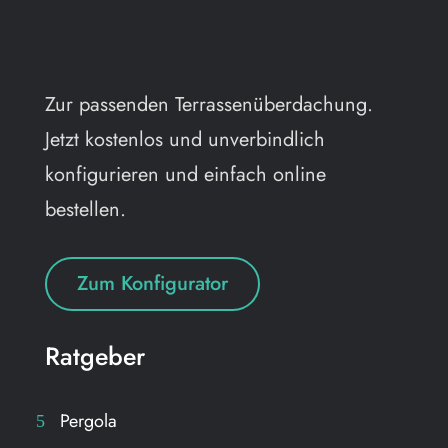
Zur passenden Terrassenüberdachung.
Jetzt kostenlos und unverbindlich
konfigurieren und einfach online
bestellen.
Zum Konfigurator
Ratgeber
Pergola