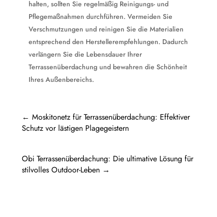
halten, sollten Sie regelmäßig Reinigungs- und
Pflegemaßnahmen durchführen. Vermeiden Sie
Verschmutzungen und reinigen Sie die Materialien
entsprechend den Herstellerempfehlungen. Dadurch
verlängern Sie die Lebensdauer Ihrer
Terrassenüberdachung und bewahren die Schönheit
Ihres Außenbereichs.
←
Moskitonetz für Terrassenüberdachung: Effektiver
Schutz vor lästigen Plagegeistern
Obi Terrassenüberdachung: Die ultimative Lösung für
stilvolles Outdoor-Leben
→