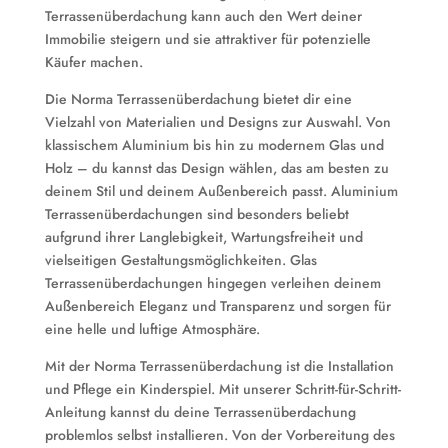
Terrassenüberdachung kann auch den Wert deiner
Immobilie steigern und sie attraktiver für potenzielle
Käufer machen.
Die Norma Terrassenüberdachung bietet dir eine
Vielzahl von Materialien und Designs zur Auswahl. Von
klassischem Aluminium bis hin zu modernem Glas und
Holz – du kannst das Design wählen, das am besten zu
deinem Stil und deinem Außenbereich passt. Aluminium
Terrassenüberdachungen sind besonders beliebt
aufgrund ihrer Langlebigkeit, Wartungsfreiheit und
vielseitigen Gestaltungsmöglichkeiten. Glas
Terrassenüberdachungen hingegen verleihen deinem
Außenbereich Eleganz und Transparenz und sorgen für
eine helle und luftige Atmosphäre.
Mit der Norma Terrassenüberdachung ist die Installation
und Pflege ein Kinderspiel. Mit unserer Schritt-für-Schritt-
Anleitung kannst du deine Terrassenüberdachung
problemlos selbst installieren. Von der Vorbereitung des