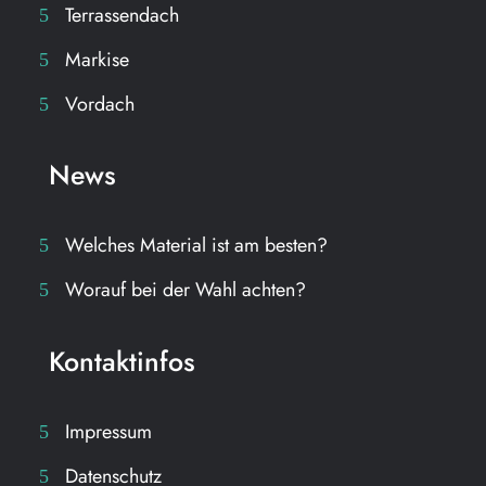
Terrassendach
Markise
Vordach
News
Welches Material ist am besten?
Worauf bei der Wahl achten?
Kontaktinfos
Impressum
Datenschutz