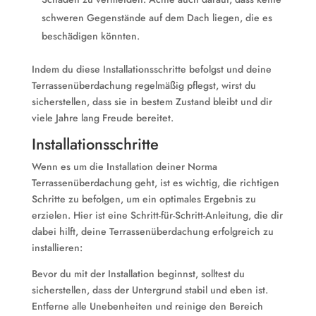
schweren Gegenstände auf dem Dach liegen, die es
beschädigen könnten.
Indem du diese Installationsschritte befolgst und deine
Terrassenüberdachung regelmäßig pflegst, wirst du
sicherstellen, dass sie in bestem Zustand bleibt und dir
viele Jahre lang Freude bereitet.
Installationsschritte
Wenn es um die Installation deiner Norma
Terrassenüberdachung geht, ist es wichtig, die richtigen
Schritte zu befolgen, um ein optimales Ergebnis zu
erzielen. Hier ist eine Schritt-für-Schritt-Anleitung, die dir
dabei hilft, deine Terrassenüberdachung erfolgreich zu
installieren:
Bevor du mit der Installation beginnst, solltest du
sicherstellen, dass der Untergrund stabil und eben ist.
Entferne alle Unebenheiten und reinige den Bereich