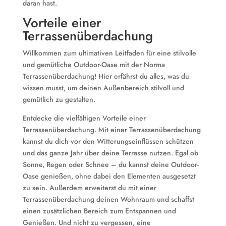
daran hast.
Vorteile einer
Terrassenüberdachung
Willkommen zum ultimativen Leitfaden für eine stilvolle
und gemütliche Outdoor-Oase mit der Norma
Terrassenüberdachung! Hier erfährst du alles, was du
wissen musst, um deinen Außenbereich stilvoll und
gemütlich zu gestalten.
Entdecke die vielfältigen Vorteile einer
Terrassenüberdachung. Mit einer Terrassenüberdachung
kannst du dich vor den Witterungseinflüssen schützen
und das ganze Jahr über deine Terrasse nutzen. Egal ob
Sonne, Regen oder Schnee – du kannst deine Outdoor-
Oase genießen, ohne dabei den Elementen ausgesetzt
zu sein. Außerdem erweiterst du mit einer
Terrassenüberdachung deinen Wohnraum und schaffst
einen zusätzlichen Bereich zum Entspannen und
Genießen. Und nicht zu vergessen, eine