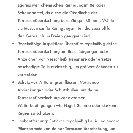
aggressiven chemischen Reinigungsmittel oder
Scheuermittel, da diese die Oberfläche der
Terrassenüberdachung beschädigen können. Wähle
stattdessen sanfte Reinigungsmittel, die speziell für
den Gebrauch im Freien geeignet sind.
Regelmäßige Inspektion: Überprüfe regelmäßig deine
Terrassenüberdachung auf Beschädigungen oder
Anzeichen von Verschleiß. Repariere oder ersetze
beschädigte Teile rechtzeitig, um größere Schäden zu
vermeiden.
Schutz vor Witterungseinflüssen: Verwende
Abdeckungen oder Schutzhüllen, um deine
Terrassenüberdachung vor extremen
Wetterbedingungen wie Hagel, Schnee oder starkem
Regen zu schützen.
Laubentfernung: Entferne regelmäßig Laub und andere
Pflanzenreste von deiner Terrassenüberdachung, um