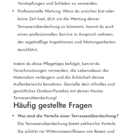
Verstopfungen und Schäden zu vermeiden.
Professionelle Wartung: Wenn du unsicher bist oder
keine Zeit hast, dich um die Wartung deiner
Terrassenüberdachung zu kümmern, kannst du auch
einen professionellen Service in Anspruch nehmen,
der regelmäßige Inspektionen und Wartungsarbeiten
durchführt.
Indem du diese Pflegetipps befolgst, kannst du
Verschmutzungen vermeiden, die Lebensdauer der
Materialien verlängern und die Schönheit deines
Außenbereichs bewahren. Genieße dein stilvolles und
gemütliches Outdoor-Paradies mit deiner Norma
Terrassenüberdachung!
Häufig gestellte Fragen
Was sind die Vorteile einer Terrassenüberdachung?
Die Terrassenüberdachung bietet zahlreiche Vorteile.
Sie schützt vor Witterungseinflüssen wie Regen und