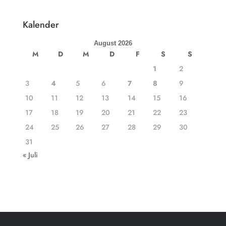
Kalender
August 2026
M
D
M
D
F
S
S
1
2
3
4
5
6
7
8
9
10
11
12
13
14
15
16
17
18
19
20
21
22
23
24
25
26
27
28
29
30
31
« Juli