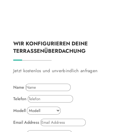
WIR KONFIGURIEREN DEINE
TERRASSENÜBERDACHUNG
Jetzt kostenlos und unverbindlich anfragen
Name
Telefon
Modell
Email Address