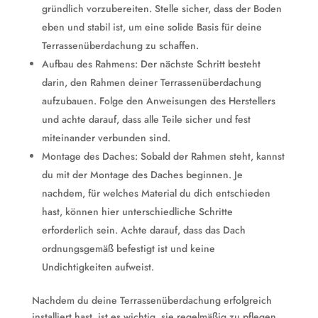
gründlich vorzubereiten. Stelle sicher, dass der Boden
eben und stabil ist, um eine solide Basis für deine
Terrassenüberdachung zu schaffen.
Aufbau des Rahmens: Der nächste Schritt besteht
darin, den Rahmen deiner Terrassenüberdachung
aufzubauen. Folge den Anweisungen des Herstellers
und achte darauf, dass alle Teile sicher und fest
miteinander verbunden sind.
Montage des Daches: Sobald der Rahmen steht, kannst
du mit der Montage des Daches beginnen. Je
nachdem, für welches Material du dich entschieden
hast, können hier unterschiedliche Schritte
erforderlich sein. Achte darauf, dass das Dach
ordnungsgemäß befestigt ist und keine
Undichtigkeiten aufweist.
Nachdem du deine Terrassenüberdachung erfolgreich
installiert hast, ist es wichtig, sie regelmäßig zu pflegen,