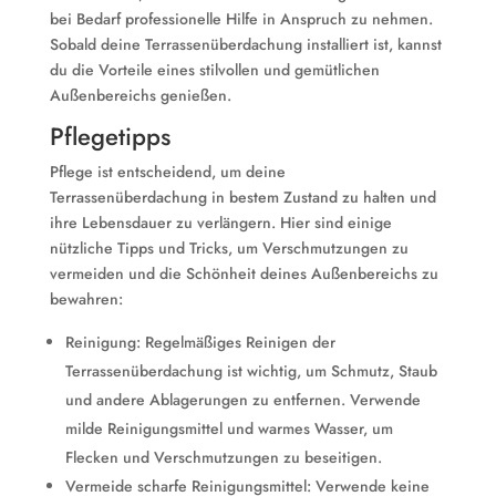
bei Bedarf professionelle Hilfe in Anspruch zu nehmen.
Sobald deine Terrassenüberdachung installiert ist, kannst
du die Vorteile eines stilvollen und gemütlichen
Außenbereichs genießen.
Pflegetipps
Pflege ist entscheidend, um deine
Terrassenüberdachung in bestem Zustand zu halten und
ihre Lebensdauer zu verlängern. Hier sind einige
nützliche Tipps und Tricks, um Verschmutzungen zu
vermeiden und die Schönheit deines Außenbereichs zu
bewahren:
Reinigung: Regelmäßiges Reinigen der
Terrassenüberdachung ist wichtig, um Schmutz, Staub
und andere Ablagerungen zu entfernen. Verwende
milde Reinigungsmittel und warmes Wasser, um
Flecken und Verschmutzungen zu beseitigen.
Vermeide scharfe Reinigungsmittel: Verwende keine