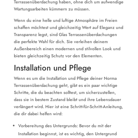
Terrassenüberdachung haben, ohne dich um aufwendige
Wartungsarbeiten kümmern zu müssen.
Wenn du eine helle und luftige Atmosphäre im Freien
schaffen möchtest und gleichzeitig Wert auf Eleganz und
Transparenz legst, sind Glas Terrassenüberdachungen
die perfekte Wahl für dich. Sie verleihen deinem
Außenbereich einen modernen und stilvollen Look und
bieten gleichzeitig Schutz vor den Elementen.
Installation und Pflege
Wenn es um die Installation und Pflege deiner Norma
Terrassenüberdachung geht, gibt es ein paar wichtige
Schritte, die du beachten solltest, um sicherzustellen,
dass sie in bestem Zustand bleibt und ihre Lebensdauer
verlängert wird. Hier ist eine Schritt-für-Schritt-Anleitung,
die dir dabei helfen wird:
Vorbereitung des Untergrunds: Bevor du mit der
Installation beginnst, ist es wichtig, den Untergrund