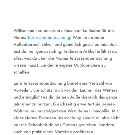
Willkommen zu unserem ultimativen Leitfaden für die
Norma
Terrassenüberdachung
! Wenn du deinen
Außenbereich stilvoll und gemütlich gestalten möchtest,
bist du hier genau richtig. In diesem Artikel erfährst du
alles, was du über die Norma Terrassenüberdachung
wissen musst, um deine eigene Outdoor-Oase zu
schaffen.
Eine Terrassenüberdachung bietet eine Vielzahl von
Vorteilen. Sie schützt dich vor den Launen des Wetters
und ermöglicht es dir, deinen Außenbereich das ganze
Jahr über zu nutzen. Gleichzeitig erweitert sie deinen
Wohnraum und steigert den Wert deiner Immobilie. Mit
einer Norma Terrassenüberdachung kannst du also nicht
nur die Schönheit deines Gartens genießen, sondern
auch von praktischen Vorteilen profitieren.