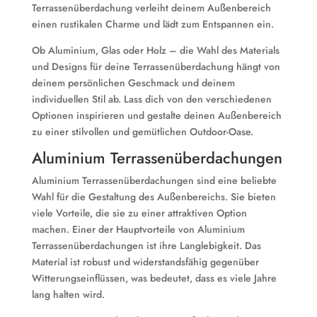
Terrassenüberdachung verleiht deinem Außenbereich
einen rustikalen Charme und lädt zum Entspannen ein.
Ob Aluminium, Glas oder Holz – die Wahl des Materials
und Designs für deine Terrassenüberdachung hängt von
deinem persönlichen Geschmack und deinem
individuellen Stil ab. Lass dich von den verschiedenen
Optionen inspirieren und gestalte deinen Außenbereich
zu einer stilvollen und gemütlichen Outdoor-Oase.
Aluminium Terrassenüberdachungen
Aluminium Terrassenüberdachungen sind eine beliebte
Wahl für die Gestaltung des Außenbereichs. Sie bieten
viele Vorteile, die sie zu einer attraktiven Option
machen. Einer der Hauptvorteile von Aluminium
Terrassenüberdachungen ist ihre Langlebigkeit. Das
Material ist robust und widerstandsfähig gegenüber
Witterungseinflüssen, was bedeutet, dass es viele Jahre
lang halten wird.