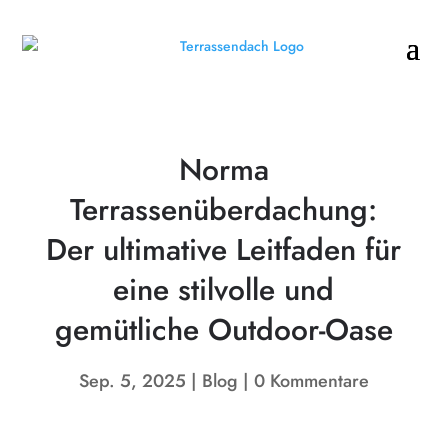
Norma
Terrassenüberdachung:
Der ultimative Leitfaden für
eine stilvolle und
gemütliche Outdoor-Oase
Sep. 5, 2025
Blog
0 Kommentare