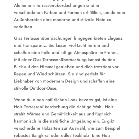
Aluminium Terrassenüberdachungen sind in
verschiedenen Farben und Formen erhältlich, um deinem
Außenbereich eine moderne und stilvolle Note zu
verleihen.
Glas Terrassenüberdachungen hingegen bieten Eleganz
und Transparenz. Sie lassen viel Licht herein und
schaffen eine helle und luftige Atmosphäre im Freien.
Mit einer Glas Terrassenüberdachung kannst du den
Blick auf den Himmel genießen und dich trotzdem vor
Regen und Wind schützen. Sie sind perfekt für
Liebhaber von modernem Design und schaffen eine
stilvolle Outdoor-Oase.
Wenn du einen natürlichen Look bevorzugst, ist eine
Holz Terrassenüberdachung die richtige Wahl. Holz
strahlt Wärme und Gemütlichkeit aus und fügt sich
harmonisch in die natürliche Umgebung ein. Es gibt
verschiedene Holzarten zur Auswahl, wie zum Beispiel
robustes Bangkirai oder edles Teakholz. Eine Holz