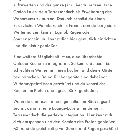
aufzuwerten und das ganze Jahr über zu nutzen. Eine
Option ist es, dein Terrassendach als Erweiterung des
Wohnraums zu nutzen. Dadurch schaffst du einen
zusätzlichen Wohnbereich im Freien, den du bei jedem
Wetter nutzen kannst. Egal ob Regen oder
Sonnenschein, du kannst dich hier gemütlich einrichten
und die Natur genießen.
Eine weitere Möglichkeit ist es, eine überdachte
Outdoor-Küche zu integrieren. So kannst du auch bei
schlechtem Wetter im Freien kochen und deine Gäste
beeindrucken. Deine Küchengeräte sind dabei vor
Witterungseinflüssen geschützt und du kannst das
Kochen im Freien uneingeschränkt genießen.
Wenn du eher nach einem gemütlichen Rückzugsort
suchst, dann ist eine Lounge-Ecke unter deinem
Terrassendach die perfekte Integration. Hier kannst du
dich entspannen und den Komfort des Freien genießen,
während du gleichzeitig vor Sonne und Regen geschützt