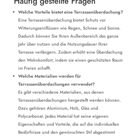
Häufig gestellte Fragen
Welche Vorteile bietet eine Terrassenüberdachung?
Eine Terrassenüberdachung bietet Schutz vor
Witterungseinflüssen wie Regen, Schnee und Sonne.
Dadurch können Sie Ihren Außenbereich das ganze
Jahr über nutzen und die Nutzungsdauer Ihrer
Terrasse verlängern. Zudem erhöht eine Überdachung
den Wohnkomfort, indem sie einen geschützten Raum
im Freien schafft.
Welche Materialien werden für
Terrassenüberdachungen verwendet?
Es gibt verschiedene Materialien, aus denen
Terrassenüberdachungen hergestellt werden können.
Dazu gehören Aluminium, Holz, Glas und
Polycarbonat. Jedes Material hat seine eigenen
Eigenschaften und Vorteile, die auf die individuellen
Bedürfnisse und den gewünschten Stil abgestimmt