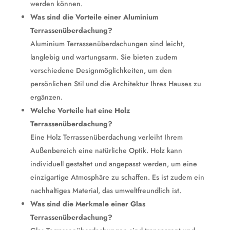
werden können.
Was sind die Vorteile einer Aluminium
Terrassenüberdachung?
Aluminium Terrassenüberdachungen sind leicht,
langlebig und wartungsarm. Sie bieten zudem
verschiedene Designmöglichkeiten, um den
persönlichen Stil und die Architektur Ihres Hauses zu
ergänzen.
Welche Vorteile hat eine Holz
Terrassenüberdachung?
Eine Holz Terrassenüberdachung verleiht Ihrem
Außenbereich eine natürliche Optik. Holz kann
individuell gestaltet und angepasst werden, um eine
einzigartige Atmosphäre zu schaffen. Es ist zudem ein
nachhaltiges Material, das umweltfreundlich ist.
Was sind die Merkmale einer Glas
Terrassenüberdachung?