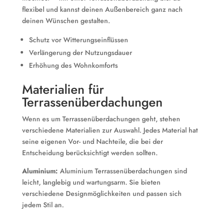
flexibel und kannst deinen Außenbereich ganz nach
deinen Wünschen gestalten.
Schutz vor Witterungseinflüssen
Verlängerung der Nutzungsdauer
Erhöhung des Wohnkomforts
Materialien für
Terrassenüberdachungen
Wenn es um Terrassenüberdachungen geht, stehen
verschiedene Materialien zur Auswahl. Jedes Material hat
seine eigenen Vor- und Nachteile, die bei der
Entscheidung berücksichtigt werden sollten.
Aluminium:
Aluminium Terrassenüberdachungen sind
leicht, langlebig und wartungsarm. Sie bieten
verschiedene Designmöglichkeiten und passen sich
jedem Stil an.