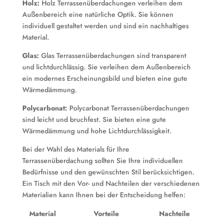
Holz:
Holz Terrassenüberdachungen verleihen dem
Außenbereich eine natürliche Optik. Sie können
individuell gestaltet werden und sind ein nachhaltiges
Material.
Glas:
Glas Terrassenüberdachungen sind transparent
und lichtdurchlässig. Sie verleihen dem Außenbereich
ein modernes Erscheinungsbild und bieten eine gute
Wärmedämmung.
Polycarbonat:
Polycarbonat Terrassenüberdachungen
sind leicht und bruchfest. Sie bieten eine gute
Wärmedämmung und hohe Lichtdurchlässigkeit.
Bei der Wahl des Materials für Ihre
Terrassenüberdachung sollten Sie Ihre individuellen
Bedürfnisse und den gewünschten Stil berücksichtigen.
Ein Tisch mit den Vor- und Nachteilen der verschiedenen
Materialien kann Ihnen bei der Entscheidung helfen:
Material
Vorteile
Nachteile