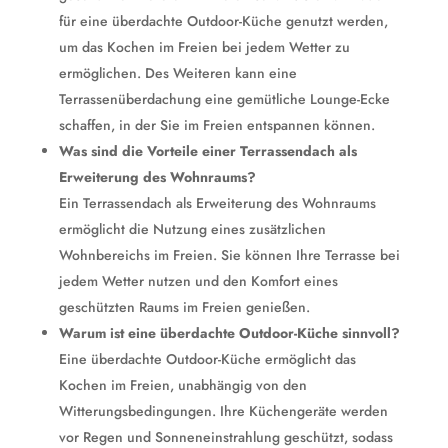
für eine überdachte Outdoor-Küche genutzt werden,
um das Kochen im Freien bei jedem Wetter zu
ermöglichen. Des Weiteren kann eine
Terrassenüberdachung eine gemütliche Lounge-Ecke
schaffen, in der Sie im Freien entspannen können.
Was sind die Vorteile einer Terrassendach als
Erweiterung des Wohnraums?
Ein Terrassendach als Erweiterung des Wohnraums
ermöglicht die Nutzung eines zusätzlichen
Wohnbereichs im Freien. Sie können Ihre Terrasse bei
jedem Wetter nutzen und den Komfort eines
geschützten Raums im Freien genießen.
Warum ist eine überdachte Outdoor-Küche sinnvoll?
Eine überdachte Outdoor-Küche ermöglicht das
Kochen im Freien, unabhängig von den
Witterungsbedingungen. Ihre Küchengeräte werden
vor Regen und Sonneneinstrahlung geschützt, sodass