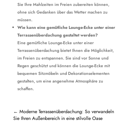
Sie Ihre Mahlzeiten im Freien zubereiten können,
ohne sich Gedanken über das Wetter machen zu
müssen.
Wie kann eine gemütliche Lounge-Ecke unter einer
Terrassenüberdachung gestaltet werden?
Eine gemütliche Lounge-Ecke unter einer
Terrassenüberdachung bietet Ihnen die Möglichkeit,
im Freien zu entspannen. Sie sind vor Sonne und
Regen geschützt und können die Lounge-Ecke mit
bequemen Sitzmöbeln und Dekorationselementen
gestalten, um eine angenehme Atmosphäre zu
schaffen.
←
Moderne Terrassenüberdachung: So verwandeln
Sie Ihren Außenbereich in eine stilvolle Oase