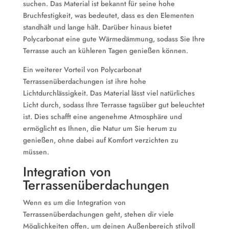
suchen. Das Material ist bekannt für seine hohe
Bruchfestigkeit, was bedeutet, dass es den Elementen
standhält und lange hält. Darüber hinaus bietet
Polycarbonat eine gute Wärmedämmung, sodass Sie Ihre
Terrasse auch an kühleren Tagen genießen können.
Ein weiterer Vorteil von Polycarbonat
Terrassenüberdachungen ist ihre hohe
Lichtdurchlässigkeit. Das Material lässt viel natürliches
Licht durch, sodass Ihre Terrasse tagsüber gut beleuchtet
ist. Dies schafft eine angenehme Atmosphäre und
ermöglicht es Ihnen, die Natur um Sie herum zu
genießen, ohne dabei auf Komfort verzichten zu
müssen.
Integration von
Terrassenüberdachungen
Wenn es um die Integration von
Terrassenüberdachungen geht, stehen dir viele
Möglichkeiten offen, um deinen Außenbereich stilvoll