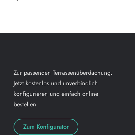
Zur passenden Terrassenüberdachung.
Jetzt kostenlos und unverbindlich
konfigurieren und einfach online
bestellen.
Zum Konfigurator