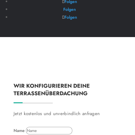
Folgen
Folgen
Folgen
WIR KONFIGURIEREN DEINE
TERRASSENÜBERDACHUNG
Jetzt kostenlos und unverbindlich anfragen
Name