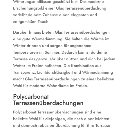
Witterungseinflüssen geschützt bist. Das moderne
Erscheinungsbild einer Glas Terrassenüberdachung
verleiht deinem Zuhause einen eleganten und
zeitgemäßen Touch.
Darüber hinaus bieten Glas Terrassenüberdachungen
eine gute Wärmedämmung. Sie halten die Wärme im
Winter drinnen und sorgen für angenehme
Temperaturen im Sommer. Dadurch kannst du deine
Terrasse das ganze Jahr über nutzen und dich bei jedem
Wetter im Freien aufhalten. Die Kombination aus
Transparenz, Lichtdurchlässigkeit und Wärmedämmung
macht Glas Terrassenüberdachungen zu einer beliebten
Wahl für moderne Wohnräume im Freien.
Polycarbonat
Terrassenüberdachungen
Polycarbonat Terrassenüberdachungen sind eine
beliebte Wahl für diejenigen, die nach einer leichten
und dennoch robusten Überdachung für ihre Terrasse