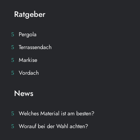
Ratgeber
Pergola
Terrassendach
Markise
Vordach
News
Welches Material ist am besten?
Worauf bei der Wahl achten?