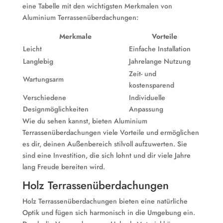
eine Tabelle mit den wichtigsten Merkmalen von
Aluminium Terrassenüberdachungen:
Merkmale
Vorteile
Leicht
Einfache Installation
Langlebig
Jahrelange Nutzung
Zeit- und
Wartungsarm
kostensparend
Verschiedene
Individuelle
Designmöglichkeiten
Anpassung
Wie du sehen kannst, bieten Aluminium
Terrassenüberdachungen viele Vorteile und ermöglichen
es dir, deinen Außenbereich stilvoll aufzuwerten. Sie
sind eine Investition, die sich lohnt und dir viele Jahre
lang Freude bereiten wird.
Holz Terrassenüberdachungen
Holz Terrassenüberdachungen bieten eine natürliche
Optik und fügen sich harmonisch in die Umgebung ein.