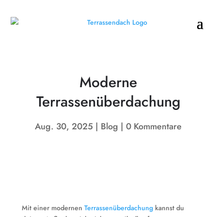
Moderne
Terrassenüberdachung
Aug. 30, 2025
Blog
0 Kommentare
Mit einer modernen
Terrassenüberdachung
kannst du