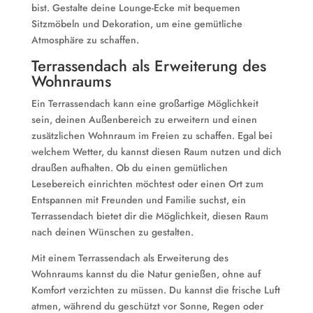
bist. Gestalte deine Lounge-Ecke mit bequemen
Sitzmöbeln und Dekoration, um eine gemütliche
Atmosphäre zu schaffen.
Terrassendach als Erweiterung des
Wohnraums
Ein Terrassendach kann eine großartige Möglichkeit
sein, deinen Außenbereich zu erweitern und einen
zusätzlichen Wohnraum im Freien zu schaffen. Egal bei
welchem Wetter, du kannst diesen Raum nutzen und dich
draußen aufhalten. Ob du einen gemütlichen
Lesebereich einrichten möchtest oder einen Ort zum
Entspannen mit Freunden und Familie suchst, ein
Terrassendach bietet dir die Möglichkeit, diesen Raum
nach deinen Wünschen zu gestalten.
Mit einem Terrassendach als Erweiterung des
Wohnraums kannst du die Natur genießen, ohne auf
Komfort verzichten zu müssen. Du kannst die frische Luft
atmen, während du geschützt vor Sonne, Regen oder