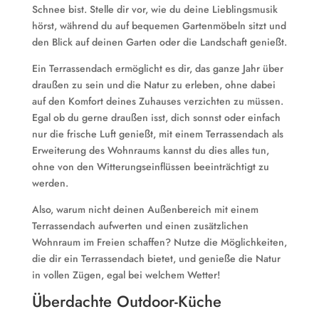
Schnee bist. Stelle dir vor, wie du deine Lieblingsmusik
hörst, während du auf bequemen Gartenmöbeln sitzt und
den Blick auf deinen Garten oder die Landschaft genießt.
Ein Terrassendach ermöglicht es dir, das ganze Jahr über
draußen zu sein und die Natur zu erleben, ohne dabei
auf den Komfort deines Zuhauses verzichten zu müssen.
Egal ob du gerne draußen isst, dich sonnst oder einfach
nur die frische Luft genießt, mit einem Terrassendach als
Erweiterung des Wohnraums kannst du dies alles tun,
ohne von den Witterungseinflüssen beeinträchtigt zu
werden.
Also, warum nicht deinen Außenbereich mit einem
Terrassendach aufwerten und einen zusätzlichen
Wohnraum im Freien schaffen? Nutze die Möglichkeiten,
die dir ein Terrassendach bietet, und genieße die Natur
in vollen Zügen, egal bei welchem Wetter!
Überdachte Outdoor-Küche