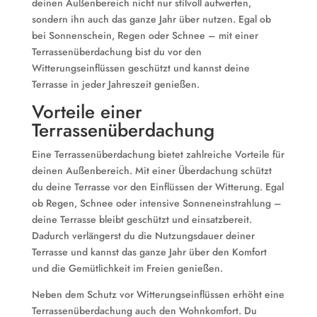
deinen Außenbereich nicht nur stilvoll aufwerten,
sondern ihn auch das ganze Jahr über nutzen. Egal ob
bei Sonnenschein, Regen oder Schnee – mit einer
Terrassenüberdachung bist du vor den
Witterungseinflüssen geschützt und kannst deine
Terrasse in jeder Jahreszeit genießen.
Vorteile einer
Terrassenüberdachung
Eine Terrassenüberdachung bietet zahlreiche Vorteile für
deinen Außenbereich. Mit einer Überdachung schützt
du deine Terrasse vor den Einflüssen der Witterung. Egal
ob Regen, Schnee oder intensive Sonneneinstrahlung –
deine Terrasse bleibt geschützt und einsatzbereit.
Dadurch verlängerst du die Nutzungsdauer deiner
Terrasse und kannst das ganze Jahr über den Komfort
und die Gemütlichkeit im Freien genießen.
Neben dem Schutz vor Witterungseinflüssen erhöht eine
Terrassenüberdachung auch den Wohnkomfort. Du