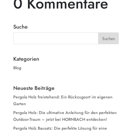
0 Kommentare
Suche
Kategorien
Blog
Neueste Beiträge
Pergola Holz freistehend: Ein Rückzugsort im eigenen
Garten
Pergola Holz: Die ultimative Anleitung für den perfekten
Outdoor-Traum – jetzt bei HORNBACH entdecken!
Pergola Holz Bausatz: Die perfekte Lösung für eine