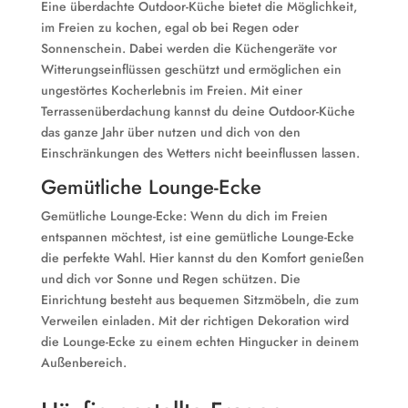
Eine überdachte Outdoor-Küche bietet die Möglichkeit,
im Freien zu kochen, egal ob bei Regen oder
Sonnenschein. Dabei werden die Küchengeräte vor
Witterungseinflüssen geschützt und ermöglichen ein
ungestörtes Kocherlebnis im Freien. Mit einer
Terrassenüberdachung kannst du deine Outdoor-Küche
das ganze Jahr über nutzen und dich von den
Einschränkungen des Wetters nicht beeinflussen lassen.
Gemütliche Lounge-Ecke
Gemütliche Lounge-Ecke: Wenn du dich im Freien
entspannen möchtest, ist eine gemütliche Lounge-Ecke
die perfekte Wahl. Hier kannst du den Komfort genießen
und dich vor Sonne und Regen schützen. Die
Einrichtung besteht aus bequemen Sitzmöbeln, die zum
Verweilen einladen. Mit der richtigen Dekoration wird
die Lounge-Ecke zu einem echten Hingucker in deinem
Außenbereich.