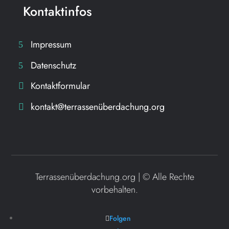
Kontaktinfos
Impressum
Datenschutz
Kontaktformular
kontakt@terrassenüberdachung.org
Terrassenüberdachung.org | ©
Alle Rechte
vorbehalten.
Folgen