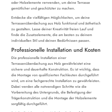
oder Holzelemente verwenden, um deine Terrasse
gemütlicher und geschützter zu machen.
Entdecke die vielfältigen Möglichkeiten, um deine
Terrassenüberdachung aus Holz funktional und ästhetisch
zu gestalten. Lasse deiner Kreativität freien Lauf und
finde die Zusatzelemente, die am besten zu deinem
individuellen Stil und deinen Bedürfnissen passen.
Professionelle Installation und Kosten
Die professionelle Installation einer
Terrassenüberdachung aus Holz gewährleistet eine
sichere und dauerhafte Konstruktion. Es ist wichtig, dass
die Montage von qualifizierten Fachleuten durchgeführt
wird, um eine fachgerechte Installation zu gewährleisten.
Dabei werden alle notwendigen Schritte wie die
Vorbereitung des Untergrunds, die Befestigung der
Trägerkonstruktion und die Montage der Holzelemente
sorgfältig durchgeführt.