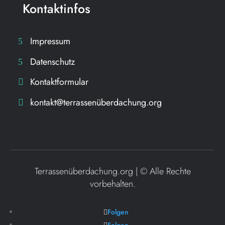
Kontaktinfos
Impressum
Datenschutz
Kontaktformular
kontakt@terrassenüberdachung.org
Terrassenüberdachung.org | ©
Alle Rechte
vorbehalten.
Folgen
Folgen