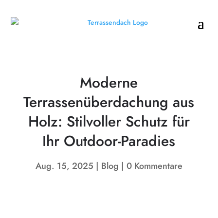
Moderne
Terrassenüberdachung aus
Holz: Stilvoller Schutz für
Ihr Outdoor-Paradies
Aug. 15, 2025
Blog
0 Kommentare