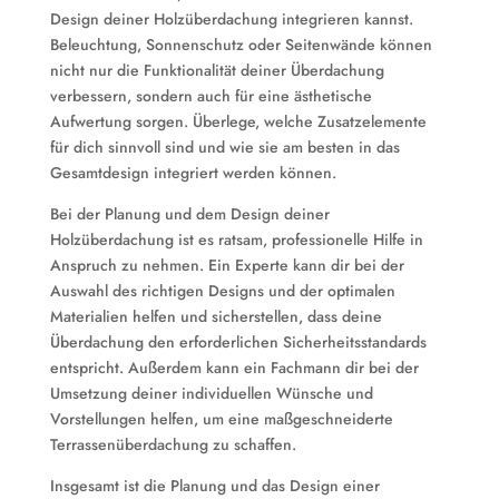
Design deiner Holzüberdachung integrieren kannst.
Beleuchtung, Sonnenschutz oder Seitenwände können
nicht nur die Funktionalität deiner Überdachung
verbessern, sondern auch für eine ästhetische
Aufwertung sorgen. Überlege, welche Zusatzelemente
für dich sinnvoll sind und wie sie am besten in das
Gesamtdesign integriert werden können.
Bei der Planung und dem Design deiner
Holzüberdachung ist es ratsam, professionelle Hilfe in
Anspruch zu nehmen. Ein Experte kann dir bei der
Auswahl des richtigen Designs und der optimalen
Materialien helfen und sicherstellen, dass deine
Überdachung den erforderlichen Sicherheitsstandards
entspricht. Außerdem kann ein Fachmann dir bei der
Umsetzung deiner individuellen Wünsche und
Vorstellungen helfen, um eine maßgeschneiderte
Terrassenüberdachung zu schaffen.
Insgesamt ist die Planung und das Design einer