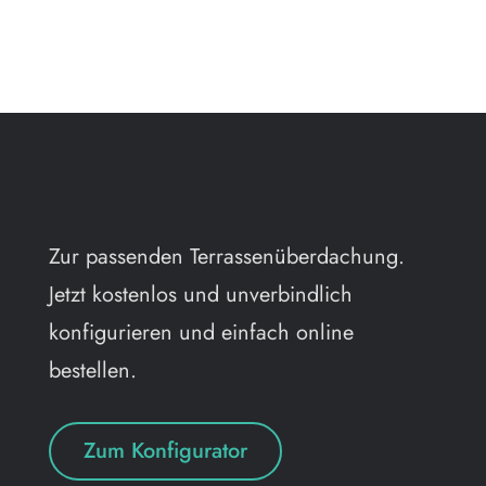
Zur passenden Terrassenüberdachung.
Jetzt kostenlos und unverbindlich
konfigurieren und einfach online
bestellen.
Zum Konfigurator