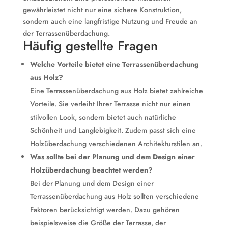
gewährleistet nicht nur eine sichere Konstruktion,
sondern auch eine langfristige Nutzung und Freude an
der Terrassenüberdachung.
Häufig gestellte Fragen
Welche Vorteile bietet eine Terrassenüberdachung
aus Holz?
Eine Terrassenüberdachung aus Holz bietet zahlreiche
Vorteile. Sie verleiht Ihrer Terrasse nicht nur einen
stilvollen Look, sondern bietet auch natürliche
Schönheit und Langlebigkeit. Zudem passt sich eine
Holzüberdachung verschiedenen Architekturstilen an.
Was sollte bei der Planung und dem Design einer
Holzüberdachung beachtet werden?
Bei der Planung und dem Design einer
Terrassenüberdachung aus Holz sollten verschiedene
Faktoren berücksichtigt werden. Dazu gehören
beispielsweise die Größe der Terrasse, der