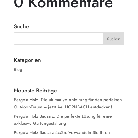
0 Kommentare
Suche
Kategorien
Blog
Neueste Beiträge
Pergola Holz: Die ultimative Anleitung für den perfekten
Outdoor-Traum – jetzt bei HORNBACH entdecken!
Pergola Holz Bausatz: Die perfekte Lösung für eine
exklusive Gartengestaltung
Pergola Holz Bausatz 4x5m: Verwandeln Sie Ihren