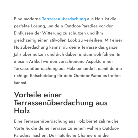
Eine moderne
Terrassenüberdachung
aus Holz ist die
perfekte Lösung, um dein Outdoor-Paradies vor den
Einflüssen der Witterung zu schützen und ihm
gleichzeitig einen stilvollen Look zu verleihen. Mit einer
Holzüberdachung kannst du deine Terrasse das ganze
Jahr über nutzen und dich dabei rundum wohlfühlen. In
diesem Artikel werden verschiedene Aspekte einer
Terrassenüberdachung aus Holz behandelt, damit du die
richtige Entscheidung für dein Outdoor-Paradies treffen
kannst.
Vorteile einer
Terrassenüberdachung aus
Holz
Eine Terrassenüberdachung aus Holz bietet zahlreiche
Vorteile, die deine Terrasse zu einem wahren Outdoor-
Paradies machen. Der natürliche Charme und die