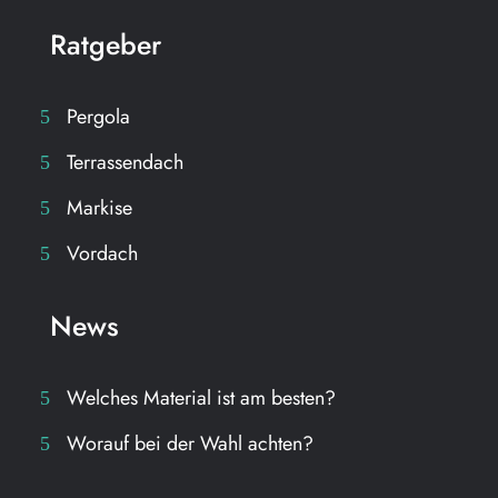
Ratgeber
Pergola
Terrassendach
Markise
Vordach
News
Welches Material ist am besten?
Worauf bei der Wahl achten?