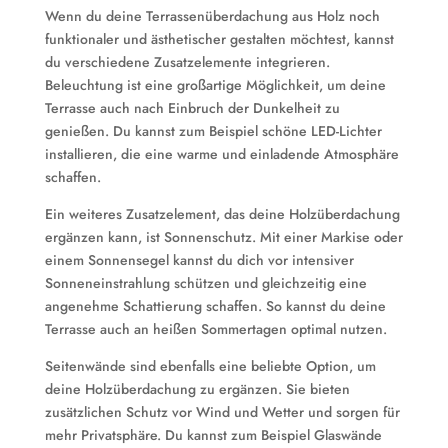
Wenn du deine Terrassenüberdachung aus Holz noch
funktionaler und ästhetischer gestalten möchtest, kannst
du verschiedene Zusatzelemente integrieren.
Beleuchtung ist eine großartige Möglichkeit, um deine
Terrasse auch nach Einbruch der Dunkelheit zu
genießen. Du kannst zum Beispiel schöne LED-Lichter
installieren, die eine warme und einladende Atmosphäre
schaffen.
Ein weiteres Zusatzelement, das deine Holzüberdachung
ergänzen kann, ist Sonnenschutz. Mit einer Markise oder
einem Sonnensegel kannst du dich vor intensiver
Sonneneinstrahlung schützen und gleichzeitig eine
angenehme Schattierung schaffen. So kannst du deine
Terrasse auch an heißen Sommertagen optimal nutzen.
Seitenwände sind ebenfalls eine beliebte Option, um
deine Holzüberdachung zu ergänzen. Sie bieten
zusätzlichen Schutz vor Wind und Wetter und sorgen für
mehr Privatsphäre. Du kannst zum Beispiel Glaswände