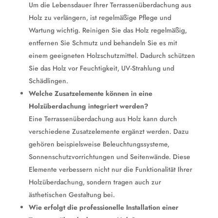
Um die Lebensdauer Ihrer Terrassenüberdachung aus
Holz zu verlängern, ist regelmäßige Pflege und
Wartung wichtig. Reinigen Sie das Holz regelmäßig,
entfernen Sie Schmutz und behandeln Sie es mit
einem geeigneten Holzschutzmittel. Dadurch schützen
Sie das Holz vor Feuchtigkeit, UV-Strahlung und
Schädlingen.
Welche Zusatzelemente können in eine
Holzüberdachung integriert werden?
Eine Terrassenüberdachung aus Holz kann durch
verschiedene Zusatzelemente ergänzt werden. Dazu
gehören beispielsweise Beleuchtungssysteme,
Sonnenschutzvorrichtungen und Seitenwände. Diese
Elemente verbessern nicht nur die Funktionalität Ihrer
Holzüberdachung, sondern tragen auch zur
ästhetischen Gestaltung bei.
Wie erfolgt die professionelle Installation einer