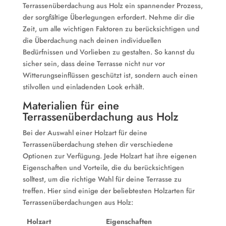
Terrassenüberdachung aus Holz ein spannender Prozess,
der sorgfältige Überlegungen erfordert. Nehme dir die
Zeit, um alle wichtigen Faktoren zu berücksichtigen und
die Überdachung nach deinen individuellen
Bedürfnissen und Vorlieben zu gestalten. So kannst du
sicher sein, dass deine Terrasse nicht nur vor
Witterungseinflüssen geschützt ist, sondern auch einen
stilvollen und einladenden Look erhält.
Materialien für eine
Terrassenüberdachung aus Holz
Bei der Auswahl einer Holzart für deine
Terrassenüberdachung stehen dir verschiedene
Optionen zur Verfügung. Jede Holzart hat ihre eigenen
Eigenschaften und Vorteile, die du berücksichtigen
solltest, um die richtige Wahl für deine Terrasse zu
treffen. Hier sind einige der beliebtesten Holzarten für
Terrassenüberdachungen aus Holz:
Holzart
Eigenschaften