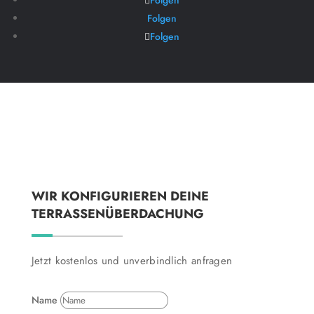
Folgen
Folgen
WIR KONFIGURIEREN DEINE
TERRASSENÜBERDACHUNG
Jetzt kostenlos und unverbindlich anfragen
Name