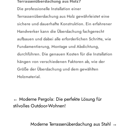
Terrassenüberdachung aus Holz?
Die professionelle Installation einer
Terrassenüberdachung aus Holz gewährleistet eine
sichere und dauerhafte Konstruktion. Ein erfahrener
Handwerker kann die Überdachung fachgerecht
aufbauen und dabei alle erforderlichen Schritte, wie
Fundamentierung, Montage und Abdichtung,
durchführen. Die genauen Kosten für die Installation
hängen von verschiedenen Faktoren ab, wie der
Größe der Überdachung und dem gewählten
Holzmaterial.
←
Moderne Pergola: Die perfekte Lösung für
stilvolles Outdoor-Wohnen!
Moderne Terrassenüberdachung aus Stahl
→