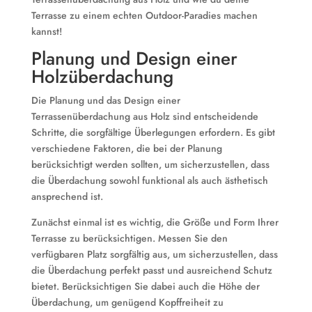
Terrasse zu einem echten Outdoor-Paradies machen
kannst!
Planung und Design einer
Holzüberdachung
Die Planung und das Design einer
Terrassenüberdachung aus Holz sind entscheidende
Schritte, die sorgfältige Überlegungen erfordern. Es gibt
verschiedene Faktoren, die bei der Planung
berücksichtigt werden sollten, um sicherzustellen, dass
die Überdachung sowohl funktional als auch ästhetisch
ansprechend ist.
Zunächst einmal ist es wichtig, die Größe und Form Ihrer
Terrasse zu berücksichtigen. Messen Sie den
verfügbaren Platz sorgfältig aus, um sicherzustellen, dass
die Überdachung perfekt passt und ausreichend Schutz
bietet. Berücksichtigen Sie dabei auch die Höhe der
Überdachung, um genügend Kopffreiheit zu