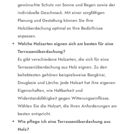
gewünschte Schutz vor Sonne und Regen sowie der
individuelle Geschmack. Mit einer sorgfältigen
Planung und Gestaltung können Sie Ihre
Holzüberdachung optimal an Ihre Bedürfnisse
anpassen.
Welche Holzarten eignen sich am besten für eine
Terrassenüberdachung?
Es gibt verschiedene Holzarten, die sich für eine
Terrassenüberdachung aus Holz eignen. Zu den
beliebtesten gehören beispielsweise Bangkirai,
Douglasie und Lärche. Jede Holzart hat ihre eigenen
Eigenschaften, wie Haltbarkeit und
Widerstandsfähigkeit gegen Witterungseinflüsse.
Wählen Sie die Holzart, die Ihren Anforderungen am
besten entspricht.
Wie pflege ich eine Terrassenüberdachung aus
Holz?