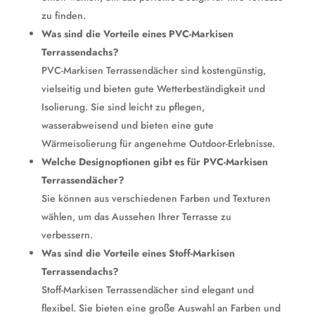
zu finden.
Was sind die Vorteile eines PVC-Markisen
Terrassendachs?
PVC-Markisen Terrassendächer sind kostengünstig,
vielseitig und bieten gute Wetterbeständigkeit und
Isolierung. Sie sind leicht zu pflegen,
wasserabweisend und bieten eine gute
Wärmeisolierung für angenehme Outdoor-Erlebnisse.
Welche Designoptionen gibt es für PVC-Markisen
Terrassendächer?
Sie können aus verschiedenen Farben und Texturen
wählen, um das Aussehen Ihrer Terrasse zu
verbessern.
Was sind die Vorteile eines Stoff-Markisen
Terrassendachs?
Stoff-Markisen Terrassendächer sind elegant und
flexibel. Sie bieten eine große Auswahl an Farben und