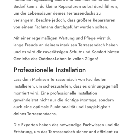
Bedarf kannst du kleine Reparaturen selbst durchführen,
um die Lebensdauer deines Terrassendachs zu
verlängern. Beachte jedoch, dass größere Reparaturen
von einem Fachmann durchgeführt werden sollten.
Mit einer regelmäßigen Wartung und Pflege wirst du
lange Freude an deinem Markisen Terrassendach haben
und es wird dir zuverlässigen Schutz und Komfort bieten.
Genieße das Outdoor-Leben in vollen Zügen!
Professionelle Installation
Lass dein Markisen Terrassendach von Fachleuten
installieren, um sicherzustellen, dass es ordnungsgemäß
montiert wird. Eine professionelle Installation
gewährleistet nicht nur die richtige Montage, sondern
auch eine optimale Funktionalität und Langlebigkeit
deines Terrassendachs.
Die Experten haben das notwendige Fachwissen und die
Erfahrung, um das Terrassendach sicher und effizient zu