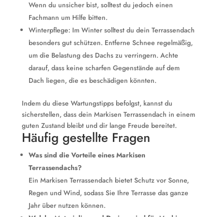
Wenn du unsicher bist, solltest du jedoch einen
Fachmann um Hilfe bitten.
Winterpflege: Im Winter solltest du dein Terrassendach
besonders gut schützen. Entferne Schnee regelmäßig,
um die Belastung des Dachs zu verringern. Achte
darauf, dass keine scharfen Gegenstände auf dem
Dach liegen, die es beschädigen könnten.
Indem du diese Wartungstipps befolgst, kannst du
sicherstellen, dass dein Markisen Terrassendach in einem
guten Zustand bleibt und dir lange Freude bereitet.
Häufig gestellte Fragen
Was sind die Vorteile eines Markisen
Terrassendachs?
Ein Markisen Terrassendach bietet Schutz vor Sonne,
Regen und Wind, sodass Sie Ihre Terrasse das ganze
Jahr über nutzen können.