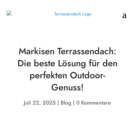
Markisen Terrassendach:
Die beste Lösung für den
perfekten Outdoor-
Genuss!
Juli 22, 2025
Blog
0 Kommentare