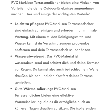
PVC-Markisen Terrassendächer bieten eine Vielzahl von
Vorteilen, die deine Outdoor-Erlebnisse angenehmer
machen. Hier sind einige der wichtigsten Vorteile:
Leicht zu pflegen:
PVC-Markisen Terrassendächer
sind einfach zu reinigen und erfordern nur minimale
Wartung. Mit einem milden Reinigungsmittel und
Wasser kannst du Verschmutzungen problemlos
entfernen und dein Terrassendach sauber halten.
Wasserabweisend:
Das PVC-Material ist
wasserabweisend und schützt dich und deine Terrasse
vor Regen. Du kannst also auch bei schlechtem Wetter
draußen bleiben und den Komfort deiner Terrasse
genießen.
Gute Wärmeisolierung:
PVC-Markisen
Terrassendächer bieten eine effektive
Wärmeisolierung, die es dir ermöglicht, auch an
kühleren Tagen draußen zu sitzen. Die isolierenden