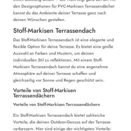
den Designoptionen für PVC-Markisen Terrassendächer
kannst du das Ambiente deiner Terrasse ganz nach
deinen Wünschen gestalten.
Stoff-Markisen Terrassendach
Das Stoff-Markisen Terrassendach ist eine elegante und
flexible Option für deine Terrasse. Es bietet eine große
Auswahl an Farben und Mustern, um deinen
individuellen Stil zu reflektieren. Mit einem Stoff-
Markisen Terrassendach kannst du eine angenehme
Atmosphäre auf deiner Terrasse schaffen und
gleichzeitig vor Sonne und Regen geschützt sein.
Vorteile von Stoff-Markisen
Terrassendächern
Vorteile von Stoff-Markisen Terrassendächern
Ein Stoff-Markisen Terrassendach bietet zahlreiche
Vorteile, die deinen Outdoor-Genuss auf der Terrasse
verbessern. Hier sind einige der wichtigsten Vorteile: