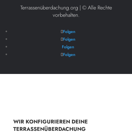
Terrassenüberdachung.org | ©
Alle Rechte
vorbehalten.
Folgen
Folgen
Folgen
Folgen
WIR KONFIGURIEREN DEINE
TERRASSENÜBERDACHUNG