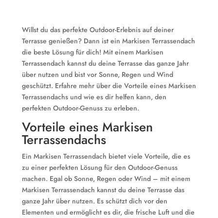
Willst du das perfekte Outdoor-Erlebnis auf deiner
Terrasse genießen? Dann ist ein Markisen Terrassendach
die beste Lösung für dich! Mit einem Markisen
Terrassendach kannst du deine Terrasse das ganze Jahr
über nutzen und bist vor Sonne, Regen und Wind
geschützt. Erfahre mehr über die Vorteile eines Markisen
Terrassendachs und wie es dir helfen kann, den
perfekten Outdoor-Genuss zu erleben.
Vorteile eines Markisen
Terrassendachs
Ein Markisen Terrassendach bietet viele Vorteile, die es
zu einer perfekten Lösung für den Outdoor-Genuss
machen. Egal ob Sonne, Regen oder Wind – mit einem
Markisen Terrassendach kannst du deine Terrasse das
ganze Jahr über nutzen. Es schützt dich vor den
Elementen und ermöglicht es dir, die frische Luft und die