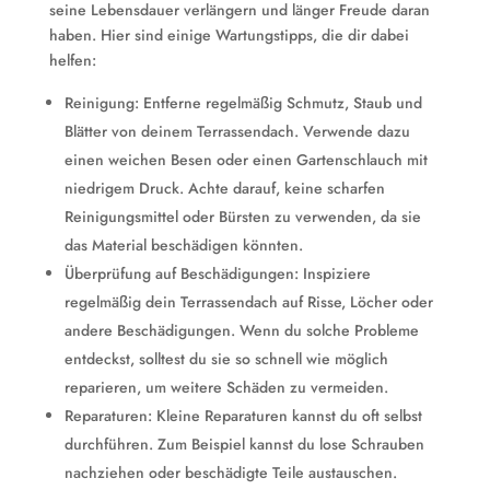
seine Lebensdauer verlängern und länger Freude daran
haben. Hier sind einige Wartungstipps, die dir dabei
helfen:
Reinigung: Entferne regelmäßig Schmutz, Staub und
Blätter von deinem Terrassendach. Verwende dazu
einen weichen Besen oder einen Gartenschlauch mit
niedrigem Druck. Achte darauf, keine scharfen
Reinigungsmittel oder Bürsten zu verwenden, da sie
das Material beschädigen könnten.
Überprüfung auf Beschädigungen: Inspiziere
regelmäßig dein Terrassendach auf Risse, Löcher oder
andere Beschädigungen. Wenn du solche Probleme
entdeckst, solltest du sie so schnell wie möglich
reparieren, um weitere Schäden zu vermeiden.
Reparaturen: Kleine Reparaturen kannst du oft selbst
durchführen. Zum Beispiel kannst du lose Schrauben
nachziehen oder beschädigte Teile austauschen.