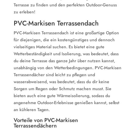
Terrasse zu finden und den perfekten Outdoor-Genuss
zu erleben!
PVC-Markisen Terrassendach
PVC-Markisen Terrassendach ist eine großartige Option
für diejenigen, die ein kostengünstiges und dennoch
vielseitiges Material suchen. Es bietet eine gute
Wetterbeständigkeit und Isolierung, was bedeutet, dass
du deine Terrasse das ganze Jahr über nutzen kannst,
unabhängig von den Wetterbedingungen. PVC-Markisen
Terrassendächer sind leicht zu pflegen und
wasserabweisend, was bedeutet, dass du dir keine
Sorgen um Regen oder Schmutz machen musst. Sie
bieten auch eine gute Wärmeisolierung, sodass du
angenehme Outdoor-Erlebnisse genießen kannst, selbst
an kühleren Tagen.
Vorteile von PVC-Markisen
Terrassendächern