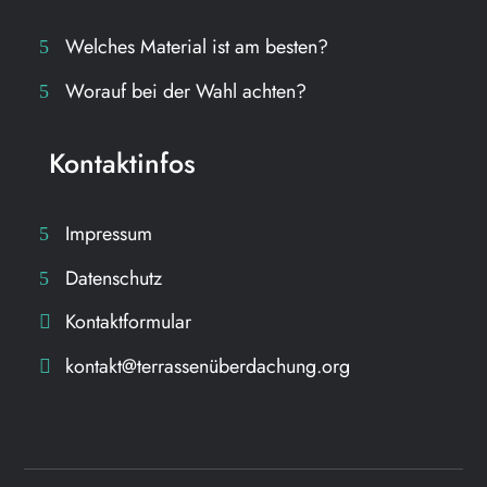
Welches Material ist am besten?
Worauf bei der Wahl achten?
Kontaktinfos
Impressum
Datenschutz
Kontaktformular
kontakt@terrassenüberdachung.org