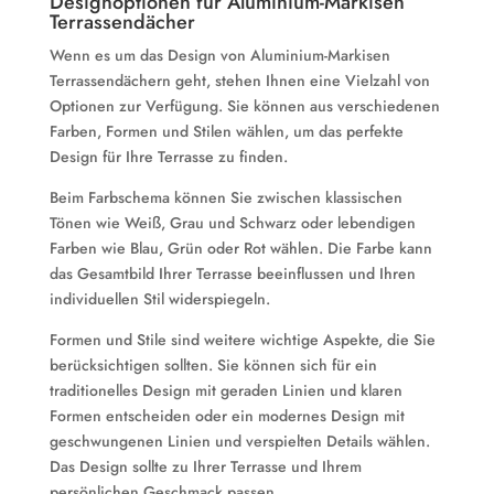
Designoptionen für Aluminium-Markisen
Terrassendächer
Wenn es um das Design von Aluminium-Markisen
Terrassendächern geht, stehen Ihnen eine Vielzahl von
Optionen zur Verfügung. Sie können aus verschiedenen
Farben, Formen und Stilen wählen, um das perfekte
Design für Ihre Terrasse zu finden.
Beim Farbschema können Sie zwischen klassischen
Tönen wie Weiß, Grau und Schwarz oder lebendigen
Farben wie Blau, Grün oder Rot wählen. Die Farbe kann
das Gesamtbild Ihrer Terrasse beeinflussen und Ihren
individuellen Stil widerspiegeln.
Formen und Stile sind weitere wichtige Aspekte, die Sie
berücksichtigen sollten. Sie können sich für ein
traditionelles Design mit geraden Linien und klaren
Formen entscheiden oder ein modernes Design mit
geschwungenen Linien und verspielten Details wählen.
Das Design sollte zu Ihrer Terrasse und Ihrem
persönlichen Geschmack passen.