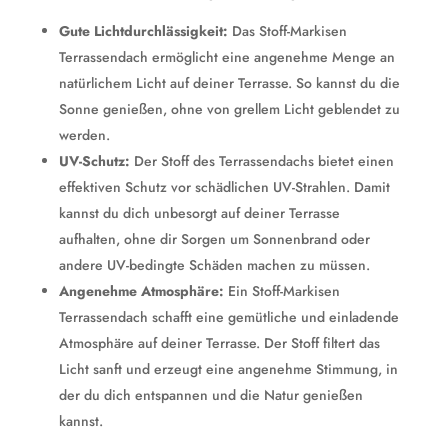
Gute Lichtdurchlässigkeit:
Das Stoff-Markisen
Terrassendach ermöglicht eine angenehme Menge an
natürlichem Licht auf deiner Terrasse. So kannst du die
Sonne genießen, ohne von grellem Licht geblendet zu
werden.
UV-Schutz:
Der Stoff des Terrassendachs bietet einen
effektiven Schutz vor schädlichen UV-Strahlen. Damit
kannst du dich unbesorgt auf deiner Terrasse
aufhalten, ohne dir Sorgen um Sonnenbrand oder
andere UV-bedingte Schäden machen zu müssen.
Angenehme Atmosphäre:
Ein Stoff-Markisen
Terrassendach schafft eine gemütliche und einladende
Atmosphäre auf deiner Terrasse. Der Stoff filtert das
Licht sanft und erzeugt eine angenehme Stimmung, in
der du dich entspannen und die Natur genießen
kannst.