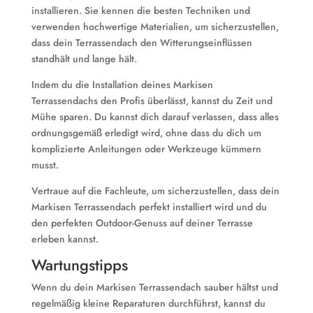
installieren. Sie kennen die besten Techniken und
verwenden hochwertige Materialien, um sicherzustellen,
dass dein Terrassendach den Witterungseinflüssen
standhält und lange hält.
Indem du die Installation deines Markisen
Terrassendachs den Profis überlässt, kannst du Zeit und
Mühe sparen. Du kannst dich darauf verlassen, dass alles
ordnungsgemäß erledigt wird, ohne dass du dich um
komplizierte Anleitungen oder Werkzeuge kümmern
musst.
Vertraue auf die Fachleute, um sicherzustellen, dass dein
Markisen Terrassendach perfekt installiert wird und du
den perfekten Outdoor-Genuss auf deiner Terrasse
erleben kannst.
Wartungstipps
Wenn du dein Markisen Terrassendach sauber hältst und
regelmäßig kleine Reparaturen durchführst, kannst du