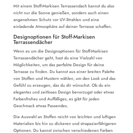
Mit einem Stoff-Markisen Terrassendach kannst du also
nicht nur die Sonne genießen, sondern auch einen
angenehmen Schutz vor UV-Strahlen und eine
einladende Atmosphäre auf deiner Terrasse schaffen.
Designoptionen für Stoff-Markisen
Terrassendächer
Wenn es um die Designoptionen für Stoff-Markisen
Terrassendächer geht, hast du eine Vielzahl von
Möglichkeiten, um das perfekte Design für deine
Terrasse zu finden. Du kannst aus einer breiten Palette
von Stoffen und Mustern wählen, um den Look und das
Gefühl zu erzeugen, das du dir wünschst. Ob du ein
elegantes und zeitloses Design bevorzugst oder etwas
Farbenfrohes und Auffälliges, es gibt für jeden
Geschmack etwas Passendes.
Die Auswahl an Stoffen reicht von leichten und luftigen
Materialien bis hin zu dickeren und strapazierfähigeren
Optionen. Du kannst zwischen verschiedenen Farben