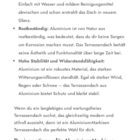
Einfach mit Wasser und mildem Reinigungsmittel
abwischen und schon erstrahlt das Dach in neuem
Glanz.
Rostbeständig:
Aluminium ist von Natur aus
rostbeständig, was bedeutet, dass du dir keine Sorgen
um Korrosion machen musst. Das Terrassendach behält
seine Ästhetik und Funktionalität über lange Zeit bei.
Hohe Stabilität und Widerstandsfähigkeit:
Aluminium ist ein robustes Material, das starken
Witterungseinflüssen standhält. Egal ob starker Wind,
Regen oder Schnee – das Terrassendach aus
Aluminium bietet Schutz und bleibt stabil.
Wenn du ein langlebiges und wartungsfreies
Terrassendach suchst, das gleichzeitig modern und
stilvoll aussieht, dann ist ein Aluminium-Markisen
Terrassendach die perfekte Wahl für dich.