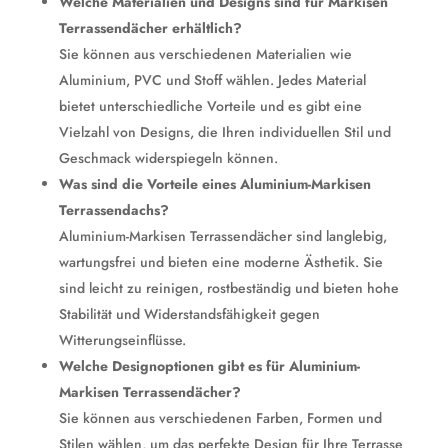
Welche Materialien und Designs sind für Markisen
Terrassendächer erhältlich?
Sie können aus verschiedenen Materialien wie
Aluminium, PVC und Stoff wählen. Jedes Material
bietet unterschiedliche Vorteile und es gibt eine
Vielzahl von Designs, die Ihren individuellen Stil und
Geschmack widerspiegeln können.
Was sind die Vorteile eines Aluminium-Markisen
Terrassendachs?
Aluminium-Markisen Terrassendächer sind langlebig,
wartungsfrei und bieten eine moderne Ästhetik. Sie
sind leicht zu reinigen, rostbeständig und bieten hohe
Stabilität und Widerstandsfähigkeit gegen
Witterungseinflüsse.
Welche Designoptionen gibt es für Aluminium-
Markisen Terrassendächer?
Sie können aus verschiedenen Farben, Formen und
Stilen wählen, um das perfekte Design für Ihre Terrasse