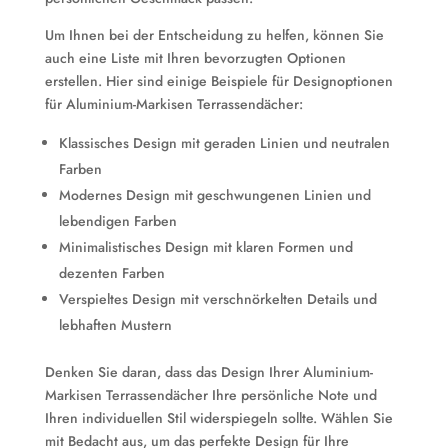
Um Ihnen bei der Entscheidung zu helfen, können Sie
auch eine Liste mit Ihren bevorzugten Optionen
erstellen. Hier sind einige Beispiele für Designoptionen
für Aluminium-Markisen Terrassendächer:
Klassisches Design mit geraden Linien und neutralen
Farben
Modernes Design mit geschwungenen Linien und
lebendigen Farben
Minimalistisches Design mit klaren Formen und
dezenten Farben
Verspieltes Design mit verschnörkelten Details und
lebhaften Mustern
Denken Sie daran, dass das Design Ihrer Aluminium-
Markisen Terrassendächer Ihre persönliche Note und
Ihren individuellen Stil widerspiegeln sollte. Wählen Sie
mit Bedacht aus, um das perfekte Design für Ihre