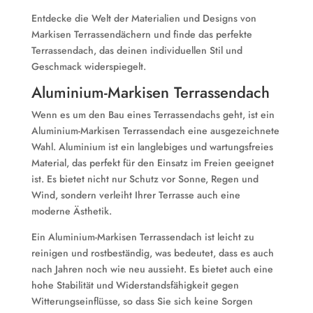
Entdecke die Welt der Materialien und Designs von
Markisen Terrassendächern und finde das perfekte
Terrassendach, das deinen individuellen Stil und
Geschmack widerspiegelt.
Aluminium-Markisen Terrassendach
Wenn es um den Bau eines Terrassendachs geht, ist ein
Aluminium-Markisen Terrassendach eine ausgezeichnete
Wahl. Aluminium ist ein langlebiges und wartungsfreies
Material, das perfekt für den Einsatz im Freien geeignet
ist. Es bietet nicht nur Schutz vor Sonne, Regen und
Wind, sondern verleiht Ihrer Terrasse auch eine
moderne Ästhetik.
Ein Aluminium-Markisen Terrassendach ist leicht zu
reinigen und rostbeständig, was bedeutet, dass es auch
nach Jahren noch wie neu aussieht. Es bietet auch eine
hohe Stabilität und Widerstandsfähigkeit gegen
Witterungseinflüsse, so dass Sie sich keine Sorgen