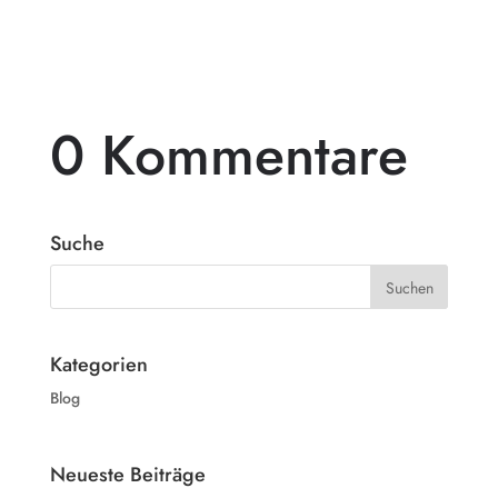
einem beeindruckenden...
0 Kommentare
Suche
Kategorien
Blog
Neueste Beiträge