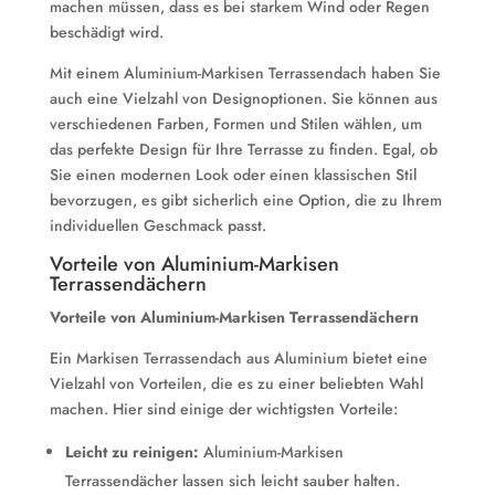
machen müssen, dass es bei starkem Wind oder Regen
beschädigt wird.
Mit einem Aluminium-Markisen Terrassendach haben Sie
auch eine Vielzahl von Designoptionen. Sie können aus
verschiedenen Farben, Formen und Stilen wählen, um
das perfekte Design für Ihre Terrasse zu finden. Egal, ob
Sie einen modernen Look oder einen klassischen Stil
bevorzugen, es gibt sicherlich eine Option, die zu Ihrem
individuellen Geschmack passt.
Vorteile von Aluminium-Markisen
Terrassendächern
Vorteile von Aluminium-Markisen Terrassendächern
Ein Markisen Terrassendach aus Aluminium bietet eine
Vielzahl von Vorteilen, die es zu einer beliebten Wahl
machen. Hier sind einige der wichtigsten Vorteile:
Leicht zu reinigen:
Aluminium-Markisen
Terrassendächer lassen sich leicht sauber halten.