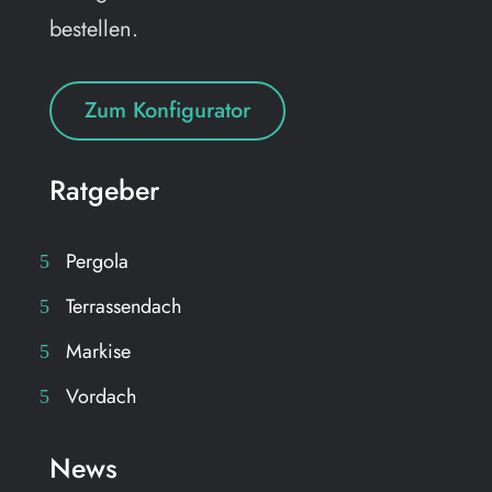
bestellen.
Zum Konfigurator
Ratgeber
Pergola
Terrassendach
Markise
Vordach
News