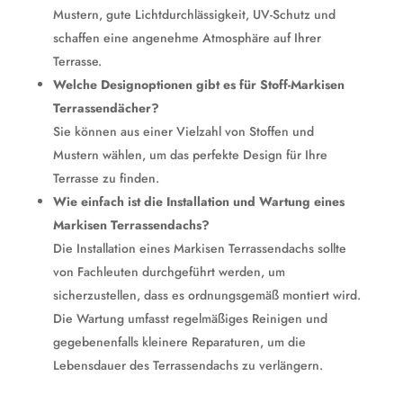
Mustern, gute Lichtdurchlässigkeit, UV-Schutz und
schaffen eine angenehme Atmosphäre auf Ihrer
Terrasse.
Welche Designoptionen gibt es für Stoff-Markisen
Terrassendächer?
Sie können aus einer Vielzahl von Stoffen und
Mustern wählen, um das perfekte Design für Ihre
Terrasse zu finden.
Wie einfach ist die Installation und Wartung eines
Markisen Terrassendachs?
Die Installation eines Markisen Terrassendachs sollte
von Fachleuten durchgeführt werden, um
sicherzustellen, dass es ordnungsgemäß montiert wird.
Die Wartung umfasst regelmäßiges Reinigen und
gegebenenfalls kleinere Reparaturen, um die
Lebensdauer des Terrassendachs zu verlängern.