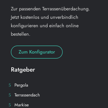
Zur passenden Terrassenüberdachung.
Jetzt kostenlos und unverbindlich
konfigurieren und einfach online
bestellen.
Zum Konfigurator
Ratgeber
Pergola
Terrassendach
Markise