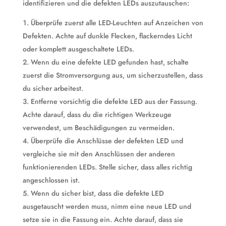
identifizieren und die defekten LEDs auszutauschen:
Überprüfe zuerst alle LED-Leuchten auf Anzeichen von
Defekten. Achte auf dunkle Flecken, flackerndes Licht
oder komplett ausgeschaltete LEDs.
Wenn du eine defekte LED gefunden hast, schalte
zuerst die Stromversorgung aus, um sicherzustellen, dass
du sicher arbeitest.
Entferne vorsichtig die defekte LED aus der Fassung.
Achte darauf, dass du die richtigen Werkzeuge
verwendest, um Beschädigungen zu vermeiden.
Überprüfe die Anschlüsse der defekten LED und
vergleiche sie mit den Anschlüssen der anderen
funktionierenden LEDs. Stelle sicher, dass alles richtig
angeschlossen ist.
Wenn du sicher bist, dass die defekte LED
ausgetauscht werden muss, nimm eine neue LED und
setze sie in die Fassung ein. Achte darauf, dass sie