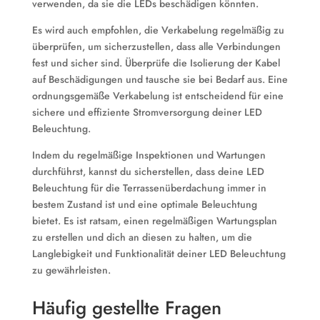
verwenden, da sie die LEDs beschädigen könnten.
Es wird auch empfohlen, die Verkabelung regelmäßig zu
überprüfen, um sicherzustellen, dass alle Verbindungen
fest und sicher sind. Überprüfe die Isolierung der Kabel
auf Beschädigungen und tausche sie bei Bedarf aus. Eine
ordnungsgemäße Verkabelung ist entscheidend für eine
sichere und effiziente Stromversorgung deiner LED
Beleuchtung.
Indem du regelmäßige Inspektionen und Wartungen
durchführst, kannst du sicherstellen, dass deine LED
Beleuchtung für die Terrassenüberdachung immer in
bestem Zustand ist und eine optimale Beleuchtung
bietet. Es ist ratsam, einen regelmäßigen Wartungsplan
zu erstellen und dich an diesen zu halten, um die
Langlebigkeit und Funktionalität deiner LED Beleuchtung
zu gewährleisten.
Häufig gestellte Fragen