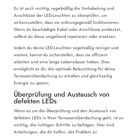
Es ist auch wichtig, regelmäßig die Verkabelung und
Anschlüsse der LED-Leuchten zu überprüfen, um
sicherzustellen, dass sie ordnungsgemäß funktionieren.
Wenn du beschädigte Kabel oder Anschlüsse entdeckst,
solltest du diese umgehend reparieren oder ersetzen.
Indem du deine LED-Leuchten regelmäßig reinigst und
wartest, kannst du sicherstellen, dass sie effizient
arbeiten und eine lange Lebensdauer haben. Dies
ermöglicht es dir, die optimale Beleuchtung für deine
Terrassenüberdachung zu erhalten und gleichzeitig
Energie zu sparen.
Überprüfung und Austausch von
defekten LEDs
Wenn es um die Überprüfung und den Austausch von
defekten LEDs in Ihrer Terrassenüberdachung geht, ist es
wichtig, die richtigen Schritte zu befolgen. Hier sind
Anleitungen, die dir helfen, das Problem zu