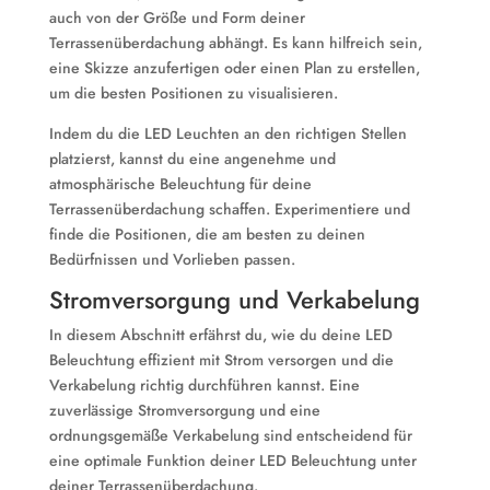
auch von der Größe und Form deiner
Terrassenüberdachung abhängt. Es kann hilfreich sein,
eine Skizze anzufertigen oder einen Plan zu erstellen,
um die besten Positionen zu visualisieren.
Indem du die LED Leuchten an den richtigen Stellen
platzierst, kannst du eine angenehme und
atmosphärische Beleuchtung für deine
Terrassenüberdachung schaffen. Experimentiere und
finde die Positionen, die am besten zu deinen
Bedürfnissen und Vorlieben passen.
Stromversorgung und Verkabelung
In diesem Abschnitt erfährst du, wie du deine LED
Beleuchtung effizient mit Strom versorgen und die
Verkabelung richtig durchführen kannst. Eine
zuverlässige Stromversorgung und eine
ordnungsgemäße Verkabelung sind entscheidend für
eine optimale Funktion deiner LED Beleuchtung unter
deiner Terrassenüberdachung.