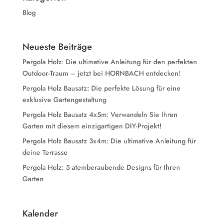
Blog
Neueste Beiträge
Pergola Holz: Die ultimative Anleitung für den perfekten
Outdoor-Traum – jetzt bei HORNBACH entdecken!
Pergola Holz Bausatz: Die perfekte Lösung für eine
exklusive Gartengestaltung
Pergola Holz Bausatz 4x5m: Verwandeln Sie Ihren
Garten mit diesem einzigartigen DIY-Projekt!
Pergola Holz Bausatz 3x4m: Die ultimative Anleitung für
deine Terrasse
Pergola Holz: 5 atemberaubende Designs für Ihren
Garten
Kalender