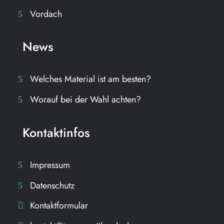
Vordach
News
Welches Material ist am besten?
Worauf bei der Wahl achten?
Kontaktinfos
Impressum
Datenschutz
Kontaktformular