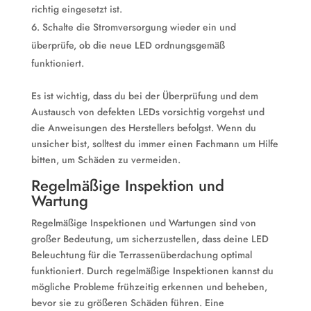
richtig eingesetzt ist.
Schalte die Stromversorgung wieder ein und
überprüfe, ob die neue LED ordnungsgemäß
funktioniert.
Es ist wichtig, dass du bei der Überprüfung und dem
Austausch von defekten LEDs vorsichtig vorgehst und
die Anweisungen des Herstellers befolgst. Wenn du
unsicher bist, solltest du immer einen Fachmann um Hilfe
bitten, um Schäden zu vermeiden.
Regelmäßige Inspektion und
Wartung
Regelmäßige Inspektionen und Wartungen sind von
großer Bedeutung, um sicherzustellen, dass deine LED
Beleuchtung für die Terrassenüberdachung optimal
funktioniert. Durch regelmäßige Inspektionen kannst du
mögliche Probleme frühzeitig erkennen und beheben,
bevor sie zu größeren Schäden führen. Eine