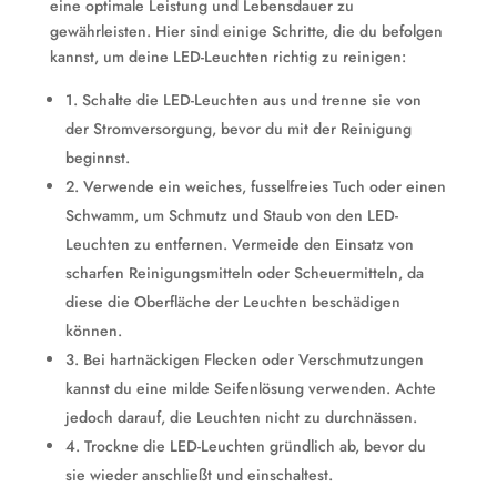
eine optimale Leistung und Lebensdauer zu
gewährleisten. Hier sind einige Schritte, die du befolgen
kannst, um deine LED-Leuchten richtig zu reinigen:
1. Schalte die LED-Leuchten aus und trenne sie von
der Stromversorgung, bevor du mit der Reinigung
beginnst.
2. Verwende ein weiches, fusselfreies Tuch oder einen
Schwamm, um Schmutz und Staub von den LED-
Leuchten zu entfernen. Vermeide den Einsatz von
scharfen Reinigungsmitteln oder Scheuermitteln, da
diese die Oberfläche der Leuchten beschädigen
können.
3. Bei hartnäckigen Flecken oder Verschmutzungen
kannst du eine milde Seifenlösung verwenden. Achte
jedoch darauf, die Leuchten nicht zu durchnässen.
4. Trockne die LED-Leuchten gründlich ab, bevor du
sie wieder anschließt und einschaltest.