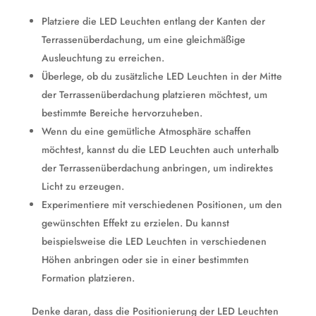
Platziere die LED Leuchten entlang der Kanten der
Terrassenüberdachung, um eine gleichmäßige
Ausleuchtung zu erreichen.
Überlege, ob du zusätzliche LED Leuchten in der Mitte
der Terrassenüberdachung platzieren möchtest, um
bestimmte Bereiche hervorzuheben.
Wenn du eine gemütliche Atmosphäre schaffen
möchtest, kannst du die LED Leuchten auch unterhalb
der Terrassenüberdachung anbringen, um indirektes
Licht zu erzeugen.
Experimentiere mit verschiedenen Positionen, um den
gewünschten Effekt zu erzielen. Du kannst
beispielsweise die LED Leuchten in verschiedenen
Höhen anbringen oder sie in einer bestimmten
Formation platzieren.
Denke daran, dass die Positionierung der LED Leuchten