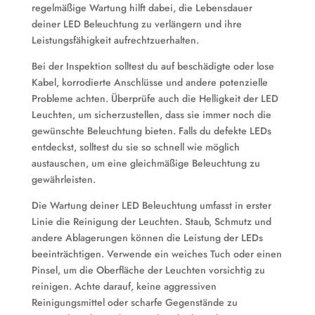
regelmäßige Wartung hilft dabei, die Lebensdauer
deiner LED Beleuchtung zu verlängern und ihre
Leistungsfähigkeit aufrechtzuerhalten.
Bei der Inspektion solltest du auf beschädigte oder lose
Kabel, korrodierte Anschlüsse und andere potenzielle
Probleme achten. Überprüfe auch die Helligkeit der LED
Leuchten, um sicherzustellen, dass sie immer noch die
gewünschte Beleuchtung bieten. Falls du defekte LEDs
entdeckst, solltest du sie so schnell wie möglich
austauschen, um eine gleichmäßige Beleuchtung zu
gewährleisten.
Die Wartung deiner LED Beleuchtung umfasst in erster
Linie die Reinigung der Leuchten. Staub, Schmutz und
andere Ablagerungen können die Leistung der LEDs
beeinträchtigen. Verwende ein weiches Tuch oder einen
Pinsel, um die Oberfläche der Leuchten vorsichtig zu
reinigen. Achte darauf, keine aggressiven
Reinigungsmittel oder scharfe Gegenstände zu