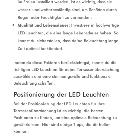
im Freien installiert werden, ist es wichtig, dass sie
wasser- und wetterbeständig sind, um Schäden durch
Regen oder Feuchtigkeit zu vermeiden.
Qualität und Lebensdauer:
Investiere in hochwertige
LED Leuchten, die eine lange Lebensdauer haben. So
kannst du sicherstellen, dass deine Beleuchtung lange
Zeit optimal funktioniert.
Indem du diese Faktoren berücksichtigst, kannst du die
richtigen LED Leuchten für deine Terrassenüberdachung
auswählen und eine stimmungsvolle und funktionale
Beleuchtung schaffen.
Positionierung der LED Leuchten
Bei der Positionierung der LED Leuchten für Ihre
Terrassenüberdachung ist es wichtig, die besten
Positionen zu finden, um eine optimale Beleuchtung zu
gewährleisten. Hier sind einige Tipps, die dir helfen
können: