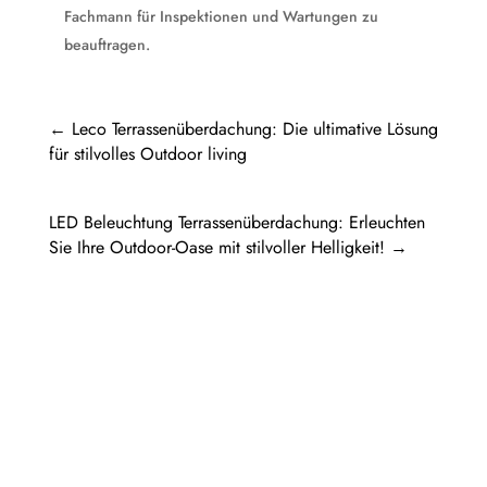
Fachmann für Inspektionen und Wartungen zu
beauftragen.
←
Leco Terrassenüberdachung: Die ultimative Lösung
für stilvolles Outdoor living
LED Beleuchtung Terrassenüberdachung: Erleuchten
Sie Ihre Outdoor-Oase mit stilvoller Helligkeit!
→