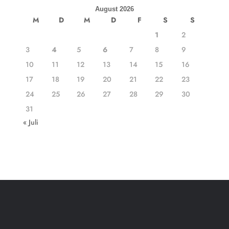
August 2026
M
D
M
D
F
S
S
1
2
3
4
5
6
7
8
9
10
11
12
13
14
15
16
17
18
19
20
21
22
23
24
25
26
27
28
29
30
31
« Juli