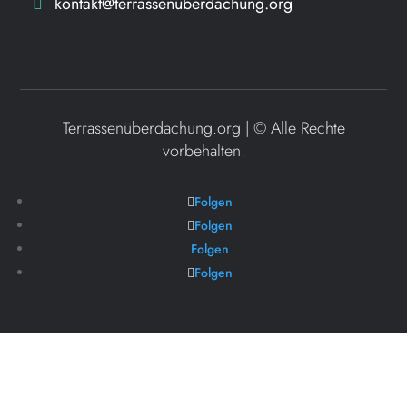
kontakt@terrassenüberdachung.org
Terrassenüberdachung.org | ©
Alle Rechte
vorbehalten.
Folgen
Folgen
Folgen
Folgen