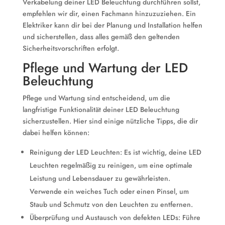
Verkabelung deiner LED Beleuchtung durchführen sollst,
empfehlen wir dir, einen Fachmann hinzuzuziehen. Ein
Elektriker kann dir bei der Planung und Installation helfen
und sicherstellen, dass alles gemäß den geltenden
Sicherheitsvorschriften erfolgt.
Pflege und Wartung der LED
Beleuchtung
Pflege und Wartung sind entscheidend, um die
langfristige Funktionalität deiner LED Beleuchtung
sicherzustellen. Hier sind einige nützliche Tipps, die dir
dabei helfen können:
Reinigung der LED Leuchten: Es ist wichtig, deine LED
Leuchten regelmäßig zu reinigen, um eine optimale
Leistung und Lebensdauer zu gewährleisten.
Verwende ein weiches Tuch oder einen Pinsel, um
Staub und Schmutz von den Leuchten zu entfernen.
Überprüfung und Austausch von defekten LEDs: Führe