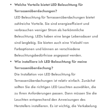
Welche Vorteile bietet LED Beleuchtung für
Terrassenüberdachungen?
LED Beleuchtung für Terrassenüberdachungen bietet
zahlreiche Vorteile. Sie sind energieeffizient und
verbrauchen weniger Strom als herkömmliche
Beleuchtung. LEDs haben eine lange Lebensdauer und
sind langlebig. Sie bieten auch eine Vielzahl von
Farboptionen und können an verschiedene
Beleuchtungsbedürfnisse angepasst werden.
Wie installiere ich LED Beleuchtung für meine
Terrassenüberdachung?
Die Installation von LED Beleuchtung für
Terrassenüberdachungen ist relativ einfach. Zunächst
sollten Sie die richtigen LED Leuchten auswählen, die
zu Ihren Anforderungen passen. Dann müssen Sie die
Leuchten entsprechend den Anweisungen des
Herstellers installieren. Es ist wichtig, die Verkabelung