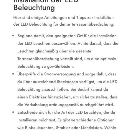
Beleuchtung
Hier sind einige Anleitungen und Tipps zur Installation
der LED Beleuchtung für deine Terrassenüberdachung:
Beginne damit, den geeigneten Ort für die Installation
der LED Leuchten auszuwählen. Achte darauf, dass die
Leuchten gleichmäßig über die gesamte
Terrassenüberdachung verteilt sind, um eine optimale
Beleuchtung zu gewährleisten.
Überprüfe die Stromversorgung und sorge dafür, dass
du über ausreichend Steckdosen verfügst, um die LED
Beleuchtung anzuschließen. Bei Bedarf kannst du
einen Elektriker hinzuziehen, um sicherzustellen, dass
die Verkabelung ordnungsgemäß durchgeführt wird.
Entscheide dich für die Art der LED Leuchten, die du
installieren möchtest. Es gibt verschiedene Optionen
wie Einbauleuchten, Strahler oder Lichtleisten. Wähle