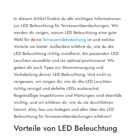
In diesem Artikel findest du alle wichtigen Informationen
zur LED Beleuchtung für Terrassenüberdachungen. Wir
werden dir zeigen, warum LED Beleuchtung eine gute
Wahl für deine
Terrassenüberdachung
ist und welche
Vorteile sie bietet. Außerdem erfährst du, wie du die
LED Beleuchtung richtig installierst, die passenden LED
Leuchten auswählst und sie optimal positionierst. Wir
geben dir auch Tipps zur Stromversorgung und
Verkabelung deiner LED Beleuchtung. Und nicht zu
vergessen, wir zeigen dir, wie du die LED Leuchten
richtig reinigst und defekte LEDs austauschst.
Regelmäßige Inspektionen und Wartungen sind ebenfalls
wichtig, und wir erklären dir, wie du sie durchführen
kannst. Also, lass uns loslegen und alles über die LED
Beleuchtung für Terrassenüberdachungen erfahren!
Vorteile von LED Beleuchtung