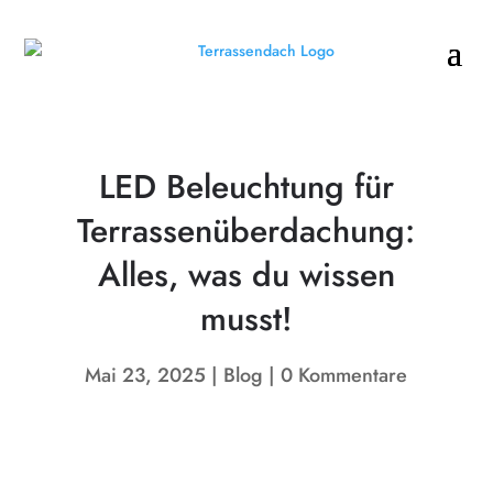
LED Beleuchtung für
Terrassenüberdachung:
Alles, was du wissen
musst!
Mai 23, 2025
Blog
0 Kommentare