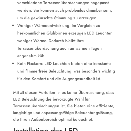
verschiedene Terrassenüberdachungen angepasst
werden. Sie können auch problemlos dimmbar sein,
um die gewünschte Stimmung zu erzeugen.
Weniger Wärmeentwicklung: Im Vergleich zu
herkömmlichen Glühbirnen erzeugen LED Leuchten
weniger Wärme. Dadurch bleibt Ihre
Terrassenüberdachung auch an warmen Tagen
angenehm kühl.
Kein Flackern: LED Leuchten bieten eine konstante
und flimmerfreie Beleuchtung, was besonders wichtig
für den Komfort und die Augengesundheit ist.
Mit all diesen Vorteilen ist es keine Überraschung, dass
LED Beleuchtung die bevorzugte Wahl für
Terrassenüberdachungen ist. Sie bieten eine effiziente,
langlebige und anpassungsfähige Beleuchtungslösung,
die Ihren Außenbereich optimal beleuchtet.
Installation der LED