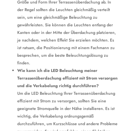
Größe und Form Ihrer Terrassenüberdachung ab. In
der Regel sollten die Leuchten gleichmäßig verteilt
sein, um eine gleichmäßige Beleuchtung zu
gewährleisten. Sie können die Leuchten entlang der
Kanten oder in der Mitte der Überdachung platzieren,
je nachdem, welchen Effekt Sie erzielen möchten. Es
ist ratsam, die Positionierung mit einem Fachmann zu
besprechen, um die beste Beleuchtungslösung zu
finden.
Wie kann ich die LED Beleuchtung meiner
Terrassenüberdachung effizient mit Strom versorgen
und die Verkabelung richtig durchführen?
Um die LED Beleuchtung Ihrer Terrassenüberdachung
effizient mit Strom zu versorgen, sollten Sie eine
geeignete Stromquelle in der Nähe installieren. Es ist
wichtig, die Verkabelung ordnungsgemäß
durchzuführen, um Kurzschlüsse und andere Probleme