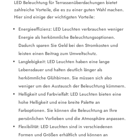
LED Beleuchtung für Terrassenüberdachungen bietet
zahlreiche Vorteile, die es zu einer guten Wahl machen.
Hier sind einige der wichtigsten Vorteile:
Energieeffizienz: LED Leuchten verbrauchen weniger
Energie als herkömmliche Beleuchtungsoptionen.
Dadurch sparen Sie Geld bei den Stromkosten und
leisten einen Beitrag zum Umweltschutz.
Langlebigkeit: LED Leuchten haben eine lange
Lebensdauer und halten deutlich länger als
herkömmliche Glühbirnen. Sie müssen sich also
weniger um den Austausch der Beleuchtung kümmern.
Helligkeit und Farbvielfalt: LED Leuchten bieten eine
hohe Helligkeit und eine breite Palette an
Farboptionen. Sie können die Beleuchtung an Ihre
persönlichen Vorlieben und die Atmosphäre anpassen.
Flexibilität: LED Leuchten sind in verschiedenen
Formen und Größen erhältlich und können an