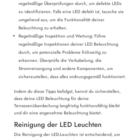
regelmäßige Überprüfungen durch, um defekte LEDs
zu identifizieren. Falls eine LED defekt ist, tausche sie
umgehend aus, um die Funktionalität deiner
Beleuchtung zu erhalten.
Regelmäßige Inspektion und Wartung: Führe
regelmäßige Inspektionen deiner LED Beleuchtung
durch, um potenzielle Probleme frühzeitig zu
erkennen. Überprüfe die Verkabelung, die
Stromversorgung und andere Komponenten, um
sicherzustellen, dass alles ordnungsgemäß funktioniert.
Indem du diese Tipps befolgst, kannst du sicherstellen,
dass deine LED Beleuchtung für deine
Terrassenüberdachung langfristig funktionsfähig bleibt
und dir eine angenehme Beleuchtung bietet.
Reinigung der LED Leuchten
Die Reinigung der LED-Leuchten ist entscheidend, um