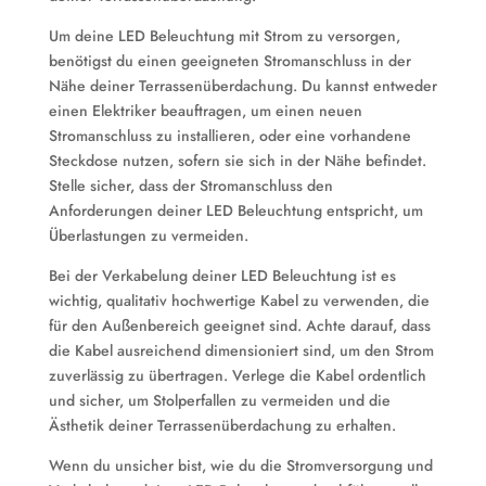
Um deine LED Beleuchtung mit Strom zu versorgen,
benötigst du einen geeigneten Stromanschluss in der
Nähe deiner Terrassenüberdachung. Du kannst entweder
einen Elektriker beauftragen, um einen neuen
Stromanschluss zu installieren, oder eine vorhandene
Steckdose nutzen, sofern sie sich in der Nähe befindet.
Stelle sicher, dass der Stromanschluss den
Anforderungen deiner LED Beleuchtung entspricht, um
Überlastungen zu vermeiden.
Bei der Verkabelung deiner LED Beleuchtung ist es
wichtig, qualitativ hochwertige Kabel zu verwenden, die
für den Außenbereich geeignet sind. Achte darauf, dass
die Kabel ausreichend dimensioniert sind, um den Strom
zuverlässig zu übertragen. Verlege die Kabel ordentlich
und sicher, um Stolperfallen zu vermeiden und die
Ästhetik deiner Terrassenüberdachung zu erhalten.
Wenn du unsicher bist, wie du die Stromversorgung und