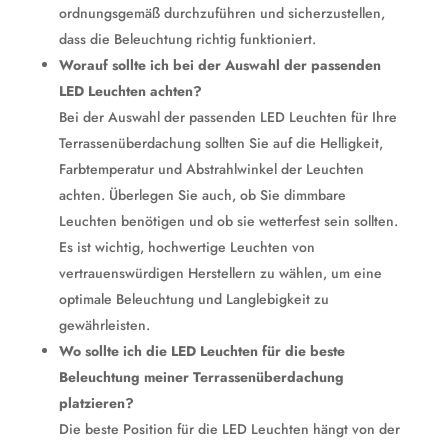
ordnungsgemäß durchzuführen und sicherzustellen,
dass die Beleuchtung richtig funktioniert.
Worauf sollte ich bei der Auswahl der passenden
LED Leuchten achten?
Bei der Auswahl der passenden LED Leuchten für Ihre
Terrassenüberdachung sollten Sie auf die Helligkeit,
Farbtemperatur und Abstrahlwinkel der Leuchten
achten. Überlegen Sie auch, ob Sie dimmbare
Leuchten benötigen und ob sie wetterfest sein sollten.
Es ist wichtig, hochwertige Leuchten von
vertrauenswürdigen Herstellern zu wählen, um eine
optimale Beleuchtung und Langlebigkeit zu
gewährleisten.
Wo sollte ich die LED Leuchten für die beste
Beleuchtung meiner Terrassenüberdachung
platzieren?
Die beste Position für die LED Leuchten hängt von der