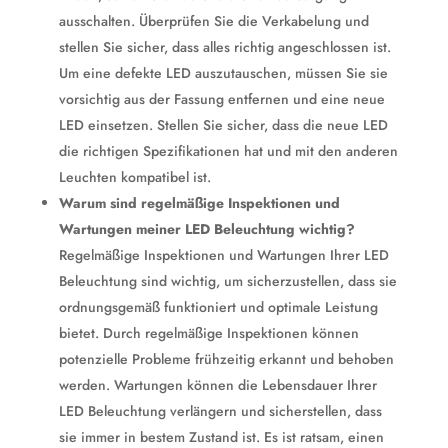
ausschalten. Überprüfen Sie die Verkabelung und
stellen Sie sicher, dass alles richtig angeschlossen ist.
Um eine defekte LED auszutauschen, müssen Sie sie
vorsichtig aus der Fassung entfernen und eine neue
LED einsetzen. Stellen Sie sicher, dass die neue LED
die richtigen Spezifikationen hat und mit den anderen
Leuchten kompatibel ist.
Warum sind regelmäßige Inspektionen und
Wartungen meiner LED Beleuchtung wichtig?
Regelmäßige Inspektionen und Wartungen Ihrer LED
Beleuchtung sind wichtig, um sicherzustellen, dass sie
ordnungsgemäß funktioniert und optimale Leistung
bietet. Durch regelmäßige Inspektionen können
potenzielle Probleme frühzeitig erkannt und behoben
werden. Wartungen können die Lebensdauer Ihrer
LED Beleuchtung verlängern und sicherstellen, dass
sie immer in bestem Zustand ist. Es ist ratsam, einen