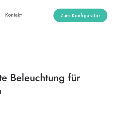
Kontakt
Zum Konfigurator
e Beleuchtung für
n