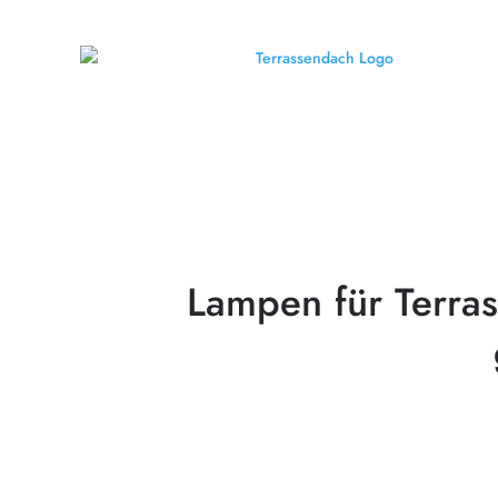
Lampen für Terra