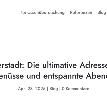
Terrassenüberdachung
Referenzen
Blog
rstadt: Die ultimative Adresse
enüsse und entspannte Aben
Apr. 23, 2025
Blog
0 Kommentare