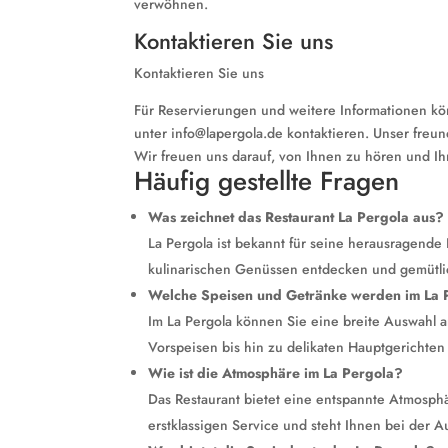
verwöhnen.
Kontaktieren Sie uns
Kontaktieren Sie uns
Für Reservierungen und weitere Informationen kö
unter info@lapergola.de kontaktieren. Unser freu
Wir freuen uns darauf, von Ihnen zu hören und Ih
Häufig gestellte Fragen
Was zeichnet das Restaurant La Pergola aus?
La Pergola ist bekannt für seine herausragend
kulinarischen Genüssen entdecken und gemütl
Welche Speisen und Getränke werden im La 
Im La Pergola können Sie eine breite Auswahl a
Vorspeisen bis hin zu delikaten Hauptgerichten
Wie ist die Atmosphäre im La Pergola?
Das Restaurant bietet eine entspannte Atmosphä
erstklassigen Service und steht Ihnen bei der 