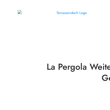
La Pergola Weite
G