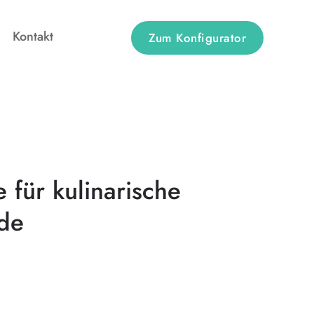
Kontakt
Zum Konfigurator
 für kulinarische
de