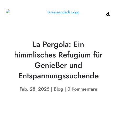
La Pergola: Ein
himmlisches Refugium für
Genießer und
Entspannungssuchende
Feb. 28, 2025
Blog
0 Kommentare