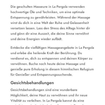
Die geschulten Masseure in La Pergola verwenden
hochwertige Öle und Techniken, um eine optimale
Entspannung zu gewährleisten. Während der Massage
wirst du dich in eine Welt der Ruhe und Gelassenheit
versetzen lassen. Lass den Stress des Alltags hinter dir
und gönn dir eine Auszeit, die deine Sinne verwöhnt
und deine Energien wieder auflädt.
Entdecke die vielfältigen Massageangebote in La Pergola
und erlebe die heilende Kraft der Berührung. Du
verdienst es, dich zu entspannen und deinen Körper zu
verwöhnen. Buche noch heute deine Massage und
genieße pure Erholung in diesem himmlischen Refugium
für Genießer und Entspannungssuchende.
Gesichtsbehandlungen
Gesichtsbehandlungen sind eine wunderbare
Möglichkeit, deine Haut zu verwöhnen und ihr neue
Vitalität zu verleihen. In La Pergola kannst du eine