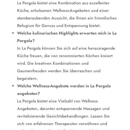
La Pergola bietet eine Kombination aus exzellenter
Küche, erholsamen Wellness-Angeboten und einer
atemberaubenden Aussicht, die Ihnen ein himmlisches
Refugium für Genuss und Entspannung bietet.
Welche kulinarischen Highlights erwarten mich in La
Pergola?
In La Pergola können Sie sich auf eine herausragende
Küche freuen, die von renommierten Köchen kreiert
wird. Die kreativen Kombinationen und
Gaumenfreuden werden Sie überraschen und
begeistern.
Welche Wellness-Angebote werden in La Pergola
angeboten?
La Pergola bietet eine Vielzahl von Wellness-
Angeboten, darunter entspannende Massagen und
revitalisierende Gesichtsbehandlungen. Lassen Sie
sich von erfahrenen Therapeuten verwöhnen und