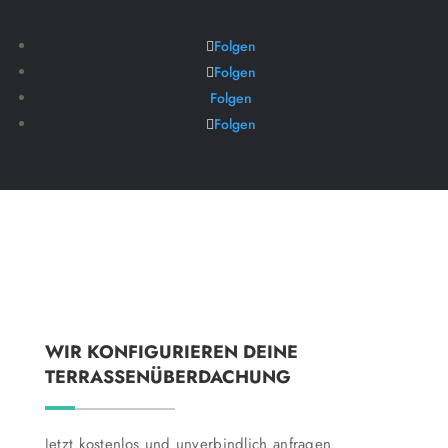
Folgen
Folgen
Folgen
Folgen
WIR KONFIGURIEREN DEINE
TERRASSENÜBERDACHUNG
Jetzt kostenlos und unverbindlich anfragen