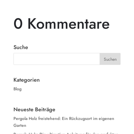
0 Kommentare
Suche
Kategorien
Blog
Neueste Beiträge
Pergola Holz freistehend: Ein Rückzugsort im eigenen
Garten