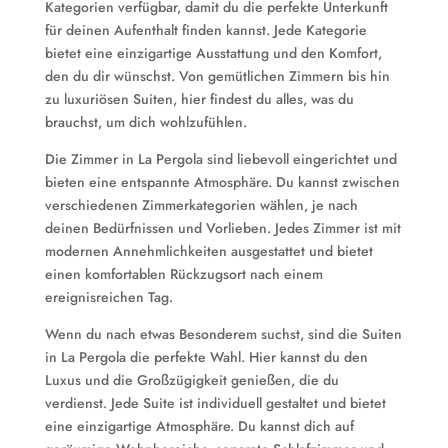
Kategorien verfügbar, damit du die perfekte Unterkunft
für deinen Aufenthalt finden kannst. Jede Kategorie
bietet eine einzigartige Ausstattung und den Komfort,
den du dir wünschst. Von gemütlichen Zimmern bis hin
zu luxuriösen Suiten, hier findest du alles, was du
brauchst, um dich wohlzufühlen.
Die Zimmer in La Pergola sind liebevoll eingerichtet und
bieten eine entspannte Atmosphäre. Du kannst zwischen
verschiedenen Zimmerkategorien wählen, je nach
deinen Bedürfnissen und Vorlieben. Jedes Zimmer ist mit
modernen Annehmlichkeiten ausgestattet und bietet
einen komfortablen Rückzugsort nach einem
ereignisreichen Tag.
Wenn du nach etwas Besonderem suchst, sind die Suiten
in La Pergola die perfekte Wahl. Hier kannst du den
Luxus und die Großzügigkeit genießen, die du
verdienst. Jede Suite ist individuell gestaltet und bietet
eine einzigartige Atmosphäre. Du kannst dich auf