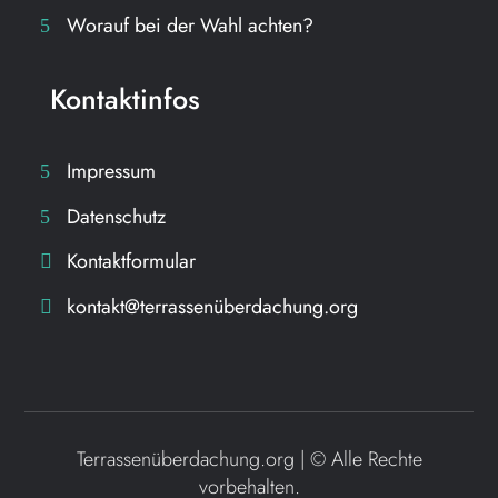
Worauf bei der Wahl achten?
Kontaktinfos
Impressum
Datenschutz
Kontaktformular
kontakt@terrassenüberdachung.org
Terrassenüberdachung.org | ©
Alle Rechte
vorbehalten.