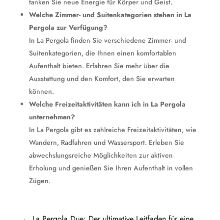
tanken Sie neue Energie für Körper und Geist.
Welche Zimmer- und Suitenkategorien stehen in La
Pergola zur Verfügung?
In La Pergola finden Sie verschiedene Zimmer- und
Suitenkategorien, die Ihnen einen komfortablen
Aufenthalt bieten. Erfahren Sie mehr über die
Ausstattung und den Komfort, den Sie erwarten
können.
Welche Freizeitaktivitäten kann ich in La Pergola
unternehmen?
In La Pergola gibt es zahlreiche Freizeitaktivitäten, wie
Wandern, Radfahren und Wassersport. Erleben Sie
abwechslungsreiche Möglichkeiten zur aktiven
Erholung und genießen Sie Ihren Aufenthalt in vollen
Zügen.
←
La Pergola Due: Der ultimative Leitfaden für eine