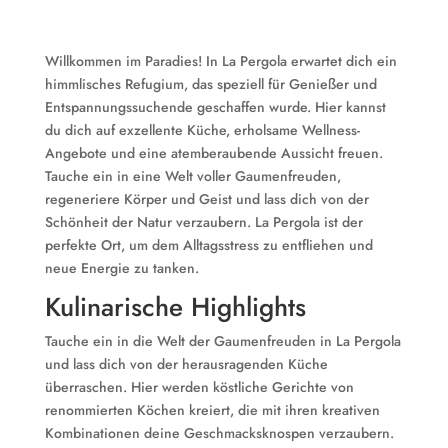
Willkommen im Paradies! In La Pergola erwartet dich ein
himmlisches Refugium, das speziell für Genießer und
Entspannungssuchende geschaffen wurde. Hier kannst
du dich auf exzellente Küche, erholsame Wellness-
Angebote und eine atemberaubende Aussicht freuen.
Tauche ein in eine Welt voller Gaumenfreuden,
regeneriere Körper und Geist und lass dich von der
Schönheit der Natur verzaubern. La Pergola ist der
perfekte Ort, um dem Alltagsstress zu entfliehen und
neue Energie zu tanken.
Kulinarische Highlights
Tauche ein in die Welt der Gaumenfreuden in La Pergola
und lass dich von der herausragenden Küche
überraschen. Hier werden köstliche Gerichte von
renommierten Köchen kreiert, die mit ihren kreativen
Kombinationen deine Geschmacksknospen verzaubern.