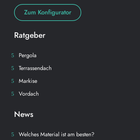
Zum Konfigurator
Ratgeber
Pergola
Terrassendach
Markise
Vordach
News
Welches Material ist am besten?