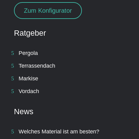
Zum Konfigurator
Ratgeber
Pergola
Terrassendach
Markise
Vordach
News
Welches Material ist am besten?