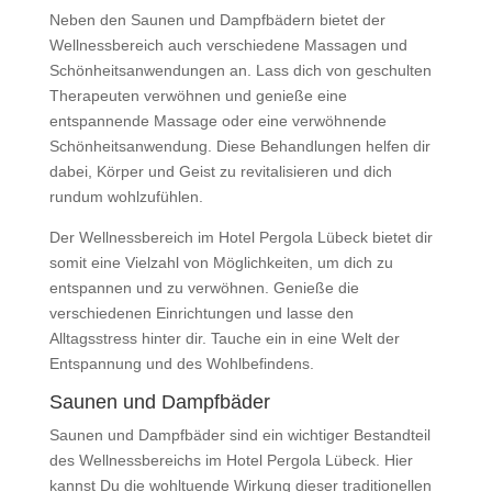
Neben den Saunen und Dampfbädern bietet der
Wellnessbereich auch verschiedene Massagen und
Schönheitsanwendungen an. Lass dich von geschulten
Therapeuten verwöhnen und genieße eine
entspannende Massage oder eine verwöhnende
Schönheitsanwendung. Diese Behandlungen helfen dir
dabei, Körper und Geist zu revitalisieren und dich
rundum wohlzufühlen.
Der Wellnessbereich im Hotel Pergola Lübeck bietet dir
somit eine Vielzahl von Möglichkeiten, um dich zu
entspannen und zu verwöhnen. Genieße die
verschiedenen Einrichtungen und lasse den
Alltagsstress hinter dir. Tauche ein in eine Welt der
Entspannung und des Wohlbefindens.
Saunen und Dampfbäder
Saunen und Dampfbäder sind ein wichtiger Bestandteil
des Wellnessbereichs im Hotel Pergola Lübeck. Hier
kannst Du die wohltuende Wirkung dieser traditionellen