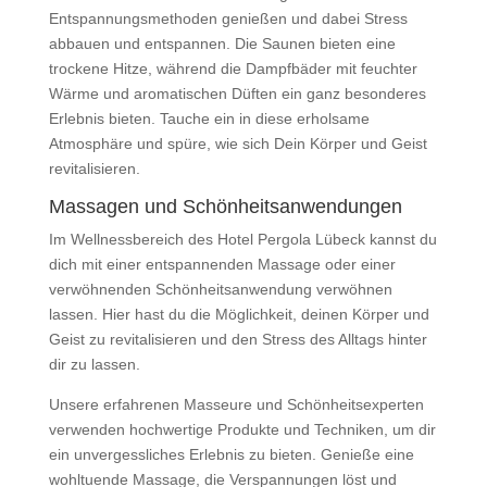
Entspannungsmethoden genießen und dabei Stress
abbauen und entspannen. Die Saunen bieten eine
trockene Hitze, während die Dampfbäder mit feuchter
Wärme und aromatischen Düften ein ganz besonderes
Erlebnis bieten. Tauche ein in diese erholsame
Atmosphäre und spüre, wie sich Dein Körper und Geist
revitalisieren.
Massagen und Schönheitsanwendungen
Im Wellnessbereich des Hotel Pergola Lübeck kannst du
dich mit einer entspannenden Massage oder einer
verwöhnenden Schönheitsanwendung verwöhnen
lassen. Hier hast du die Möglichkeit, deinen Körper und
Geist zu revitalisieren und den Stress des Alltags hinter
dir zu lassen.
Unsere erfahrenen Masseure und Schönheitsexperten
verwenden hochwertige Produkte und Techniken, um dir
ein unvergessliches Erlebnis zu bieten. Genieße eine
wohltuende Massage, die Verspannungen löst und