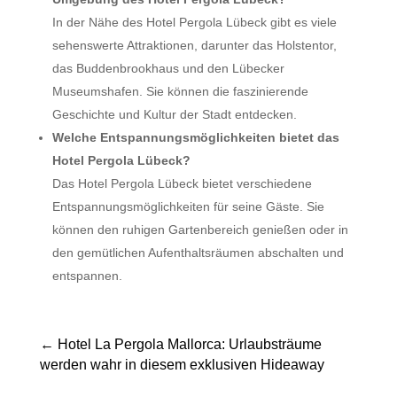
In der Nähe des Hotel Pergola Lübeck gibt es viele
sehenswerte Attraktionen, darunter das Holstentor,
das Buddenbrookhaus und den Lübecker
Museumshafen. Sie können die faszinierende
Geschichte und Kultur der Stadt entdecken.
Welche Entspannungsmöglichkeiten bietet das
Hotel Pergola Lübeck?
Das Hotel Pergola Lübeck bietet verschiedene
Entspannungsmöglichkeiten für seine Gäste. Sie
können den ruhigen Gartenbereich genießen oder in
den gemütlichen Aufenthaltsräumen abschalten und
entspannen.
←
Hotel La Pergola Mallorca: Urlaubsträume
werden wahr in diesem exklusiven Hideaway