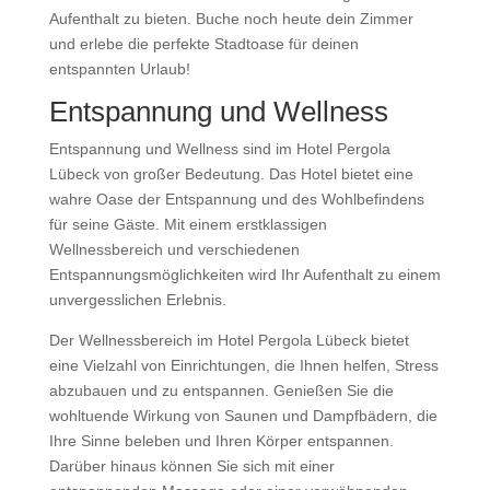
Aufenthalt zu bieten. Buche noch heute dein Zimmer
und erlebe die perfekte Stadtoase für deinen
entspannten Urlaub!
Entspannung und Wellness
Entspannung und Wellness sind im Hotel Pergola
Lübeck von großer Bedeutung. Das Hotel bietet eine
wahre Oase der Entspannung und des Wohlbefindens
für seine Gäste. Mit einem erstklassigen
Wellnessbereich und verschiedenen
Entspannungsmöglichkeiten wird Ihr Aufenthalt zu einem
unvergesslichen Erlebnis.
Der Wellnessbereich im Hotel Pergola Lübeck bietet
eine Vielzahl von Einrichtungen, die Ihnen helfen, Stress
abzubauen und zu entspannen. Genießen Sie die
wohltuende Wirkung von Saunen und Dampfbädern, die
Ihre Sinne beleben und Ihren Körper entspannen.
Darüber hinaus können Sie sich mit einer