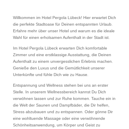
Willkommen im Hotel Pergola Lübeck! Hier erwartet Dich
die perfekte Stadtoase für Deinen entspannten Urlaub.
Erfahre mehr über unser Hotel und warum es die ideale
Wahl für einen erholsamen Aufenthalt in der Stadt ist.
Im Hotel Pergola Lübeck erwarten Dich komfortable
Zimmer und eine erstklassige Ausstattung, die Deinen
Aufenthalt zu einem unvergesslichen Erlebnis machen.
Genieße den Luxus und die Gemütlichkeit unserer
Unterkünfte und fühle Dich wie zu Hause.
Entspannung und Wellness stehen bei uns an erster
Stelle. In unserem Wellnessbereich kannst Du Dich
verwöhnen lassen und zur Ruhe kommen. Tauche ein in
die Welt der Saunen und Dampfbäder, die Dir helfen,
Stress abzubauen und zu entspannen. Oder gönne Dir
eine wohltuende Massage oder eine verwöhnende
Schönheitsanwendung, um Körper und Geist zu