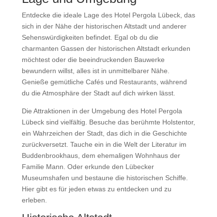
Entdecke die ideale Lage des Hotel Pergola Lübeck, das
sich in der Nähe der historischen Altstadt und anderer
Sehenswürdigkeiten befindet. Egal ob du die
charmanten Gassen der historischen Altstadt erkunden
möchtest oder die beeindruckenden Bauwerke
bewundern willst, alles ist in unmittelbarer Nähe.
Genieße gemütliche Cafés und Restaurants, während
du die Atmosphäre der Stadt auf dich wirken lässt.
Die Attraktionen in der Umgebung des Hotel Pergola
Lübeck sind vielfältig. Besuche das berühmte Holstentor,
ein Wahrzeichen der Stadt, das dich in die Geschichte
zurückversetzt. Tauche ein in die Welt der Literatur im
Buddenbrookhaus, dem ehemaligen Wohnhaus der
Familie Mann. Oder erkunde den Lübecker
Museumshafen und bestaune die historischen Schiffe.
Hier gibt es für jeden etwas zu entdecken und zu
erleben.