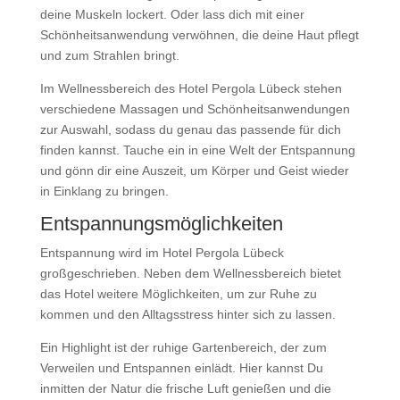
deine Muskeln lockert. Oder lass dich mit einer
Schönheitsanwendung verwöhnen, die deine Haut pflegt
und zum Strahlen bringt.
Im Wellnessbereich des Hotel Pergola Lübeck stehen
verschiedene Massagen und Schönheitsanwendungen
zur Auswahl, sodass du genau das passende für dich
finden kannst. Tauche ein in eine Welt der Entspannung
und gönn dir eine Auszeit, um Körper und Geist wieder
in Einklang zu bringen.
Entspannungsmöglichkeiten
Entspannung wird im Hotel Pergola Lübeck
großgeschrieben. Neben dem Wellnessbereich bietet
das Hotel weitere Möglichkeiten, um zur Ruhe zu
kommen und den Alltagsstress hinter sich zu lassen.
Ein Highlight ist der ruhige Gartenbereich, der zum
Verweilen und Entspannen einlädt. Hier kannst Du
inmitten der Natur die frische Luft genießen und die