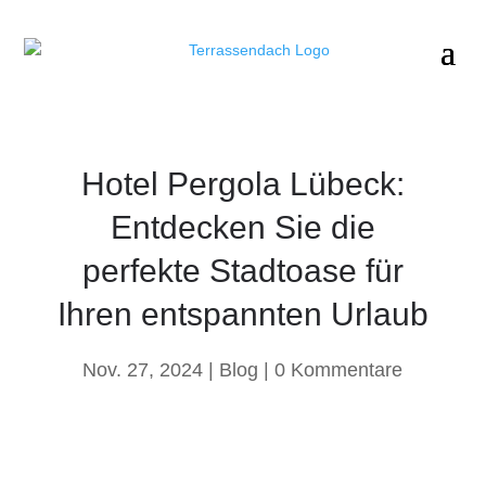
Hotel Pergola Lübeck:
Entdecken Sie die
perfekte Stadtoase für
Ihren entspannten Urlaub
Nov. 27, 2024
Blog
0 Kommentare