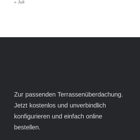
« Juli
Zur passenden Terrassenüberdachung.
Jetzt kostenlos und unverbindlich
konfigurieren und einfach online
bestellen.