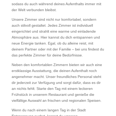
sodass du auch während deines Aufenthalts immer mit
der Welt verbunden bleibst.
Unsere Zimmer sind nicht nur komfortabel, sondern
auch stilvoll gestaltet. Jedes Zimmer ist individuell
eingerichtet und strahlt eine warme und einladende
Atmosphäre aus. Hier kannst du dich entspannen und
neue Energie tanken. Egal, ob du alleine reist, mit
deinem Partner oder mit der Familie – bei uns findest du
das perfekte Zimmer für deine Bedürfnisse.
Neben den komfortablen Zimmern bieten wir auch eine
erstklassige Ausstattung, die deinen Aufenthalt noch
angenehmer macht. Unser freundliches Personal steht
dir jederzeit zur Verfügung und sorgt dafür, dass es dir
an nichts fehlt. Starte den Tag mit einem leckeren
Frühstück in unserem Restaurant und genieße die
vielfältige Auswahl an frischen und regionalen Speisen.
Wenn du nach einem langen Tag in der Stadt