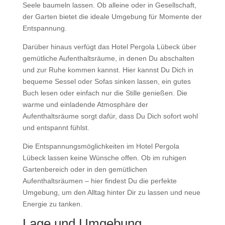
Seele baumeln lassen. Ob alleine oder in Gesellschaft,
der Garten bietet die ideale Umgebung für Momente der
Entspannung.
Darüber hinaus verfügt das Hotel Pergola Lübeck über
gemütliche Aufenthaltsräume, in denen Du abschalten
und zur Ruhe kommen kannst. Hier kannst Du Dich in
bequeme Sessel oder Sofas sinken lassen, ein gutes
Buch lesen oder einfach nur die Stille genießen. Die
warme und einladende Atmosphäre der
Aufenthaltsräume sorgt dafür, dass Du Dich sofort wohl
und entspannt fühlst.
Die Entspannungsmöglichkeiten im Hotel Pergola
Lübeck lassen keine Wünsche offen. Ob im ruhigen
Gartenbereich oder in den gemütlichen
Aufenthaltsräumen – hier findest Du die perfekte
Umgebung, um den Alltag hinter Dir zu lassen und neue
Energie zu tanken.
Lage und Umgebung