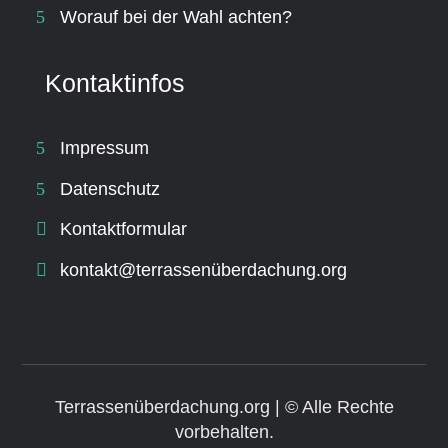
Worauf bei der Wahl achten?
Kontaktinfos
Impressum
Datenschutz
Kontaktformular
kontakt@terrassenüberdachung.org
Terrassenüberdachung.org | ©
Alle Rechte
vorbehalten.