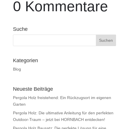
0 Kommentare
Suche
Kategorien
Blog
Neueste Beiträge
Pergola Holz freistehend: Ein Rückzugsort im eigenen
Garten
Pergola Holz: Die ultimative Anleitung für den perfekten
Outdoor-Traum – jetzt bei HORNBACH entdecken!
Pergola Holz Bausatz: Die perfekte Lösung für eine