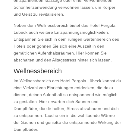
entspannenden Massage oder einer verwöhnenden
Schönheitsanwendung verwöhnen lassen, um Körper
und Geist zu revitalisieren.
Neben dem Wellnessbereich bietet das Hotel Pergola
Lübeck auch weitere Entspannungsmöglichkeiten.
Entspannen Sie sich in dem ruhigen Gartenbereich des
Hotels oder gönnen Sie sich eine Auszeit in den
gemütlichen Aufenthaltsräumen. Hier können Sie
abschalten und den Alltagsstress hinter sich lassen.
Wellnessbereich
Im Wellnessbereich des Hotel Pergola Lübeck kannst du
eine Vielzahl von Einrichtungen entdecken, die dazu
dienen, deinen Aufenthalt so entspannend wie möglich
zu gestalten. Hier erwarten dich Saunen und
Dampfbäder, die dir helfen, Stress abzubauen und dich
zu entspannen. Tauche ein in die wohltuende Wärme
der Saunen und genieße die entspannende Wirkung der
Dampfbäder.