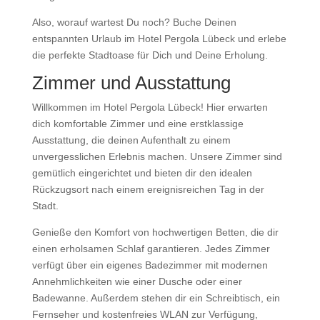
Also, worauf wartest Du noch? Buche Deinen
entspannten Urlaub im Hotel Pergola Lübeck und erlebe
die perfekte Stadtoase für Dich und Deine Erholung.
Zimmer und Ausstattung
Willkommen im Hotel Pergola Lübeck! Hier erwarten
dich komfortable Zimmer und eine erstklassige
Ausstattung, die deinen Aufenthalt zu einem
unvergesslichen Erlebnis machen. Unsere Zimmer sind
gemütlich eingerichtet und bieten dir den idealen
Rückzugsort nach einem ereignisreichen Tag in der
Stadt.
Genieße den Komfort von hochwertigen Betten, die dir
einen erholsamen Schlaf garantieren. Jedes Zimmer
verfügt über ein eigenes Badezimmer mit modernen
Annehmlichkeiten wie einer Dusche oder einer
Badewanne. Außerdem stehen dir ein Schreibtisch, ein
Fernseher und kostenfreies WLAN zur Verfügung,