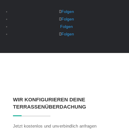
Folgen
Folgen
Folgen
Folgen
WIR KONFIGURIEREN DEINE
TERRASSENÜBERDACHUNG
Jetzt kostenlos und unverbindlich anfragen