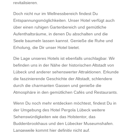
revitalisieren.
Doch nicht nur im Wellnessbereich findest Du
Entspannungsmöglichkeiten. Unser Hotel verfügt auch
über einen ruhigen Gartenbereich und gemütliche
Aufenthaltsräume, in denen Du abschalten und die
Seele baumeln lassen kannst. Genieße die Ruhe und
Erholung, die Dir unser Hotel bietet.
Die Lage unseres Hotels ist ebenfalls unschlagbar. Wir
befinden uns in der Nähe der historischen Altstadt von
Lübeck und anderer sehenswerter Attraktionen. Erkunde
die faszinierende Geschichte der Altstadt, schlendere
durch die charmanten Gassen und genieße die
Atmosphäre in den gemütlichen Cafés und Restaurants.
Wenn Du noch mehr entdecken möchtest, findest Du in
der Umgebung des Hotel Pergola Lübeck weitere
Sehenswürdigkeiten wie das Holstentor, das
Buddenbrookhaus und den Lübecker Museumshafen.
Langeweile kommt hier definitiv nicht auf.