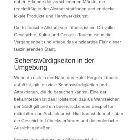
dabei. Erkunde die verschiedenen Märkte, die
regelmäßig in der Altstadt stattfinden und entdecke
lokale Produkte und Handwerkskunst.
Die historische Altstadt von Lübeck ist ein Ort voller
Geschichte, Kultur und Genuss. Tauche ein in die
Vergangenheit und erlebe das einzigartige Flair dieser
faszinierenden Stadt.
Sehenswürdigkeiten in der
Umgebung
Wenn du dich in der Nähe des Hotel Pergola Lübeck
aufhältst, gibt es viele Sehenswürdigkeiten und
Attraktionen, die du besuchen kannst. Eine der
bekanntesten ist das Holstentor, das als Wahrzeichen
der Stadt gilt und ein beeindruckendes Beispiel für
mittelalterliche Architektur ist. Hier kannst du mehr über
die Geschichte Lübecks erfahren und die malerische
Aussicht genießen.
Eine weitere interessante Attraktion ist das