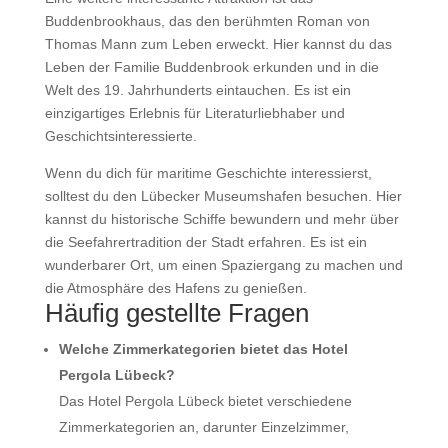
Buddenbrookhaus, das den berühmten Roman von
Thomas Mann zum Leben erweckt. Hier kannst du das
Leben der Familie Buddenbrook erkunden und in die
Welt des 19. Jahrhunderts eintauchen. Es ist ein
einzigartiges Erlebnis für Literaturliebhaber und
Geschichtsinteressierte.
Wenn du dich für maritime Geschichte interessierst,
solltest du den Lübecker Museumshafen besuchen. Hier
kannst du historische Schiffe bewundern und mehr über
die Seefahrertradition der Stadt erfahren. Es ist ein
wunderbarer Ort, um einen Spaziergang zu machen und
die Atmosphäre des Hafens zu genießen.
Häufig gestellte Fragen
Welche Zimmerkategorien bietet das Hotel
Pergola Lübeck?
Das Hotel Pergola Lübeck bietet verschiedene
Zimmerkategorien an, darunter Einzelzimmer,