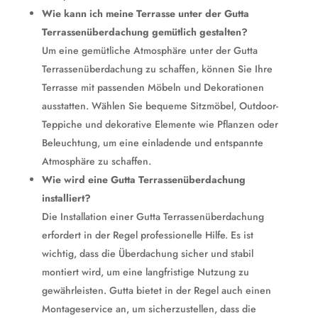
Wie kann ich meine Terrasse unter der Gutta
Terrassenüberdachung gemütlich gestalten?
Um eine gemütliche Atmosphäre unter der Gutta
Terrassenüberdachung zu schaffen, können Sie Ihre
Terrasse mit passenden Möbeln und Dekorationen
ausstatten. Wählen Sie bequeme Sitzmöbel, Outdoor-
Teppiche und dekorative Elemente wie Pflanzen oder
Beleuchtung, um eine einladende und entspannte
Atmosphäre zu schaffen.
Wie wird eine Gutta Terrassenüberdachung
installiert?
Die Installation einer Gutta Terrassenüberdachung
erfordert in der Regel professionelle Hilfe. Es ist
wichtig, dass die Überdachung sicher und stabil
montiert wird, um eine langfristige Nutzung zu
gewährleisten. Gutta bietet in der Regel auch einen
Montageservice an, um sicherzustellen, dass die