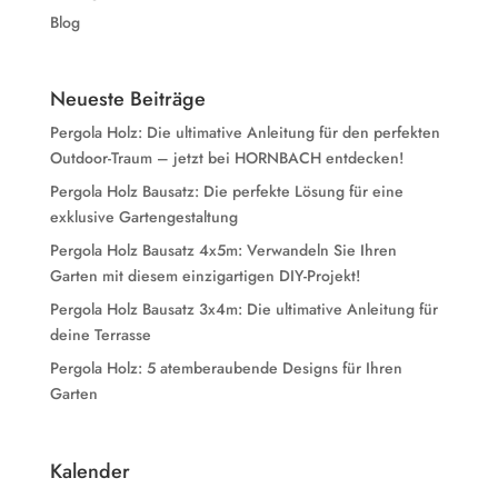
Blog
Neueste Beiträge
Pergola Holz: Die ultimative Anleitung für den perfekten
Outdoor-Traum – jetzt bei HORNBACH entdecken!
Pergola Holz Bausatz: Die perfekte Lösung für eine
exklusive Gartengestaltung
Pergola Holz Bausatz 4x5m: Verwandeln Sie Ihren
Garten mit diesem einzigartigen DIY-Projekt!
Pergola Holz Bausatz 3x4m: Die ultimative Anleitung für
deine Terrasse
Pergola Holz: 5 atemberaubende Designs für Ihren
Garten
Kalender