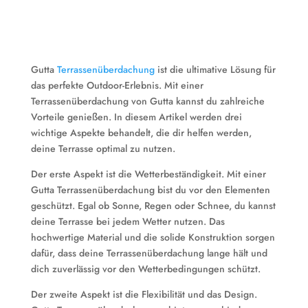
Gutta
Terrassenüberdachung
ist die ultimative Lösung für
das perfekte Outdoor-Erlebnis. Mit einer
Terrassenüberdachung von Gutta kannst du zahlreiche
Vorteile genießen. In diesem Artikel werden drei
wichtige Aspekte behandelt, die dir helfen werden,
deine Terrasse optimal zu nutzen.
Der erste Aspekt ist die Wetterbeständigkeit. Mit einer
Gutta Terrassenüberdachung bist du vor den Elementen
geschützt. Egal ob Sonne, Regen oder Schnee, du kannst
deine Terrasse bei jedem Wetter nutzen. Das
hochwertige Material und die solide Konstruktion sorgen
dafür, dass deine Terrassenüberdachung lange hält und
dich zuverlässig vor den Wetterbedingungen schützt.
Der zweite Aspekt ist die Flexibilität und das Design.