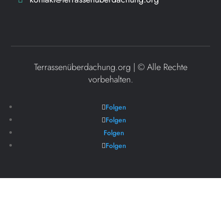
Terrassenüberdachung.org | ©
Alle Rechte
vorbehalten.
Folgen
Folgen
Folgen
Folgen