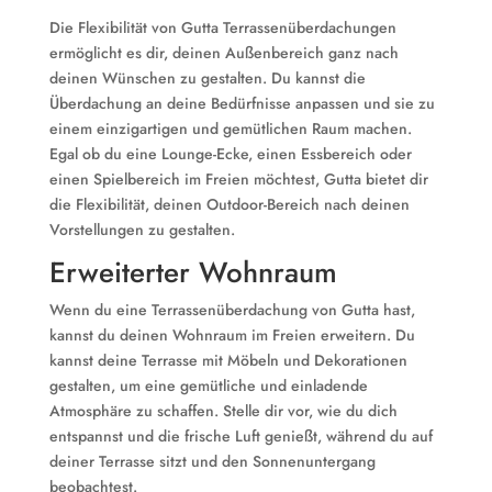
Die Flexibilität von Gutta Terrassenüberdachungen
ermöglicht es dir, deinen Außenbereich ganz nach
deinen Wünschen zu gestalten. Du kannst die
Überdachung an deine Bedürfnisse anpassen und sie zu
einem einzigartigen und gemütlichen Raum machen.
Egal ob du eine Lounge-Ecke, einen Essbereich oder
einen Spielbereich im Freien möchtest, Gutta bietet dir
die Flexibilität, deinen Outdoor-Bereich nach deinen
Vorstellungen zu gestalten.
Erweiterter Wohnraum
Wenn du eine Terrassenüberdachung von Gutta hast,
kannst du deinen Wohnraum im Freien erweitern. Du
kannst deine Terrasse mit Möbeln und Dekorationen
gestalten, um eine gemütliche und einladende
Atmosphäre zu schaffen. Stelle dir vor, wie du dich
entspannst und die frische Luft genießt, während du auf
deiner Terrasse sitzt und den Sonnenuntergang
beobachtest.