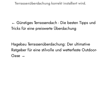
Terrassenüberdachung korrekt installiert wird.
←
Günstiges Terrassendach - Die besten Tipps und
Tricks für eine preiswerte Überdachung
Hagebau Terrassenüberdachung: Der ultimative
Ratgeber für eine stilvolle und wetterfeste Outdoor-
Oase
→