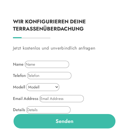
WIR KONFIGURIEREN DEINE
TERRASSENÜBERDACHUNG
Jetzt kostenlos und unverbindlich anfragen
Name
Telefon
Modell
Email Address
Details
Senden