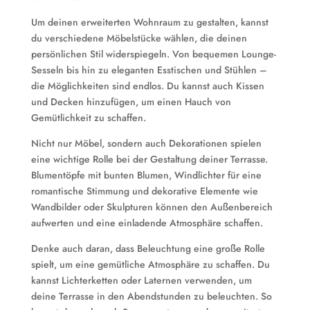
Um deinen erweiterten Wohnraum zu gestalten, kannst
du verschiedene Möbelstücke wählen, die deinen
persönlichen Stil widerspiegeln. Von bequemen Lounge-
Sesseln bis hin zu eleganten Esstischen und Stühlen –
die Möglichkeiten sind endlos. Du kannst auch Kissen
und Decken hinzufügen, um einen Hauch von
Gemütlichkeit zu schaffen.
Nicht nur Möbel, sondern auch Dekorationen spielen
eine wichtige Rolle bei der Gestaltung deiner Terrasse.
Blumentöpfe mit bunten Blumen, Windlichter für eine
romantische Stimmung und dekorative Elemente wie
Wandbilder oder Skulpturen können den Außenbereich
aufwerten und eine einladende Atmosphäre schaffen.
Denke auch daran, dass Beleuchtung eine große Rolle
spielt, um eine gemütliche Atmosphäre zu schaffen. Du
kannst Lichterketten oder Laternen verwenden, um
deine Terrasse in den Abendstunden zu beleuchten. So