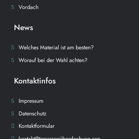
Vordach
News
Welches Material ist am besten?
Worauf bei der Wahl achten?
Kontaktinfos
Impressum
Datenschutz
Kontaktformular
kontakt@terrassenüberdachung.org