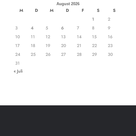
August 2026
M
D
M
D
F
S
S
1
2
3
4
5
6
7
8
9
10
11
12
13
14
15
16
17
18
19
20
21
22
23
24
25
26
27
28
29
30
31
« Juli