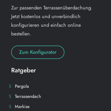
Zur passenden Terrassenüberdachung.
Jetzt kostenlos und unverbindlich
konfigurieren und einfach online
bestellen.
Zum Konfigurator
Ratgeber
Pergola
Terrassendach
Markise