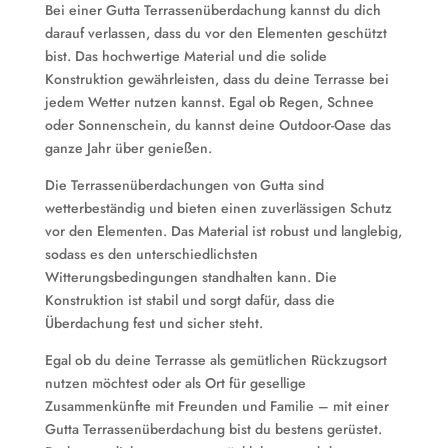
Bei einer Gutta Terrassenüberdachung kannst du dich
darauf verlassen, dass du vor den Elementen geschützt
bist. Das hochwertige Material und die solide
Konstruktion gewährleisten, dass du deine Terrasse bei
jedem Wetter nutzen kannst. Egal ob Regen, Schnee
oder Sonnenschein, du kannst deine Outdoor-Oase das
ganze Jahr über genießen.
Die Terrassenüberdachungen von Gutta sind
wetterbeständig und bieten einen zuverlässigen Schutz
vor den Elementen. Das Material ist robust und langlebig,
sodass es den unterschiedlichsten
Witterungsbedingungen standhalten kann. Die
Konstruktion ist stabil und sorgt dafür, dass die
Überdachung fest und sicher steht.
Egal ob du deine Terrasse als gemütlichen Rückzugsort
nutzen möchtest oder als Ort für gesellige
Zusammenkünfte mit Freunden und Familie – mit einer
Gutta Terrassenüberdachung bist du bestens gerüstet.