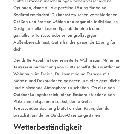
Gutta Terrassenüberdachungen bieten verschiedene
Optionen, damit du die perfekte Lösung für deine
Bedürfnisse findest. Du kannst zwischen verschiedenen
Größen und Formen wählen und sogar ein individuelles
Design erstellen lassen. Egal ob du eine kleine
gemütliche Terrasse oder einen großzügigen
Außenbereich hast, Gutta hat die passende Lösung für
dich.
Der dritte Aspekt ist der erweiterte Wohnraum. Mit einer
Terrassenüberdachung von Gutta schaffst du zusätzlichen
Wohnraum im Freien. Du kannst deine Terrasse mit
Möbeln und Dekorationen gestalten, um eine gemütliche
und einladende Atmosphäre zu schaffen. Ob du einen
Outdoor-Loungebereich, einen Essbereich oder einen
Platz zum Entspannen suchst, deine Gutta
Terrassenüberdachung bietet dir den Raum, den du
brauchst, um deine Outdoor-Oase zu gestalten.
Wetterbeständigkeit