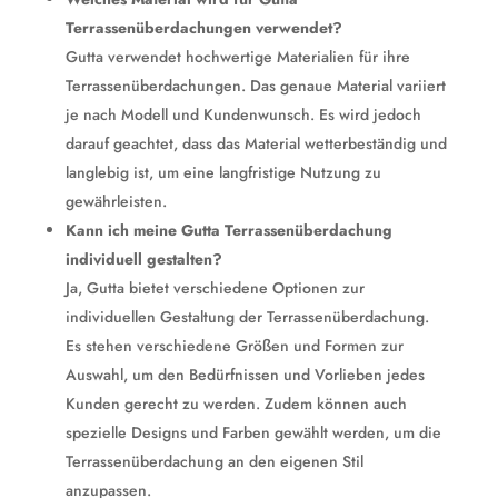
Terrassenüberdachungen verwendet?
Gutta verwendet hochwertige Materialien für ihre
Terrassenüberdachungen. Das genaue Material variiert
je nach Modell und Kundenwunsch. Es wird jedoch
darauf geachtet, dass das Material wetterbeständig und
langlebig ist, um eine langfristige Nutzung zu
gewährleisten.
Kann ich meine Gutta Terrassenüberdachung
individuell gestalten?
Ja, Gutta bietet verschiedene Optionen zur
individuellen Gestaltung der Terrassenüberdachung.
Es stehen verschiedene Größen und Formen zur
Auswahl, um den Bedürfnissen und Vorlieben jedes
Kunden gerecht zu werden. Zudem können auch
spezielle Designs und Farben gewählt werden, um die
Terrassenüberdachung an den eigenen Stil
anzupassen.