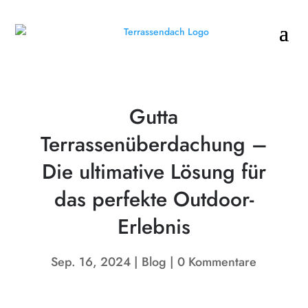
Gutta
Terrassenüberdachung –
Die ultimative Lösung für
das perfekte Outdoor-
Erlebnis
Sep. 16, 2024
Blog
0 Kommentare