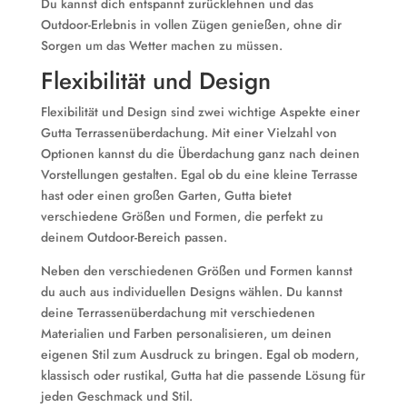
Du kannst dich entspannt zurücklehnen und das
Outdoor-Erlebnis in vollen Zügen genießen, ohne dir
Sorgen um das Wetter machen zu müssen.
Flexibilität und Design
Flexibilität und Design sind zwei wichtige Aspekte einer
Gutta Terrassenüberdachung. Mit einer Vielzahl von
Optionen kannst du die Überdachung ganz nach deinen
Vorstellungen gestalten. Egal ob du eine kleine Terrasse
hast oder einen großen Garten, Gutta bietet
verschiedene Größen und Formen, die perfekt zu
deinem Outdoor-Bereich passen.
Neben den verschiedenen Größen und Formen kannst
du auch aus individuellen Designs wählen. Du kannst
deine Terrassenüberdachung mit verschiedenen
Materialien und Farben personalisieren, um deinen
eigenen Stil zum Ausdruck zu bringen. Egal ob modern,
klassisch oder rustikal, Gutta hat die passende Lösung für
jeden Geschmack und Stil.