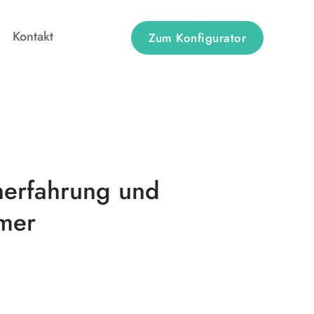
Kontakt
Zum Konfigurator
cherfahrung und
mer