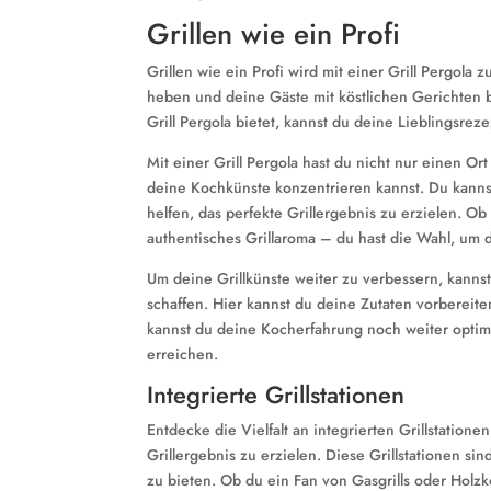
Grillen wie ein Profi
Grillen wie ein Profi wird mit einer Grill Pergola 
heben und deine Gäste mit köstlichen Gerichten 
Grill Pergola bietet, kannst du deine Lieblingsr
Mit einer Grill Pergola hast du nicht nur einen O
deine Kochkünste konzentrieren kannst. Du kannst
helfen, das perfekte Grillergebnis zu erzielen. Ob G
authentisches Grillaroma – du hast die Wahl, um 
Um deine Grillkünste weiter zu verbessern, kannst
schaffen. Hier kannst du deine Zutaten vorbereite
kannst du deine Kocherfahrung noch weiter optim
erreichen.
Integrierte Grillstationen
Entdecke die Vielfalt an integrierten Grillstationen
Grillergebnis zu erzielen. Diese Grillstationen si
zu bieten. Ob du ein Fan von Gasgrills oder Holzk