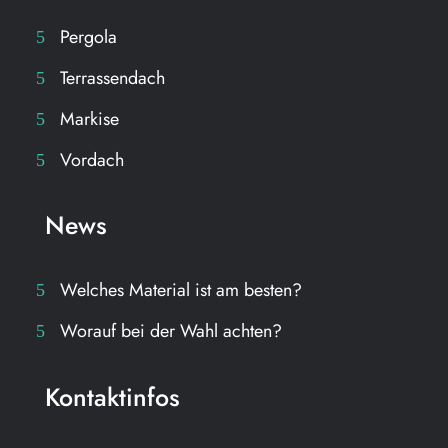
Pergola
Terrassendach
Markise
Vordach
News
Welches Material ist am besten?
Worauf bei der Wahl achten?
Kontaktinfos