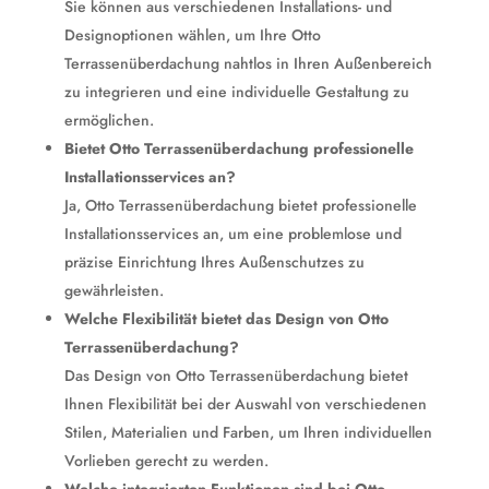
Sie können aus verschiedenen Installations- und
Designoptionen wählen, um Ihre Otto
Terrassenüberdachung nahtlos in Ihren Außenbereich
zu integrieren und eine individuelle Gestaltung zu
ermöglichen.
Bietet Otto Terrassenüberdachung professionelle
Installationsservices an?
Ja, Otto Terrassenüberdachung bietet professionelle
Installationsservices an, um eine problemlose und
präzise Einrichtung Ihres Außenschutzes zu
gewährleisten.
Welche Flexibilität bietet das Design von Otto
Terrassenüberdachung?
Das Design von Otto Terrassenüberdachung bietet
Ihnen Flexibilität bei der Auswahl von verschiedenen
Stilen, Materialien und Farben, um Ihren individuellen
Vorlieben gerecht zu werden.