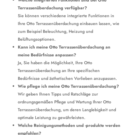
Welche integrierten Funktionen sind bei Otto
Terrassenüberdachung verfügbar?
Sie können verschiedene integrierte Funktionen in
Ihre Otto Terrassenüberdachung einbauen lassen, wie
zum Beispiel Beleuchtung, Heizung und
Belüftungsoptionen.
Kann ich meine Otto Terrassenüberdachung an
meine Bedürfnisse anpassen?
Ja, Sie haben die Möglichkeit, Ihre Otto
Terrassenüberdachung an Ihre spezifischen
Bedürfnisse und ästhetischen Vorlieben anzupassen.
Wie pflege ich meine Otto Terrassenüberdachung?
Wir geben Ihnen Tipps und Ratschläge zur
ordnungsgemäßen Pflege und Wartung Ihrer Otto
Terrassenüberdachung, um deren Langlebigkeit und
optimale Leistung zu gewährleisten.
Welche Reinigungsmethoden und -produkte werden
empfohlen?