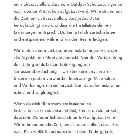
um sicherzustellen, dass dein Outdoor-Schutzdach genau
nach deinen Wünschen aufgebaut wird. Wir nehmen uns
die Zeit, um sicherzustellen, dass jedes Detail
berücksichtigt wird und dass die Installation deinen
Erwartungen entspricht. Du kannst dich zurücklehnen
und entspannen, während wir den Rest erledigen.
Wir bieten einen umfassenden Installationsservice, der
alle Aspekte der Montage abdeckt. Von der Vorbereitung
des Untergrunds bis zur Befestigung der
Terrassenüberdachung – wir kümmern uns um alles.
Unsere Experten verwenden hochwertige Materialien
und Werkzeuge, um sicherzustellen, dass die Installation
robust und langlebig ist.
Wenn du dich für unsere professionellen
Installationsservices entscheidest, kannst du sicher sein,
dass dein Outdoor-Schutzdach perfekt aufgebaut wird.
Wir nehmen uns die Zeit, um sicherzustellen, dass alles
nach Plan verläuft und dass du mit dem Endergebnis