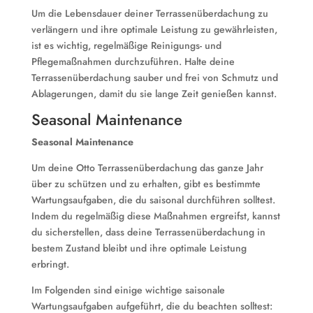
Um die Lebensdauer deiner Terrassenüberdachung zu
verlängern und ihre optimale Leistung zu gewährleisten,
ist es wichtig, regelmäßige Reinigungs- und
Pflegemaßnahmen durchzuführen. Halte deine
Terrassenüberdachung sauber und frei von Schmutz und
Ablagerungen, damit du sie lange Zeit genießen kannst.
Seasonal Maintenance
Seasonal Maintenance
Um deine Otto Terrassenüberdachung das ganze Jahr
über zu schützen und zu erhalten, gibt es bestimmte
Wartungsaufgaben, die du saisonal durchführen solltest.
Indem du regelmäßig diese Maßnahmen ergreifst, kannst
du sicherstellen, dass deine Terrassenüberdachung in
bestem Zustand bleibt und ihre optimale Leistung
erbringt.
Im Folgenden sind einige wichtige saisonale
Wartungsaufgaben aufgeführt, die du beachten solltest: