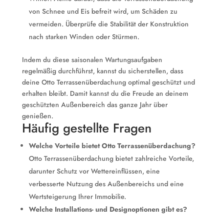
von Schnee und Eis befreit wird, um Schäden zu
vermeiden. Überprüfe die Stabilität der Konstruktion
nach starken Winden oder Stürmen.
Indem du diese saisonalen Wartungsaufgaben
regelmäßig durchführst, kannst du sicherstellen, dass
deine Otto Terrassenüberdachung optimal geschützt und
erhalten bleibt. Damit kannst du die Freude an deinem
geschützten Außenbereich das ganze Jahr über
genießen.
Häufig gestellte Fragen
Welche Vorteile bietet Otto Terrassenüberdachung?
Otto Terrassenüberdachung bietet zahlreiche Vorteile,
darunter Schutz vor Wettereinflüssen, eine
verbesserte Nutzung des Außenbereichs und eine
Wertsteigerung Ihrer Immobilie.
Welche Installations- und Designoptionen gibt es?