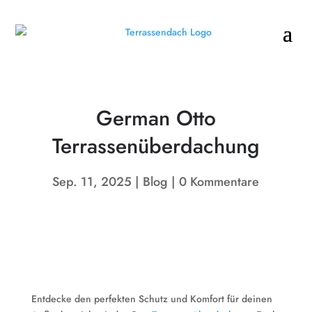
German Otto
Terrassenüberdachung
Sep. 11, 2025
Blog
0 Kommentare
Entdecke den perfekten Schutz und Komfort für deinen