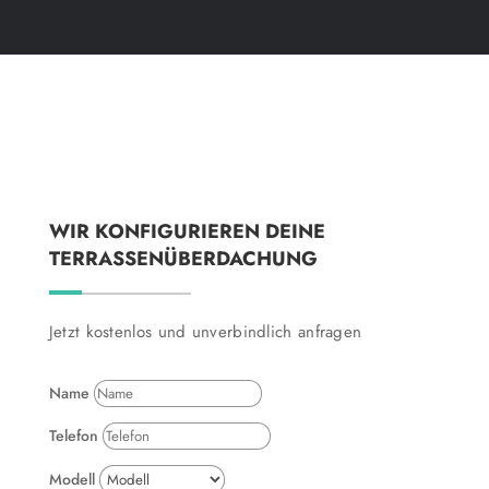
WIR KONFIGURIEREN DEINE
TERRASSENÜBERDACHUNG
Jetzt kostenlos und unverbindlich anfragen
Name
Telefon
Modell