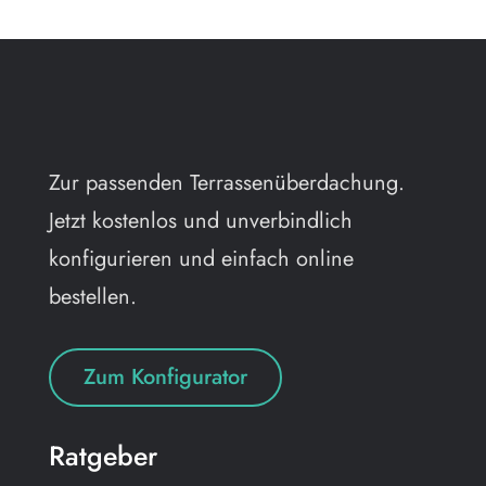
Zur passenden Terrassenüberdachung.
Jetzt kostenlos und unverbindlich
konfigurieren und einfach online
bestellen.
Zum Konfigurator
Ratgeber