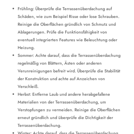
Frühling: Überprüfe die Terrassenüberdachung auf
Schäden, wie zum Beispiel Risse oder lose Schrauben.
Reinige die Oberflächen gründlich von Schmutz und
Ablagerungen. Prüfe die Funktionsfähigkeit von
eventuell integrierten Features wie Beleuchtung oder
Heizung.
Sommer: Achte darauf, dass die Terrassenüberdachung
regelmäßig von Blättern, Ästen oder anderen
Verunreinigungen befreit wird. Überprüfe die Stabilität
der Konstruktion und achte auf Anzeichen von
Verschleiß.
Herbst: Entferne Laub und andere herabgefallene
Materialien von der Terrassenüberdachung, um
Verstopfungen zu vermeiden. Reinige die Oberflächen
erneut gründlich und überprüfe die Dichtigkeit der
Terrassenüberdachung.
Winter: Achte darauf, dass die Terrassenüberdachung