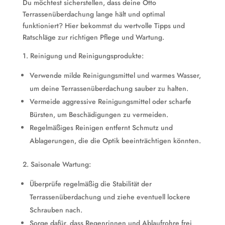
Du möchtest sicherstellen, dass deine Otto
Terrassenüberdachung lange hält und optimal
funktioniert? Hier bekommst du wertvolle Tipps und
Ratschläge zur richtigen Pflege und Wartung.
1. Reinigung und Reinigungsprodukte:
Verwende milde Reinigungsmittel und warmes Wasser,
um deine Terrassenüberdachung sauber zu halten.
Vermeide aggressive Reinigungsmittel oder scharfe
Bürsten, um Beschädigungen zu vermeiden.
Regelmäßiges Reinigen entfernt Schmutz und
Ablagerungen, die die Optik beeinträchtigen könnten.
2. Saisonale Wartung:
Überprüfe regelmäßig die Stabilität der
Terrassenüberdachung und ziehe eventuell lockere
Schrauben nach.
Sorge dafür, dass Regenrinnen und Ablaufrohre frei