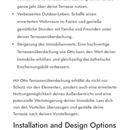
ganze Jahr über deine Terrasse nutzen.
Verbessertes Outdoor-Leben: Schaffe einen
erweiterten Wohnraum im Freien und genieße
gemütliche Stunden mit Familie und Freunden unter
deiner Terrassenüberdachung.
Steigerung des Immobilienwerts: Eine hochwertige
Terrassenüberdachung wie Otto kann den Wert deiner
Immobilie erhöhen und gleichzeitig das ästhetische
Erscheinungsbild verbessern.
Mit Otto Terrassenüberdachung erhältst du nicht nur
Schutz vor den Elementen, sondern auch eine erweiterte
Nutzungsmöglichkeit deines Außenbereichs und eine
potenzielle Wertsteigerung deiner Immobilie. Lass dich
von den Vorteilen überzeugen und gestalte deine
Terrasse nach deinen Vorstellungen.
Installation and Design Options