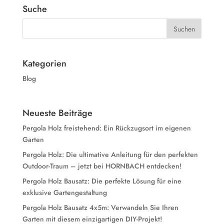
Suche
Kategorien
Blog
Neueste Beiträge
Pergola Holz freistehend: Ein Rückzugsort im eigenen
Garten
Pergola Holz: Die ultimative Anleitung für den perfekten
Outdoor-Traum – jetzt bei HORNBACH entdecken!
Pergola Holz Bausatz: Die perfekte Lösung für eine
exklusive Gartengestaltung
Pergola Holz Bausatz 4x5m: Verwandeln Sie Ihren
Garten mit diesem einzigartigen DIY-Projekt!