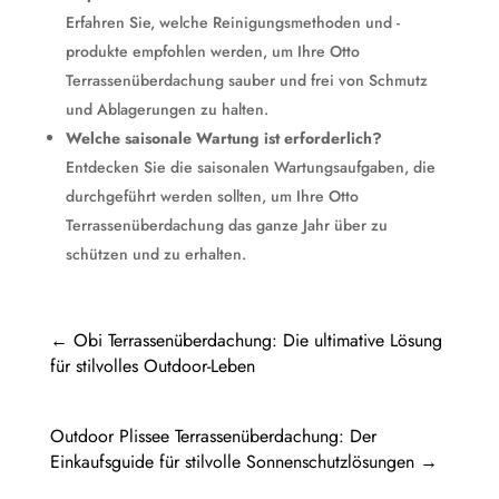
Erfahren Sie, welche Reinigungsmethoden und -
produkte empfohlen werden, um Ihre Otto
Terrassenüberdachung sauber und frei von Schmutz
und Ablagerungen zu halten.
Welche saisonale Wartung ist erforderlich?
Entdecken Sie die saisonalen Wartungsaufgaben, die
durchgeführt werden sollten, um Ihre Otto
Terrassenüberdachung das ganze Jahr über zu
schützen und zu erhalten.
←
Obi Terrassenüberdachung: Die ultimative Lösung
für stilvolles Outdoor-Leben
Outdoor Plissee Terrassenüberdachung: Der
Einkaufsguide für stilvolle Sonnenschutzlösungen
→