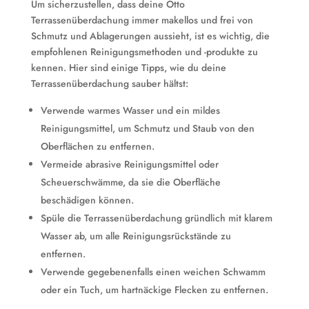
Um sicherzustellen, dass deine Otto
Terrassenüberdachung immer makellos und frei von
Schmutz und Ablagerungen aussieht, ist es wichtig, die
empfohlenen Reinigungsmethoden und -produkte zu
kennen. Hier sind einige Tipps, wie du deine
Terrassenüberdachung sauber hältst:
Verwende warmes Wasser und ein mildes
Reinigungsmittel, um Schmutz und Staub von den
Oberflächen zu entfernen.
Vermeide abrasive Reinigungsmittel oder
Scheuerschwämme, da sie die Oberfläche
beschädigen können.
Spüle die Terrassenüberdachung gründlich mit klarem
Wasser ab, um alle Reinigungsrückstände zu
entfernen.
Verwende gegebenenfalls einen weichen Schwamm
oder ein Tuch, um hartnäckige Flecken zu entfernen.