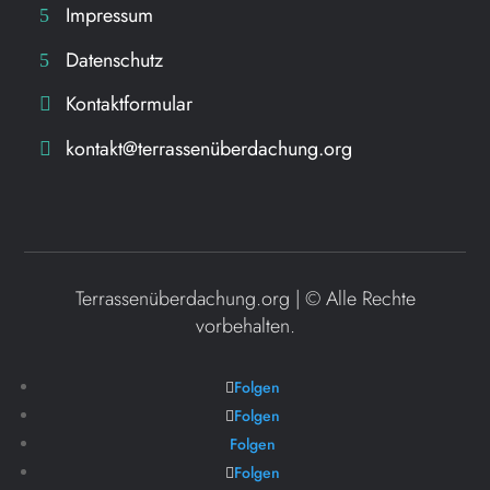
Impressum
Datenschutz
Kontaktformular
kontakt@terrassenüberdachung.org
Terrassenüberdachung.org | ©
Alle Rechte
vorbehalten.
Folgen
Folgen
Folgen
Folgen