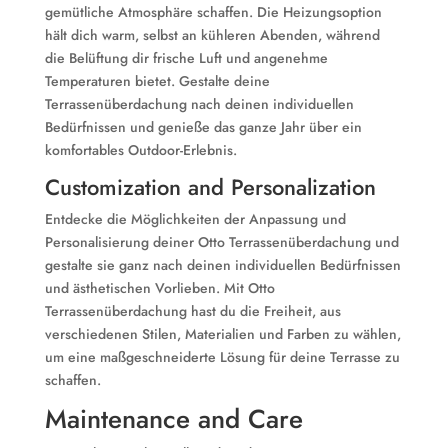
gemütliche Atmosphäre schaffen. Die Heizungsoption
hält dich warm, selbst an kühleren Abenden, während
die Belüftung dir frische Luft und angenehme
Temperaturen bietet. Gestalte deine
Terrassenüberdachung nach deinen individuellen
Bedürfnissen und genieße das ganze Jahr über ein
komfortables Outdoor-Erlebnis.
Customization and Personalization
Entdecke die Möglichkeiten der Anpassung und
Personalisierung deiner Otto Terrassenüberdachung und
gestalte sie ganz nach deinen individuellen Bedürfnissen
und ästhetischen Vorlieben. Mit Otto
Terrassenüberdachung hast du die Freiheit, aus
verschiedenen Stilen, Materialien und Farben zu wählen,
um eine maßgeschneiderte Lösung für deine Terrasse zu
schaffen.
Maintenance and Care