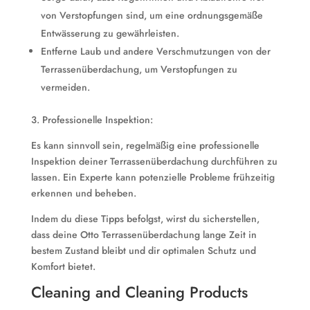
von Verstopfungen sind, um eine ordnungsgemäße
Entwässerung zu gewährleisten.
Entferne Laub und andere Verschmutzungen von der
Terrassenüberdachung, um Verstopfungen zu
vermeiden.
3. Professionelle Inspektion:
Es kann sinnvoll sein, regelmäßig eine professionelle
Inspektion deiner Terrassenüberdachung durchführen zu
lassen. Ein Experte kann potenzielle Probleme frühzeitig
erkennen und beheben.
Indem du diese Tipps befolgst, wirst du sicherstellen,
dass deine Otto Terrassenüberdachung lange Zeit in
bestem Zustand bleibt und dir optimalen Schutz und
Komfort bietet.
Cleaning and Cleaning Products