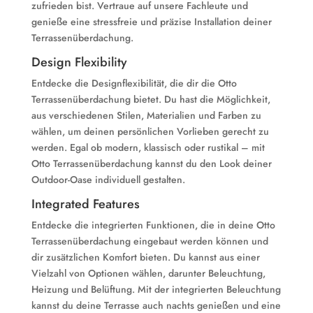
zufrieden bist. Vertraue auf unsere Fachleute und
genieße eine stressfreie und präzise Installation deiner
Terrassenüberdachung.
Design Flexibility
Entdecke die Designflexibilität, die dir die Otto
Terrassenüberdachung bietet. Du hast die Möglichkeit,
aus verschiedenen Stilen, Materialien und Farben zu
wählen, um deinen persönlichen Vorlieben gerecht zu
werden. Egal ob modern, klassisch oder rustikal – mit
Otto Terrassenüberdachung kannst du den Look deiner
Outdoor-Oase individuell gestalten.
Integrated Features
Entdecke die integrierten Funktionen, die in deine Otto
Terrassenüberdachung eingebaut werden können und
dir zusätzlichen Komfort bieten. Du kannst aus einer
Vielzahl von Optionen wählen, darunter Beleuchtung,
Heizung und Belüftung. Mit der integrierten Beleuchtung
kannst du deine Terrasse auch nachts genießen und eine