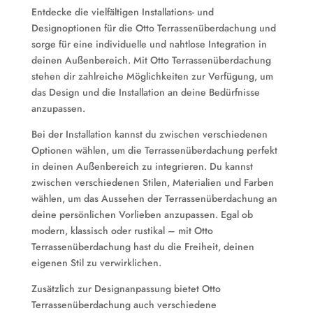
Entdecke die vielfältigen Installations- und
Designoptionen für die Otto Terrassenüberdachung und
sorge für eine individuelle und nahtlose Integration in
deinen Außenbereich. Mit Otto Terrassenüberdachung
stehen dir zahlreiche Möglichkeiten zur Verfügung, um
das Design und die Installation an deine Bedürfnisse
anzupassen.
Bei der Installation kannst du zwischen verschiedenen
Optionen wählen, um die Terrassenüberdachung perfekt
in deinen Außenbereich zu integrieren. Du kannst
zwischen verschiedenen Stilen, Materialien und Farben
wählen, um das Aussehen der Terrassenüberdachung an
deine persönlichen Vorlieben anzupassen. Egal ob
modern, klassisch oder rustikal – mit Otto
Terrassenüberdachung hast du die Freiheit, deinen
eigenen Stil zu verwirklichen.
Zusätzlich zur Designanpassung bietet Otto
Terrassenüberdachung auch verschiedene