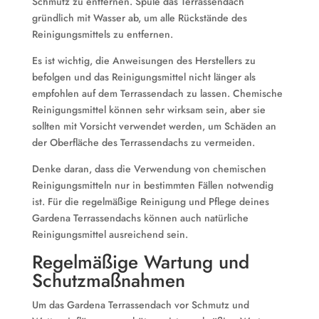
Schmutz zu entfernen. Spüle das Terrassendach
gründlich mit Wasser ab, um alle Rückstände des
Reinigungsmittels zu entfernen.
Es ist wichtig, die Anweisungen des Herstellers zu
befolgen und das Reinigungsmittel nicht länger als
empfohlen auf dem Terrassendach zu lassen. Chemische
Reinigungsmittel können sehr wirksam sein, aber sie
sollten mit Vorsicht verwendet werden, um Schäden an
der Oberfläche des Terrassendachs zu vermeiden.
Denke daran, dass die Verwendung von chemischen
Reinigungsmitteln nur in bestimmten Fällen notwendig
ist. Für die regelmäßige Reinigung und Pflege deines
Gardena Terrassendachs können auch natürliche
Reinigungsmittel ausreichend sein.
Regelmäßige Wartung und
Schutzmaßnahmen
Um das Gardena Terrassendach vor Schmutz und