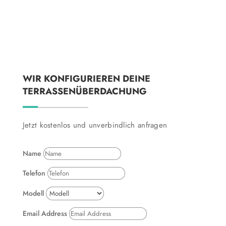
WIR KONFIGURIEREN DEINE
TERRASSENÜBERDACHUNG
Jetzt kostenlos und unverbindlich anfragen
Name
Telefon
Modell
Email Address