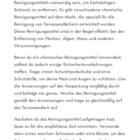
Reinigungsmitteln notwendig sein, um hartnäckigen
Schmutz zu entfernen. Es gibt verschiedene chemische
Reinigungsmittel auf dem Markt, die speziell für die
Reinigung von Terrassendächern entwickelt wurden.
Diese Reinigungsmittel sind in der Regel effektiv bei der
Entfernung von Flecken, Algen, Moos und anderen
Verunreinigungen.
Bevor du ein chemisches Reinigungsmittel verwendest,
solltest du jedoch einige Sicherheitsvorkehrungen
treffen. Trage immer Schutzhandschuhe und eine
Schutzbrille, um deine Haut und Augen zu schützen. Lies
die Anweisungen auf der Verpackung sorgfältig durch
und befolge sie genau. Mische das Reinigungsmittel
gemäß den Anweisungen und trage es gleichmäßig auf
das Terrassendach auf.
Nachdem du das Reinigungsmittel aufgetragen hast,
lasse es für die empfohlene Zeit einwirken. Verwende
dann einen weichen Schwamm oder eine Bürste, um den