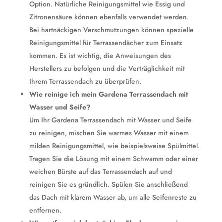
Option. Natürliche Reinigungsmittel wie Essig und
Zitronensäure können ebenfalls verwendet werden.
Bei hartnäckigen Verschmutzungen können spezielle
Reinigungsmittel für Terrassendächer zum Einsatz
kommen. Es ist wichtig, die Anweisungen des
Herstellers zu befolgen und die Verträglichkeit mit
Ihrem Terrassendach zu überprüfen.
Wie reinige ich mein Gardena Terrassendach mit
Wasser und Seife?
Um Ihr Gardena Terrassendach mit Wasser und Seife
zu reinigen, mischen Sie warmes Wasser mit einem
milden Reinigungsmittel, wie beispielsweise Spülmittel.
Tragen Sie die Lösung mit einem Schwamm oder einer
weichen Bürste auf das Terrassendach auf und
reinigen Sie es gründlich. Spülen Sie anschließend
das Dach mit klarem Wasser ab, um alle Seifenreste zu
entfernen.