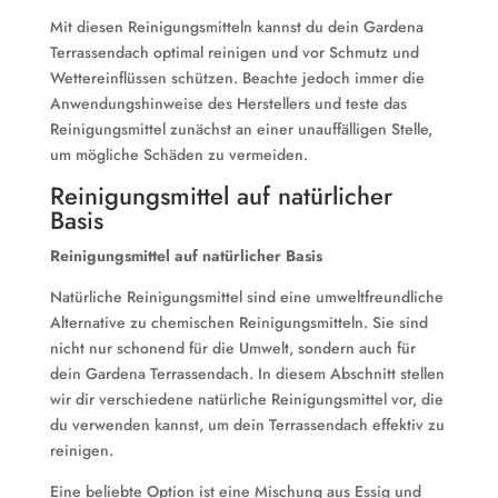
Mit diesen Reinigungsmitteln kannst du dein Gardena
Terrassendach optimal reinigen und vor Schmutz und
Wettereinflüssen schützen. Beachte jedoch immer die
Anwendungshinweise des Herstellers und teste das
Reinigungsmittel zunächst an einer unauffälligen Stelle,
um mögliche Schäden zu vermeiden.
Reinigungsmittel auf natürlicher
Basis
Reinigungsmittel auf natürlicher Basis
Natürliche Reinigungsmittel sind eine umweltfreundliche
Alternative zu chemischen Reinigungsmitteln. Sie sind
nicht nur schonend für die Umwelt, sondern auch für
dein Gardena Terrassendach. In diesem Abschnitt stellen
wir dir verschiedene natürliche Reinigungsmittel vor, die
du verwenden kannst, um dein Terrassendach effektiv zu
reinigen.
Eine beliebte Option ist eine Mischung aus Essig und