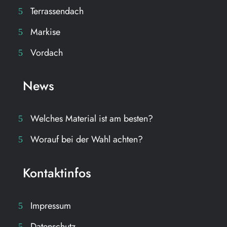
Terrassendach
Markise
Vordach
News
Welches Material ist am besten?
Worauf bei der Wahl achten?
Kontaktinfos
Impressum
Datenschutz