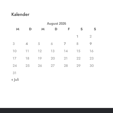
Kalender
August 2026
M
D
M
D
F
S
S
1
2
3
4
5
6
7
8
9
10
11
12
13
14
15
16
17
18
19
20
21
22
23
24
25
26
27
28
29
30
31
« Juli