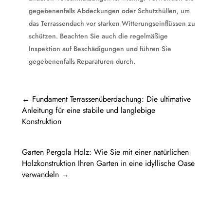
gegebenenfalls Abdeckungen oder Schutzhüllen, um
das Terrassendach vor starken Witterungseinflüssen zu
schützen. Beachten Sie auch die regelmäßige
Inspektion auf Beschädigungen und führen Sie
gegebenenfalls Reparaturen durch.
←
Fundament Terrassenüberdachung: Die ultimative
Anleitung für eine stabile und langlebige
Konstruktion
Garten Pergola Holz: Wie Sie mit einer natürlichen
Holzkonstruktion Ihren Garten in eine idyllische Oase
verwandeln
→