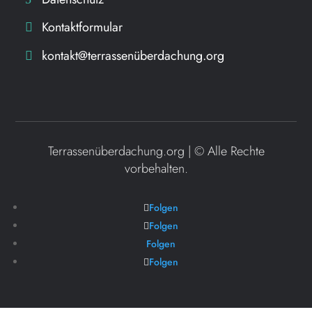
Kontaktformular
kontakt@terrassenüberdachung.org
Terrassenüberdachung.org | ©
Alle Rechte
vorbehalten.
Folgen
Folgen
Folgen
Folgen