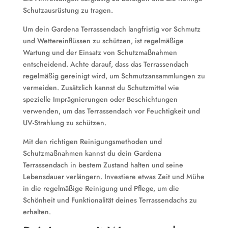
Schutzausrüstung zu tragen.
Um dein Gardena Terrassendach langfristig vor Schmutz
und Wettereinflüssen zu schützen, ist regelmäßige
Wartung und der Einsatz von Schutzmaßnahmen
entscheidend. Achte darauf, dass das Terrassendach
regelmäßig gereinigt wird, um Schmutzansammlungen zu
vermeiden. Zusätzlich kannst du Schutzmittel wie
spezielle Imprägnierungen oder Beschichtungen
verwenden, um das Terrassendach vor Feuchtigkeit und
UV-Strahlung zu schützen.
Mit den richtigen Reinigungsmethoden und
Schutzmaßnahmen kannst du dein Gardena
Terrassendach in bestem Zustand halten und seine
Lebensdauer verlängern. Investiere etwas Zeit und Mühe
in die regelmäßige Reinigung und Pflege, um die
Schönheit und Funktionalität deines Terrassendachs zu
erhalten.