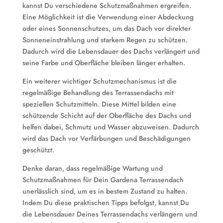
kannst Du verschiedene Schutzmaßnahmen ergreifen.
Eine Möglichkeit ist die Verwendung einer Abdeckung
oder eines Sonnenschutzes, um das Dach vor direkter
Sonneneinstrahlung und starkem Regen zu schützen.
Dadurch wird die Lebensdauer des Dachs verlängert und
seine Farbe und Oberfläche bleiben länger erhalten.
Ein weiterer wichtiger Schutzmechanismus ist die
regelmäßige Behandlung des Terrassendachs mit
speziellen Schutzmitteln. Diese Mittel bilden eine
schützende Schicht auf der Oberfläche des Dachs und
helfen dabei, Schmutz und Wasser abzuweisen. Dadurch
wird das Dach vor Verfärbungen und Beschädigungen
geschützt.
Denke daran, dass regelmäßige Wartung und
Schutzmaßnahmen für Dein Gardena Terrassendach
unerlässlich sind, um es in bestem Zustand zu halten.
Indem Du diese praktischen Tipps befolgst, kannst Du
die Lebensdauer Deines Terrassendachs verlängern und