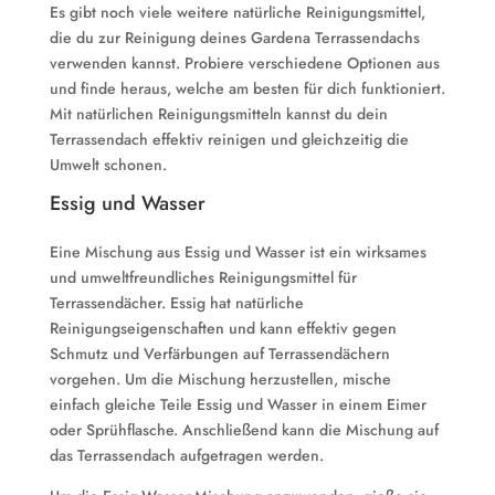
Es gibt noch viele weitere natürliche Reinigungsmittel,
die du zur Reinigung deines Gardena Terrassendachs
verwenden kannst. Probiere verschiedene Optionen aus
und finde heraus, welche am besten für dich funktioniert.
Mit natürlichen Reinigungsmitteln kannst du dein
Terrassendach effektiv reinigen und gleichzeitig die
Umwelt schonen.
Essig und Wasser
Eine Mischung aus Essig und Wasser ist ein wirksames
und umweltfreundliches Reinigungsmittel für
Terrassendächer. Essig hat natürliche
Reinigungseigenschaften und kann effektiv gegen
Schmutz und Verfärbungen auf Terrassendächern
vorgehen. Um die Mischung herzustellen, mische
einfach gleiche Teile Essig und Wasser in einem Eimer
oder Sprühflasche. Anschließend kann die Mischung auf
das Terrassendach aufgetragen werden.