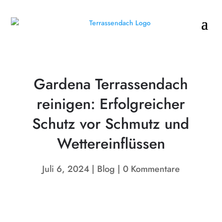
Gardena Terrassendach
reinigen: Erfolgreicher
Schutz vor Schmutz und
Wettereinflüssen
Juli 6, 2024
Blog
0 Kommentare