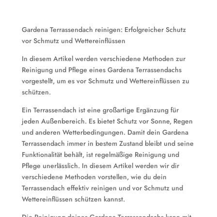
Gardena Terrassendach reinigen: Erfolgreicher Schutz
vor Schmutz und Wettereinflüssen
In diesem Artikel werden verschiedene Methoden zur
Reinigung und Pflege eines Gardena Terrassendachs
vorgestellt, um es vor Schmutz und Wettereinflüssen zu
schützen.
Ein Terrassendach ist eine großartige Ergänzung für
jeden Außenbereich. Es bietet Schutz vor Sonne, Regen
und anderen Wetterbedingungen. Damit dein Gardena
Terrassendach immer in bestem Zustand bleibt und seine
Funktionalität behält, ist regelmäßige Reinigung und
Pflege unerlässlich. In diesem Artikel werden wir dir
verschiedene Methoden vorstellen, wie du dein
Terrassendach effektiv reinigen und vor Schmutz und
Wettereinflüssen schützen kannst.