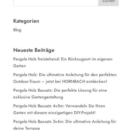
Kategorien
Blog
Neueste Beiträge
Pergola Holz freistehend: Ein Rückzugsort im eigenen
Garten
Pergola Holz: Die ultimative Anleitung für den perfekten
Outdoor-Traum – jetzt bei HORNBACH entdecken!
Pergola Holz Bausatz: Die perfekte Lösung für eine
exklusive Gartengestaltung
Pergola Holz Bausatz 4x5m: Verwandeln Sie Ihren
Garten mit diesem einzigartigen DIY-Projekt!
Pergola Holz Bausatz 3x4m: Die ultimative Anleitung für
deine Terrasse