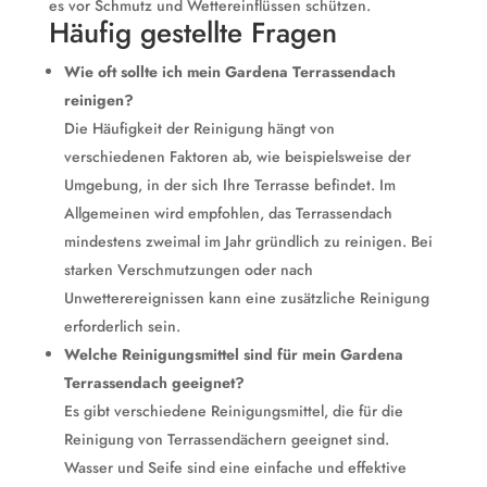
es vor Schmutz und Wettereinflüssen schützen.
Häufig gestellte Fragen
Wie oft sollte ich mein Gardena Terrassendach
reinigen?
Die Häufigkeit der Reinigung hängt von
verschiedenen Faktoren ab, wie beispielsweise der
Umgebung, in der sich Ihre Terrasse befindet. Im
Allgemeinen wird empfohlen, das Terrassendach
mindestens zweimal im Jahr gründlich zu reinigen. Bei
starken Verschmutzungen oder nach
Unwetterereignissen kann eine zusätzliche Reinigung
erforderlich sein.
Welche Reinigungsmittel sind für mein Gardena
Terrassendach geeignet?
Es gibt verschiedene Reinigungsmittel, die für die
Reinigung von Terrassendächern geeignet sind.
Wasser und Seife sind eine einfache und effektive