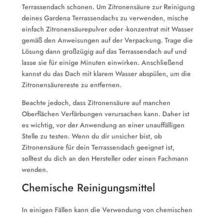
Terrassendach schonen. Um Zitronensäure zur Reinigung
deines Gardena Terrassendachs zu verwenden, mische
einfach Zitronensäurepulver oder -konzentrat mit Wasser
gemäß den Anweisungen auf der Verpackung. Trage die
Lösung dann großzügig auf das Terrassendach auf und
lasse sie für einige Minuten einwirken. Anschließend
kannst du das Dach mit klarem Wasser abspülen, um die
Zitronensäurereste zu entfernen.
Beachte jedoch, dass Zitronensäure auf manchen
Oberflächen Verfärbungen verursachen kann. Daher ist
es wichtig, vor der Anwendung an einer unauffälligen
Stelle zu testen. Wenn du dir unsicher bist, ob
Zitronensäure für dein Terrassendach geeignet ist,
solltest du dich an den Hersteller oder einen Fachmann
wenden.
Chemische Reinigungsmittel
In einigen Fällen kann die Verwendung von chemischen