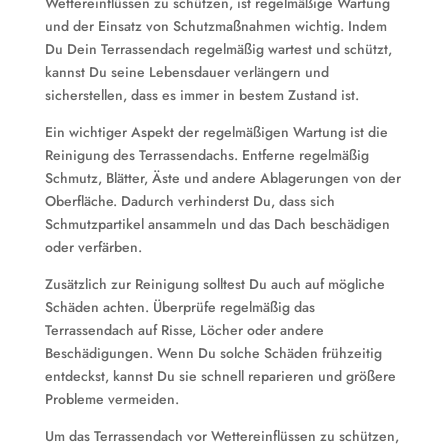
Wettereinflüssen zu schützen, ist regelmäßige Wartung
und der Einsatz von Schutzmaßnahmen wichtig. Indem
Du Dein Terrassendach regelmäßig wartest und schützt,
kannst Du seine Lebensdauer verlängern und
sicherstellen, dass es immer in bestem Zustand ist.
Ein wichtiger Aspekt der regelmäßigen Wartung ist die
Reinigung des Terrassendachs. Entferne regelmäßig
Schmutz, Blätter, Äste und andere Ablagerungen von der
Oberfläche. Dadurch verhinderst Du, dass sich
Schmutzpartikel ansammeln und das Dach beschädigen
oder verfärben.
Zusätzlich zur Reinigung solltest Du auch auf mögliche
Schäden achten. Überprüfe regelmäßig das
Terrassendach auf Risse, Löcher oder andere
Beschädigungen. Wenn Du solche Schäden frühzeitig
entdeckst, kannst Du sie schnell reparieren und größere
Probleme vermeiden.
Um das Terrassendach vor Wettereinflüssen zu schützen,