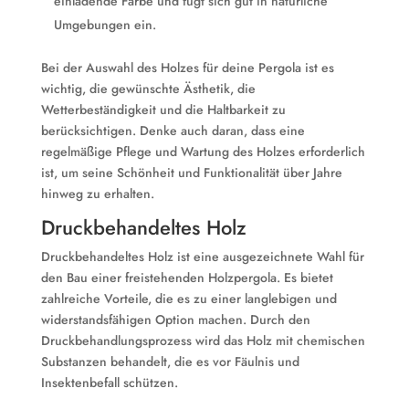
einladende Farbe und fügt sich gut in natürliche
Umgebungen ein.
Bei der Auswahl des Holzes für deine Pergola ist es
wichtig, die gewünschte Ästhetik, die
Wetterbeständigkeit und die Haltbarkeit zu
berücksichtigen. Denke auch daran, dass eine
regelmäßige Pflege und Wartung des Holzes erforderlich
ist, um seine Schönheit und Funktionalität über Jahre
hinweg zu erhalten.
Druckbehandeltes Holz
Druckbehandeltes Holz ist eine ausgezeichnete Wahl für
den Bau einer freistehenden Holzpergola. Es bietet
zahlreiche Vorteile, die es zu einer langlebigen und
widerstandsfähigen Option machen. Durch den
Druckbehandlungsprozess wird das Holz mit chemischen
Substanzen behandelt, die es vor Fäulnis und
Insektenbefall schützen.