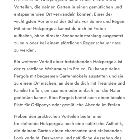
Vorteilen, die deinen Garten in einen gemütlichen und
entspannenden Ort verwandeln können. Einer der
wichtigsten Vorteile ist der Schutz vor Sonne und Regen.
Mit einer Holzpergola kannst du dich im Freien
aufhalten, ohne direkter Sonneneinstrahlung ausgesetzt
zu sein oder bei einem plötzlichen Regenschauer nass
zu werden.
Ein weiterer Vorteil einer freistehenden Holzpergola ist
der zusätzliche Wohnraum im Freien. Du kannst deine
Pergola mit bequemen Gartenmöbeln ausstatten und sie
zu einem Ort machen, an dem du dich mit Freunden und
Familie treffen, entspannen oder einfach nur die Natur
genießen kannst. Eine Pergola bietet auch einen idealen
Platz für Grillpartys oder gemütliche Abende im Freien.
Neben den praktischen Vorteilen bietet eine
freistehende Holzpergola auch eine natürliche Ästhetik,
die deinem Garten einen charmanten und einladenden
Look verleiht. Das warme und natürliche Aussehen des