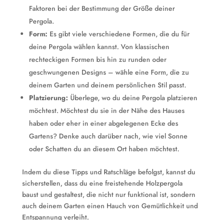
Faktoren bei der Bestimmung der Größe deiner
Pergola.
Form:
Es gibt viele verschiedene Formen, die du für
deine Pergola wählen kannst. Von klassischen
rechteckigen Formen bis hin zu runden oder
geschwungenen Designs – wähle eine Form, die zu
deinem Garten und deinem persönlichen Stil passt.
Platzierung:
Überlege, wo du deine Pergola platzieren
möchtest. Möchtest du sie in der Nähe des Hauses
haben oder eher in einer abgelegenen Ecke des
Gartens? Denke auch darüber nach, wie viel Sonne
oder Schatten du an diesem Ort haben möchtest.
Indem du diese Tipps und Ratschläge befolgst, kannst du
sicherstellen, dass du eine freistehende Holzpergola
baust und gestaltest, die nicht nur funktional ist, sondern
auch deinem Garten einen Hauch von Gemütlichkeit und
Entspannung verleiht.