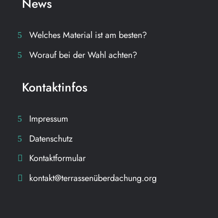
News
Welches Material ist am besten?
Worauf bei der Wahl achten?
Kontaktinfos
Impressum
Datenschutz
Kontaktformular
kontakt@terrassenüberdachung.org