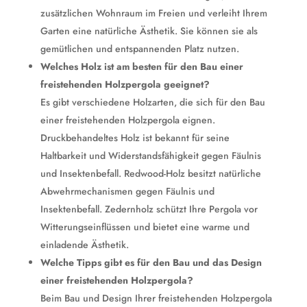
zusätzlichen Wohnraum im Freien und verleiht Ihrem
Garten eine natürliche Ästhetik. Sie können sie als
gemütlichen und entspannenden Platz nutzen.
Welches Holz ist am besten für den Bau einer
freistehenden Holzpergola geeignet?
Es gibt verschiedene Holzarten, die sich für den Bau
einer freistehenden Holzpergola eignen.
Druckbehandeltes Holz ist bekannt für seine
Haltbarkeit und Widerstandsfähigkeit gegen Fäulnis
und Insektenbefall. Redwood-Holz besitzt natürliche
Abwehrmechanismen gegen Fäulnis und
Insektenbefall. Zedernholz schützt Ihre Pergola vor
Witterungseinflüssen und bietet eine warme und
einladende Ästhetik.
Welche Tipps gibt es für den Bau und das Design
einer freistehenden Holzpergola?
Beim Bau und Design Ihrer freistehenden Holzpergola