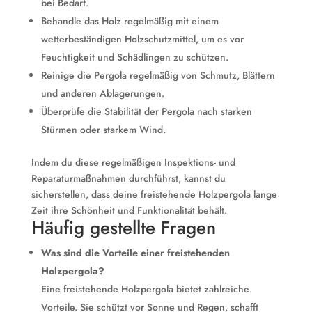
bei Bedarf.
Behandle das Holz regelmäßig mit einem
wetterbeständigen Holzschutzmittel, um es vor
Feuchtigkeit und Schädlingen zu schützen.
Reinige die Pergola regelmäßig von Schmutz, Blättern
und anderen Ablagerungen.
Überprüfe die Stabilität der Pergola nach starken
Stürmen oder starkem Wind.
Indem du diese regelmäßigen Inspektions- und
Reparaturmaßnahmen durchführst, kannst du
sicherstellen, dass deine freistehende Holzpergola lange
Zeit ihre Schönheit und Funktionalität behält.
Häufig gestellte Fragen
Was sind die Vorteile einer freistehenden
Holzpergola?
Eine freistehende Holzpergola bietet zahlreiche
Vorteile. Sie schützt vor Sonne und Regen, schafft