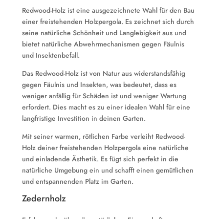
Redwood-Holz ist eine ausgezeichnete Wahl für den Bau
einer freistehenden Holzpergola. Es zeichnet sich durch
seine natürliche Schönheit und Langlebigkeit aus und
bietet natürliche Abwehrmechanismen gegen Fäulnis
und Insektenbefall.
Das Redwood-Holz ist von Natur aus widerstandsfähig
gegen Fäulnis und Insekten, was bedeutet, dass es
weniger anfällig für Schäden ist und weniger Wartung
erfordert. Dies macht es zu einer idealen Wahl für eine
langfristige Investition in deinen Garten.
Mit seiner warmen, rötlichen Farbe verleiht Redwood-
Holz deiner freistehenden Holzpergola eine natürliche
und einladende Ästhetik. Es fügt sich perfekt in die
natürliche Umgebung ein und schafft einen gemütlichen
und entspannenden Platz im Garten.
Zedernholz