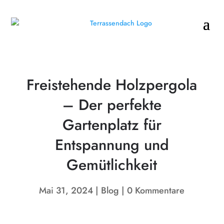
Freistehende Holzpergola
– Der perfekte
Gartenplatz für
Entspannung und
Gemütlichkeit
Mai 31, 2024
Blog
0 Kommentare