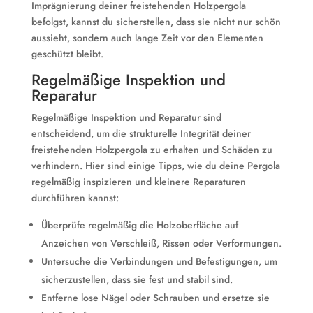
Imprägnierung deiner freistehenden Holzpergola
befolgst, kannst du sicherstellen, dass sie nicht nur schön
aussieht, sondern auch lange Zeit vor den Elementen
geschützt bleibt.
Regelmäßige Inspektion und
Reparatur
Regelmäßige Inspektion und Reparatur sind
entscheidend, um die strukturelle Integrität deiner
freistehenden Holzpergola zu erhalten und Schäden zu
verhindern. Hier sind einige Tipps, wie du deine Pergola
regelmäßig inspizieren und kleinere Reparaturen
durchführen kannst:
Überprüfe regelmäßig die Holzoberfläche auf
Anzeichen von Verschleiß, Rissen oder Verformungen.
Untersuche die Verbindungen und Befestigungen, um
sicherzustellen, dass sie fest und stabil sind.
Entferne lose Nägel oder Schrauben und ersetze sie