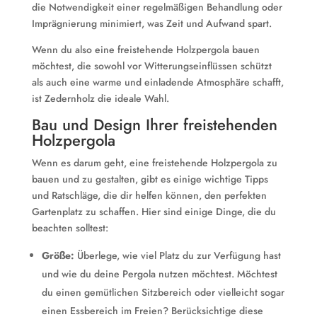
die Notwendigkeit einer regelmäßigen Behandlung oder
Imprägnierung minimiert, was Zeit und Aufwand spart.
Wenn du also eine freistehende Holzpergola bauen
möchtest, die sowohl vor Witterungseinflüssen schützt
als auch eine warme und einladende Atmosphäre schafft,
ist Zedernholz die ideale Wahl.
Bau und Design Ihrer freistehenden
Holzpergola
Wenn es darum geht, eine freistehende Holzpergola zu
bauen und zu gestalten, gibt es einige wichtige Tipps
und Ratschläge, die dir helfen können, den perfekten
Gartenplatz zu schaffen. Hier sind einige Dinge, die du
beachten solltest:
Größe:
Überlege, wie viel Platz du zur Verfügung hast
und wie du deine Pergola nutzen möchtest. Möchtest
du einen gemütlichen Sitzbereich oder vielleicht sogar
einen Essbereich im Freien? Berücksichtige diese