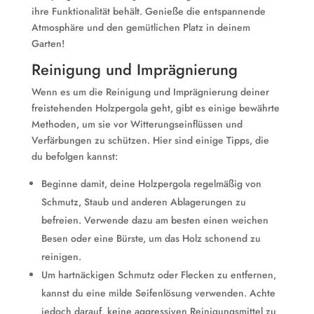
ihre Funktionalität behält. Genieße die entspannende
Atmosphäre und den gemütlichen Platz in deinem
Garten!
Reinigung und Imprägnierung
Wenn es um die Reinigung und Imprägnierung deiner
freistehenden Holzpergola geht, gibt es einige bewährte
Methoden, um sie vor Witterungseinflüssen und
Verfärbungen zu schützen. Hier sind einige Tipps, die
du befolgen kannst:
Beginne damit, deine Holzpergola regelmäßig von
Schmutz, Staub und anderen Ablagerungen zu
befreien. Verwende dazu am besten einen weichen
Besen oder eine Bürste, um das Holz schonend zu
reinigen.
Um hartnäckigen Schmutz oder Flecken zu entfernen,
kannst du eine milde Seifenlösung verwenden. Achte
jedoch darauf, keine aggressiven Reinigungsmittel zu