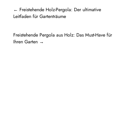
←
Freistehende Holz-Pergola: Der ultimative
Leitfaden für Gartenträume
Freistehende Pergola aus Holz: Das Must-Have für
Ihren Garten
→