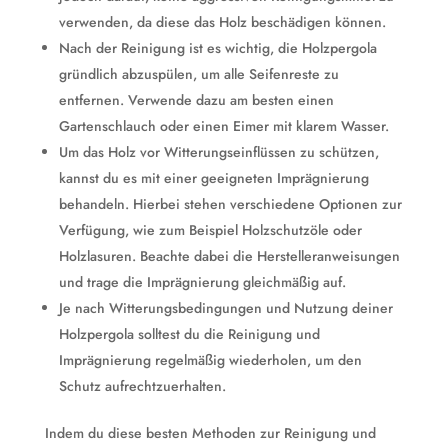
verwenden, da diese das Holz beschädigen können.
Nach der Reinigung ist es wichtig, die Holzpergola
gründlich abzuspülen, um alle Seifenreste zu
entfernen. Verwende dazu am besten einen
Gartenschlauch oder einen Eimer mit klarem Wasser.
Um das Holz vor Witterungseinflüssen zu schützen,
kannst du es mit einer geeigneten Imprägnierung
behandeln. Hierbei stehen verschiedene Optionen zur
Verfügung, wie zum Beispiel Holzschutzöle oder
Holzlasuren. Beachte dabei die Herstelleranweisungen
und trage die Imprägnierung gleichmäßig auf.
Je nach Witterungsbedingungen und Nutzung deiner
Holzpergola solltest du die Reinigung und
Imprägnierung regelmäßig wiederholen, um den
Schutz aufrechtzuerhalten.
Indem du diese besten Methoden zur Reinigung und