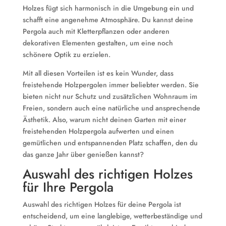
Holzes fügt sich harmonisch in die Umgebung ein und
schafft eine angenehme Atmosphäre. Du kannst deine
Pergola auch mit Kletterpflanzen oder anderen
dekorativen Elementen gestalten, um eine noch
schönere Optik zu erzielen.
Mit all diesen Vorteilen ist es kein Wunder, dass
freistehende Holzpergolen immer beliebter werden. Sie
bieten nicht nur Schutz und zusätzlichen Wohnraum im
Freien, sondern auch eine natürliche und ansprechende
Ästhetik. Also, warum nicht deinen Garten mit einer
freistehenden Holzpergola aufwerten und einen
gemütlichen und entspannenden Platz schaffen, den du
das ganze Jahr über genießen kannst?
Auswahl des richtigen Holzes
für Ihre Pergola
Auswahl des richtigen Holzes für deine Pergola ist
entscheidend, um eine langlebige, wetterbeständige und