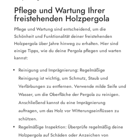
Pflege und Wartung Ihrer
freistehenden Holzpergola
Pflege und Wartung sind entscheidend, um die
Schönheit und Funktionalität deiner freistehenden
Holzpergola über Jahre hinweg zu erhalten. Hier sind
einige Tipps, wie du deine Pergola pflegen und warten
kannst:
Reinigung und Imprägnierung: Regelmäßige
Reinigung ist wichtig, um Schmutz, Staub und
Verfärbungen zu entfernen. Verwende milde Seife und
Wasser, um die Oberfläche der Pergola zu reinigen.
Anschließend kannst du eine Imprägnierung
auftragen, um das Holz vor Witterungseinflüssen zu
schützen.
Regelmäßige Inspektion: Überprüfe regelmäßig deine
Holzpergola auf Schäden oder Anzeichen von