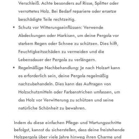
Verschleiß. Achte besonders auf Risse, Splitter oder
verrottetes Holz. Bei Bedarf repariere oder ersetze
beschädigte Teile rechtzeitig.
Schutz vor Witterungseinflüssen: Verwende
Abdeckungen oder Markisen, um deine Pergola vor
starkem Regen oder Schnee zu schützen. Dies hilft,
Feuchtigkeitsschäden zu vermeiden und die
Lebensdauer der Pergola zu verlängern.
Regelmäßige Nachbehandlung: Je nach Holzart kann
es erforderlich sein, deine Pergola regelmäßig
nachzubehandeln. Dies kann das Auftragen von
Holzschutzmitteln oder Farbanstrichen umfassen, um
das Holz vor Verwitterung zu schützen und seine
natürliche Schönheit zu bewahren.
Indem du diese einfachen Pflege- und Wartungsschritte
befolgst, kannst du sicherstellen, dass deine freistehende
Holzpergola über viele Jahre hinweg ihren Charme und