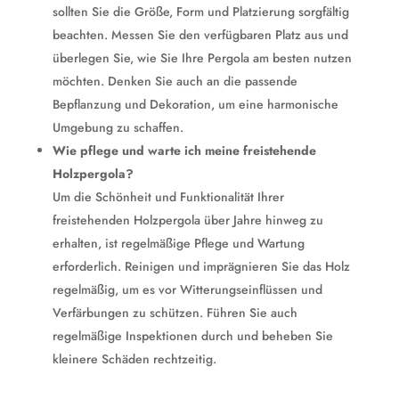
sollten Sie die Größe, Form und Platzierung sorgfältig
beachten. Messen Sie den verfügbaren Platz aus und
überlegen Sie, wie Sie Ihre Pergola am besten nutzen
möchten. Denken Sie auch an die passende
Bepflanzung und Dekoration, um eine harmonische
Umgebung zu schaffen.
Wie pflege und warte ich meine freistehende
Holzpergola?
Um die Schönheit und Funktionalität Ihrer
freistehenden Holzpergola über Jahre hinweg zu
erhalten, ist regelmäßige Pflege und Wartung
erforderlich. Reinigen und imprägnieren Sie das Holz
regelmäßig, um es vor Witterungseinflüssen und
Verfärbungen zu schützen. Führen Sie auch
regelmäßige Inspektionen durch und beheben Sie
kleinere Schäden rechtzeitig.