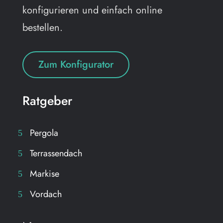
konfigurieren und einfach online
bestellen.
Zum Konfigurator
Ratgeber
Pergola
Terrassendach
Markise
Vordach