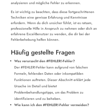
analysieren und mögliche Fehler zu erkennen.
Es ist wichtig zu beachten, dass diese fortgeschrittenen
Techniken eine gewisse Erfahrung und Kenntnisse
erfordern. Wenn du dich unsicher fühlst, ist es ratsam,
professionelle Hilfe in Anspruch zu nehmen oder dich an
erfahrene Excel-Benutzer zu wenden, die dir bei der
Fehlerbehebung helfen können.
Häufig gestellte Fragen
Was verursacht den #FEHLER!-Fehler?
Der #FEHLER!-Fehler kann aufgrund von falschen
Formeln, fehlenden Daten oder inkompatiblen
Funktionen auftreten. Dieser Abschnitt erklärt jede
Ursache im Detail und bietet
Problembehandlungstipps, um das Problem zu
identifizieren und zu beheben.
Wie kann ich den #FEHLER!-Fehler vermeiden?