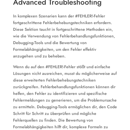
Advanced Troubleshooting
In komplexen Szenarien kann der #FEHLER!-Fehler
fortgeschrittene Fehlerbehebungstechniken erfordern.
Diese Sektion taucht in fortgeschrittene Methoden ein,
wie die Verwendung von Fehlerbehandlungsfunktionen,
Debugging-Tools und die Bewertung von
Formelabhängigkeiten, um den Fehler effektiv
anzugehen und zu beheben.
Wenn du auf den #FEHLER!-Fehler stößt und einfache
Lösungen nicht ausreichen, musst du möglicherweise auf
diese erweiterten Fehlerbehebungstechniken
zurückgreifen. Fehlerbehandlungsfunktionen können dir
helfen, den Fehler zu identifizieren und spezifische
Fehlermeldungen zu generieren, um die Problemursache
zu ermitteln. Debugging-Tools ermöglichen dir, den Code
Schritt für Schritt zu überprüfen und mögliche
Fehlerquellen zu finden. Die Bewertung von
Formelabhängigkeiten hilft dir, komplexe Formeln zu