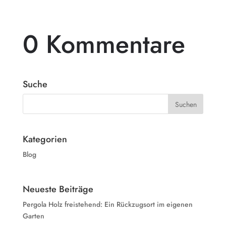
0 Kommentare
Suche
Kategorien
Blog
Neueste Beiträge
Pergola Holz freistehend: Ein Rückzugsort im eigenen
Garten