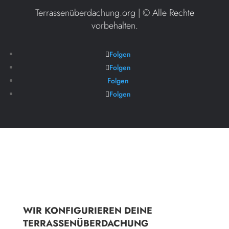
Terrassenüberdachung.org | ©
Alle Rechte
vorbehalten.
Folgen
Folgen
Folgen
Folgen
WIR KONFIGURIEREN DEINE
TERRASSENÜBERDACHUNG