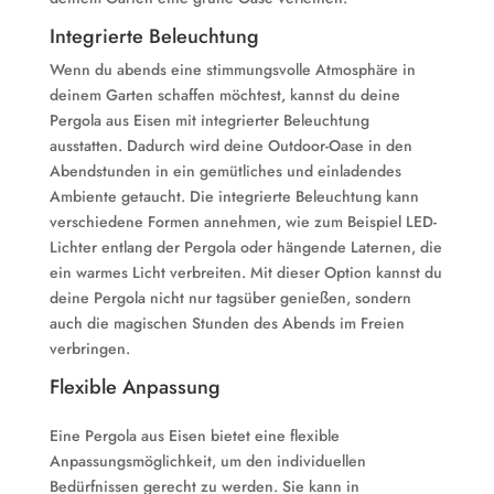
Integrierte Beleuchtung
Wenn du abends eine stimmungsvolle Atmosphäre in
deinem Garten schaffen möchtest, kannst du deine
Pergola aus Eisen mit integrierter Beleuchtung
ausstatten. Dadurch wird deine Outdoor-Oase in den
Abendstunden in ein gemütliches und einladendes
Ambiente getaucht. Die integrierte Beleuchtung kann
verschiedene Formen annehmen, wie zum Beispiel LED-
Lichter entlang der Pergola oder hängende Laternen, die
ein warmes Licht verbreiten. Mit dieser Option kannst du
deine Pergola nicht nur tagsüber genießen, sondern
auch die magischen Stunden des Abends im Freien
verbringen.
Flexible Anpassung
Eine Pergola aus Eisen bietet eine flexible
Anpassungsmöglichkeit, um den individuellen
Bedürfnissen gerecht zu werden. Sie kann in