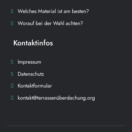
Welches Material ist am besten?
Worauf bei der Wahl achten?
Kontaktinfos
Impressum
Datenschutz
Kontaktformular
kontakt@terrassenüberdachung.org