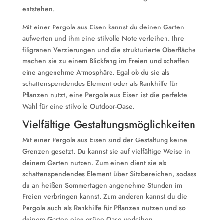
entstehen.
Mit einer Pergola aus Eisen kannst du deinen Garten
aufwerten und ihm eine stilvolle Note verleihen. Ihre
filigranen Verzierungen und die strukturierte Oberfläche
machen sie zu einem Blickfang im Freien und schaffen
eine angenehme Atmosphäre. Egal ob du sie als
schattenspendendes Element oder als Rankhilfe für
Pflanzen nutzt, eine Pergola aus Eisen ist die perfekte
Wahl für eine stilvolle Outdoor-Oase.
Vielfältige Gestaltungsmöglichkeiten
Mit einer Pergola aus Eisen sind der Gestaltung keine
Grenzen gesetzt. Du kannst sie auf vielfältige Weise in
deinem Garten nutzen. Zum einen dient sie als
schattenspendendes Element über Sitzbereichen, sodass
du an heißen Sommertagen angenehme Stunden im
Freien verbringen kannst. Zum anderen kannst du die
Pergola auch als Rankhilfe für Pflanzen nutzen und so
deinem Garten eine grüne Oase verleihen.