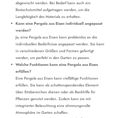
abgewischt werden. Bei Bedarf kann auch ein
Rostschutzmittel aufgetragen werden, um die
Langlebigkeit des Materials zu erhalten.
Kann eine Pergola aus Eisen individuell angepasst
werden?
Ja, eine Pergola aus Eisen kann problemlos an die
individuellen Bedürfnisse angepasst werden. Sie kann
in verschiedenen Größen und Formen gefertigt
werden, um perfekt in den Garten zu passen.
Welche Funktionen kann eine Pergola aus Eisen
erfüllen?
Eine Pergola aus Eisen kann vielfältige Funktionen
erfüllen. Sie kann als schattenspendendes Element
über Sitzbereichen dienen oder als Rankhilfe für
Pflanzen genutzt werden. Zudem kann sie mit
integrierter Beleuchtung eine stimmungsvolle
Atmosphäre im Garten schaffen.