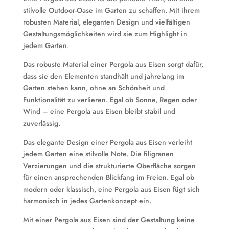
stilvolle Outdoor-Oase im Garten zu schaffen. Mit ihrem
robusten Material, eleganten Design und vielfältigen
Gestaltungsmöglichkeiten wird sie zum Highlight in
jedem Garten.
Das robuste Material einer Pergola aus Eisen sorgt dafür,
dass sie den Elementen standhält und jahrelang im
Garten stehen kann, ohne an Schönheit und
Funktionalität zu verlieren. Egal ob Sonne, Regen oder
Wind – eine Pergola aus Eisen bleibt stabil und
zuverlässig.
Das elegante Design einer Pergola aus Eisen verleiht
jedem Garten eine stilvolle Note. Die filigranen
Verzierungen und die strukturierte Oberfläche sorgen
für einen ansprechenden Blickfang im Freien. Egal ob
modern oder klassisch, eine Pergola aus Eisen fügt sich
harmonisch in jedes Gartenkonzept ein.
Mit einer Pergola aus Eisen sind der Gestaltung keine