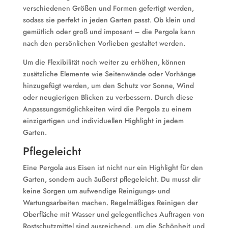
verschiedenen Größen und Formen gefertigt werden,
sodass sie perfekt in jeden Garten passt. Ob klein und
gemütlich oder groß und imposant – die Pergola kann
nach den persönlichen Vorlieben gestaltet werden.
Um die Flexibilität noch weiter zu erhöhen, können
zusätzliche Elemente wie Seitenwände oder Vorhänge
hinzugefügt werden, um den Schutz vor Sonne, Wind
oder neugierigen Blicken zu verbessern. Durch diese
Anpassungsmöglichkeiten wird die Pergola zu einem
einzigartigen und individuellen Highlight in jedem
Garten.
Pflegeleicht
Eine Pergola aus Eisen ist nicht nur ein Highlight für den
Garten, sondern auch äußerst pflegeleicht. Du musst dir
keine Sorgen um aufwendige Reinigungs- und
Wartungsarbeiten machen. Regelmäßiges Reinigen der
Oberfläche mit Wasser und gelegentliches Auftragen von
Rostschutzmittel sind ausreichend, um die Schönheit und