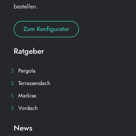
bestellen.
Zum Konfigurator
Ratgeber
Pergola
Terrassendach
Markise
Vordach
News