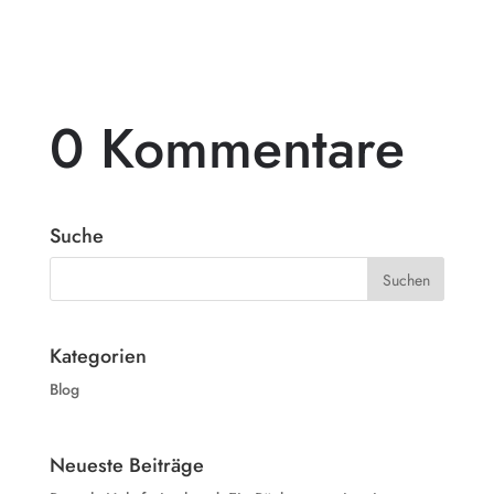
0 Kommentare
Suche
Kategorien
Blog
Neueste Beiträge