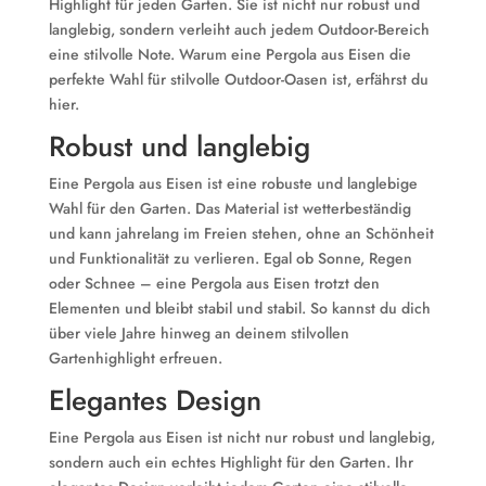
Highlight für jeden Garten. Sie ist nicht nur robust und
langlebig, sondern verleiht auch jedem Outdoor-Bereich
eine stilvolle Note. Warum eine Pergola aus Eisen die
perfekte Wahl für stilvolle Outdoor-Oasen ist, erfährst du
hier.
Robust und langlebig
Eine Pergola aus Eisen ist eine robuste und langlebige
Wahl für den Garten. Das Material ist wetterbeständig
und kann jahrelang im Freien stehen, ohne an Schönheit
und Funktionalität zu verlieren. Egal ob Sonne, Regen
oder Schnee – eine Pergola aus Eisen trotzt den
Elementen und bleibt stabil und stabil. So kannst du dich
über viele Jahre hinweg an deinem stilvollen
Gartenhighlight erfreuen.
Elegantes Design
Eine Pergola aus Eisen ist nicht nur robust und langlebig,
sondern auch ein echtes Highlight für den Garten. Ihr