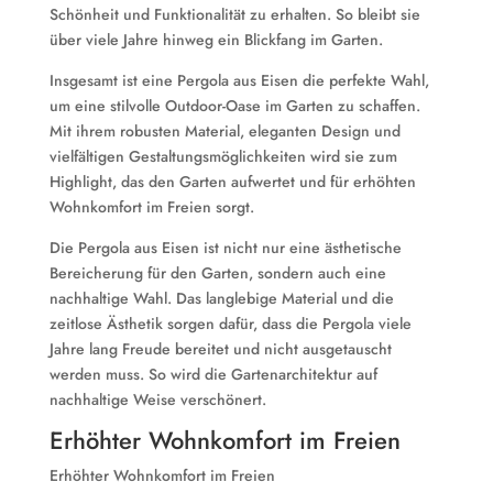
Schönheit und Funktionalität zu erhalten. So bleibt sie
über viele Jahre hinweg ein Blickfang im Garten.
Insgesamt ist eine Pergola aus Eisen die perfekte Wahl,
um eine stilvolle Outdoor-Oase im Garten zu schaffen.
Mit ihrem robusten Material, eleganten Design und
vielfältigen Gestaltungsmöglichkeiten wird sie zum
Highlight, das den Garten aufwertet und für erhöhten
Wohnkomfort im Freien sorgt.
Die Pergola aus Eisen ist nicht nur eine ästhetische
Bereicherung für den Garten, sondern auch eine
nachhaltige Wahl. Das langlebige Material und die
zeitlose Ästhetik sorgen dafür, dass die Pergola viele
Jahre lang Freude bereitet und nicht ausgetauscht
werden muss. So wird die Gartenarchitektur auf
nachhaltige Weise verschönert.
Erhöhter Wohnkomfort im Freien
Erhöhter Wohnkomfort im Freien