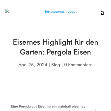
Eisernes Highlight für den
Garten: Pergola Eisen
Apr. 25, 2024
Blog
0 Kommentare
Eine Pergola aus Eisen ist ein wahrhaft eisernes