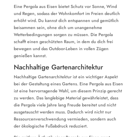
Eine Pergola aus Eisen bietet Schutz vor Sonne, Wind
und Regen, sodass der Wohnkomfort im Freien deutlich
erhöht wird. Du kannst dich entspannen und gemütlich
beisammen sein, ohne dich um unangenehme
Wetterbedingungen sorgen zu müssen. Die Pergola
schafft einen geschützten Raum, in dem du dich frei
bewegen und das Outdoor-Leben in vollen Zügen
genießen kannst.
Nachhaltige Gartenarchitektur
Nachhaltige Gartenarchitektur ist ein wichtiger Aspekt
bei der Gestaltung eines Gartens. Eine Pergola aus Eisen
ist eine hervorragende Wahl, um diesem Prinzip gerecht
zu werden. Das langlebige Material gewährleistet, dass
die Pergola viele Jahre lang Freude bereitet und nicht
ausgetauscht werden muss. Dadurch wird nicht nur
Ressourcenverschwendung vermieden, sondern auch
der ökologische Fußabdruck reduziert.