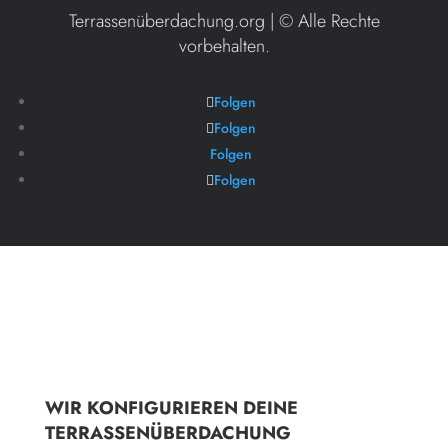
Terrassenüberdachung.org | ©
Alle Rechte
vorbehalten.
Folgen
Folgen
Folgen
Folgen
WIR KONFIGURIEREN DEINE
TERRASSENÜBERDACHUNG