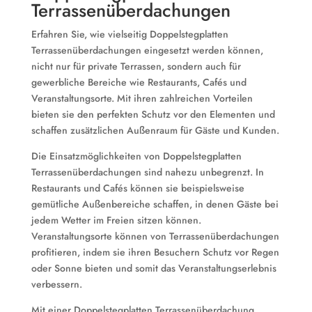
Terrassenüberdachungen
Erfahren Sie, wie vielseitig Doppelstegplatten
Terrassenüberdachungen eingesetzt werden können,
nicht nur für private Terrassen, sondern auch für
gewerbliche Bereiche wie Restaurants, Cafés und
Veranstaltungsorte. Mit ihren zahlreichen Vorteilen
bieten sie den perfekten Schutz vor den Elementen und
schaffen zusätzlichen Außenraum für Gäste und Kunden.
Die Einsatzmöglichkeiten von Doppelstegplatten
Terrassenüberdachungen sind nahezu unbegrenzt. In
Restaurants und Cafés können sie beispielsweise
gemütliche Außenbereiche schaffen, in denen Gäste bei
jedem Wetter im Freien sitzen können.
Veranstaltungsorte können von Terrassenüberdachungen
profitieren, indem sie ihren Besuchern Schutz vor Regen
oder Sonne bieten und somit das Veranstaltungserlebnis
verbessern.
Mit einer Doppelstegplatten Terrassenüberdachung