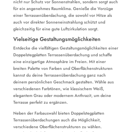
nicht nur Schutz vor Sonnenstrahlen, sondern sorgt auch
für ein angenehmes Raumklima. Genieße die Vorzüge
einer Terrassenüberdachung, die sowohl vor Hitze als
auch vor direkter Sonneneinstrahlung schützt und
gleichzeitig für eine gute Luftzirkulation sorgt.
Vielseitige Gestaltungsmöglichkeiten
Entdecke die vielfältigen Gestaltungsmöglichkeiten einer
Doppelstegplatten Terrassenüberdachung und schaffe
eine einzigartige Atmosphäre im Freien. Mit einer
breiten Palette von Farben und Oberflächenstrukturen
kannst du deine Terrassenüberdachung ganz nach
deinem persönlichen Geschmack gestalten. Wähle aus
verschiedenen Farbtönen, wie klassischem Weiß,
elegantem Grau oder modernem Anthrazit, um deine
Terrasse perfekt zu ergänzen.
Neben der Farbauswahl bieten Doppelstegplatten
Terrassenüberdachungen auch die Möglichkeit,
verschiedene Oberflächenstrukturen zu wählen.