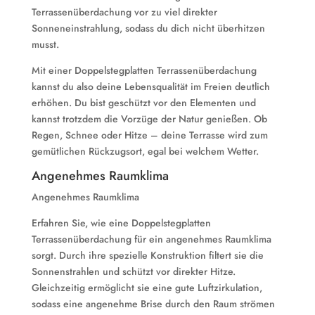
Terrassenüberdachung vor zu viel direkter
Sonneneinstrahlung, sodass du dich nicht überhitzen
musst.
Mit einer Doppelstegplatten Terrassenüberdachung
kannst du also deine Lebensqualität im Freien deutlich
erhöhen. Du bist geschützt vor den Elementen und
kannst trotzdem die Vorzüge der Natur genießen. Ob
Regen, Schnee oder Hitze – deine Terrasse wird zum
gemütlichen Rückzugsort, egal bei welchem Wetter.
Angenehmes Raumklima
Angenehmes Raumklima
Erfahren Sie, wie eine Doppelstegplatten
Terrassenüberdachung für ein angenehmes Raumklima
sorgt. Durch ihre spezielle Konstruktion filtert sie die
Sonnenstrahlen und schützt vor direkter Hitze.
Gleichzeitig ermöglicht sie eine gute Luftzirkulation,
sodass eine angenehme Brise durch den Raum strömen