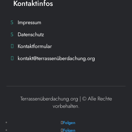
Kontaktinfos
Impressum
Datenschutz
Kontaktformular
kontakt@terrassenüberdachung.org
Terrassenüberdachung.org | ©
Alle Rechte
vorbehalten.
Folgen
Folgen