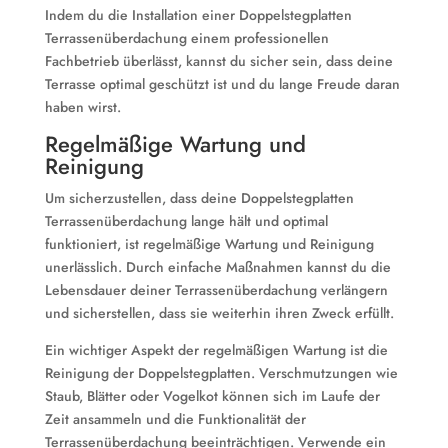
Indem du die Installation einer Doppelstegplatten
Terrassenüberdachung einem professionellen
Fachbetrieb überlässt, kannst du sicher sein, dass deine
Terrasse optimal geschützt ist und du lange Freude daran
haben wirst.
Regelmäßige Wartung und
Reinigung
Um sicherzustellen, dass deine Doppelstegplatten
Terrassenüberdachung lange hält und optimal
funktioniert, ist regelmäßige Wartung und Reinigung
unerlässlich. Durch einfache Maßnahmen kannst du die
Lebensdauer deiner Terrassenüberdachung verlängern
und sicherstellen, dass sie weiterhin ihren Zweck erfüllt.
Ein wichtiger Aspekt der regelmäßigen Wartung ist die
Reinigung der Doppelstegplatten. Verschmutzungen wie
Staub, Blätter oder Vogelkot können sich im Laufe der
Zeit ansammeln und die Funktionalität der
Terrassenüberdachung beeinträchtigen. Verwende ein