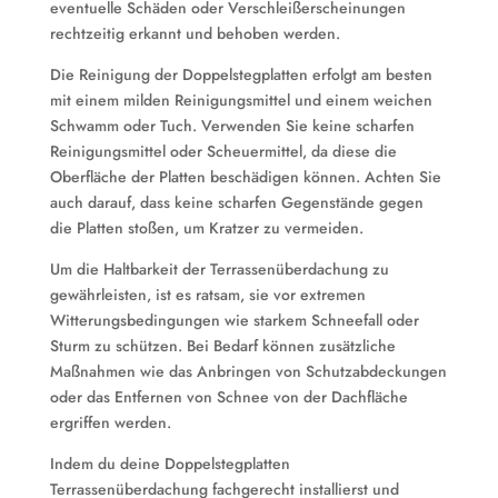
eventuelle Schäden oder Verschleißerscheinungen
rechtzeitig erkannt und behoben werden.
Die Reinigung der Doppelstegplatten erfolgt am besten
mit einem milden Reinigungsmittel und einem weichen
Schwamm oder Tuch. Verwenden Sie keine scharfen
Reinigungsmittel oder Scheuermittel, da diese die
Oberfläche der Platten beschädigen können. Achten Sie
auch darauf, dass keine scharfen Gegenstände gegen
die Platten stoßen, um Kratzer zu vermeiden.
Um die Haltbarkeit der Terrassenüberdachung zu
gewährleisten, ist es ratsam, sie vor extremen
Witterungsbedingungen wie starkem Schneefall oder
Sturm zu schützen. Bei Bedarf können zusätzliche
Maßnahmen wie das Anbringen von Schutzabdeckungen
oder das Entfernen von Schnee von der Dachfläche
ergriffen werden.
Indem du deine Doppelstegplatten
Terrassenüberdachung fachgerecht installierst und