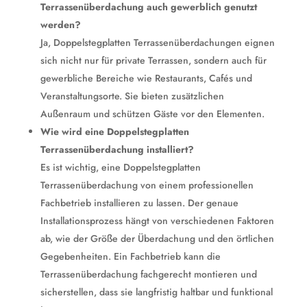
Terrassenüberdachung auch gewerblich genutzt
werden?
Ja, Doppelstegplatten Terrassenüberdachungen eignen
sich nicht nur für private Terrassen, sondern auch für
gewerbliche Bereiche wie Restaurants, Cafés und
Veranstaltungsorte. Sie bieten zusätzlichen
Außenraum und schützen Gäste vor den Elementen.
Wie wird eine Doppelstegplatten
Terrassenüberdachung installiert?
Es ist wichtig, eine Doppelstegplatten
Terrassenüberdachung von einem professionellen
Fachbetrieb installieren zu lassen. Der genaue
Installationsprozess hängt von verschiedenen Faktoren
ab, wie der Größe der Überdachung und den örtlichen
Gegebenheiten. Ein Fachbetrieb kann die
Terrassenüberdachung fachgerecht montieren und
sicherstellen, dass sie langfristig haltbar und funktional