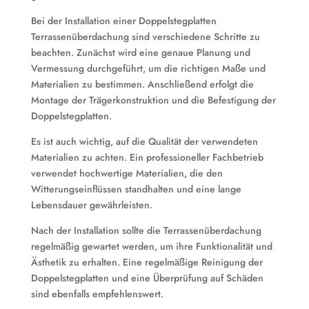
Bei der Installation einer Doppelstegplatten
Terrassenüberdachung sind verschiedene Schritte zu
beachten. Zunächst wird eine genaue Planung und
Vermessung durchgeführt, um die richtigen Maße und
Materialien zu bestimmen. Anschließend erfolgt die
Montage der Trägerkonstruktion und die Befestigung der
Doppelstegplatten.
Es ist auch wichtig, auf die Qualität der verwendeten
Materialien zu achten. Ein professioneller Fachbetrieb
verwendet hochwertige Materialien, die den
Witterungseinflüssen standhalten und eine lange
Lebensdauer gewährleisten.
Nach der Installation sollte die Terrassenüberdachung
regelmäßig gewartet werden, um ihre Funktionalität und
Ästhetik zu erhalten. Eine regelmäßige Reinigung der
Doppelstegplatten und eine Überprüfung auf Schäden
sind ebenfalls empfehlenswert.