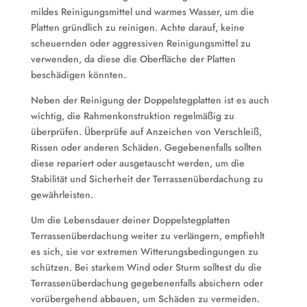
mildes Reinigungsmittel und warmes Wasser, um die
Platten gründlich zu reinigen. Achte darauf, keine
scheuernden oder aggressiven Reinigungsmittel zu
verwenden, da diese die Oberfläche der Platten
beschädigen könnten.
Neben der Reinigung der Doppelstegplatten ist es auch
wichtig, die Rahmenkonstruktion regelmäßig zu
überprüfen. Überprüfe auf Anzeichen von Verschleiß,
Rissen oder anderen Schäden. Gegebenenfalls sollten
diese repariert oder ausgetauscht werden, um die
Stabilität und Sicherheit der Terrassenüberdachung zu
gewährleisten.
Um die Lebensdauer deiner Doppelstegplatten
Terrassenüberdachung weiter zu verlängern, empfiehlt
es sich, sie vor extremen Witterungsbedingungen zu
schützen. Bei starkem Wind oder Sturm solltest du die
Terrassenüberdachung gegebenenfalls absichern oder
vorübergehend abbauen, um Schäden zu vermeiden.