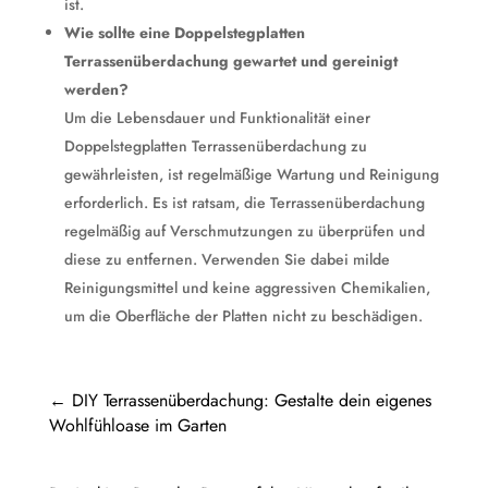
ist.
Wie sollte eine Doppelstegplatten
Terrassenüberdachung gewartet und gereinigt
werden?
Um die Lebensdauer und Funktionalität einer
Doppelstegplatten Terrassenüberdachung zu
gewährleisten, ist regelmäßige Wartung und Reinigung
erforderlich. Es ist ratsam, die Terrassenüberdachung
regelmäßig auf Verschmutzungen zu überprüfen und
diese zu entfernen. Verwenden Sie dabei milde
Reinigungsmittel und keine aggressiven Chemikalien,
um die Oberfläche der Platten nicht zu beschädigen.
←
DIY Terrassenüberdachung: Gestalte dein eigenes
Wohlfühloase im Garten