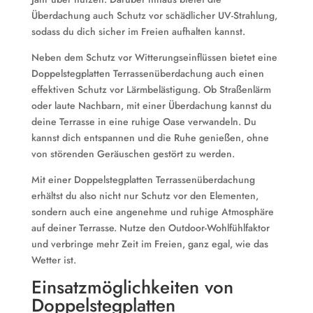
Überdachung auch Schutz vor schädlicher UV-Strahlung,
sodass du dich sicher im Freien aufhalten kannst.
Neben dem Schutz vor Witterungseinflüssen bietet eine
Doppelstegplatten Terrassenüberdachung auch einen
effektiven Schutz vor Lärmbelästigung. Ob Straßenlärm
oder laute Nachbarn, mit einer Überdachung kannst du
deine Terrasse in eine ruhige Oase verwandeln. Du
kannst dich entspannen und die Ruhe genießen, ohne
von störenden Geräuschen gestört zu werden.
Mit einer Doppelstegplatten Terrassenüberdachung
erhältst du also nicht nur Schutz vor den Elementen,
sondern auch eine angenehme und ruhige Atmosphäre
auf deiner Terrasse. Nutze den Outdoor-Wohlfühlfaktor
und verbringe mehr Zeit im Freien, ganz egal, wie das
Wetter ist.
Einsatzmöglichkeiten von
Doppelstegplatten