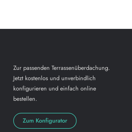
Zur passenden Terrassenüberdachung.
Jetzt kostenlos und unverbindlich
konfigurieren und einfach online
bestellen.
Zum Konfigurator