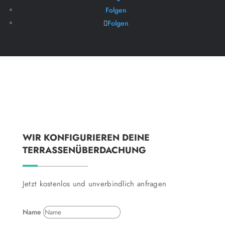
Folgen
Folgen
WIR KONFIGURIEREN DEINE
TERRASSENÜBERDACHUNG
Jetzt kostenlos und unverbindlich anfragen
Name