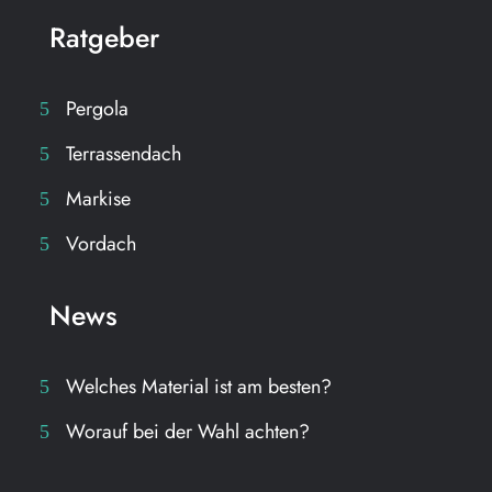
Ratgeber
Pergola
Terrassendach
Markise
Vordach
News
Welches Material ist am besten?
Worauf bei der Wahl achten?