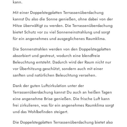
kann.
Mit einer Doppelstegplatten Terrassenüberdachung
kannst Du also die Sonne genießen, ohne dabei von der
Hitze überwältigt zu werden. Die Terrassenüberdachung
bietet Schutz vor zu viel Sonneneinstrahlung und sorgt
für ein angenehmes und ausgeglichenes Raumklima.
Die Sonnenstrahlen werden von den Doppelstegplatten
absorbiert und gestreut, wodurch eine blendfreie
Beleuchtung entsteht. Dadurch wird der Raum nicht nur
vor Überhitzung geschützt, sondern auch mit einer
sanften und natürlichen Beleuchtung versehen.
Dank der guten Luftzirkulation unter der
Terrassenüberdachung kannst Du auch an heißen Tagen
eine angenehme Brise genießen. Die frische Luft kann
frei zirkulieren, was für ein angenehmes Raumklima sorgt
und das Wohlbefinden steigert.
Die Doppelstegplatten Terrassenüberdachung bietet also