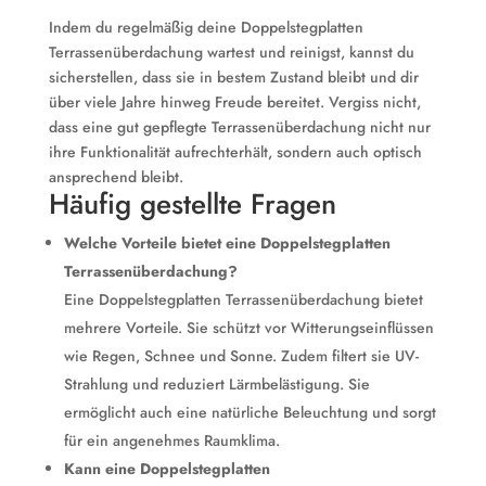
Indem du regelmäßig deine Doppelstegplatten
Terrassenüberdachung wartest und reinigst, kannst du
sicherstellen, dass sie in bestem Zustand bleibt und dir
über viele Jahre hinweg Freude bereitet. Vergiss nicht,
dass eine gut gepflegte Terrassenüberdachung nicht nur
ihre Funktionalität aufrechterhält, sondern auch optisch
ansprechend bleibt.
Häufig gestellte Fragen
Welche Vorteile bietet eine Doppelstegplatten
Terrassenüberdachung?
Eine Doppelstegplatten Terrassenüberdachung bietet
mehrere Vorteile. Sie schützt vor Witterungseinflüssen
wie Regen, Schnee und Sonne. Zudem filtert sie UV-
Strahlung und reduziert Lärmbelästigung. Sie
ermöglicht auch eine natürliche Beleuchtung und sorgt
für ein angenehmes Raumklima.
Kann eine Doppelstegplatten