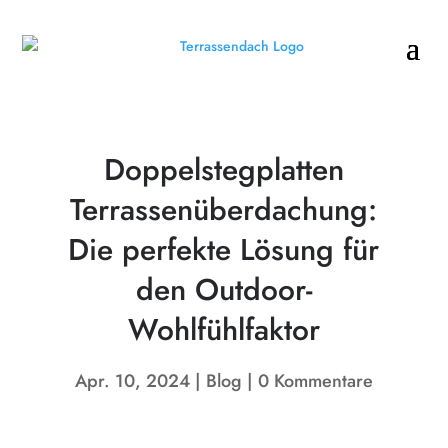
Doppelstegplatten
Terrassenüberdachung:
Die perfekte Lösung für
den Outdoor-
Wohlfühlfaktor
Apr. 10, 2024
Blog
0 Kommentare