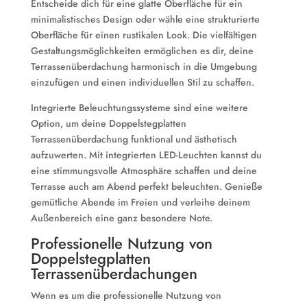
Entscheide dich für eine glatte Oberfläche für ein
minimalistisches Design oder wähle eine strukturierte
Oberfläche für einen rustikalen Look. Die vielfältigen
Gestaltungsmöglichkeiten ermöglichen es dir, deine
Terrassenüberdachung harmonisch in die Umgebung
einzufügen und einen individuellen Stil zu schaffen.
Integrierte Beleuchtungssysteme sind eine weitere
Option, um deine Doppelstegplatten
Terrassenüberdachung funktional und ästhetisch
aufzuwerten. Mit integrierten LED-Leuchten kannst du
eine stimmungsvolle Atmosphäre schaffen und deine
Terrasse auch am Abend perfekt beleuchten. Genieße
gemütliche Abende im Freien und verleihe deinem
Außenbereich eine ganz besondere Note.
Professionelle Nutzung von
Doppelstegplatten
Terrassenüberdachungen
Wenn es um die professionelle Nutzung von