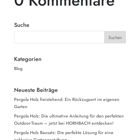
0 Kommentare
Suche
Kategorien
Blog
Neueste Beiträge
Pergola Holz freistehend: Ein Rückzugsort im eigenen
Garten
Pergola Holz: Die ultimative Anleitung für den perfekten
Outdoor-Traum – jetzt bei HORNBACH entdecken!
Pergola Holz Bausatz: Die perfekte Lösung für eine
exklusive Gartengestaltung