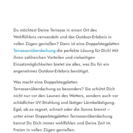
Du möchtest Deine Terrasse in einen Ort des
Wohlfühlens verwandeln und das Outdoor-Erlebnis in
vollen Zügen genießen? Dann ist eine Doppelstegplatten
Terrassenüberdachung
die perfekte Lösung für Dich! Mit
ihren zahlreichen Vorteilen und vielseitigen
Einsatzmöglichkeiten bietet sie alles, was Du für ein
angenehmes Outdoor-Erlebnis benötigst.
Was macht eine Doppelstegplatten
Terrassenüberdachung so besonders? Sie schützt Dich
nicht nur vor den Launen des Wetters, sondern auch vor
schädlicher UV-Strahlung und lästiger Lärmbelästigung.
Egal, ob es regnet, schneit oder die Sonne brennt –
unter einer Doppelstegplatten Terrassenüberdachung
kannst Du Dich immer wohlfühlen und Deine Zeit im
Freien in vollen Zügen genießen.