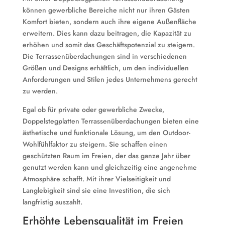
können gewerbliche Bereiche nicht nur ihren Gästen
Komfort bieten, sondern auch ihre eigene Außenfläche
erweitern. Dies kann dazu beitragen, die Kapazität zu
erhöhen und somit das Geschäftspotenzial zu steigern.
Die Terrassenüberdachungen sind in verschiedenen
Größen und Designs erhältlich, um den individuellen
Anforderungen und Stilen jedes Unternehmens gerecht
zu werden.
Egal ob für private oder gewerbliche Zwecke,
Doppelstegplatten Terrassenüberdachungen bieten eine
ästhetische und funktionale Lösung, um den Outdoor-
Wohlfühlfaktor zu steigern. Sie schaffen einen
geschützten Raum im Freien, der das ganze Jahr über
genutzt werden kann und gleichzeitig eine angenehme
Atmosphäre schafft. Mit ihrer Vielseitigkeit und
Langlebigkeit sind sie eine Investition, die sich
langfristig auszahlt.
Erhöhte Lebensqualität im Freien