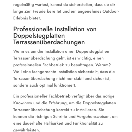
regelmäßig wartest, kannst du sicherstellen, dass sie dir
lange Zeit Freude bereitet und ein angenehmes Outdoor-
Erlebnis bietet.
Professionelle Installation von
Doppelstegplatten
Terrassenüberdachungen
Wenn es um die Installation einer Doppelstegplatten
Terrassenüberdachung geht, ist es wichtig, einen
professionellen Fachbetrieb zu beauftragen. Warum?
Weil eine fachgerechte Installation sicherstellt, dass die
Terrassenüberdachung nicht nur stabil und sicher ist,
sondern auch optimal funktioniert.
Ein professioneller Fachbetrieb verfügt über das nötige
Know-how und die Erfahrung, um die Doppelstegplatten
Terrassenüberdachung korrekt zu installieren. Sie
kennen die richtigen Schritte und Vorgehensweisen, um
eine dauerhafte Haltbarkeit und Funktionalität zu
gewährleisten.