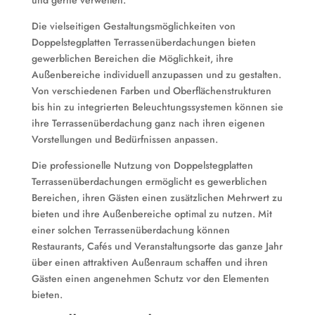
und gerne verweilen.
Die vielseitigen Gestaltungsmöglichkeiten von
Doppelstegplatten Terrassenüberdachungen bieten
gewerblichen Bereichen die Möglichkeit, ihre
Außenbereiche individuell anzupassen und zu gestalten.
Von verschiedenen Farben und Oberflächenstrukturen
bis hin zu integrierten Beleuchtungssystemen können sie
ihre Terrassenüberdachung ganz nach ihren eigenen
Vorstellungen und Bedürfnissen anpassen.
Die professionelle Nutzung von Doppelstegplatten
Terrassenüberdachungen ermöglicht es gewerblichen
Bereichen, ihren Gästen einen zusätzlichen Mehrwert zu
bieten und ihre Außenbereiche optimal zu nutzen. Mit
einer solchen Terrassenüberdachung können
Restaurants, Cafés und Veranstaltungsorte das ganze Jahr
über einen attraktiven Außenraum schaffen und ihren
Gästen einen angenehmen Schutz vor den Elementen
bieten.