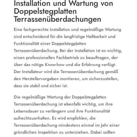
Installation und Wartung von
Doppelstegplatten
Terrassenüberdachungen
Eine fachgerechte Installation und regelmäßige Wartung
sind entscheidend für die langfristige Haltbarkeit und
Funktionalität einer Doppelstegplatten
Terrassenüberdachung. Bei der Installation ist es wichtig,
einen professionellen Fachbetrieb zu beauftragen, der
über das nötige Know-how und die Erfahrung verfügt.
Der Installateur wird die Terrassenüberdachung gemäß
den Herstellervorgaben montieren, um sicherzustellen,
dass sie stabil und sicher ist.
Die regelmäßige Wartung der Doppelstegplatten
Terrassenüberdachung ist ebenfalls wichtig, um ihre
Lebensdauer zu verlängern und ihre Funktionalität
aufrechtzuerhalten. Es wird empfohlen, die
Terrassenüberdachung mindestens einmal im Jahr einer
gründlichen Inspektion zu unterziehen. Dabei sollten